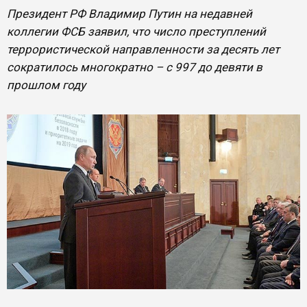
Президент РФ Владимир Путин на недавней
коллегии ФСБ заявил, что число преступлений
террористической направленности за десять лет
сократилось многократно – с 997 до девяти в
прошлом году