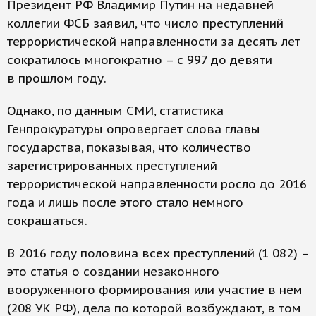
Президент РФ Владимир Путин на недавней
коллегии ФСБ заявил, что число преступлений
террористической направленности за десять лет
сократилось многократно – с 997 до девяти
в прошлом году.
Однако, по данным СМИ, статистика
Генпрокуратуры опровергает слова главы
государства, показывая, что количество
зарегистрированных преступлений
террористической направленности росло до 2016
года и лишь после этого стало немного
сокращаться.
В 2016 году половина всех преступлений (1 082) –
это статья о создании незаконного
вооруженного формирования или участие в нем
(208 УК РФ), дела по которой возбуждают, в том