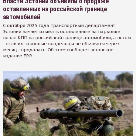
Власти Эстонии объявили о продаже
оставленных на российской границе
автомобилей
С октября 2025 года Транспортный департамент
Эстонии начнет изымать оставленные на парковке
возле КПП на российской границе автомобили, а потом
- если их законные владельцы не объявятся через
месяц - продавать. Об этом сообщает эстонское
издание ERR