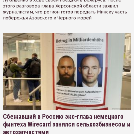
этого разговора глава Херсонской области заявил
журналистам, что регион готов передать Минску часть
побережья Азовского и Черного морей
Сбежавший в Россию экс-глава немецкого
финтеха Wirecard занялся сельхозбизнесом и
автозапчастями