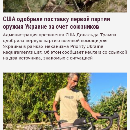
США одобрили поставку первой партии
оружия Украине за счет союзников
Администрация президента США Дональда Трампа
одобрила первую партию военной помощи для
Украины в рамках механизма Priority Ukraine
Requirements List. Об этом сообщает Reuters со ссылкой
на два источника, знакомых с ситуацией