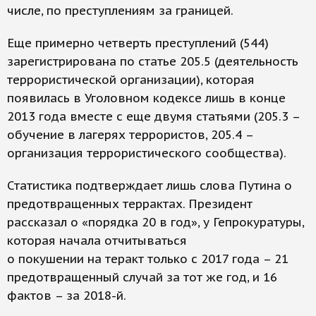
числе, по преступлениям за границей.
Еще примерно четверть преступлений (544)
зарегистрирована по статье 205.5 (деятельность
террористической организации), которая
появилась в Уголовном кодексе лишь в конце
2013 года вместе с еще двумя статьями (205.3 –
обучение в лагерях террористов, 205.4 –
организация террористического сообщества).
Статистика подтверждает лишь слова Путина о
предотвращенных террактах. Президент
рассказал о «порядка 20 в год», у Гепрокуратуры,
которая начала отчитываться
о покушении на теракт только с 2017 года – 21
предотвращенный случай за тот же год, и 16
фактов – за 2018-й.