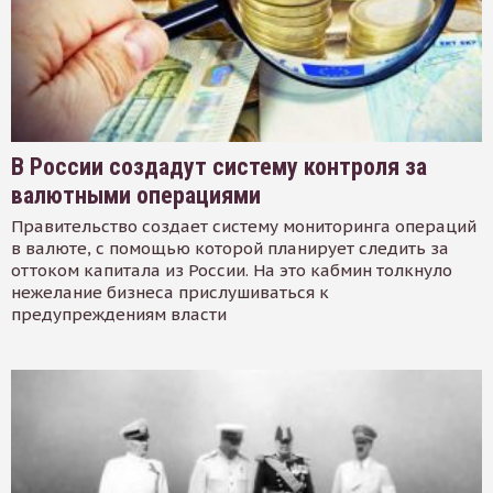
В России создадут систему контроля за
валютными операциями
Правительство создает систему мониторинга операций
в валюте, с помощью которой планирует следить за
оттоком капитала из России. На это кабмин толкнуло
нежелание бизнеса прислушиваться к
предупреждениям власти