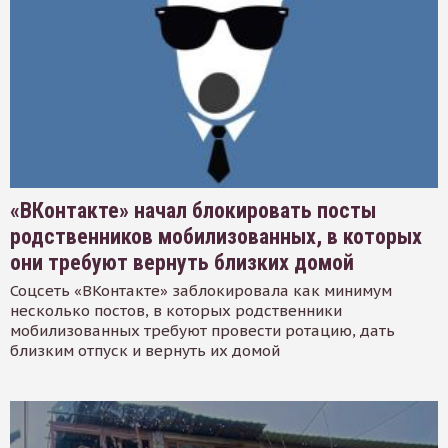
«ВКонтакте» начал блокировать посты
родственников мобилизованных, в которых
они требуют вернуть близких домой
Соцсеть «ВКонтакте» заблокировала как минимум
несколько постов, в которых родственники
мобилизованных требуют провести ротацию, дать
близким отпуск и вернуть их домой