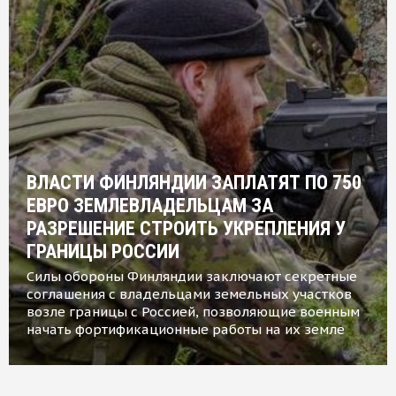
ВЛАСТИ ФИНЛЯНДИИ ЗАПЛАТЯТ ПО 750
ЕВРО ЗЕМЛЕВЛАДЕЛЬЦАМ ЗА
РАЗРЕШЕНИЕ СТРОИТЬ УКРЕПЛЕНИЯ У
ГРАНИЦЫ РОССИИ
Силы обороны Финляндии заключают секретные
соглашения с владельцами земельных участков
возле границы с Россией, позволяющие военным
начать фортификационные работы на их земле