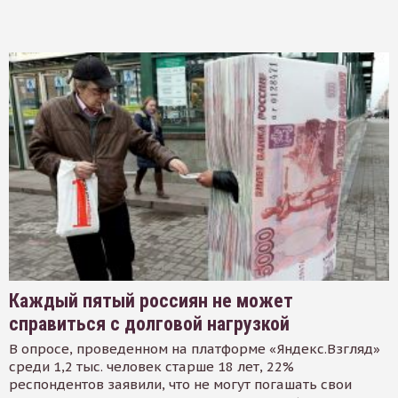
Каждый пятый россиян не может
справиться с долговой нагрузкой
В опросе, проведенном на платформе «Яндекс.Взгляд»
среди 1,2 тыс. человек старше 18 лет, 22%
респондентов заявили, что не могут погашать свои