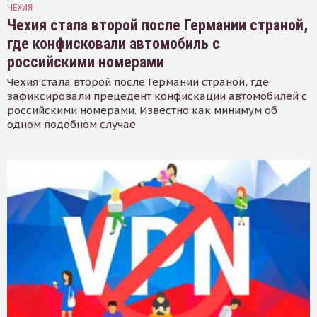
ЧЕХИЯ
Чехия стала второй после Германии страной,
где конфисковали автомобиль с
российскими номерами
Чехия стала второй после Германии страной, где
зафиксировали прецедент конфискации автомобилей с
российскими номерами. Известно как минимум об
одном подобном случае