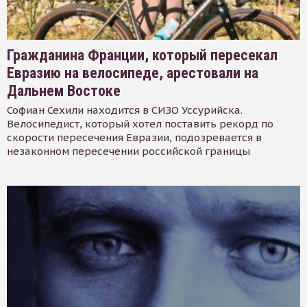
Гражданина Франции, который пересекал
Евразию на велосипеде, арестовали на
Дальнем Востоке
Софиан Сехили находится в СИЗО Уссурийска.
Велосипедист, который хотел поставить рекорд по
скорости пересечения Евразии, подозревается в
незаконном пересечении российской границы