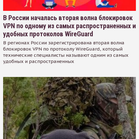
В России началась вторая волна блокировок
VPN по одному из самых распространенных и
удобных протоколов WireGuard
В регионах России зарегистрирована вторая волна
блокировок VPN по протоколу WireGuard, который
технические специалисты называют одним из самых
удобных и распространенных