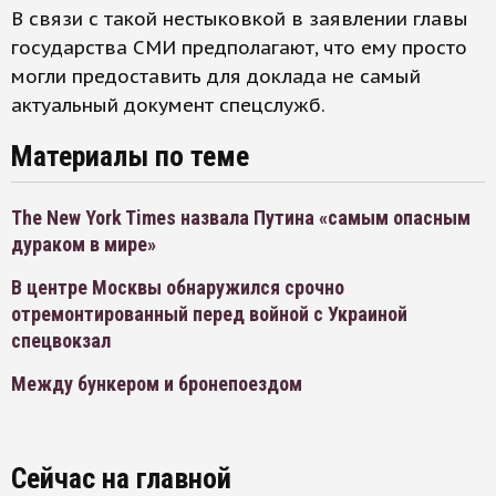
В связи с такой нестыковкой в заявлении главы
государства СМИ предполагают, что ему просто
могли предоставить для доклада не самый
актуальный документ спецслужб.
Материалы по теме
The New York Times назвала Путина «самым опасным
дураком в мире»
В центре Москвы обнаружился срочно
отремонтированный перед войной с Украиной
спецвокзал
Между бункером и бронепоездом
Сейчас на главной