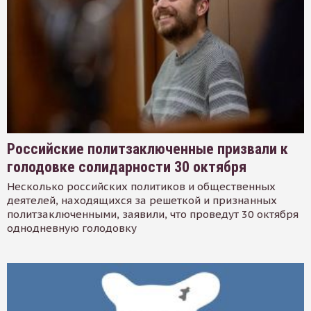
Российские политзаключенные призвали к
голодовке солидарности 30 октября
Несколько российских политиков и общественных
деятелей, находящихся за решеткой и признанных
политзаключенными, заявили, что проведут 30 октября
однодневную голодовку