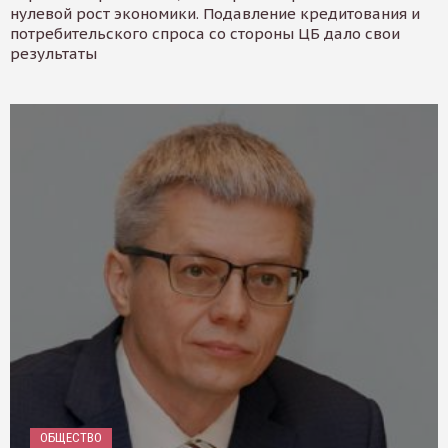
нулевой рост экономики. Подавление кредитования и
потребительского спроса со стороны ЦБ дало свои
результаты
ОБЩЕСТВО