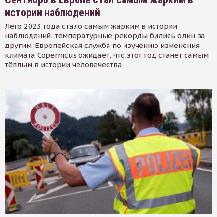
истории наблюдений
Лето 2023 года стало самым жарким в истории
наблюдений: температурные рекорды бились один за
другим. Европейская служба по изучению изменения
климата Copernicus ожидает, что этот год станет самым
тёплым в истории человечества