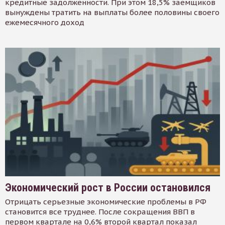
кредитные задолженности. При этом 18,5% заемщиков
вынуждены тратить на выплаты более половины своего
ежемесячного доход
Экономический рост в России остановился
Отрицать серьезные экономические проблемы в РФ
становится все труднее. После сокращения ВВП в
первом квартале на 0,6% второй квартал показал