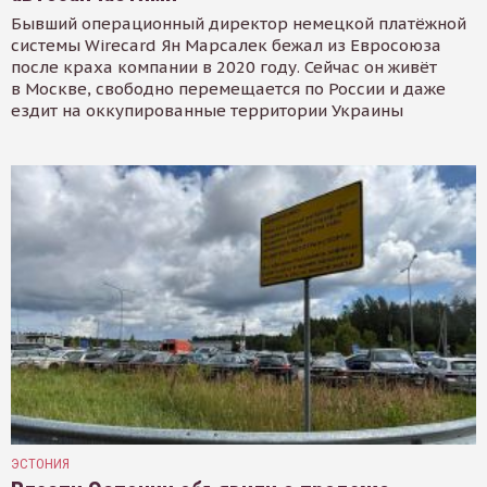
Бывший операционный директор немецкой платёжной
системы Wirecard Ян Марсалек бежал из Евросоюза
после краха компании в 2020 году. Сейчас он живёт
в Москве, свободно перемещается по России и даже
ездит на оккупированные территории Украины
ЭСТОНИЯ