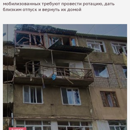
мобилизованных требуют провести ротацию, дать
близким отпуск и вернуть их домой