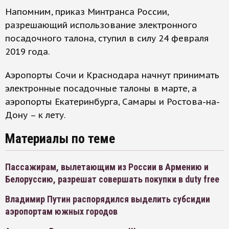
Напомним, приказ Минтранса России,
разрешающий использование электронного
посадочного талона, ступил в силу 24 февраля
2019 года.
Аэропорты Сочи и Краснодара начнут принимать
электронные посадочные талоны в марте, а
аэропорты Екатеринбурга, Самары и Ростова-на-
Дону – к лету.
Материалы по теме
Пассажирам, вылетающим из России в Армению и
Белоруссию, разрешат совершать покупки в duty free
Владимир Путин распорядился выделить субсидии
аэропортам южных городов