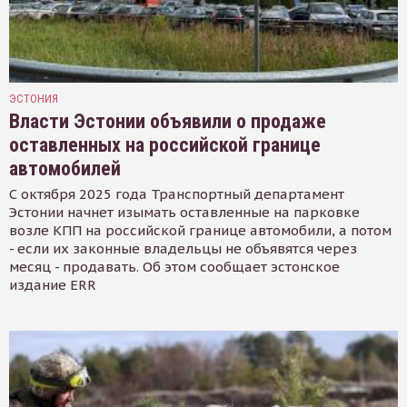
ЭСТОНИЯ
Власти Эстонии объявили о продаже
оставленных на российской границе
автомобилей
С октября 2025 года Транспортный департамент
Эстонии начнет изымать оставленные на парковке
возле КПП на российской границе автомобили, а потом
- если их законные владельцы не объявятся через
месяц - продавать. Об этом сообщает эстонское
издание ERR