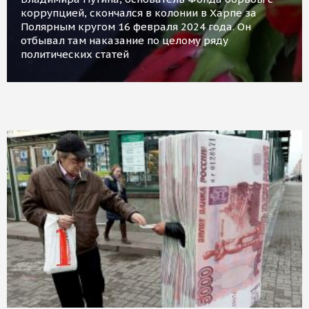
коррупцией, скончался в колонии в Харпе за
Полярным кругом 16 февраля 2024 года. Он
отбывал там наказание по целому ряду
политических статей