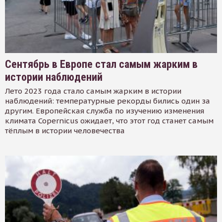
Сентябрь в Европе стал самым жарким в
истории наблюдений
Лето 2023 года стало самым жарким в истории
наблюдений: температурные рекорды бились один за
другим. Европейская служба по изучению изменения
климата Copernicus ожидает, что этот год станет самым
тёплым в истории человечества