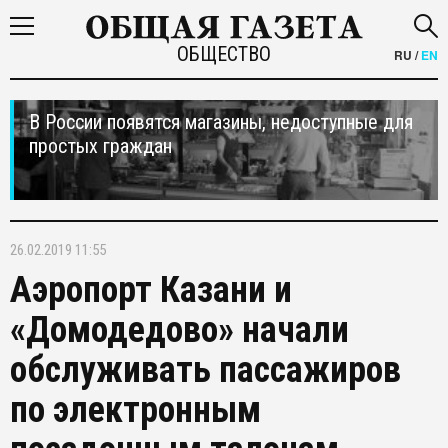
ОБЩЕСТВО
RU
/
EN
В России появятся магазины, недоступные для
простых граждан
26.02.2019 11:55
Аэропорт Казани и
«Домодедово» начали
обслуживать пассажиров
по электронным