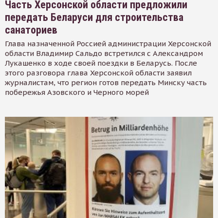
Часть Херсонской области предложили
передать Беларуси для строительства
санаториев
Глава назначенной Россией администрации Херсонской
области Владимир Сальдо встретился с Александром
Лукашенко в ходе своей поездки в Беларусь. После
этого разговора глава Херсонской области заявил
журналистам, что регион готов передать Минску часть
побережья Азовского и Черного морей