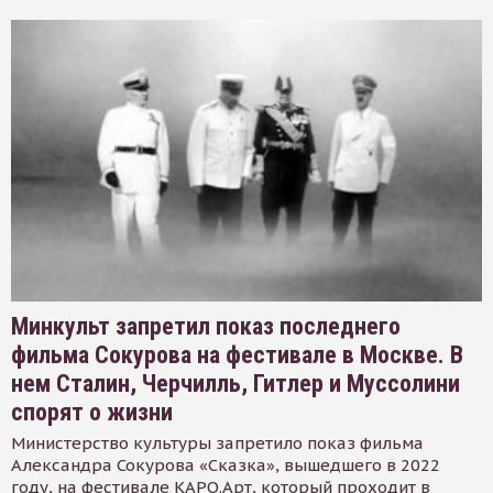
Минкульт запретил показ последнего
фильма Сокурова на фестивале в Москве. В
нем Сталин, Черчилль, Гитлер и Муссолини
спорят о жизни
Министерство культуры запретило показ фильма
Александра Сокурова «Сказка», вышедшего в 2022
году, на фестивале КАРО.Арт, который проходит в