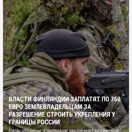
ВЛАСТИ ФИНЛЯНДИИ ЗАПЛАТЯТ ПО 750
ЕВРО ЗЕМЛЕВЛАДЕЛЬЦАМ ЗА
РАЗРЕШЕНИЕ СТРОИТЬ УКРЕПЛЕНИЯ У
ГРАНИЦЫ РОССИИ
Силы обороны Финляндии заключают секретные