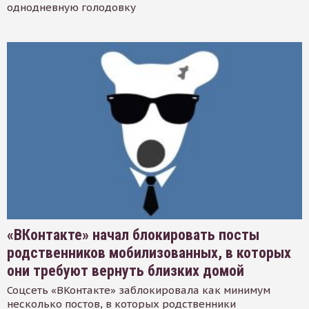
однодневную голодовку
«ВКонтакте» начал блокировать посты
родственников мобилизованных, в которых
они требуют вернуть близких домой
Соцсеть «ВКонтакте» заблокировала как минимум
несколько постов, в которых родственники