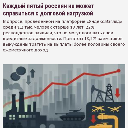
Каждый пятый россиян не может
справиться с долговой нагрузкой
В опросе, проведенном на платформе «Яндекс.Взгляд»
среди 1,2 тыс. человек старше 18 лет, 22%
респондентов заявили, что не могут погашать свои
кредитные задолженности. При этом 18,5% заемщиков
вынуждены тратить на выплаты более половины своего
ежемесячного доход