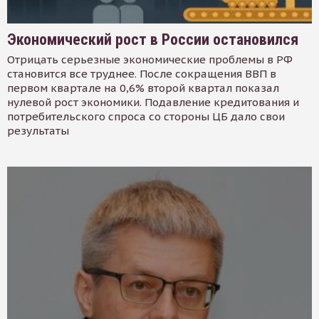
Экономический рост в России остановился
Отрицать серьезные экономические проблемы в РФ
становится все труднее. После сокращения ВВП в
первом квартале на 0,6% второй квартал показал
нулевой рост экономики. Подавление кредитования и
потребительского спроса со стороны ЦБ дало свои
результаты