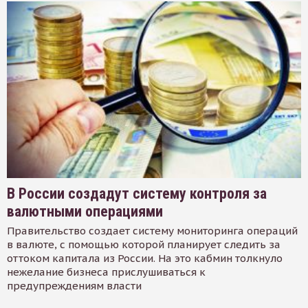
В России создадут систему контроля за
валютными операциями
Правительство создает систему мониторинга операций
в валюте, с помощью которой планирует следить за
оттоком капитала из России. На это кабмин толкнуло
нежелание бизнеса прислушиваться к
предупреждениям власти