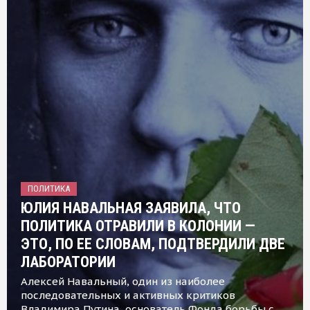
ПОЛИТИКА
ЮЛИЯ НАВАЛЬНАЯ ЗАЯВИЛА, ЧТО
ПОЛИТИКА ОТРАВИЛИ В КОЛОНИИ —
ЭТО, ПО ЕЕ СЛОВАМ, ПОДТВЕРДИЛИ ДВЕ
ЛАБОРАТОРИИ
Алексей Навальный, один из наиболее
последовательных и активных критиков
Владимира Путина, основатель Фонда борьбы с