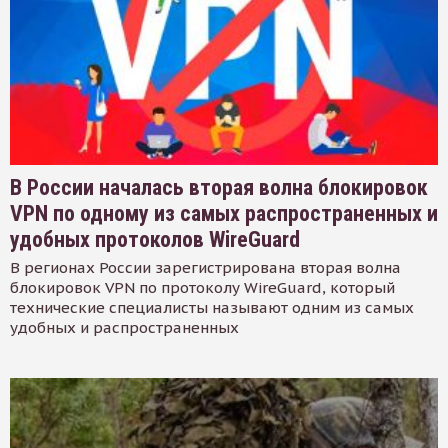
В России началась вторая волна блокировок
VPN по одному из самых распространенных и
удобных протоколов WireGuard
В регионах России зарегистрирована вторая волна
блокировок VPN по протоколу WireGuard, который
технические специалисты называют одним из самых
удобных и распространенных