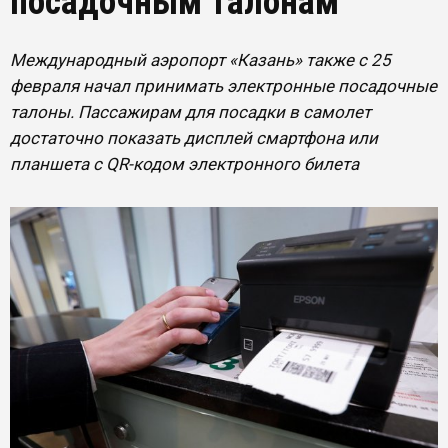
посадочным талонам
Международный аэропорт «Казань» также с 25
февраля начал принимать электронные посадочные
талоны. Пассажирам для посадки в самолет
достаточно показать дисплей смартфона или
планшета с QR-кодом электронного билета