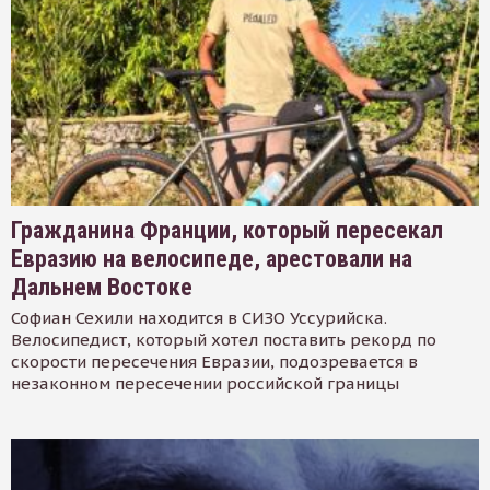
Гражданина Франции, который пересекал
Евразию на велосипеде, арестовали на
Дальнем Востоке
Софиан Сехили находится в СИЗО Уссурийска.
Велосипедист, который хотел поставить рекорд по
скорости пересечения Евразии, подозревается в
незаконном пересечении российской границы