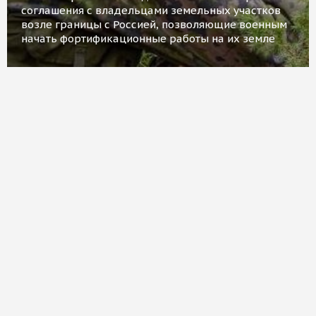
соглашения с владельцами земельных участков
возле границы с Россией, позволяющие военным
начать фортификационные работы на их земле