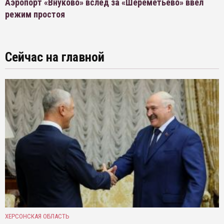
Аэропорт «Внуково» вслед за «Шереметьево» ввел
режим простоя
Сейчас на главной
ХЕРСОНСКАЯ ОБЛАСТЬ