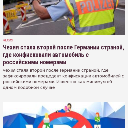
ЧЕХИЯ
Чехия стала второй после Германии страной,
где конфисковали автомобиль с
российскими номерами
Чехия стала второй после Германии страной, где
зафиксировали прецедент конфискации автомобилей с
российскими номерами. Известно как минимум об
одном подобном случае