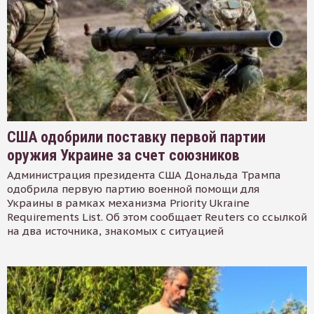
США одобрили поставку первой партии
оружия Украине за счет союзников
Администрация президента США Дональда Трампа
одобрила первую партию военной помощи для
Украины в рамках механизма Priority Ukraine
Requirements List. Об этом сообщает Reuters со ссылкой
на два источника, знакомых с ситуацией