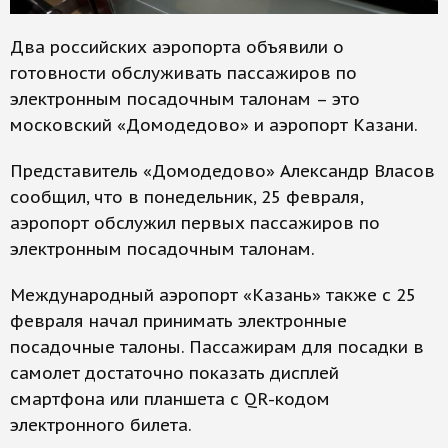
Два российских аэропорта объявили о
готовности обслуживать пассажиров по
электронным посадочным талонам – это
московский «Домодедово» и аэропорт Казани.
Представитель «Домодедово» Александр Власов
сообщил, что в понедельник, 25 февраля,
аэропорт обслужил первых пассажиров по
электронным посадочным талонам.
Международный аэропорт «Казань» также с 25
февраля начал принимать электронные
посадочные талоны. Пассажирам для посадки в
самолет достаточно показать дисплей
смартфона или планшета с QR-кодом
электронного билета.