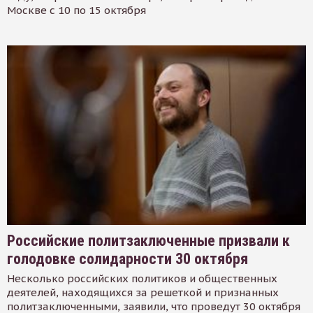
Москве с 10 по 15 октября
Российские политзаключенные призвали к
голодовке солидарности 30 октября
Несколько российских политиков и общественных
деятелей, находящихся за решеткой и признанных
политзаключенными, заявили, что проведут 30 октября