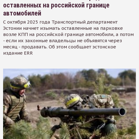
оставленных на российской границе
автомобилей
С октября 2025 года Транспортный департамент
Эстонии начнет изымать оставленные на парковке
возле КПП на российской границе автомобили, а потом
- если их законные владельцы не объявятся через
месяц - продавать. Об этом сообщает эстонское
издание ERR