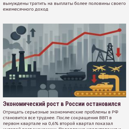
вынуждены тратить на выплаты более половины своего
ежемесячного доход
Экономический рост в России остановился
Отрицать серьезные экономические проблемы в РФ
становится все труднее. После сокращения ВВП в
первом квартале на 0,6% второй квартал показал