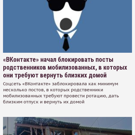
«ВКонтакте» начал блокировать посты
родственников мобилизованных, в которых
они требуют вернуть близких домой
Соцсеть «ВКонтакте» заблокировала как минимум
несколько постов, в которых родственники
мобилизованных требуют провести ротацию, дать
близким отпуск и вернуть их домой