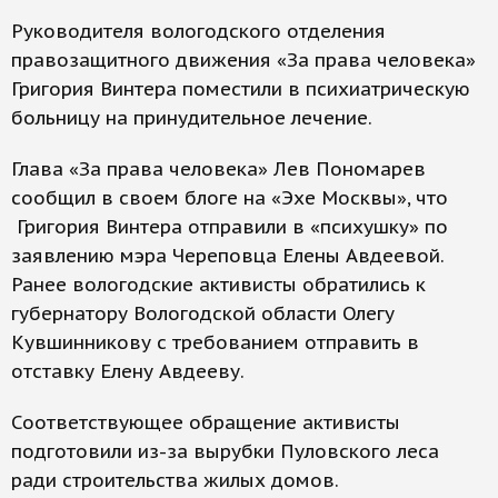
Руководителя вологодского отделения
правозащитного движения «За права человека»
Григория Винтера поместили в психиатрическую
больницу на принудительное лечение.
Глава «За права человека» Лев Пономарев
сообщил в своем блоге на «Эхе Москвы», что
Григория Винтера отправили в «психушку» по
заявлению мэра Череповца Елены Авдеевой.
Ранее вологодские активисты обратились к
губернатору Вологодской области Олегу
Кувшинникову с требованием отправить в
отставку Елену Авдееву.
Соответствующее обращение активисты
подготовили из-за вырубки Пуловского леса
ради строительства жилых домов.