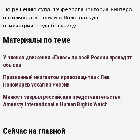
По решению суда, 19 февраля Григория Винтера
насильно доставили в Вологодскую
психиатрическую больницу.
Материалы по теме
У членов движения «Голос» по всей России проходят
обыски
Признанный инагентом правозащитник Лев
Пономарев уехал из России
Минюст закрыл российские представительства
Amnesty International и Human Rights Watch
Сейчас на главной