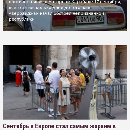
противостояния в Нагорном Карабахе 17 сентября,
всего за несколько дней до того, как
Азербайджан начал обстрел непризнанной
республики
Сентябрь в Европе стал самым жарким в