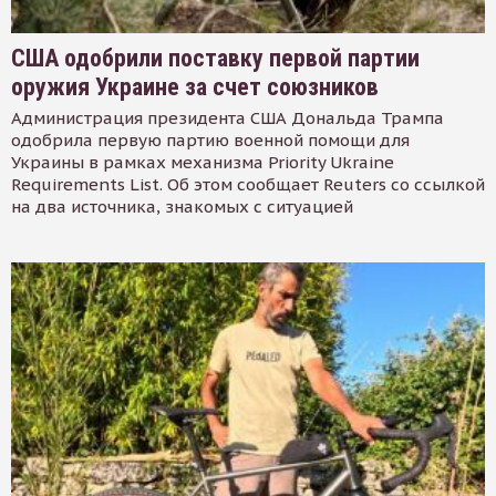
США одобрили поставку первой партии
оружия Украине за счет союзников
Администрация президента США Дональда Трампа
одобрила первую партию военной помощи для
Украины в рамках механизма Priority Ukraine
Requirements List. Об этом сообщает Reuters со ссылкой
на два источника, знакомых с ситуацией