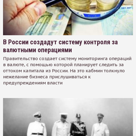
В России создадут систему контроля за
валютными операциями
Правительство создает систему мониторинга операций
в валюте, с помощью которой планирует следить за
оттоком капитала из России. На это кабмин толкнуло
нежелание бизнеса прислушиваться к
предупреждениям власти