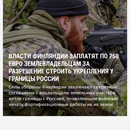
ВЛАСТИ ФИНЛЯНДИИ ЗАПЛАТЯТ ПО 750
ЕВРО ЗЕМЛЕВЛАДЕЛЬЦАМ ЗА
РАЗРЕШЕНИЕ СТРОИТЬ УКРЕПЛЕНИЯ У
ГРАНИЦЫ РОССИИ
Силы обороны Финляндии заключают секретные
соглашения с владельцами земельных участков
возле границы с Россией, позволяющие военным
начать фортификационные работы на их земле