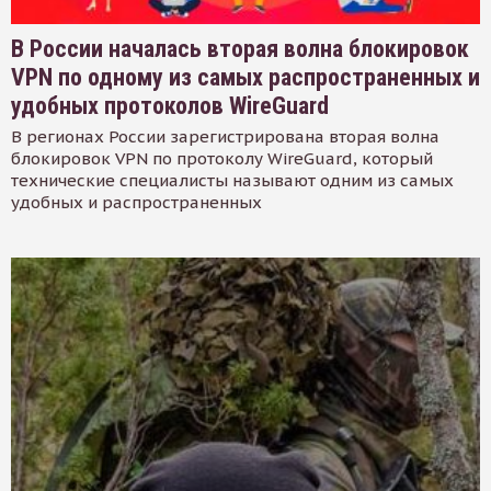
В России началась вторая волна блокировок
VPN по одному из самых распространенных и
удобных протоколов WireGuard
В регионах России зарегистрирована вторая волна
блокировок VPN по протоколу WireGuard, который
технические специалисты называют одним из самых
удобных и распространенных