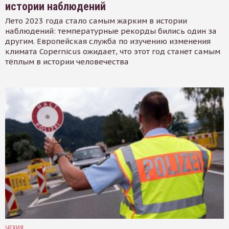
истории наблюдений
Лето 2023 года стало самым жарким в истории
наблюдений: температурные рекорды бились один за
другим. Европейская служба по изучению изменения
климата Copernicus ожидает, что этот год станет самым
тёплым в истории человечества
ЧЕХИЯ