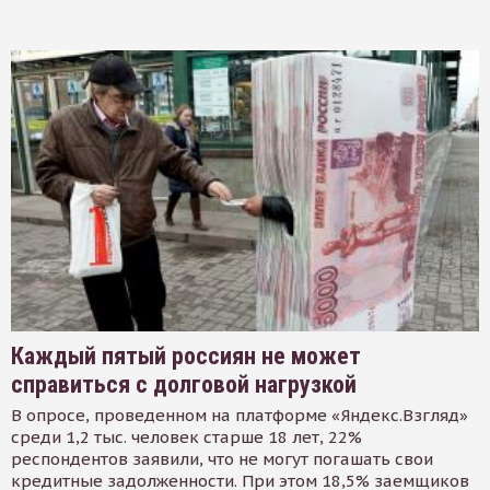
Каждый пятый россиян не может
справиться с долговой нагрузкой
В опросе, проведенном на платформе «Яндекс.Взгляд»
среди 1,2 тыс. человек старше 18 лет, 22%
респондентов заявили, что не могут погашать свои
кредитные задолженности. При этом 18,5% заемщиков