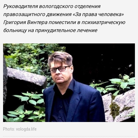
Руководителя вологодского отделения
правозащитного движения «За права человека»
Григория Винтера поместили в психиатрическую
больницу на принудительное лечение
Photo: vologda.life