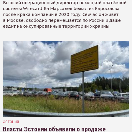
Бывший операционный директор немецкой платёжной
системы Wirecard Ян Марсалек бежал из Евросоюза
после краха компании в 2020 году. Сейчас он живёт
в Москве, свободно перемещается по России и даже
ездит на оккупированные территории Украины
ЭСТОНИЯ
Власти Эстонии объявили о продаже