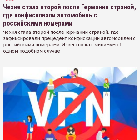
Чехия стала второй после Германии страной,
где конфисковали автомобиль с
российскими номерами
Чехия стала второй после Германии страной, где
зафиксировали прецедент конфискации автомобилей с
российскими номерами. Известно как минимум об
одном подобном случае