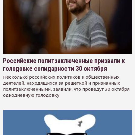
Российские политзаключенные призвали к
голодовке солидарности 30 октября
Несколько российских политиков и общественных
деятелей, находящихся за решеткой и признанных
политзаключенными, заявили, что проведут 30 октября
однодневную голодовку