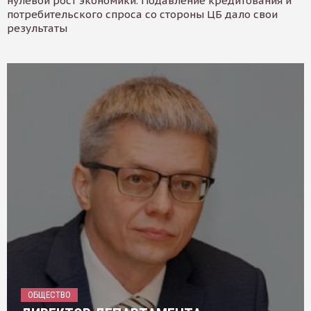
нулевой рост экономики. Подавление кредитования и
потребительского спроса со стороны ЦБ дало свои
результаты
ОБЩЕСТВО