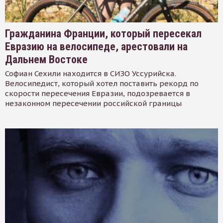
Гражданина Франции, который пересекал
Евразию на велосипеде, арестовали на
Дальнем Востоке
Софиан Сехили находится в СИЗО Уссурийска.
Велосипедист, который хотел поставить рекорд по
скорости пересечения Евразии, подозревается в
незаконном пересечении российской границы