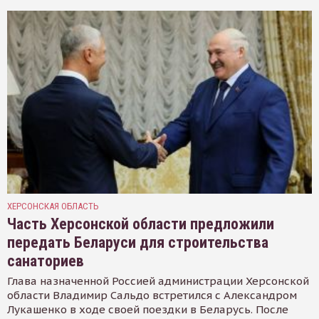
ХЕРСОНСКАЯ ОБЛАСТЬ
Часть Херсонской области предложили
передать Беларуси для строительства
санаториев
Глава назначенной Россией администрации Херсонской
области Владимир Сальдо встретился с Александром
Лукашенко в ходе своей поездки в Беларусь. После