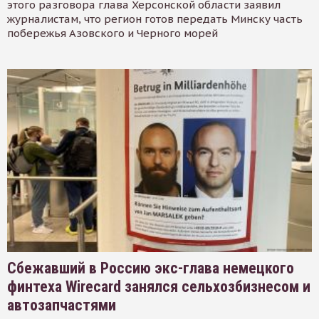
этого разговора глава Херсонской области заявил
журналистам, что регион готов передать Минску часть
побережья Азовского и Черного морей
Сбежавший в Россию экс-глава немецкого
финтеха Wirecard занялся сельхозбизнесом и
автозапчастями