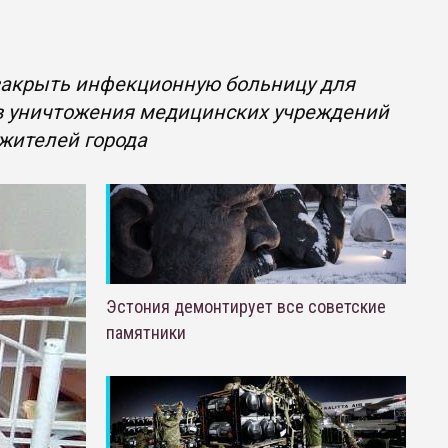
закрыть инфекционную больницу для
ив уничтожения медицинских учреждений
жителей города
Эстония демонтирует все советские
памятники