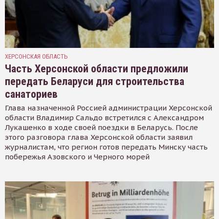
ХЕРСОНСКАЯ ОБЛАСТЬ
Часть Херсонской области предложили
передать Беларуси для строительства
санаториев
Глава назначенной Россией администрации Херсонской
области Владимир Сальдо встретился с Александром
Лукашенко в ходе своей поездки в Беларусь. После
этого разговора глава Херсонской области заявил
журналистам, что регион готов передать Минску часть
побережья Азовского и Черного морей