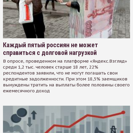
Каждый пятый россиян не может
справиться с долговой нагрузкой
В опросе, проведенном на платформе «Яндекс.Взгляд»
среди 1,2 тыс. человек старше 18 лет, 22%
респондентов заявили, что не могут погашать свои
кредитные задолженности. При этом 18,5% заемщиков
вынуждены тратить на выплаты более половины своего
ежемесячного доход