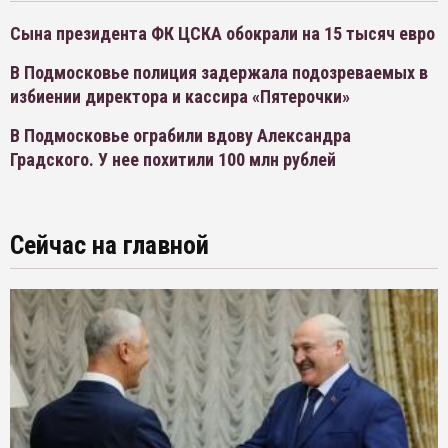
Сына президента ФК ЦСКА обокрали на 15 тысяч евро
В Подмосковье полиция задержала подозреваемых в
избиении директора и кассира «Пятерочки»
В Подмосковье ограбили вдову Александра
Градского. У нее похитили 100 млн рублей
Сейчас на главной