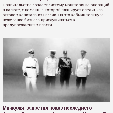
Правительство создает систему мониторинга операций
в валюте, с помощью которой планирует следить за
оттоком капитала из России. На это кабмин толкнуло
нежелание бизнеса прислушиваться к
предупреждениям власти
Минкульт запретил показ последнего