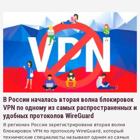
В России началась вторая волна блокировок
VPN по одному из самых распространенных и
удобных протоколов WireGuard
В регионах России зарегистрирована вторая волна
блокировок VPN по протоколу WireGuard, который
технические специалисты называют одним из самых