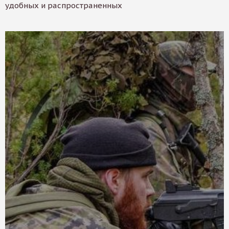
удобных и распространенных