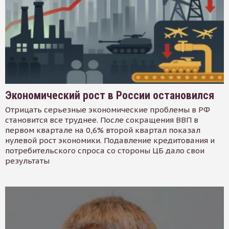
Экономический рост в России остановился
Отрицать серьезные экономические проблемы в РФ
становится все труднее. После сокращения ВВП в
первом квартале на 0,6% второй квартал показал
нулевой рост экономики. Подавление кредитования и
потребительского спроса со стороны ЦБ дало свои
результаты