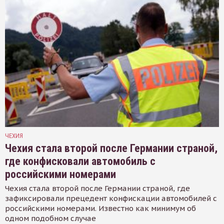
ЧЕХИЯ
Чехия стала второй после Германии страной,
где конфисковали автомобиль с
российскими номерами
Чехия стала второй после Германии страной, где
зафиксировали прецедент конфискации автомобилей с
российскими номерами. Известно как минимум об
одном подобном случае