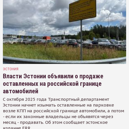
ЭСТОНИЯ
Власти Эстонии объявили о продаже
оставленных на российской границе
автомобилей
С октября 2025 года Транспортный департамент
Эстонии начнет изымать оставленные на парковке
возле КПП на российской границе автомобили, а потом
- если их законные владельцы не объявятся через
месяц - продавать. Об этом сообщает эстонское
издание ERR