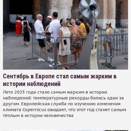
Сентябрь в Европе стал самым жарким в
истории наблюдений
Лето 2023 года стало самым жарким в истории
наблюдений: температурные рекорды бились один за
другим. Европейская служба по изучению изменения
климата Copernicus ожидает, что этот год станет самым
тёплым в истории человечества