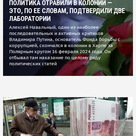
ПОЛИТИКА ОТРАВИЛИ В КОЛОНИИ —
ЭТО, ПО ЕЕ СЛОВАМ, ПОДТВЕРДИЛИ ДВЕ
ЛАБОРАТОРИИ
Алексей Навальный, один из наиболее
последовательных и активных критиков
Владимира Путина, основатель Фонда борьбы с
коррупцией, скончался в колонии в Харпе за
Полярным кругом 16 февраля 2024 года. Он
отбывал там наказание по целому ряду
политических статей