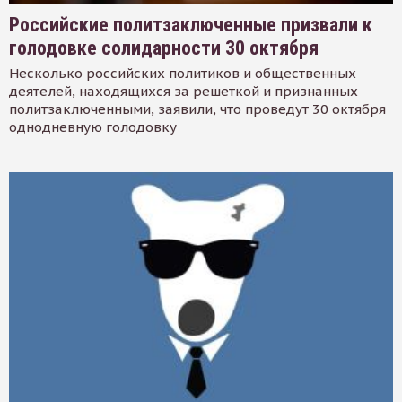
Российские политзаключенные призвали к
голодовке солидарности 30 октября
Несколько российских политиков и общественных
деятелей, находящихся за решеткой и признанных
политзаключенными, заявили, что проведут 30 октября
однодневную голодовку