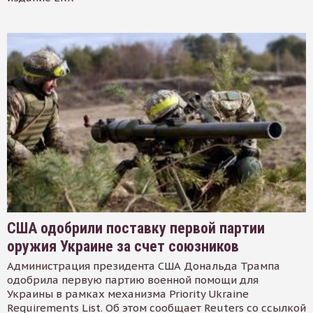
США одобрили поставку первой партии
оружия Украине за счет союзников
Администрация президента США Дональда Трампа
одобрила первую партию военной помощи для
Украины в рамках механизма Priority Ukraine
Requirements List. Об этом сообщает Reuters со ссылкой