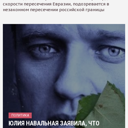
скорости пересечения Евразии, подозревается в
незаконном пересечении российской границы
ПОЛИТИКА
ЮЛИЯ НАВАЛЬНАЯ ЗАЯВИЛА, ЧТО