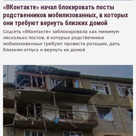
«ВКонтакте» начал блокировать посты
родственников мобилизованных, в которых
они требуют вернуть близких домой
Соцсеть «ВКонтакте» заблокировала как минимум
несколько постов, в которых родственники
мобилизованных требуют провести ротацию, дать
близким отпуск и вернуть их домой