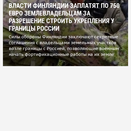
ВЛАСТИ ФИНЛЯНДИИ ЗАПЛАТЯТ ПО 750
ЕВРО ЗЕМЛЕВЛАДЕЛЬЦАМ ЗА
РАЗРЕШЕНИЕ СТРОИТЬ УКРЕПЛЕНИЯ У
ГРАНИЦЫ РОССИИ
Силы обороны Финляндии заключают секретные
соглашения с владельцами земельных участков
возле границы с Россией, позволяющие военным
начать фортификационные работы на их земле