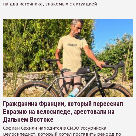
на два источника, знакомых с ситуацией
Гражданина Франции, который пересекал
Евразию на велосипеде, арестовали на
Дальнем Востоке
Софиан Сехили находится в СИЗО Уссурийска.
Велосипедист, который хотел поставить рекорд по