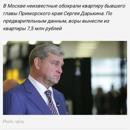
​В Москве неизвестные обокрали квартиру бывшего
главы Приморского края Сергея Дарькина. По
предварительным данным, воры вынесли из
квартиры 7,5 млн рублей
Photo: syl.ru