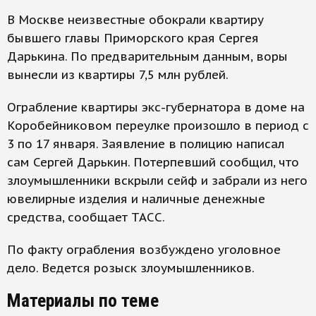
В Москве неизвестные обокрали квартиру
бывшего главы Приморского края Сергея
Дарькина. По предварительным данным, воры
вынесли из квартиры 7,5 млн рублей.
Ограбление квартиры экс-губернатора в доме на
Коробейниковом переулке произошло в период с
3 по 17 января. Заявление в полицию написал
сам Сергей Дарькин. Потерпевший сообщил, что
злоумышленники вскрыли сейф и забрали из него
ювелирные изделия и наличные денежные
средства, сообщает ТАСС.
По факту ограбления возбуждено уголовное
дело. Ведется розыск злоумышленников.
Материалы по теме