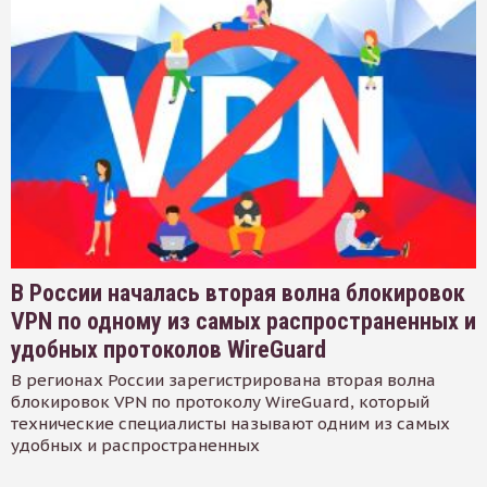
В России началась вторая волна блокировок
VPN по одному из самых распространенных и
удобных протоколов WireGuard
В регионах России зарегистрирована вторая волна
блокировок VPN по протоколу WireGuard, который
технические специалисты называют одним из самых
удобных и распространенных