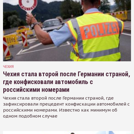
ЧЕХИЯ
Чехия стала второй после Германии страной,
где конфисковали автомобиль с
российскими номерами
Чехия стала второй после Германии страной, где
зафиксировали прецедент конфискации автомобилей с
российскими номерами. Известно как минимум об
одном подобном случае