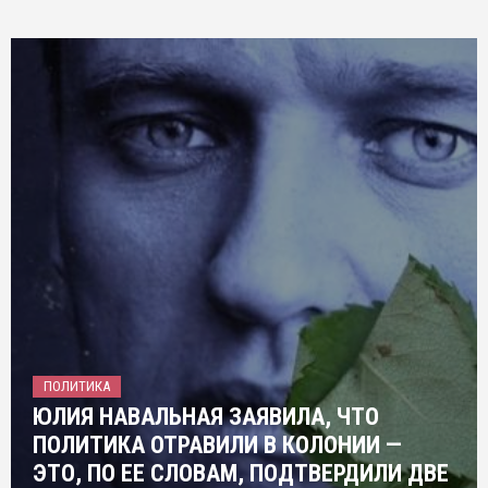
ПОЛИТИКА
ЮЛИЯ НАВАЛЬНАЯ ЗАЯВИЛА, ЧТО
ПОЛИТИКА ОТРАВИЛИ В КОЛОНИИ —
ЭТО, ПО ЕЕ СЛОВАМ, ПОДТВЕРДИЛИ ДВЕ