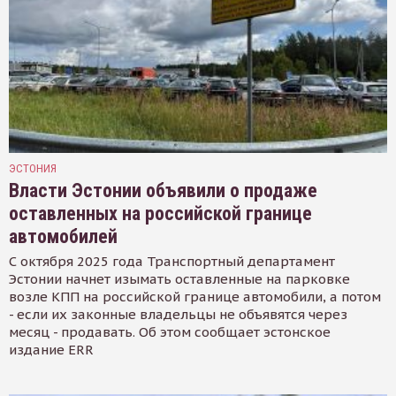
ЭСТОНИЯ
Власти Эстонии объявили о продаже
оставленных на российской границе
автомобилей
С октября 2025 года Транспортный департамент
Эстонии начнет изымать оставленные на парковке
возле КПП на российской границе автомобили, а потом
- если их законные владельцы не объявятся через
месяц - продавать. Об этом сообщает эстонское
издание ERR