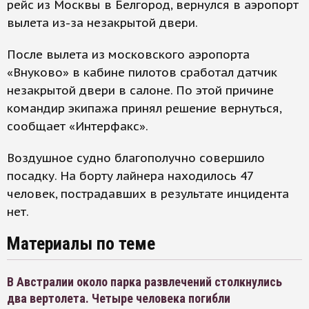
рейс из Москвы в Белгород, вернулся в аэропорт
вылета из-за незакрытой двери.
После вылета из московского аэропорта
«Внуково» в кабине пилотов сработал датчик
незакрытой двери в салоне. По этой причине
командир экипажа принял решение вернуться,
сообщает «Интерфакс».
Воздушное судно благополучно совершило
посадку. На борту лайнера находилось 47
человек, пострадавших в результате инцидента
нет.
Материалы по теме
В Австралии около парка развлечений столкнулись
два вертолета. Четыре человека погибли