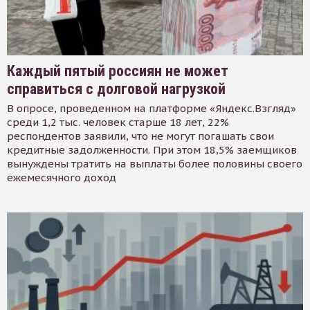
Каждый пятый россиян не может
справиться с долговой нагрузкой
В опросе, проведенном на платформе «Яндекс.Взгляд»
среди 1,2 тыс. человек старше 18 лет, 22%
респондентов заявили, что не могут погашать свои
кредитные задолженности. При этом 18,5% заемщиков
вынуждены тратить на выплаты более половины своего
ежемесячного доход