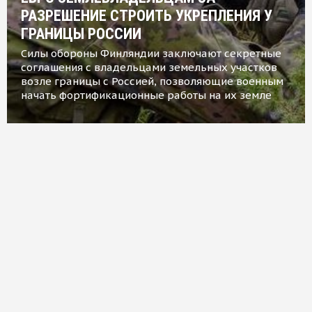
РАЗРЕШЕНИЕ СТРОИТЬ УКРЕПЛЕНИЯ У
ГРАНИЦЫ РОССИИ
Силы обороны Финляндии заключают секретные
соглашения с владельцами земельных участков
возле границы с Россией, позволяющие военным
начать фортификационные работы на их земле