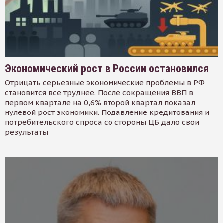
Экономический рост в России остановился
Отрицать серьезные экономические проблемы в РФ
становится все труднее. После сокращения ВВП в
первом квартале на 0,6% второй квартал показал
нулевой рост экономики. Подавление кредитования и
потребительского спроса со стороны ЦБ дало свои
результаты