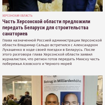
ХЕРСОНСКАЯ ОБЛАСТЬ
Часть Херсонской области предложили
передать Беларуси для строительства
санаториев
Глава назначенной Россией администрации Херсонской
области Владимир Сальдо встретился с Александром
Лукашенко в ходе своей поездки в Беларусь. После
этого разговора глава Херсонской области заявил
журналистам, что регион готов передать Минску часть
побережья Азовского и Черного морей