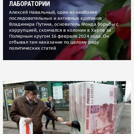
ЛАБОРАТОРИИ
Алексей Навальный, один из наиболее
последовательных и активных критиков
Владимира Путина, основатель Фонда борьбы с
коррупцией, скончался в колонии в Харпе за
Полярным кругом 16 февраля 2024 года. Он
отбывал там наказание по целому ряду
политических статей