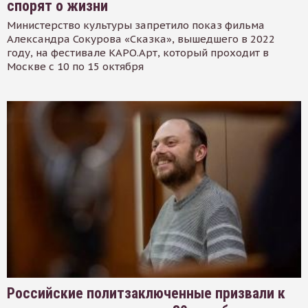
спорят о жизни
Министерство культуры запретило показ фильма
Александра Сокурова «Сказка», вышедшего в 2022
году, на фестивале КАРО.Арт, который проходит в
Москве с 10 по 15 октября
Российские политзаключенные призвали к