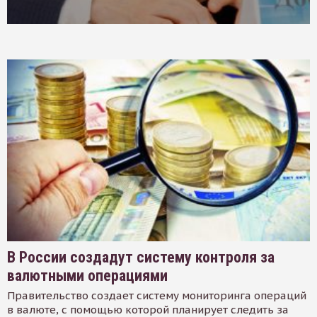
В России создадут систему контроля за
валютными операциями
Правительство создает систему мониторинга операций
в валюте, с помощью которой планирует следить за