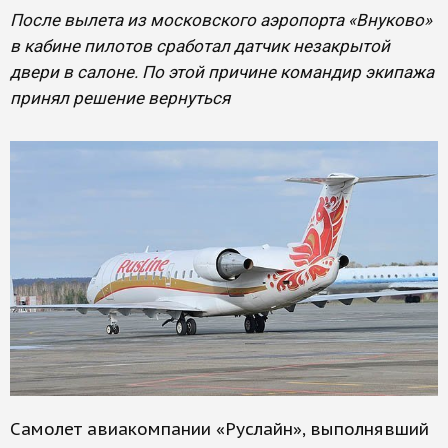
После вылета из московского аэропорта «Внуково»
в кабине пилотов сработал датчик незакрытой
двери в салоне. По этой причине командир экипажа
принял решение вернуться
Самолет авиакомпании «Руслайн», выполнявший