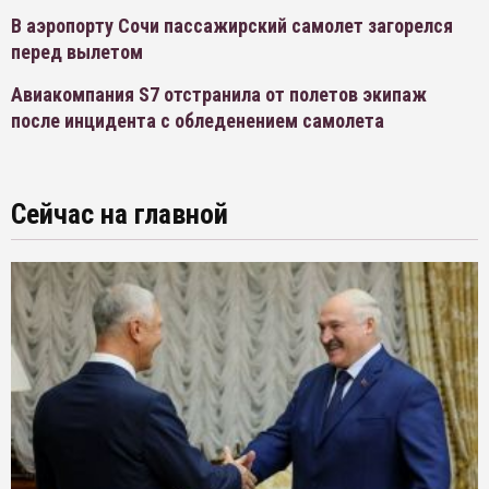
В аэропорту Сочи пассажирский самолет загорелся
перед вылетом
Авиакомпания S7 отстранила от полетов экипаж
после инцидента с обледенением самолета
Сейчас на главной