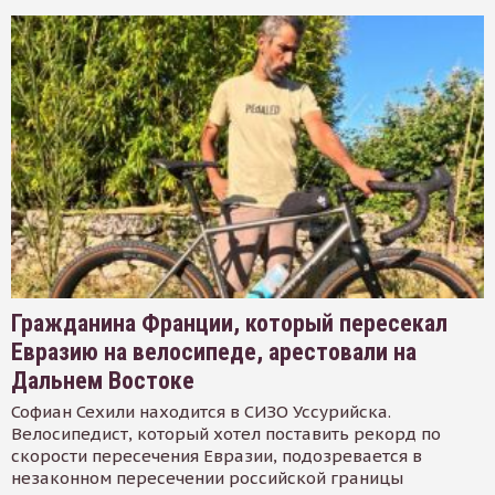
Гражданина Франции, который пересекал
Евразию на велосипеде, арестовали на
Дальнем Востоке
Софиан Сехили находится в СИЗО Уссурийска.
Велосипедист, который хотел поставить рекорд по
скорости пересечения Евразии, подозревается в
незаконном пересечении российской границы