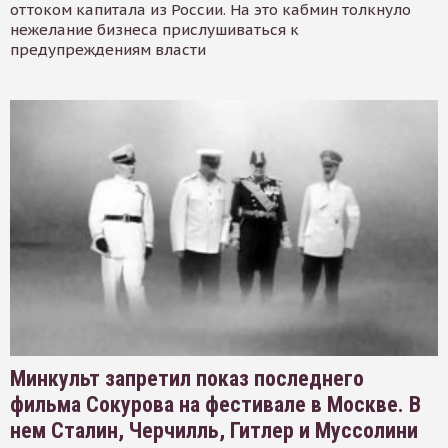
оттоком капитала из России. На это кабмин толкнуло
нежелание бизнеса прислушиваться к
предупреждениям власти
Минкульт запретил показ последнего
фильма Сокурова на фестивале в Москве. В
нем Сталин, Черчилль, Гитлер и Муссолини