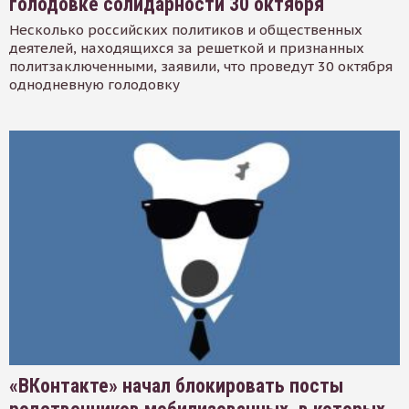
голодовке солидарности 30 октября
Несколько российских политиков и общественных
деятелей, находящихся за решеткой и признанных
политзаключенными, заявили, что проведут 30 октября
однодневную голодовку
«ВКонтакте» начал блокировать посты