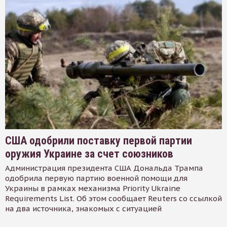
США одобрили поставку первой партии
оружия Украине за счет союзников
Администрация президента США Дональда Трампа
одобрила первую партию военной помощи для
Украины в рамках механизма Priority Ukraine
Requirements List. Об этом сообщает Reuters со ссылкой
на два источника, знакомых с ситуацией