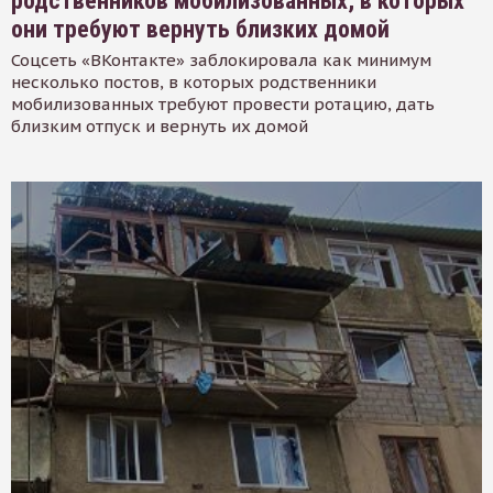
родственников мобилизованных, в которых
они требуют вернуть близких домой
Соцсеть «ВКонтакте» заблокировала как минимум
несколько постов, в которых родственники
мобилизованных требуют провести ротацию, дать
близким отпуск и вернуть их домой