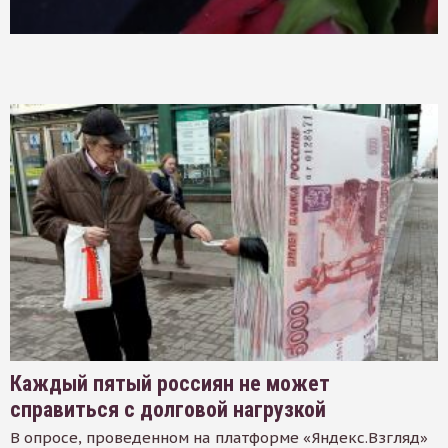
Каждый пятый россиян не может
справиться с долговой нагрузкой
В опросе, проведенном на платформе «Яндекс.Взгляд»