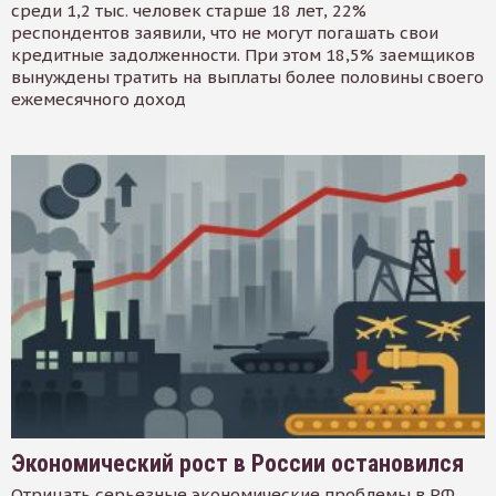
среди 1,2 тыс. человек старше 18 лет, 22%
респондентов заявили, что не могут погашать свои
кредитные задолженности. При этом 18,5% заемщиков
вынуждены тратить на выплаты более половины своего
ежемесячного доход
Экономический рост в России остановился
Отрицать серьезные экономические проблемы в РФ