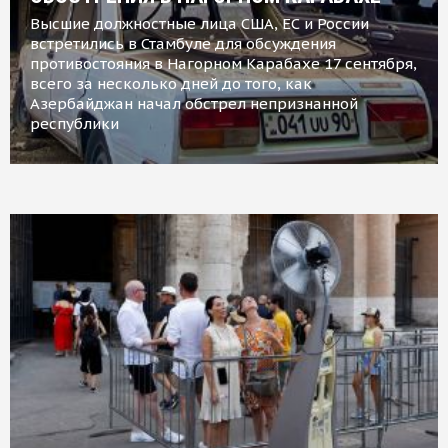
Высшие должностные лица США, ЕС и России
встретились в Стамбуле для обсуждения
противостояния в Нагорном Карабахе 17 сентября,
всего за несколько дней до того, как
Азербайджан начал обстрел непризнанной
республики