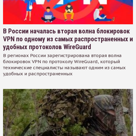
В России началась вторая волна блокировок
VPN по одному из самых распространенных и
удобных протоколов WireGuard
В регионах России зарегистрирована вторая волна
блокировок VPN по протоколу WireGuard, который
технические специалисты называют одним из самых
удобных и распространенных