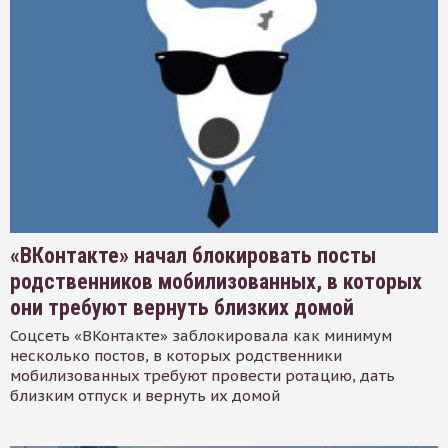
«ВКонтакте» начал блокировать посты
родственников мобилизованных, в которых
они требуют вернуть близких домой
Соцсеть «ВКонтакте» заблокировала как минимум
несколько постов, в которых родственники
мобилизованных требуют провести ротацию, дать
близким отпуск и вернуть их домой