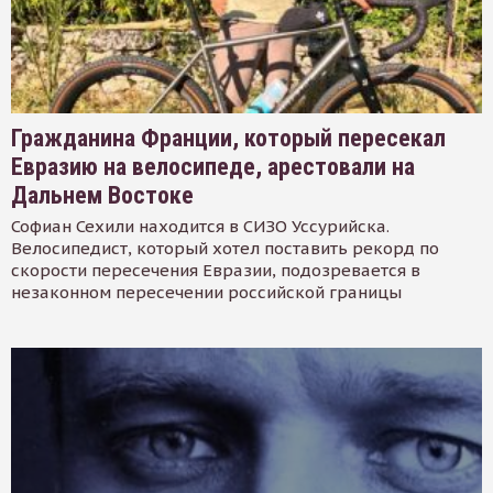
Гражданина Франции, который пересекал
Евразию на велосипеде, арестовали на
Дальнем Востоке
Софиан Сехили находится в СИЗО Уссурийска.
Велосипедист, который хотел поставить рекорд по
скорости пересечения Евразии, подозревается в
незаконном пересечении российской границы