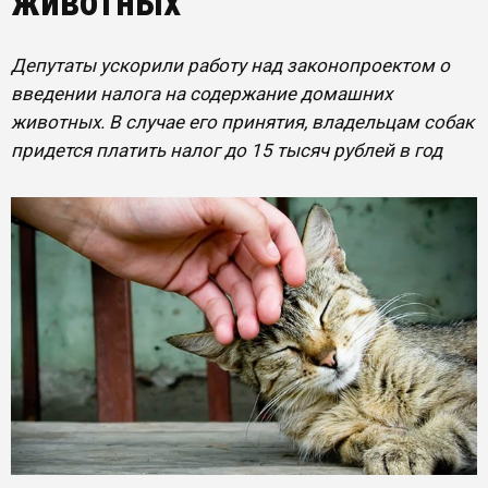
животных
Депутаты ускорили работу над законопроектом о
введении налога на содержание домашних
животных. В случае его принятия, владельцам собак
придется платить налог до 15 тысяч рублей в год