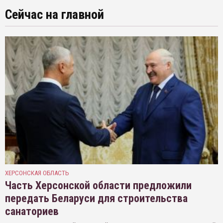
Сейчас на главной
ХЕРСОНСКАЯ ОБЛАСТЬ
Часть Херсонской области предложили
передать Беларуси для строительства
санаториев