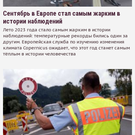
Сентябрь в Европе стал самым жарким в
истории наблюдений
Лето 2023 года стало самым жарким в истории
наблюдений: температурные рекорды бились один за
другим. Европейская служба по изучению изменения
климата Copernicus ожидает, что этот год станет самым
тёплым в истории человечества