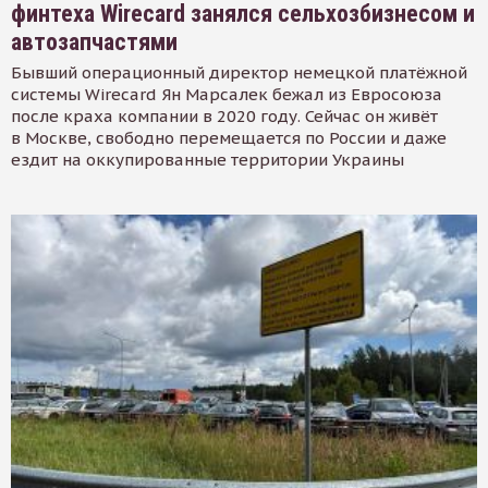
финтеха Wirecard занялся сельхозбизнесом и
автозапчастями
Бывший операционный директор немецкой платёжной
системы Wirecard Ян Марсалек бежал из Евросоюза
после краха компании в 2020 году. Сейчас он живёт
в Москве, свободно перемещается по России и даже
ездит на оккупированные территории Украины