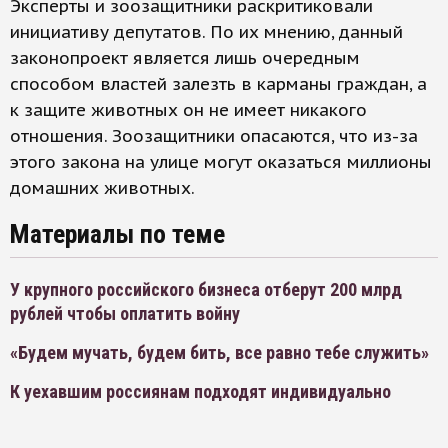
Эксперты и зоозащитники раскритиковали
инициативу депутатов. По их мнению, данный
законопроект является лишь очередным
способом властей залезть в карманы граждан, а
к защите животных он не имеет никакого
отношения. Зоозащитники опасаются, что из-за
этого закона на улице могут оказаться миллионы
домашних животных.
Материалы по теме
У крупного российского бизнеса отберут 200 млрд
рублей чтобы оплатить войну
«Будем мучать, будем бить, все равно тебе служить»
К уехавшим россиянам подходят индивидуально