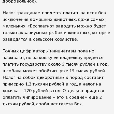
добровольное).
Налог гражданам придется платить за всех без
исключения домашних животных, даже самых
маленьких. «Бесплатно» заводить можно будет
только аквариумных рыбок и животных, которые
разводятся в сельском хозяйстве.
Точных цифр авторы инициативы пока не
называют, но за кошку ее владельцу придется
платить государству около 5 тысяч рублей в год,
а собака может обойтись уже 15 тысяч рублей.
Налог на собак декоративных пород составит
примерно 1,2 тысячи рублей в год, а налог на
хомяка – 120 рублей в год. Отдельно придется
оплатить чипирование – это в среднем еще 2
тысячи рублей, сообщает газета Век.