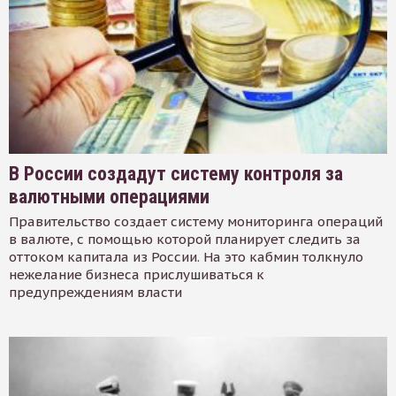
В России создадут систему контроля за
валютными операциями
Правительство создает систему мониторинга операций
в валюте, с помощью которой планирует следить за
оттоком капитала из России. На это кабмин толкнуло
нежелание бизнеса прислушиваться к
предупреждениям власти