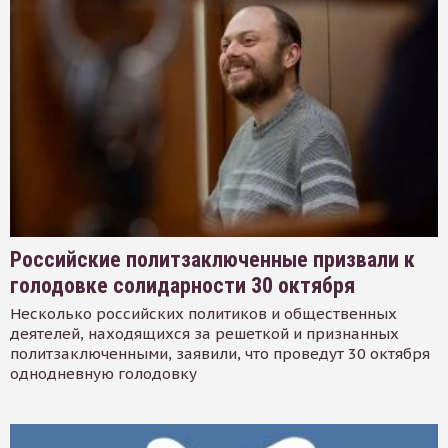
Российские политзаключенные призвали к
голодовке солидарности 30 октября
Несколько российских политиков и общественных
деятелей, находящихся за решеткой и признанных
политзаключенными, заявили, что проведут 30 октября
однодневную голодовку