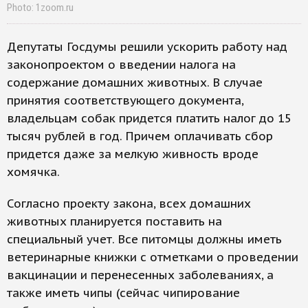
Photo: 1zoom.ru
Депутаты Госдумы решили ускорить работу над
законопроектом о введении налога на
содержание домашних животных. В случае
принятия соответствующего документа,
владельцам собак придется платить налог до 15
тысяч рублей в год. Причем оплачивать сбор
придется даже за мелкую живность вроде
хомячка.
Согласно проекту закона, всех домашних
животных планируется поставить на
специальный учет. Все питомцы должны иметь
ветеринарные книжки с отметками о проведении
вакцинации и перенесенных заболеваниях, а
также иметь чипы (сейчас чипирование