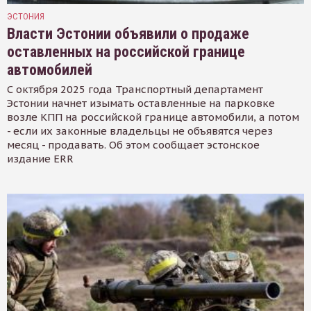
ЭСТОНИЯ
Власти Эстонии объявили о продаже
оставленных на российской границе
автомобилей
С октября 2025 года Транспортный департамент
Эстонии начнет изымать оставленные на парковке
возле КПП на российской границе автомобили, а потом
- если их законные владельцы не объявятся через
месяц - продавать. Об этом сообщает эстонское
издание ERR