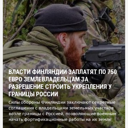
ВЛАСТИ ФИНЛЯНДИИ ЗАПЛАТЯТ ПО 750
ЕВРО ЗЕМЛЕВЛАДЕЛЬЦАМ ЗА
РАЗРЕШЕНИЕ СТРОИТЬ УКРЕПЛЕНИЯ У
ГРАНИЦЫ РОССИИ
Силы обороны Финляндии заключают секретные
соглашения с владельцами земельных участков
возле границы с Россией, позволяющие военным
начать фортификационные работы на их земле