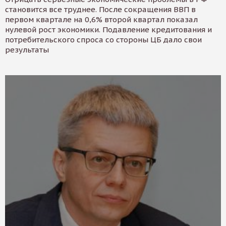
становится все труднее. После сокращения ВВП в
первом квартале на 0,6% второй квартал показал
нулевой рост экономики. Подавление кредитования и
потребительского спроса со стороны ЦБ дало свои
результаты