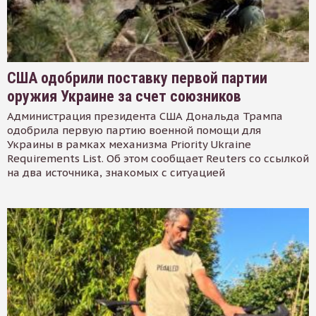
США одобрили поставку первой партии
оружия Украине за счет союзников
Администрация президента США Дональда Трампа
одобрила первую партию военной помощи для
Украины в рамках механизма Priority Ukraine
Requirements List. Об этом сообщает Reuters со ссылкой
на два источника, знакомых с ситуацией