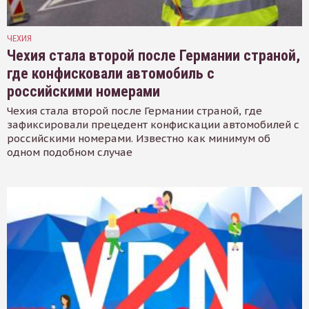
ЧЕХИЯ
Чехия стала второй после Германии страной,
где конфисковали автомобиль с
российскими номерами
Чехия стала второй после Германии страной, где
зафиксировали прецедент конфискации автомобилей с
российскими номерами. Известно как минимум об
одном подобном случае