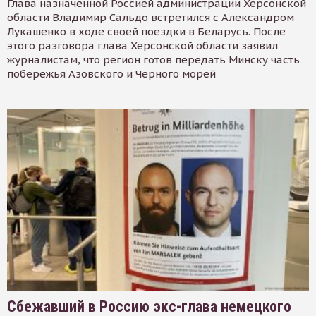
Глава назначенной Россией администрации Херсонской
области Владимир Сальдо встретился с Александром
Лукашенко в ходе своей поездки в Беларусь. После
этого разговора глава Херсонской области заявил
журналистам, что регион готов передать Минску часть
побережья Азовского и Черного морей
Сбежавший в Россию экс-глава немецкого