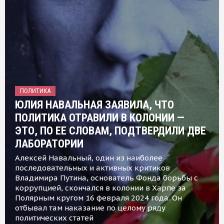
ПОЛИТИКА
ЮЛИЯ НАВАЛЬНАЯ ЗАЯВИЛА, ЧТО
ПОЛИТИКА ОТРАВИЛИ В КОЛОНИИ —
ЭТО, ПО ЕЕ СЛОВАМ, ПОДТВЕРДИЛИ ДВЕ
ЛАБОРАТОРИИ
Алексей Навальный, один из наиболее
последовательных и активных критиков
Владимира Путина, основатель Фонда борьбы с
коррупцией, скончался в колонии в Харпе за
Полярным кругом 16 февраля 2024 года. Он
отбывал там наказание по целому ряду
политических статей