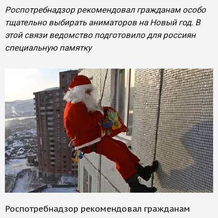
Роспотребнадзор рекомендовал гражданам особо
тщательно выбирать аниматоров на Новый год. В
этой связи ведомство подготовило для россиян
специальную памятку
Роспотребнадзор рекомендовал гражданам