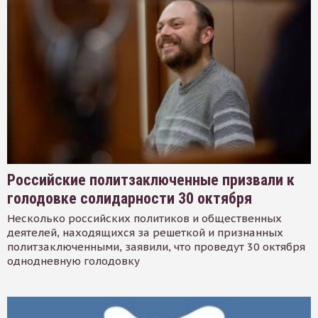
Российские политзаключенные призвали к
голодовке солидарности 30 октября
Несколько российских политиков и общественных
деятелей, находящихся за решеткой и признанных
политзаключенными, заявили, что проведут 30 октября
однодневную голодовку