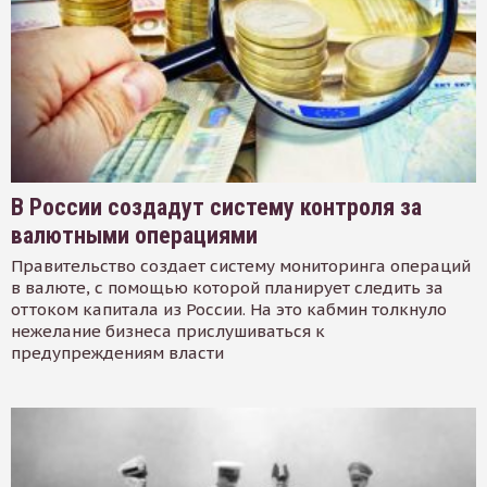
В России создадут систему контроля за
валютными операциями
Правительство создает систему мониторинга операций
в валюте, с помощью которой планирует следить за
оттоком капитала из России. На это кабмин толкнуло
нежелание бизнеса прислушиваться к
предупреждениям власти