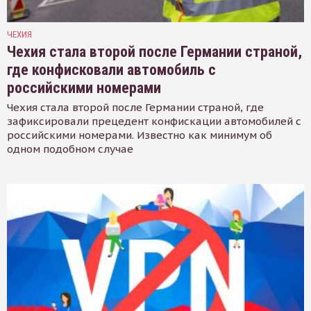
ЧЕХИЯ
Чехия стала второй после Германии страной,
где конфисковали автомобиль с
российскими номерами
Чехия стала второй после Германии страной, где
зафиксировали прецедент конфискации автомобилей с
российскими номерами. Известно как минимум об
одном подобном случае