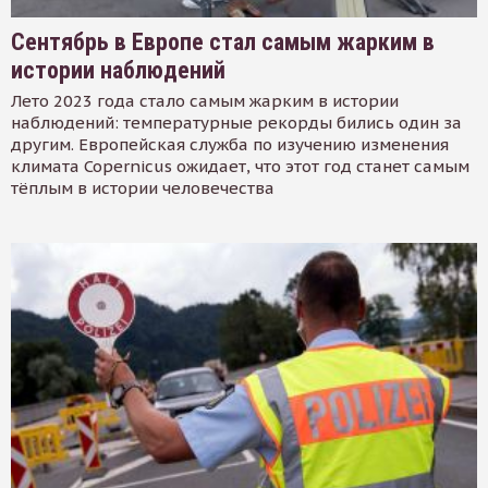
Сентябрь в Европе стал самым жарким в
истории наблюдений
Лето 2023 года стало самым жарким в истории
наблюдений: температурные рекорды бились один за
другим. Европейская служба по изучению изменения
климата Copernicus ожидает, что этот год станет самым
тёплым в истории человечества