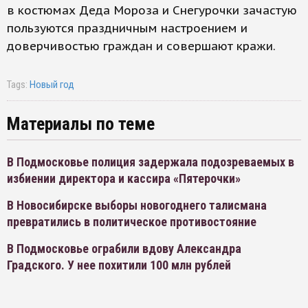
в костюмах Деда Мороза и Снегурочки зачастую
пользуются праздничным настроением и
доверчивостью граждан и совершают кражи.
Tags:
Новый год
Материалы по теме
В Подмосковье полиция задержала подозреваемых в
избиении директора и кассира «Пятерочки»
В Новосибирске выборы новогоднего талисмана
превратились в политическое противостояние
В Подмосковье ограбили вдову Александра
Градского. У нее похитили 100 млн рублей