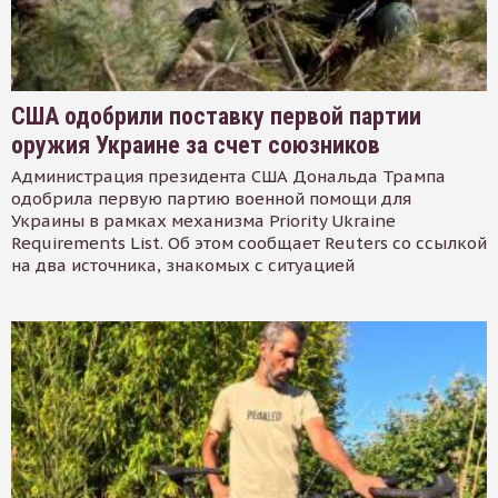
США одобрили поставку первой партии
оружия Украине за счет союзников
Администрация президента США Дональда Трампа
одобрила первую партию военной помощи для
Украины в рамках механизма Priority Ukraine
Requirements List. Об этом сообщает Reuters со ссылкой
на два источника, знакомых с ситуацией