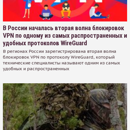
В России началась вторая волна блокировок
VPN по одному из самых распространенных и
удобных протоколов WireGuard
В регионах России зарегистрирована вторая волна
блокировок VPN по протоколу WireGuard, который
технические специалисты называют одним из самых
удобных и распространенных