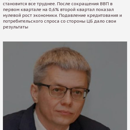
становится все труднее. После сокращения ВВП в
первом квартале на 0,6% второй квартал показал
нулевой рост экономики. Подавление кредитования и
потребительского спроса со стороны ЦБ дало свои
результаты