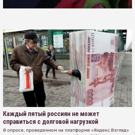
Каждый пятый россиян не может
справиться с долговой нагрузкой
В опросе, проведенном на платформе «Яндекс.Взгляд»