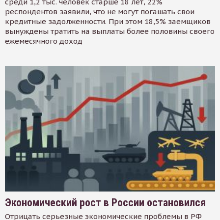
среди 1,2 тыс. человек старше 18 лет, 22%
респондентов заявили, что не могут погашать свои
кредитные задолженности. При этом 18,5% заемщиков
вынуждены тратить на выплаты более половины своего
ежемесячного доход
Экономический рост в России остановился
Отрицать серьезные экономические проблемы в РФ