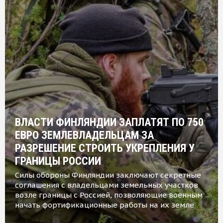
ВЛАСТИ ФИНЛЯНДИИ ЗАПЛАТЯТ ПО 750
ЕВРО ЗЕМЛЕВЛАДЕЛЬЦАМ ЗА
РАЗРЕШЕНИЕ СТРОИТЬ УКРЕПЛЕНИЯ У
ГРАНИЦЫ РОССИИ
Силы обороны Финляндии заключают секретные
соглашения с владельцами земельных участков
возле границы с Россией, позволяющие военным
начать фортификационные работы на их земле