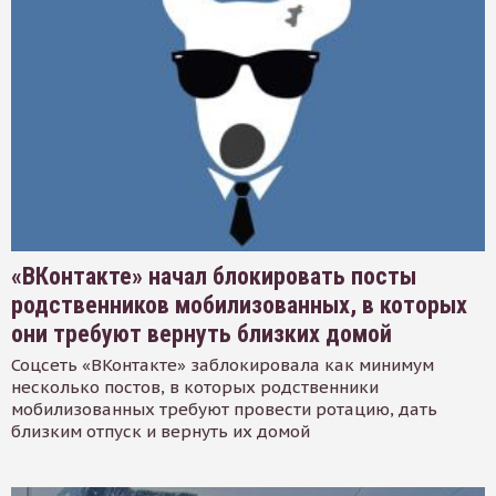
«ВКонтакте» начал блокировать посты
родственников мобилизованных, в которых
они требуют вернуть близких домой
Соцсеть «ВКонтакте» заблокировала как минимум
несколько постов, в которых родственники
мобилизованных требуют провести ротацию, дать
близким отпуск и вернуть их домой