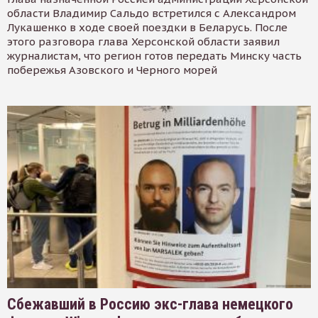
области Владимир Сальдо встретился с Александром
Лукашенко в ходе своей поездки в Беларусь. После
этого разговора глава Херсонской области заявил
журналистам, что регион готов передать Минску часть
побережья Азовского и Черного морей
Сбежавший в Россию экс-глава немецкого