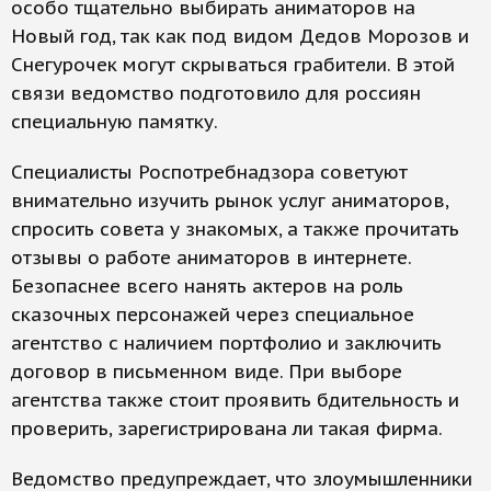
особо тщательно выбирать аниматоров на
Новый год, так как под видом Дедов Морозов и
Снегурочек могут скрываться грабители. В этой
связи ведомство подготовило для россиян
специальную памятку.
Специалисты Роспотребнадзора советуют
внимательно изучить рынок услуг аниматоров,
спросить совета у знакомых, а также прочитать
отзывы о работе аниматоров в интернете.
Безопаснее всего нанять актеров на роль
сказочных персонажей через специальное
агентство с наличием портфолио и заключить
договор в письменном виде. При выборе
агентства также стоит проявить бдительность и
проверить, зарегистрирована ли такая фирма.
Ведомство предупреждает, что злоумышленники