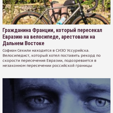
Гражданина Франции, который пересекал
Евразию на велосипеде, арестовали на
Дальнем Востоке
Софиан Сехили находится в СИЗО Уссурийска.
Велосипедист, который хотел поставить рекорд по
скорости пересечения Евразии, подозревается в
незаконном пересечении российской границы