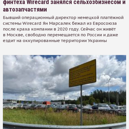
финтеха Wirecard занялся сельхозбизнесом и
автозапчастями
Бывший операционный директор немецкой платёжной
системы Wirecard Ян Марсалек бежал из Евросоюза
после краха компании в 2020 году. Сейчас он живёт
в Москве, свободно перемещается по России и даже
ездит на оккупированные территории Украины