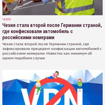
ЧЕХИЯ
Чехия стала второй после Германии страной,
где конфисковали автомобиль с
российскими номерами
Чехия стала второй после Германии страной, где
зафиксировали прецедент конфискации автомобилей с
российскими номерами. Известно как минимум об
одном подобном случае