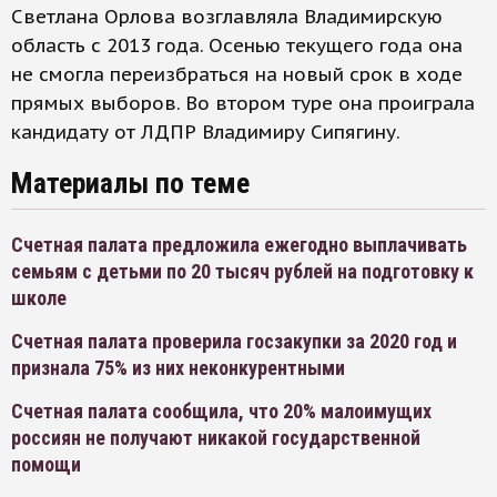
Светлана Орлова возглавляла Владимирскую
область с 2013 года. Осенью текущего года она
не смогла переизбраться на новый срок в ходе
прямых выборов. Во втором туре она проиграла
кандидату от ЛДПР Владимиру Сипягину.
Материалы по теме
Счетная палата предложила ежегодно выплачивать
семьям с детьми по 20 тысяч рублей на подготовку к
школе
Счетная палата проверила госзакупки за 2020 год и
признала 75% из них неконкурентными
Счетная палата сообщила, что 20% малоимущих
россиян не получают никакой государственной
помощи