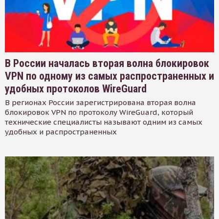
В России началась вторая волна блокировок
VPN по одному из самых распространенных и
удобных протоколов WireGuard
В регионах России зарегистрирована вторая волна
блокировок VPN по протоколу WireGuard, который
технические специалисты называют одним из самых
удобных и распространенных