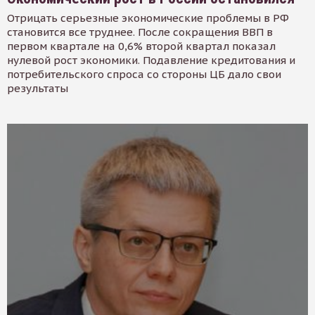
Отрицать серьезные экономические проблемы в РФ
становится все труднее. После сокращения ВВП в
первом квартале на 0,6% второй квартал показал
нулевой рост экономики. Подавление кредитования и
потребительского спроса со стороны ЦБ дало свои
результаты