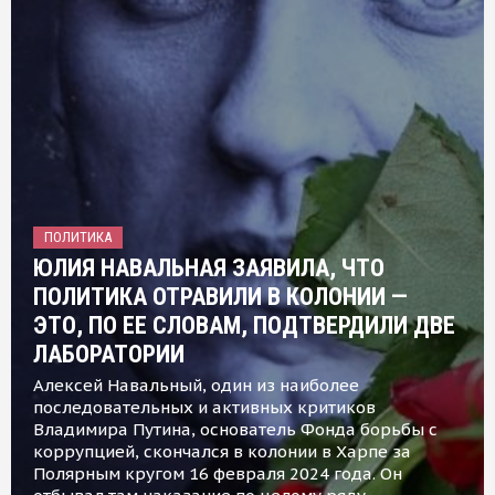
ПОЛИТИКА
ЮЛИЯ НАВАЛЬНАЯ ЗАЯВИЛА, ЧТО
ПОЛИТИКА ОТРАВИЛИ В КОЛОНИИ —
ЭТО, ПО ЕЕ СЛОВАМ, ПОДТВЕРДИЛИ ДВЕ
ЛАБОРАТОРИИ
Алексей Навальный, один из наиболее
последовательных и активных критиков
Владимира Путина, основатель Фонда борьбы с
коррупцией, скончался в колонии в Харпе за
Полярным кругом 16 февраля 2024 года. Он