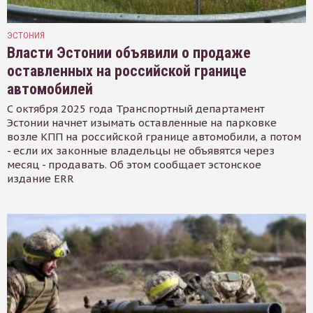
ЭСТОНИЯ
Власти Эстонии объявили о продаже
оставленных на российской границе
автомобилей
С октября 2025 года Транспортный департамент
Эстонии начнет изымать оставленные на парковке
возле КПП на российской границе автомобили, а потом
- если их законные владельцы не объявятся через
месяц - продавать. Об этом сообщает эстонское
издание ERR