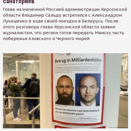
санаториев
Глава назначенной Россией администрации Херсонской
области Владимир Сальдо встретился с Александром
Лукашенко в ходе своей поездки в Беларусь. После
этого разговора глава Херсонской области заявил
журналистам, что регион готов передать Минску часть
побережья Азовского и Черного морей