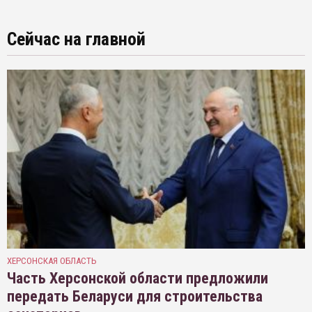
Сейчас на главной
ХЕРСОНСКАЯ ОБЛАСТЬ
Часть Херсонской области предложили
передать Беларуси для строительства