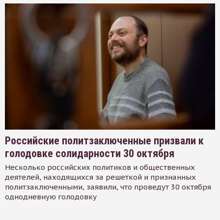
Российские политзаключенные призвали к
голодовке солидарности 30 октября
Несколько российских политиков и общественных
деятелей, находящихся за решеткой и признанных
политзаключенными, заявили, что проведут 30 октября
однодневную голодовку