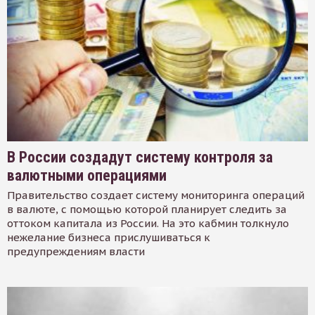
В России создадут систему контроля за
валютными операциями
Правительство создает систему мониторинга операций
в валюте, с помощью которой планирует следить за
оттоком капитала из России. На это кабмин толкнуло
нежелание бизнеса прислушиваться к
предупреждениям власти