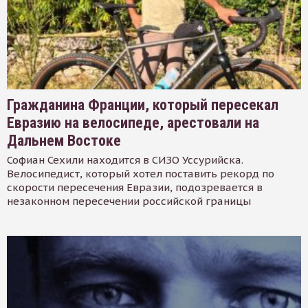
Гражданина Франции, который пересекал
Евразию на велосипеде, арестовали на
Дальнем Востоке
Софиан Сехили находится в СИЗО Уссурийска.
Велосипедист, который хотел поставить рекорд по
скорости пересечения Евразии, подозревается в
незаконном пересечении российской границы