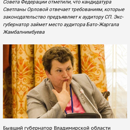
Совета Федерации отметили, что кандидатура
Светланы Орловой отвечает требованиям, которые
законодательство предъявляет к аудитору СП. Экс-
губернатор займет место аудитора Бато-Жаргала
Жамбалнимбуева
Бывший губернатор Владимирской области