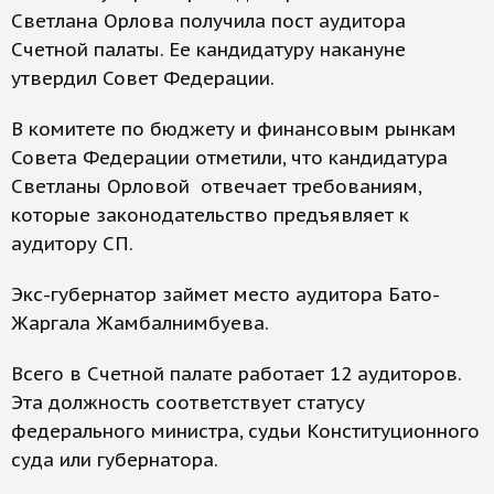
Светлана Орлова получила пост аудитора
Счетной палаты. Ее кандидатуру накануне
утвердил Совет Федерации.
В комитете по бюджету и финансовым рынкам
Совета Федерации отметили, что кандидатура
Светланы Орловой отвечает требованиям,
которые законодательство предъявляет к
аудитору СП.
Экс-губернатор займет место аудитора Бато-
Жаргала Жамбалнимбуева.
Всего в Счетной палате работает 12 аудиторов.
Эта должность соответствует статусу
федерального министра, судьи Конституционного
суда или губернатора.