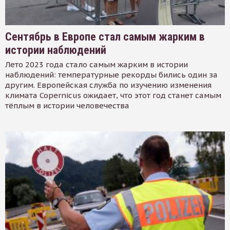
Сентябрь в Европе стал самым жарким в
истории наблюдений
Лето 2023 года стало самым жарким в истории
наблюдений: температурные рекорды бились один за
другим. Европейская служба по изучению изменения
климата Copernicus ожидает, что этот год станет самым
тёплым в истории человечества