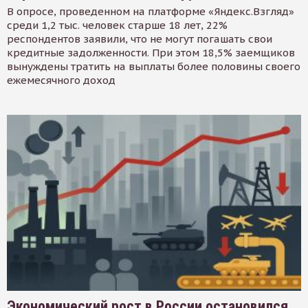
В опросе, проведенном на платформе «Яндекс.Взгляд»
среди 1,2 тыс. человек старше 18 лет, 22%
респондентов заявили, что не могут погашать свои
кредитные задолженности. При этом 18,5% заемщиков
вынуждены тратить на выплаты более половины своего
ежемесячного доход
Экономический рост в России остановился