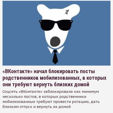
«ВКонтакте» начал блокировать посты
родственников мобилизованных, в которых
они требуют вернуть близких домой
Соцсеть «ВКонтакте» заблокировала как минимум
несколько постов, в которых родственники
мобилизованных требуют провести ротацию, дать
близким отпуск и вернуть их домой