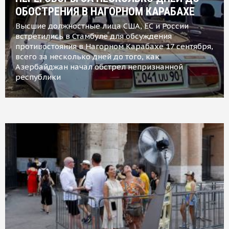
ОБОСТРЕНИЯ В НАГОРНОМ КАРАБАХЕ
Высшие должностные лица США, ЕС и России
встретились в Стамбуле для обсуждения
противостояния в Нагорном Карабахе 17 сентября,
всего за несколько дней до того, как
Азербайджан начал обстрел непризнанной
республики