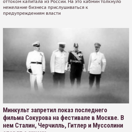
оттоком капитала из России. На это кабмин толкнуло
нежелание бизнеса прислушиваться к
предупреждениям власти
Минкульт запретил показ последнего
фильма Сокурова на фестивале в Москве. В
нем Сталин, Черчилль, Гитлер и Муссолини