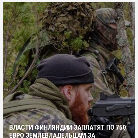
ВЛАСТИ ФИНЛЯНДИИ ЗАПЛАТЯТ ПО 750
ЕВРО ЗЕМЛЕВЛАДЕЛЬЦАМ ЗА