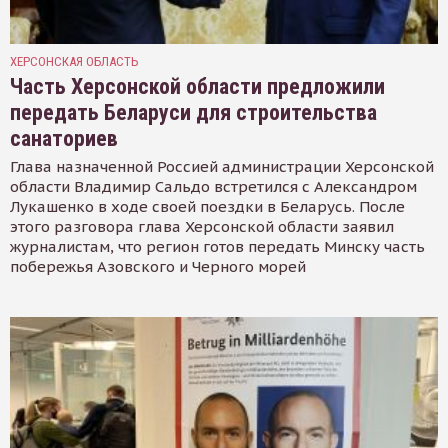
ХЕРСОНСКАЯ ОБЛАСТЬ
Часть Херсонской области предложили
передать Беларуси для строительства
санаториев
Глава назначенной Россией администрации Херсонской
области Владимир Сальдо встретился с Александром
Лукашенко в ходе своей поездки в Беларусь. После
этого разговора глава Херсонской области заявил
журналистам, что регион готов передать Минску часть
побережья Азовского и Черного морей