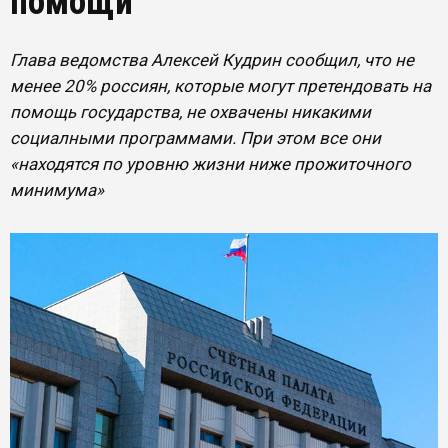
помощи
Глава ведомства Алексей Кудрин сообщил, что не
менее 20% россиян, которые могут претендовать на
помощь государства, не охвачены никакими
социалными программами. При этом все они
«находятся по уровню жизни ниже прожиточного
минимума»