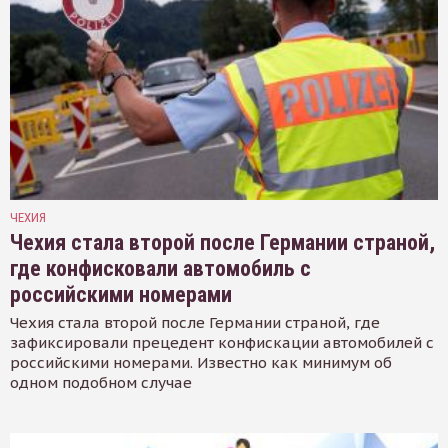
ЧЕХИЯ
Чехия стала второй после Германии страной,
где конфисковали автомобиль с
российскими номерами
Чехия стала второй после Германии страной, где
зафиксировали прецедент конфискации автомобилей с
российскими номерами. Известно как минимум об
одном подобном случае