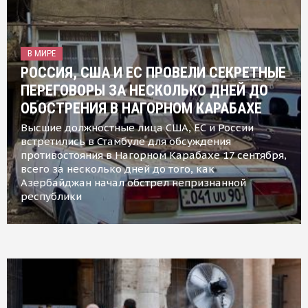
В МИРЕ
РОССИЯ, США И ЕС ПРОВЕЛИ СЕКРЕТНЫЕ
ПЕРЕГОВОРЫ ЗА НЕСКОЛЬКО ДНЕЙ ДО
ОБОСТРЕНИЯ В НАГОРНОМ КАРАБАХЕ
Высшие должностные лица США, ЕС и России
встретились в Стамбуле для обсуждения
противостояния в Нагорном Карабахе 17 сентября,
всего за несколько дней до того, как
Азербайджан начал обстрел непризнанной
республики