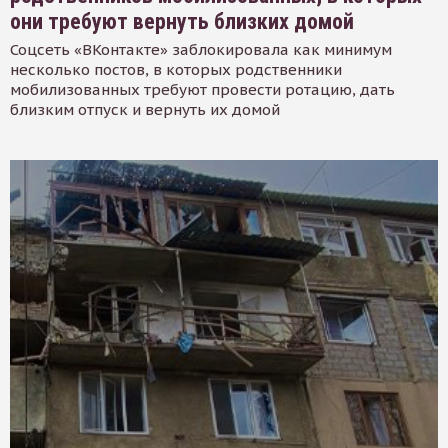
они требуют вернуть близких домой
Соцсеть «ВКонтакте» заблокировала как минимум
несколько постов, в которых родственники
мобилизованных требуют провести ротацию, дать
близким отпуск и вернуть их домой