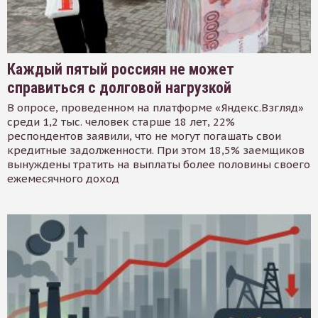
Каждый пятый россиян не может
справиться с долговой нагрузкой
В опросе, проведенном на платформе «Яндекс.Взгляд»
среди 1,2 тыс. человек старше 18 лет, 22%
респондентов заявили, что не могут погашать свои
кредитные задолженности. При этом 18,5% заемщиков
вынуждены тратить на выплаты более половины своего
ежемесячного доход