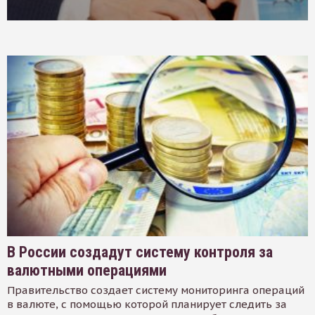
В России создадут систему контроля за
валютными операциями
Правительство создает систему мониторинга операций
в валюте, с помощью которой планирует следить за