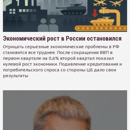
Экономический рост в России остановился
Отрицать серьезные экономические проблемы в РФ
становится все труднее. После сокращения ВВП в
первом квартале на 0,6% второй квартал показал
нулевой рост экономики. Подавление кредитования и
потребительского спроса со стороны ЦБ дало свои
результаты