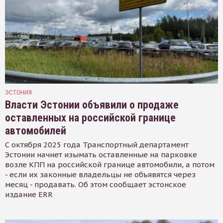
ЭСТОНИЯ
Власти Эстонии объявили о продаже
оставленных на российской границе
автомобилей
С октября 2025 года Транспортный департамент
Эстонии начнет изымать оставленные на парковке
возле КПП на российской границе автомобили, а потом
- если их законные владельцы не объявятся через
месяц - продавать. Об этом сообщает эстонское
издание ERR