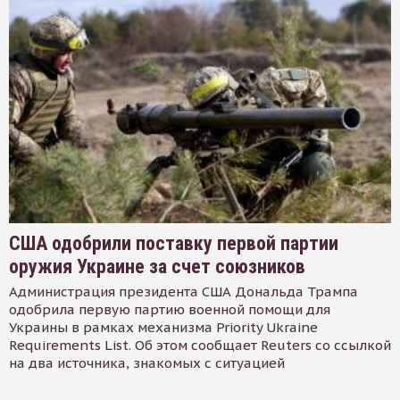
США одобрили поставку первой партии
оружия Украине за счет союзников
Администрация президента США Дональда Трампа
одобрила первую партию военной помощи для
Украины в рамках механизма Priority Ukraine
Requirements List. Об этом сообщает Reuters со ссылкой
на два источника, знакомых с ситуацией