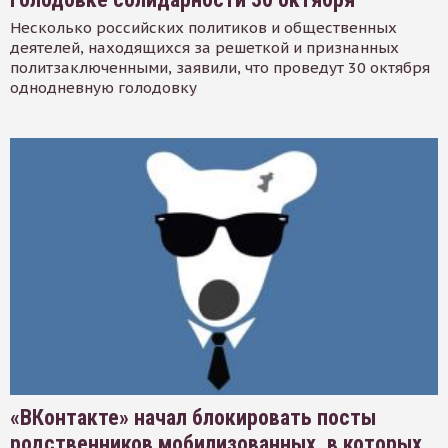
Несколько российских политиков и общественных
деятелей, находящихся за решеткой и признанных
политзаключенными, заявили, что проведут 30 октября
однодневную голодовку
«ВКонтакте» начал блокировать посты
родственников мобилизованных, в которых