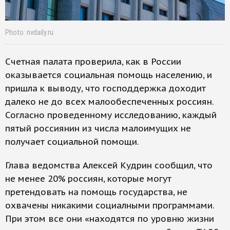
Photo: nvdaily.ru
Счетная палата проверила, как в России
оказывается социальная помощь населению, и
пришла к выводу, что господдержка доходит
далеко не до всех малообеспеченных россиян.
Согласно проведенному исследованию, каждый
пятый россиянин из числа малоимущих не
получает социальной помощи.
Глава ведомства Алексей Кудрин сообщил, что
не менее 20% россиян, которые могут
претендовать на помощь государства, не
охвачены никакими социалными программами.
При этом все они «находятся по уровню жизни