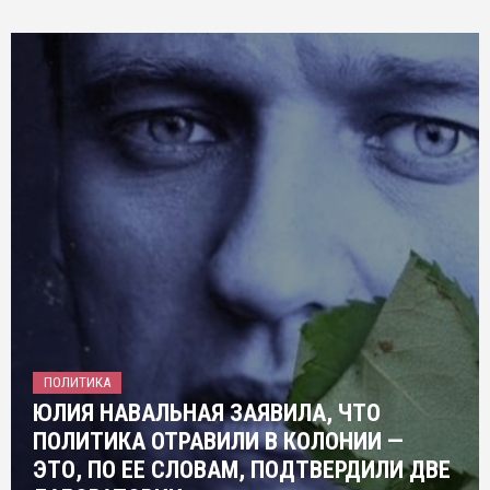
ПОЛИТИКА
ЮЛИЯ НАВАЛЬНАЯ ЗАЯВИЛА, ЧТО
ПОЛИТИКА ОТРАВИЛИ В КОЛОНИИ —
ЭТО, ПО ЕЕ СЛОВАМ, ПОДТВЕРДИЛИ ДВЕ