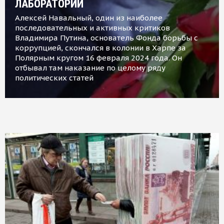
ЛАБОРАТОРИИ
Алексей Навальный, один из наиболее
последовательных и активных критиков
Владимира Путина, основатель Фонда борьбы с
коррупцией, скончался в колонии в Харпе за
Полярным кругом 16 февраля 2024 года. Он
отбывал там наказание по целому ряду
политических статей