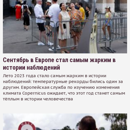
Сентябрь в Европе стал самым жарким в
истории наблюдений
Лето 2023 года стало самым жарким в истории
наблюдений: температурные рекорды бились один за
другим. Европейская служба по изучению изменения
климата Copernicus ожидает, что этот год станет самым
тёплым в истории человечества