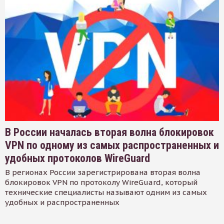
В России началась вторая волна блокировок
VPN по одному из самых распространенных и
удобных протоколов WireGuard
В регионах России зарегистрирована вторая волна
блокировок VPN по протоколу WireGuard, который
технические специалисты называют одним из самых
удобных и распространенных