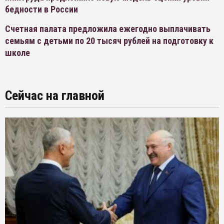
бедности в России
Счетная палата предложила ежегодно выплачивать
семьям с детьми по 20 тысяч рублей на подготовку к
школе
Сейчас на главной