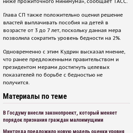
ниже прожиточного минимума», сообщает ТАСС.
Глава СП также положительно оценил решение
властей выплачивать пособия на детей в
возрасте от 3 до 7 лет, поскольку данная мера
позволила сократить уровень бедности на 2%.
Одновременно с этим Кудрин высказал мнение,
что ранее предложенными правительством и
президентом мерами достигнуть целевых
показателей по борьбе с бедностью не
получится.
Материалы по теме
В Госдуму внесли законопроект, который меняет
порядок признания граждан малоимущими
Минтруда предложило новую модель оценки уровня