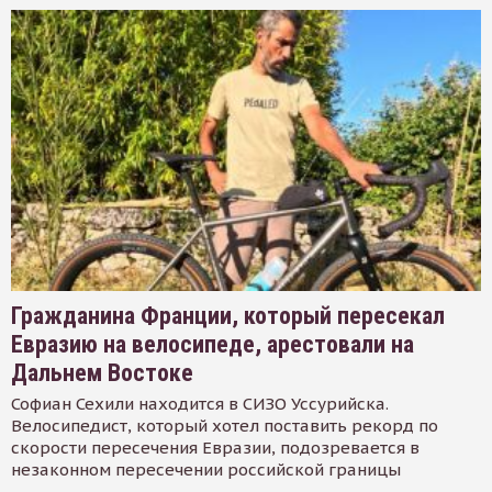
Гражданина Франции, который пересекал
Евразию на велосипеде, арестовали на
Дальнем Востоке
Софиан Сехили находится в СИЗО Уссурийска.
Велосипедист, который хотел поставить рекорд по
скорости пересечения Евразии, подозревается в
незаконном пересечении российской границы