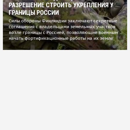
РАЗРЕШЕНИЕ СТРОИТЬ УКРЕПЛЕНИЯ У
ГРАНИЦЫ РОССИИ
Силы обороны Финляндии заключают секретные
соглашения с владельцами земельных участков
возле границы с Россией, позволяющие военным
начать фортификационные работы на их земле