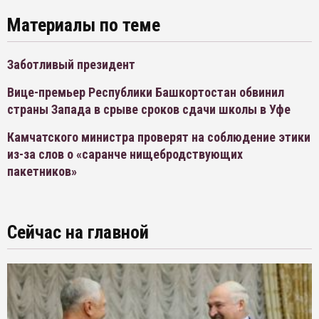
Материалы по теме
Заботливый президент
Вице-премьер Республики Башкортостан обвинил
страны Запада в срыве сроков сдачи школы в Уфе
Камчатского министра проверят на соблюдение этики
из-за слов о «саранче нищебродствующих
пакетников»
Сейчас на главной