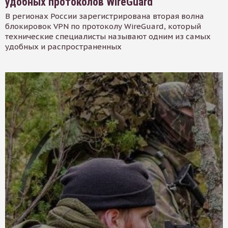
удобных протоколов WireGuard
В регионах России зарегистрирована вторая волна
блокировок VPN по протоколу WireGuard, который
технические специалисты называют одним из самых
удобных и распространенных