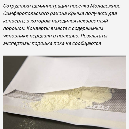
Сотрудники администрации поселка Молодежное
Симферопольского района Крыма получили два
конверта, в котором находился неизвестный
порошок. Конверты вместе с содержимым
чиновники передали в полицию. Результаты
экспертизы порошка пока не сообщаются