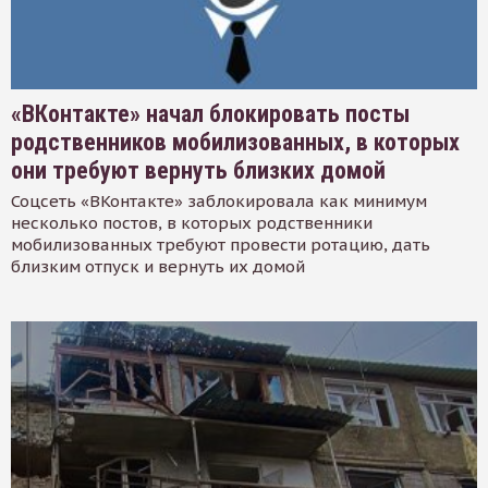
«ВКонтакте» начал блокировать посты
родственников мобилизованных, в которых
они требуют вернуть близких домой
Соцсеть «ВКонтакте» заблокировала как минимум
несколько постов, в которых родственники
мобилизованных требуют провести ротацию, дать
близким отпуск и вернуть их домой