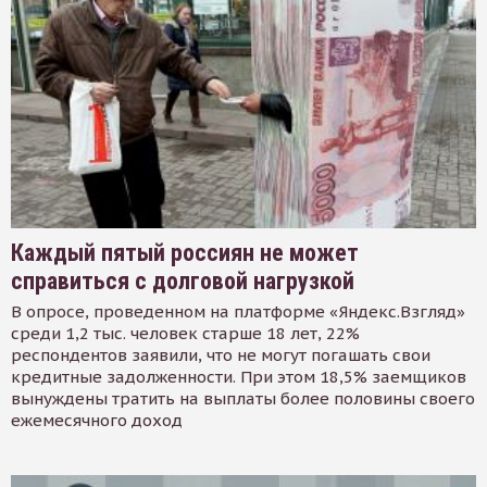
Каждый пятый россиян не может
справиться с долговой нагрузкой
В опросе, проведенном на платформе «Яндекс.Взгляд»
среди 1,2 тыс. человек старше 18 лет, 22%
респондентов заявили, что не могут погашать свои
кредитные задолженности. При этом 18,5% заемщиков
вынуждены тратить на выплаты более половины своего
ежемесячного доход