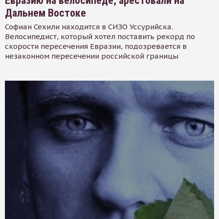
Евразию на велосипеде, арестовали на
Дальнем Востоке
Софиан Сехили находится в СИЗО Уссурийска.
Велосипедист, который хотел поставить рекорд по
скорости пересечения Евразии, подозревается в
незаконном пересечении российской границы