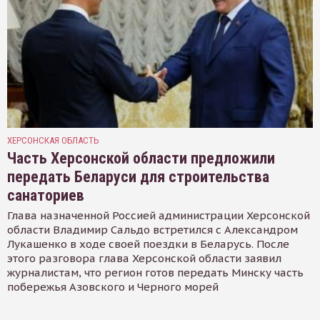
ХЕРСОНСКАЯ ОБЛАСТЬ
Часть Херсонской области предложили
передать Беларуси для строительства
санаториев
Глава назначенной Россией администрации Херсонской
области Владимир Сальдо встретился с Александром
Лукашенко в ходе своей поездки в Беларусь. После
этого разговора глава Херсонской области заявил
журналистам, что регион готов передать Минску часть
побережья Азовского и Черного морей