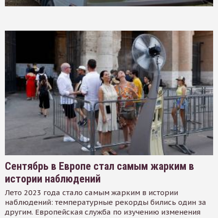
Сентябрь в Европе стал самым жарким в
истории наблюдений
Лето 2023 года стало самым жарким в истории
наблюдений: температурные рекорды бились один за
другим. Европейская служба по изучению изменения