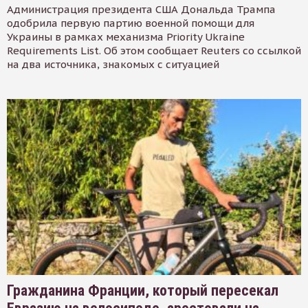
Администрация президента США Дональда Трампа
одобрила первую партию военной помощи для
Украины в рамках механизма Priority Ukraine
Requirements List. Об этом сообщает Reuters со ссылкой
на два источника, знакомых с ситуацией
Гражданина Франции, который пересекал