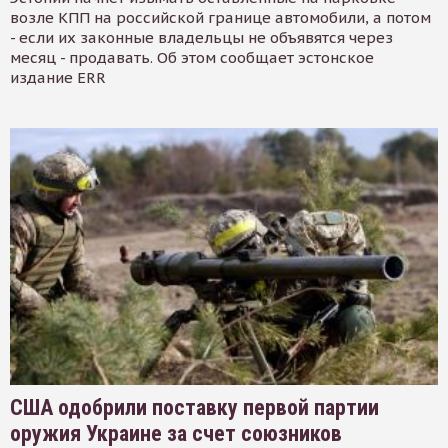
возле КПП на российской границе автомобили, а потом
- если их законные владельцы не объявятся через
месяц - продавать. Об этом сообщает эстонское
издание ERR
США одобрили поставку первой партии
оружия Украине за счет союзников