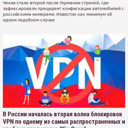
Чехия стала второй после Германии страной, где
зафиксировали прецедент конфискации автомобилей с
российскими номерами. Известно как минимум об
одном подобном случае
В России началась вторая волна блокировок
VPN по одному из самых распространенных и