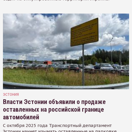
ЭСТОНИЯ
Власти Эстонии объявили о продаже
оставленных на российской границе
автомобилей
С октября 2025 года Транспортный департамент
Эстонии начнет изымать оставленные на парковке