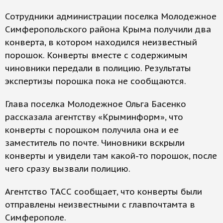
Сотрудники администрации поселка Молодежное
Симферопольского района Крыма получили два
конверта, в котором находился неизвестный
порошок. Конверты вместе с содержимым
чиновники передали в полицию. Результаты
экспертизы порошка пока не сообщаются.
Глава поселка Молодежное Ольга Басенко
рассказала агентству «Крыминформ», что
конверты с порошком получила она и ее
заместитель по почте. Чиновники вскрыли
конверты и увидели там какой-то порошок, после
чего сразу вызвали полицию.
Агентство ТАСС сообщает, что конверты были
отправлены неизвестными с главпочтамта в
Симферополе.