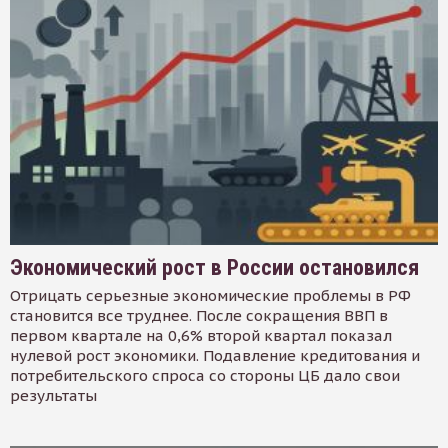
Экономический рост в России остановился
Отрицать серьезные экономические проблемы в РФ
становится все труднее. После сокращения ВВП в
первом квартале на 0,6% второй квартал показал
нулевой рост экономики. Подавление кредитования и
потребительского спроса со стороны ЦБ дало свои
результаты