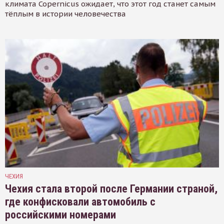
климата Copernicus ожидает, что этот год станет самым
тёплым в истории человечества
ЧЕХИЯ
Чехия стала второй после Германии страной,
где конфисковали автомобиль с
российскими номерами