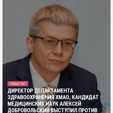
ОБЩЕСТВО
ДИРЕКТОР ДЕПАРТАМЕНТА
ЗДРАВООХРАНЕНИЯ ХМАО, КАНДИДАТ
МЕДИЦИНСКИХ НАУК АЛЕКСЕЙ
ДОБРОВОЛЬСКИЙ ВЫСТУПИЛ ПРОТИВ