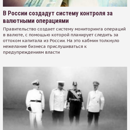
В России создадут систему контроля за
валютными операциями
Правительство создает систему мониторинга операций
в валюте, с помощью которой планирует следить за
оттоком капитала из России. На это кабмин толкнуло
нежелание бизнеса прислушиваться к
предупреждениям власти