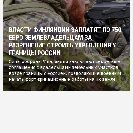
ВЛАСТИ ФИНЛЯНДИИ ЗАПЛАТЯТ ПО 750
ЕВРО ЗЕМЛЕВЛАДЕЛЬЦАМ ЗА
РАЗРЕШЕНИЕ СТРОИТЬ УКРЕПЛЕНИЯ У
ГРАНИЦЫ РОССИИ
Силы обороны Финляндии заключают секретные
соглашения с владельцами земельных участков
возле границы с Россией, позволяющие военным
начать фортификационные работы на их земле