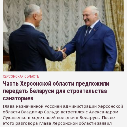
ХЕРСОНСКАЯ ОБЛАСТЬ
Часть Херсонской области предложили
передать Беларуси для строительства
санаториев
Глава назначенной Россией администрации Херсонской
области Владимир Сальдо встретился с Александром
Лукашенко в ходе своей поездки в Беларусь. После
этого разговора глава Херсонской области заявил