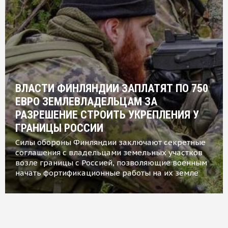
ВЛАСТИ ФИНЛЯНДИИ ЗАПЛАТЯТ ПО 750
ЕВРО ЗЕМЛЕВЛАДЕЛЬЦАМ ЗА
РАЗРЕШЕНИЕ СТРОИТЬ УКРЕПЛЕНИЯ У
ГРАНИЦЫ РОССИИ
Силы обороны Финляндии заключают секретные
соглашения с владельцами земельных участков
возле границы с Россией, позволяющие военным
начать фортификационные работы на их земле