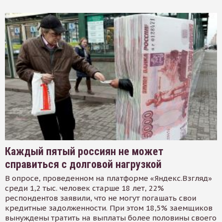
Каждый пятый россиян не может
справиться с долговой нагрузкой
В опросе, проведенном на платформе «Яндекс.Взгляд»
среди 1,2 тыс. человек старше 18 лет, 22%
респондентов заявили, что не могут погашать свои
кредитные задолженности. При этом 18,5% заемщиков
вынуждены тратить на выплаты более половины своего