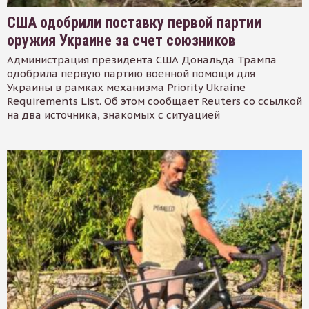
США одобрили поставку первой партии
оружия Украине за счет союзников
Администрация президента США Дональда Трампа
одобрила первую партию военной помощи для
Украины в рамках механизма Priority Ukraine
Requirements List. Об этом сообщает Reuters со ссылкой
на два источника, знакомых с ситуацией