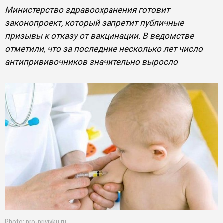
Министерство здравоохранения готовит
законопроект, который запретит публичные
призывы к отказу от вакцинации. В ведомстве
отметили, что за последние несколько лет число
антипрививочников значительно выросло
Photo: pro-privivku.ru