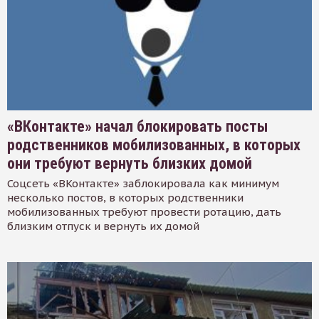
«ВКонтакте» начал блокировать посты
родственников мобилизованных, в которых
они требуют вернуть близких домой
Соцсеть «ВКонтакте» заблокировала как минимум
несколько постов, в которых родственники
мобилизованных требуют провести ротацию, дать
близким отпуск и вернуть их домой