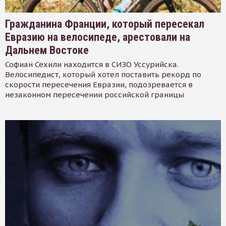
Гражданина Франции, который пересекал
Евразию на велосипеде, арестовали на
Дальнем Востоке
Софиан Сехили находится в СИЗО Уссурийска.
Велосипедист, который хотел поставить рекорд по
скорости пересечения Евразии, подозревается в
незаконном пересечении российской границы