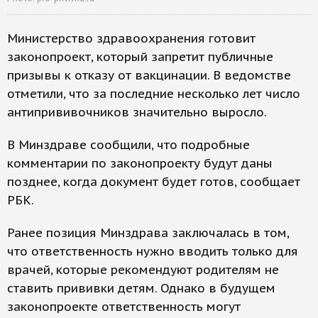
Министерство здравоохранения готовит
законопроект, который запретит публичные
призывы к отказу от вакцинации. В ведомстве
отметили, что за последние несколько лет число
антипрививочников значительно выросло.
В Минздраве сообщили, что подробные
комментарии по законопроекту будут даны
позднее, когда документ будет готов, сообщает
РБК.
Ранее позиция Минздрава заключалась в том,
что ответственность нужно вводить только для
врачей, которые рекомендуют родителям не
ставить прививки детям. Однако в будущем
законопроекте ответственность могут