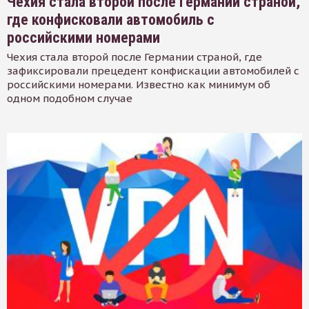
Чехия стала второй после Германии страной,
где конфисковали автомобиль с
российскими номерами
Чехия стала второй после Германии страной, где
зафиксировали прецедент конфискации автомобилей с
российскими номерами. Известно как минимум об
одном подобном случае