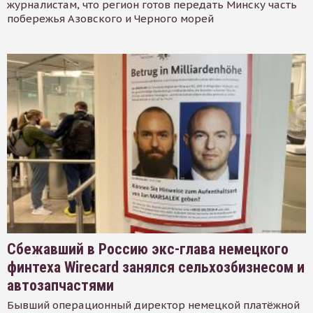
журналистам, что регион готов передать Минску часть
побережья Азовского и Черного морей
Сбежавший в Россию экс-глава немецкого
финтеха Wirecard занялся сельхозбизнесом и
автозапчастями
Бывший операционный директор немецкой платёжной