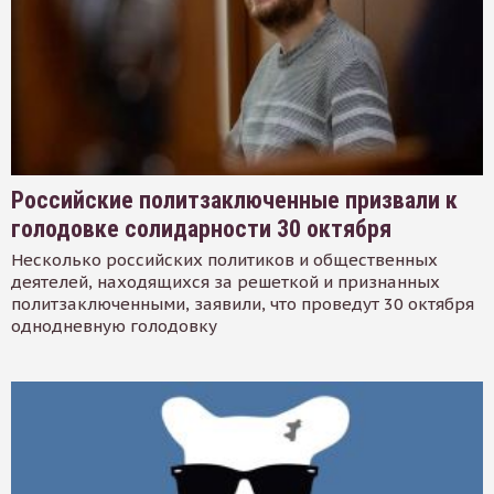
Российские политзаключенные призвали к
голодовке солидарности 30 октября
Несколько российских политиков и общественных
деятелей, находящихся за решеткой и признанных
политзаключенными, заявили, что проведут 30 октября
однодневную голодовку