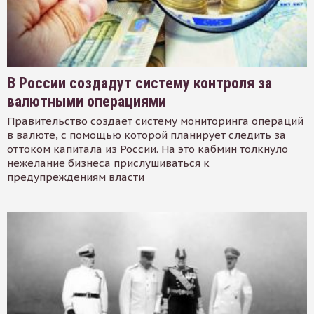
В России создадут систему контроля за
валютными операциями
Правительство создает систему мониторинга операций
в валюте, с помощью которой планирует следить за
оттоком капитала из России. На это кабмин толкнуло
нежелание бизнеса прислушиваться к
предупреждениям власти