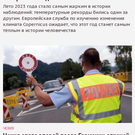
Лето 2023 года стало самым жарким в истории
наблюдений: температурные рекорды бились один за
другим. Европейская служба по изучению изменения
климата Copernicus ожидает, что этот год станет самым
тёплым в истории человечества
ЧЕХИЯ