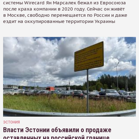
системы Wirecard Ян Марсалек бежал из Евросоюза
после краха компании в 2020 году. Сейчас он живёт
в Москве, свободно перемещается по России и даже
ездит на оккупированные территории Украины
ЭСТОНИЯ
Власти Эстонии объявили о продаже
оставленных на российской границе