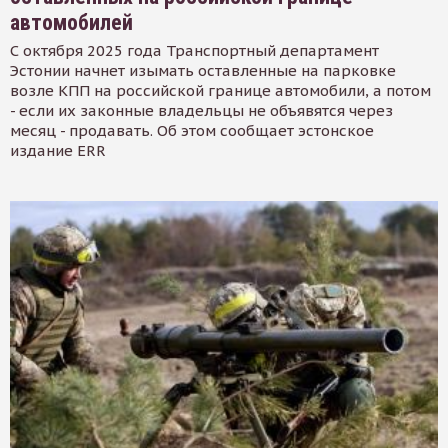
автомобилей
С октября 2025 года Транспортный департамент
Эстонии начнет изымать оставленные на парковке
возле КПП на российской границе автомобили, а потом
- если их законные владельцы не объявятся через
месяц - продавать. Об этом сообщает эстонское
издание ERR