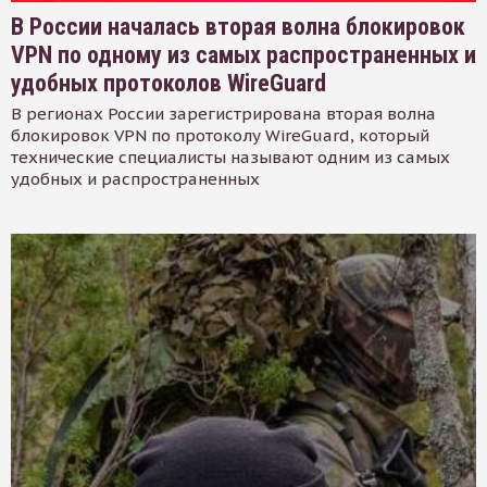
В России началась вторая волна блокировок
VPN по одному из самых распространенных и
удобных протоколов WireGuard
В регионах России зарегистрирована вторая волна
блокировок VPN по протоколу WireGuard, который
технические специалисты называют одним из самых
удобных и распространенных