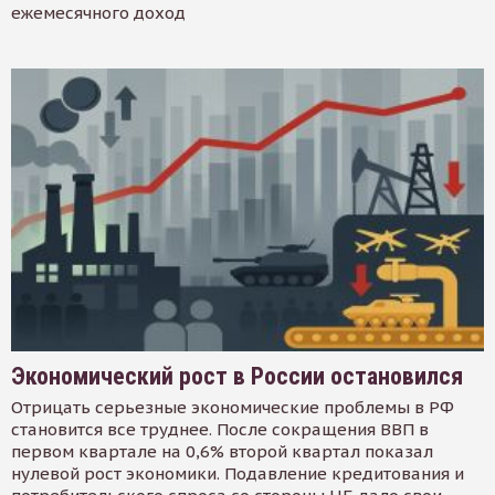
ежемесячного доход
Экономический рост в России остановился
Отрицать серьезные экономические проблемы в РФ
становится все труднее. После сокращения ВВП в
первом квартале на 0,6% второй квартал показал
нулевой рост экономики. Подавление кредитования и