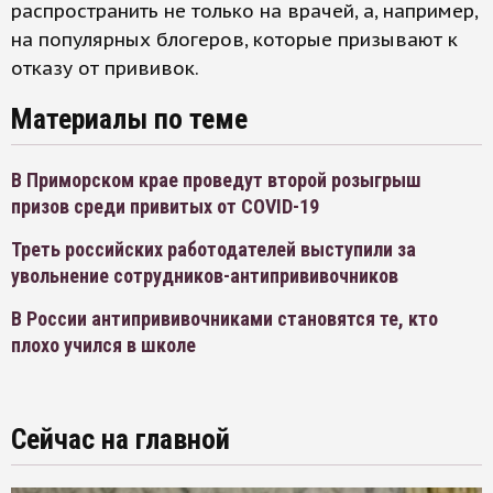
распространить не только на врачей, а, например,
на популярных блогеров, которые призывают к
отказу от прививок.
Материалы по теме
В Приморском крае проведут второй розыгрыш
призов среди привитых от COVID-19
Треть российских работодателей выступили за
увольнение сотрудников-антипрививочников
В России антипрививочниками становятся те, кто
плохо учился в школе
Сейчас на главной