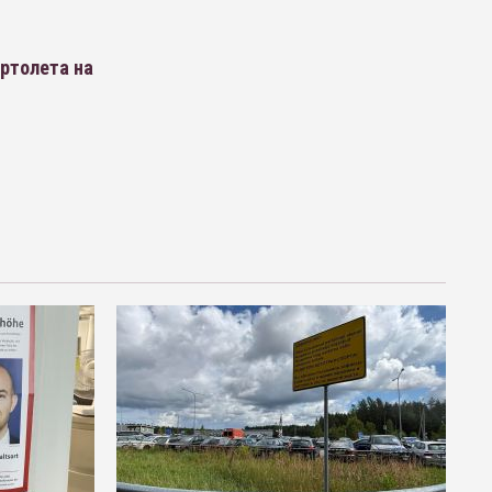
ертолета на