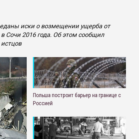
реданы иски о возмещении ущерба от
в Сочи 2016 года. Об этом сообщил
 истцов
Польша построит барьер на границе с
Россией