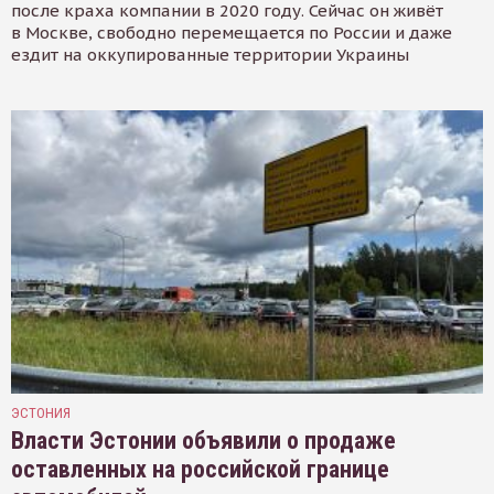
после краха компании в 2020 году. Сейчас он живёт
в Москве, свободно перемещается по России и даже
ездит на оккупированные территории Украины
ЭСТОНИЯ
Власти Эстонии объявили о продаже
оставленных на российской границе