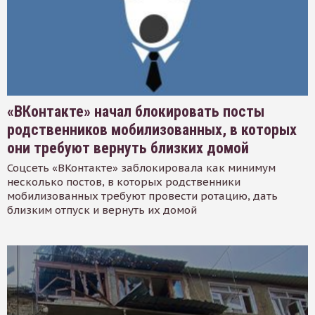
«ВКонтакте» начал блокировать посты
родственников мобилизованных, в которых
они требуют вернуть близких домой
Соцсеть «ВКонтакте» заблокировала как минимум
несколько постов, в которых родственники
мобилизованных требуют провести ротацию, дать
близким отпуск и вернуть их домой