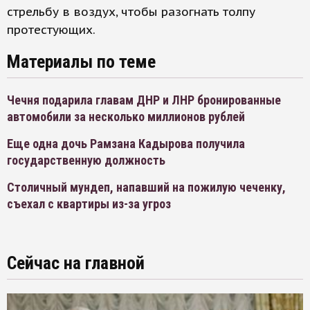
стрельбу в воздух, чтобы разогнать толпу
протестующих.
Материалы по теме
Чечня подарила главам ДНР и ЛНР бронированные
автомобили за несколько миллионов рублей
Еще одна дочь Рамзана Кадырова получила
государственную должность
Столичный мундеп, напавший на пожилую чеченку,
съехал с квартиры из-за угроз
Сейчас на главной