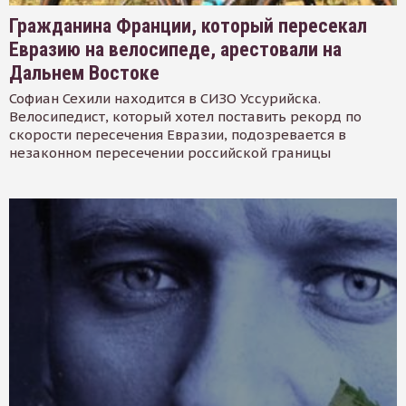
Гражданина Франции, который пересекал
Евразию на велосипеде, арестовали на
Дальнем Востоке
Софиан Сехили находится в СИЗО Уссурийска.
Велосипедист, который хотел поставить рекорд по
скорости пересечения Евразии, подозревается в
незаконном пересечении российской границы