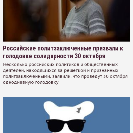
Российские политзаключенные призвали к
голодовке солидарности 30 октября
Несколько российских политиков и общественных
деятелей, находящихся за решеткой и признанных
политзаключенными, заявили, что проведут 30 октября
однодневную голодовку