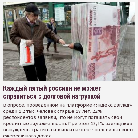
Каждый пятый россиян не может
справиться с долговой нагрузкой
В опросе, проведенном на платформе «Яндекс.Взгляд»
среди 1,2 тыс. человек старше 18 лет, 22%
респондентов заявили, что не могут погашать свои
кредитные задолженности. При этом 18,5% заемщиков
вынуждены тратить на выплаты более половины своего
ежемесячного доход