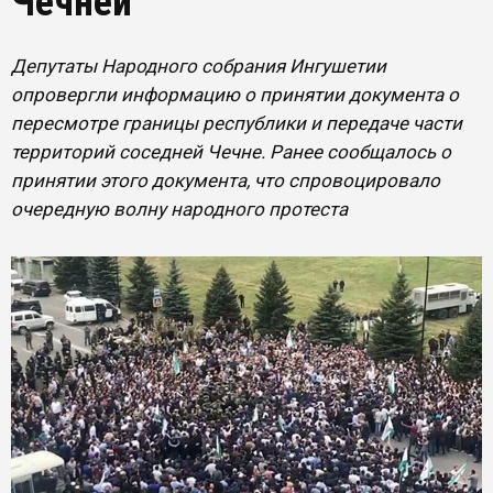
Чечней
Депутаты Народного собрания Ингушетии
опровергли информацию о принятии документа о
пересмотре границы республики и передаче части
территорий соседней Чечне. Ранее сообщалось о
принятии этого документа, что спровоцировало
очередную волну народного протеста