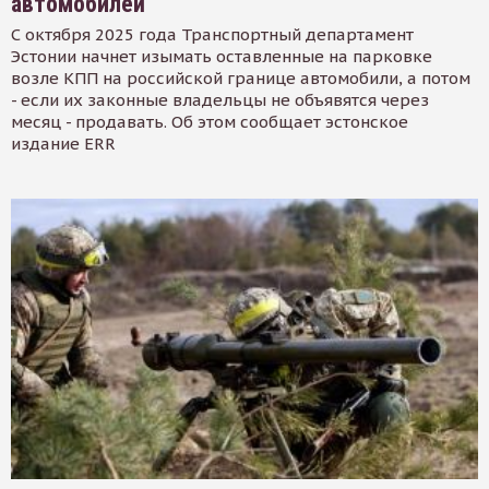
автомобилей
С октября 2025 года Транспортный департамент
Эстонии начнет изымать оставленные на парковке
возле КПП на российской границе автомобили, а потом
- если их законные владельцы не объявятся через
месяц - продавать. Об этом сообщает эстонское
издание ERR