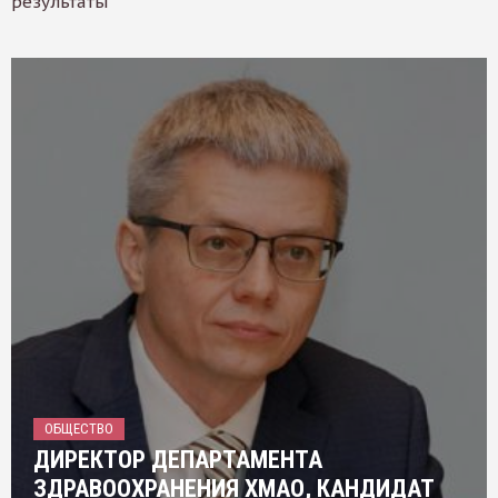
результаты
ОБЩЕСТВО
ДИРЕКТОР ДЕПАРТАМЕНТА
ЗДРАВООХРАНЕНИЯ ХМАО, КАНДИДАТ