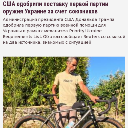
США одобрили поставку первой партии
оружия Украине за счет союзников
Администрация президента США Дональда Трампа
одобрила первую партию военной помощи для
Украины в рамках механизма Priority Ukraine
Requirements List. Об этом сообщает Reuters со ссылкой
на два источника, знакомых с ситуацией