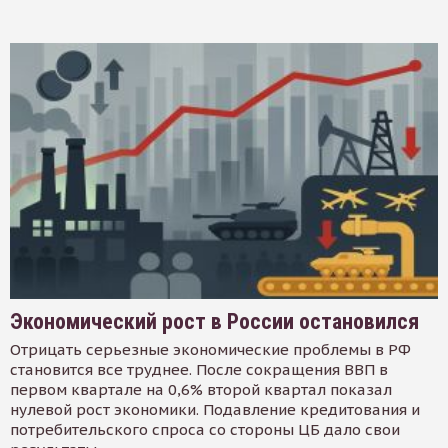
Экономический рост в России остановился
Отрицать серьезные экономические проблемы в РФ
становится все труднее. После сокращения ВВП в
первом квартале на 0,6% второй квартал показал
нулевой рост экономики. Подавление кредитования и
потребительского спроса со стороны ЦБ дало свои