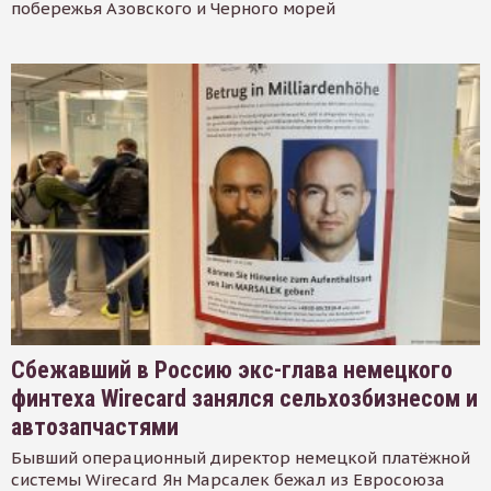
побережья Азовского и Черного морей
Сбежавший в Россию экс-глава немецкого
финтеха Wirecard занялся сельхозбизнесом и
автозапчастями
Бывший операционный директор немецкой платёжной
системы Wirecard Ян Марсалек бежал из Евросоюза