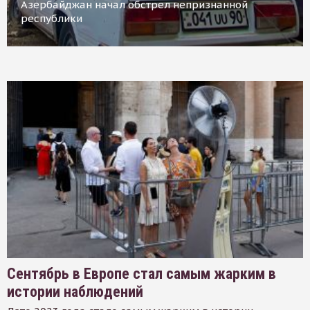
Азербайджан начал обстрел непризнанной
республики
Сентябрь в Европе стал самым жарким в
истории наблюдений