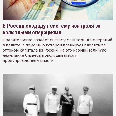
В России создадут систему контроля за
валютными операциями
Правительство создает систему мониторинга операций
в валюте, с помощью которой планирует следить за
оттоком капитала из России. На это кабмин толкнуло
нежелание бизнеса прислушиваться к
предупреждениям власти