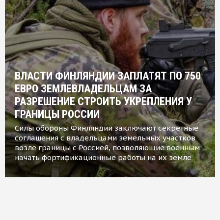
ВЛАСТИ ФИНЛЯНДИИ ЗАПЛАТЯТ ПО 750
ЕВРО ЗЕМЛЕВЛАДЕЛЬЦАМ ЗА
РАЗРЕШЕНИЕ СТРОИТЬ УКРЕПЛЕНИЯ У
ГРАНИЦЫ РОССИИ
Силы обороны Финляндии заключают секретные
соглашения с владельцами земельных участков
возле границы с Россией, позволяющие военным
начать фортификационные работы на их земле