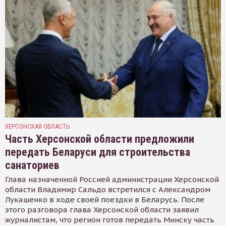
ХЕРСОНСКАЯ ОБЛАСТЬ
Часть Херсонской области предложили
передать Беларуси для строительства
санаториев
Глава назначенной Россией администрации Херсонской
области Владимир Сальдо встретился с Александром
Лукашенко в ходе своей поездки в Беларусь. После
этого разговора глава Херсонской области заявил
журналистам, что регион готов передать Минску часть