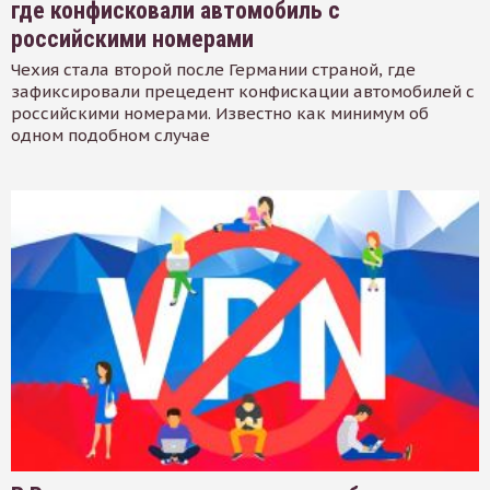
где конфисковали автомобиль с
российскими номерами
Чехия стала второй после Германии страной, где
зафиксировали прецедент конфискации автомобилей с
российскими номерами. Известно как минимум об
одном подобном случае