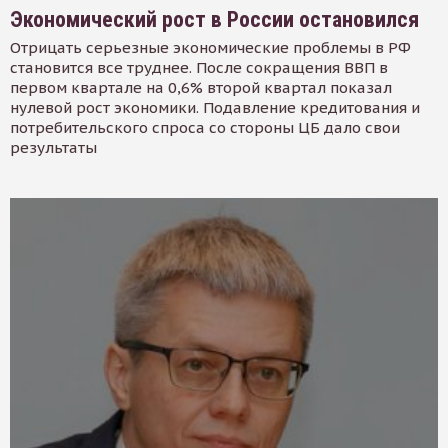
Экономический рост в России остановился
Отрицать серьезные экономические проблемы в РФ
становится все труднее. После сокращения ВВП в
первом квартале на 0,6% второй квартал показал
нулевой рост экономики. Подавление кредитования и
потребительского спроса со стороны ЦБ дало свои
результаты