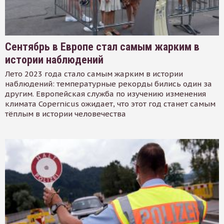
Сентябрь в Европе стал самым жарким в
истории наблюдений
Лето 2023 года стало самым жарким в истории
наблюдений: температурные рекорды бились один за
другим. Европейская служба по изучению изменения
климата Copernicus ожидает, что этот год станет самым
тёплым в истории человечества