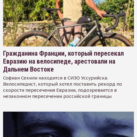
Гражданина Франции, который пересекал
Евразию на велосипеде, арестовали на
Дальнем Востоке
Софиан Сехили находится в СИЗО Уссурийска.
Велосипедист, который хотел поставить рекорд по
скорости пересечения Евразии, подозревается в
незаконном пересечении российской границы