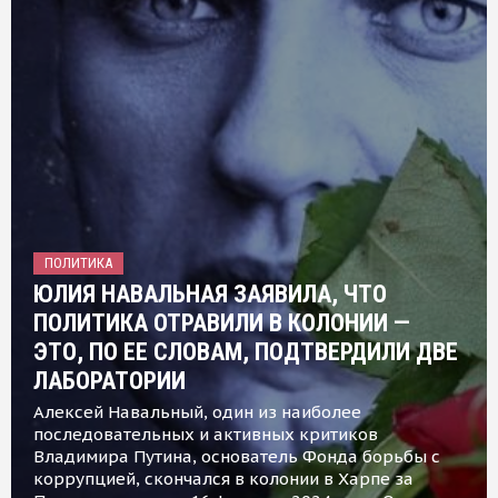
ПОЛИТИКА
ЮЛИЯ НАВАЛЬНАЯ ЗАЯВИЛА, ЧТО
ПОЛИТИКА ОТРАВИЛИ В КОЛОНИИ —
ЭТО, ПО ЕЕ СЛОВАМ, ПОДТВЕРДИЛИ ДВЕ
ЛАБОРАТОРИИ
Алексей Навальный, один из наиболее
последовательных и активных критиков
Владимира Путина, основатель Фонда борьбы с
коррупцией, скончался в колонии в Харпе за