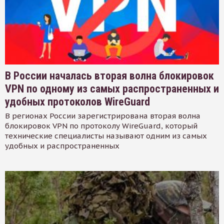
В России началась вторая волна блокировок
VPN по одному из самых распространенных и
удобных протоколов WireGuard
В регионах России зарегистрирована вторая волна
блокировок VPN по протоколу WireGuard, который
технические специалисты называют одним из самых
удобных и распространенных