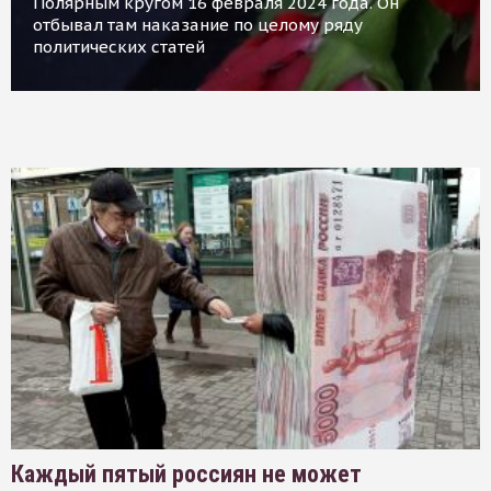
Полярным кругом 16 февраля 2024 года. Он
отбывал там наказание по целому ряду
политических статей
Каждый пятый россиян не может