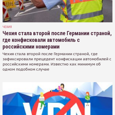
ЧЕХИЯ
Чехия стала второй после Германии страной,
где конфисковали автомобиль с
российскими номерами
Чехия стала второй после Германии страной, где
зафиксировали прецедент конфискации автомобилей с
российскими номерами. Известно как минимум об
одном подобном случае