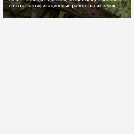
начать фортификационные работы на их земле