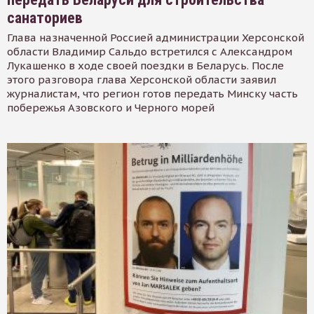
санаториев
Глава назначенной Россией администрации Херсонской
области Владимир Сальдо встретился с Александром
Лукашенко в ходе своей поездки в Беларусь. После
этого разговора глава Херсонской области заявил
журналистам, что регион готов передать Минску часть
побережья Азовского и Черного морей