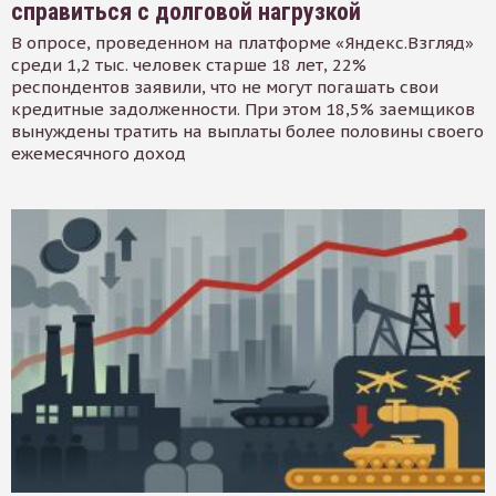
справиться с долговой нагрузкой
В опросе, проведенном на платформе «Яндекс.Взгляд»
среди 1,2 тыс. человек старше 18 лет, 22%
респондентов заявили, что не могут погашать свои
кредитные задолженности. При этом 18,5% заемщиков
вынуждены тратить на выплаты более половины своего
ежемесячного доход