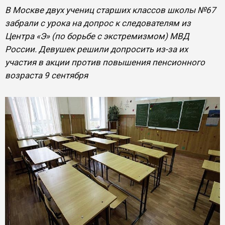
В Москве двух учениц старших классов школы №67
забрали с урока на допрос к следователям из
Центра «Э» (по борьбе с экстремизмом) МВД
России. Девушек решили допросить из-за их
участия в акции против повышения пенсионного
возраста 9 сентября