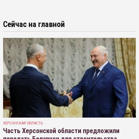
Сейчас на главной
ХЕРСОНСКАЯ ОБЛАСТЬ
Часть Херсонской области предложили
передать Беларуси для строительства