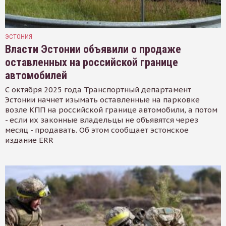
ЭСТОНИЯ
Власти Эстонии объявили о продаже
оставленных на российской границе
автомобилей
С октября 2025 года Транспортный департамент
Эстонии начнет изымать оставленные на парковке
возле КПП на российской границе автомобили, а потом
- если их законные владельцы не объявятся через
месяц - продавать. Об этом сообщает эстонское
издание ERR