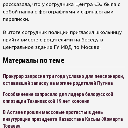
рассказала, что у сотрудника Центра «Э» была с
собой папка с фотографиями и скриншотами
переписки.
В итоге сотрудник полиции пригласил школьницу
прийти вместе с родителями на беседу в
центральное здание ГУ МВД по Москве.
Материалы по теме
Прокурор запросил три года условно для пенсионерки,
оставившей записку на могиле родителей Путина
Гособвинение запросило для лидера белорусской
оппозиции Тихановской 19 лет колонии
В Астане прошли массовые протесты в день
инаугурации президента Казахстана Касым-Жомарта
Токаева