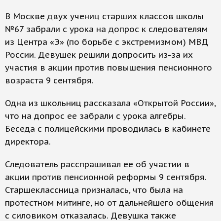
В Москве двух учениц старших классов школы
№67 забрали с урока на допрос к следователям
из Центра «Э» (по борьбе с экстремизмом) МВД
России. Девушек решили допросить из-за их
участия в акции против повышения пенсионного
возраста 9 сентября.
Одна из школьниц рассказала «Открытой России»,
что на допрос ее забрали с урока алгебры.
Беседа с полицейскими проводилась в кабинете
директора.
Следователь расспрашивал ее об участии в
акции против пенсионной реформы 9 сентября.
Старшеклассница призналась, что была на
протестном митинге, но от дальнейшего общения
с силовиком отказалась. Девушка также