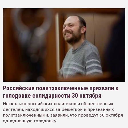
Российские политзаключенные призвали к
голодовке солидарности 30 октября
Несколько российских политиков и общественных
деятелей, находящихся за решеткой и признанных
политзаключенными, заявили, что проведут 30 октября
однодневную голодовку