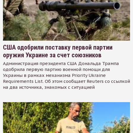
США одобрили поставку первой партии
оружия Украине за счет союзников
Администрация президента США Дональда Трампа
одобрила первую партию военной помощи для
Украины в рамках механизма Priority Ukraine
Requirements List. Об этом сообщает Reuters со ссылкой
на два источника, знакомых с ситуацией