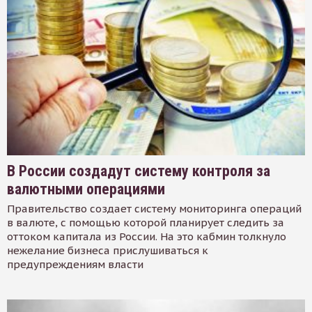
В России создадут систему контроля за
валютными операциями
Правительство создает систему мониторинга операций
в валюте, с помощью которой планирует следить за
оттоком капитала из России. На это кабмин толкнуло
нежелание бизнеса прислушиваться к
предупреждениям власти