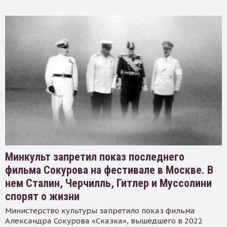
Минкульт запретил показ последнего
фильма Сокурова на фестивале в Москве. В
нем Сталин, Черчилль, Гитлер и Муссолини
спорят о жизни
Министерство культуры запретило показ фильма
Александра Сокурова «Сказка», вышедшего в 2022