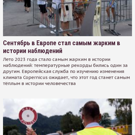
Сентябрь в Европе стал самым жарким в
истории наблюдений
Лето 2023 года стало самым жарким в истории
наблюдений: температурные рекорды бились один за
другим. Европейская служба по изучению изменения
климата Copernicus ожидает, что этот год станет самым
тёплым в истории человечества