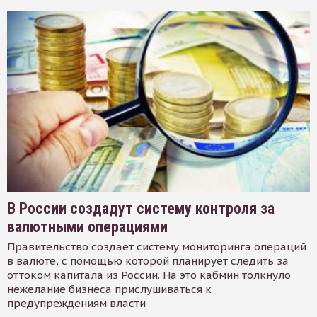
В России создадут систему контроля за
валютными операциями
Правительство создает систему мониторинга операций
в валюте, с помощью которой планирует следить за
оттоком капитала из России. На это кабмин толкнуло
нежелание бизнеса прислушиваться к
предупреждениям власти