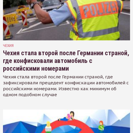
ЧЕХИЯ
Чехия стала второй после Германии страной,
где конфисковали автомобиль с
российскими номерами
Чехия стала второй после Германии страной, где
зафиксировали прецедент конфискации автомобилей с
российскими номерами. Известно как минимум об
одном подобном случае