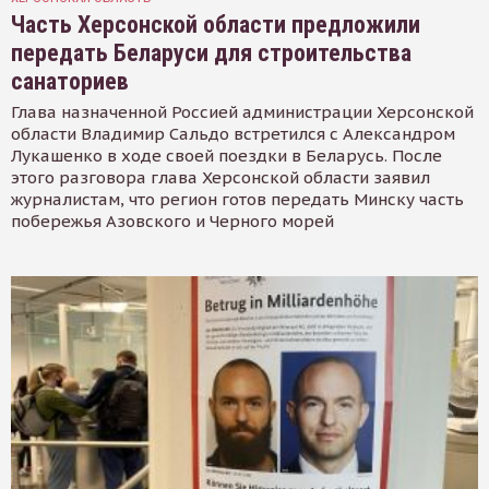
Часть Херсонской области предложили
передать Беларуси для строительства
санаториев
Глава назначенной Россией администрации Херсонской
области Владимир Сальдо встретился с Александром
Лукашенко в ходе своей поездки в Беларусь. После
этого разговора глава Херсонской области заявил
журналистам, что регион готов передать Минску часть
побережья Азовского и Черного морей