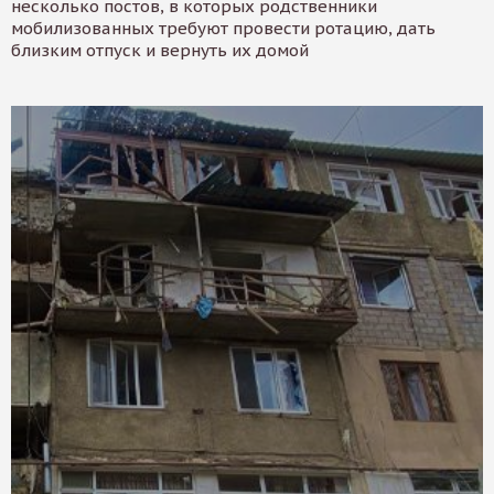
несколько постов, в которых родственники
мобилизованных требуют провести ротацию, дать
близким отпуск и вернуть их домой