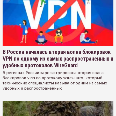
В России началась вторая волна блокировок
VPN по одному из самых распространенных и
удобных протоколов WireGuard
В регионах России зарегистрирована вторая волна
блокировок VPN по протоколу WireGuard, который
технические специалисты называют одним из самых
удобных и распространенных