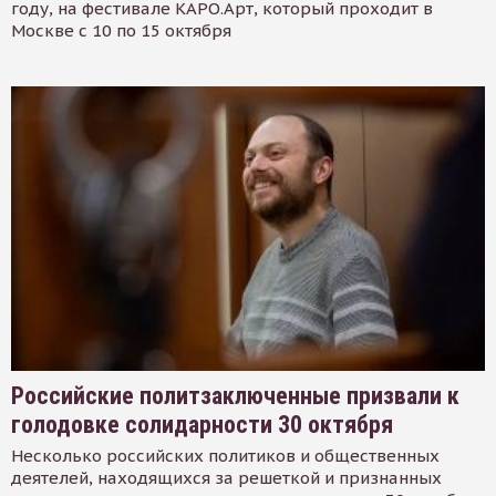
году, на фестивале КАРО.Арт, который проходит в
Москве с 10 по 15 октября
Российские политзаключенные призвали к
голодовке солидарности 30 октября
Несколько российских политиков и общественных
деятелей, находящихся за решеткой и признанных