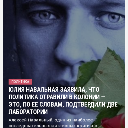
ПОЛИТИКА
ЮЛИЯ НАВАЛЬНАЯ ЗАЯВИЛА, ЧТО
ПОЛИТИКА ОТРАВИЛИ В КОЛОНИИ —
ЭТО, ПО ЕЕ СЛОВАМ, ПОДТВЕРДИЛИ ДВЕ
ЛАБОРАТОРИИ
Алексей Навальный, один из наиболее
последовательных и активных критиков