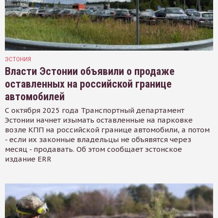
ЭСТОНИЯ
Власти Эстонии объявили о продаже
оставленных на российской границе
автомобилей
С октября 2025 года Транспортный департамент
Эстонии начнет изымать оставленные на парковке
возле КПП на российской границе автомобили, а потом
- если их законные владельцы не объявятся через
месяц - продавать. Об этом сообщает эстонское
издание ERR