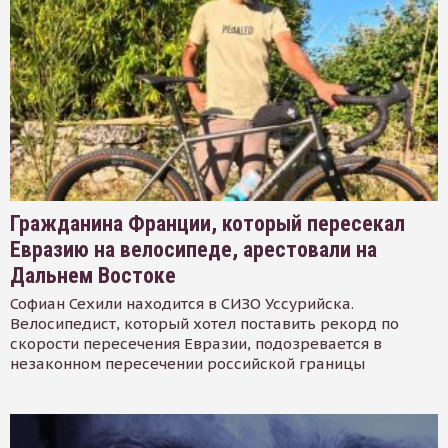
Гражданина Франции, который пересекал
Евразию на велосипеде, арестовали на
Дальнем Востоке
Софиан Сехили находится в СИЗО Уссурийска.
Велосипедист, который хотел поставить рекорд по
скорости пересечения Евразии, подозревается в
незаконном пересечении российской границы