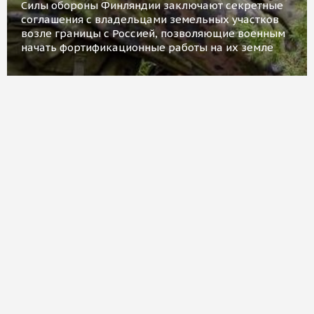
Силы обороны Финляндии заключают секретные
соглашения с владельцами земельных участков
возле границы с Россией, позволяющие военным
начать фортификационные работы на их земле