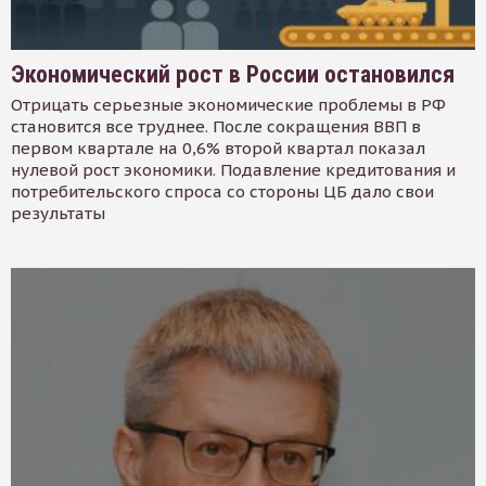
Экономический рост в России остановился
Отрицать серьезные экономические проблемы в РФ
становится все труднее. После сокращения ВВП в
первом квартале на 0,6% второй квартал показал
нулевой рост экономики. Подавление кредитования и
потребительского спроса со стороны ЦБ дало свои
результаты