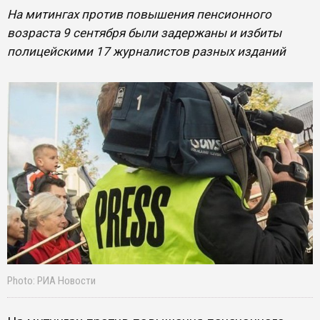
На митингах против повышения пенсионного
возраста 9 сентября были задержаны и избиты
полицейскими 17 журналистов разных изданий
Photo: РИА Новости