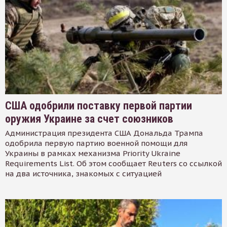
США одобрили поставку первой партии
оружия Украине за счет союзников
Администрация президента США Дональда Трампа
одобрила первую партию военной помощи для
Украины в рамках механизма Priority Ukraine
Requirements List. Об этом сообщает Reuters со ссылкой
на два источника, знакомых с ситуацией