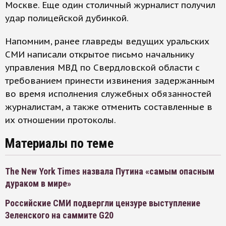
Москве. Еще один столичный журналист получил
удар полицейской дубинкой.
Напомним, ранее главреды ведущих уральских
СМИ написали открытое письмо начальнику
управления МВД по Свердловской области с
требованием принести извинения задержанным
во время исполнения служебных обязанностей
журналистам, а также отменить составленные в
их отношении протоколы.
Материалы по теме
The New York Times назвала Путина «самым опасным
дураком в мире»
Российские СМИ подвергли цензуре выступление
Зеленского на саммите G20