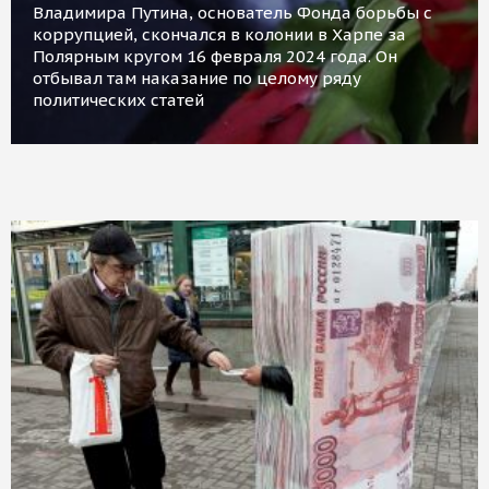
Владимира Путина, основатель Фонда борьбы с
коррупцией, скончался в колонии в Харпе за
Полярным кругом 16 февраля 2024 года. Он
отбывал там наказание по целому ряду
политических статей