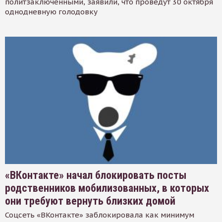
политзаключенными, заявили, что проведут 30 октября
однодневную голодовку
«ВКонтакте» начал блокировать посты
родственников мобилизованных, в которых
они требуют вернуть близких домой
Соцсеть «ВКонтакте» заблокировала как минимум