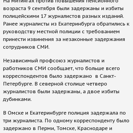
На митингах против повышения пенсионного
возраста 9 сентября были задержаны и избиты
полицейскими 17 журналистов разных изданий.
Ранее журналисты из Екатеринбурга обратились к
руководству местной полиции с требованием
принести извинения за незаконные задержания
сотрудников СМИ.
Независимый профсоюз журналистов и
работников СМИ сообщает, что больше всего
корреспондентов было задержано в Санкт-
Петербурге. В северной столице четверо
журналистов были задержаны, а двое избиты
дубинками.
В Омске и Екатеринбурге полиция задержала по
три журналиста. По одному корреспонденту было
задержано в Перми, Томске, Краснодаре и