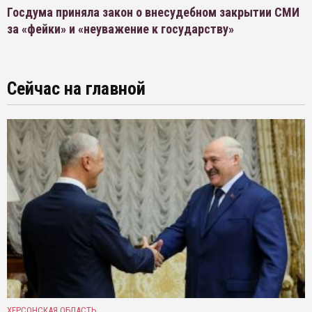
Госдума приняла закон о внесудебном закрытии СМИ
за «фейки» и «неуважение к государству»
Сейчас на главной
ХЕРСОНСКАЯ ОБЛАСТЬ