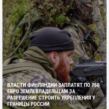
ВЛАСТИ ФИНЛЯНДИИ ЗАПЛАТЯТ ПО 750
ЕВРО ЗЕМЛЕВЛАДЕЛЬЦАМ ЗА
РАЗРЕШЕНИЕ СТРОИТЬ УКРЕПЛЕНИЯ У
ГРАНИЦЫ РОССИИ