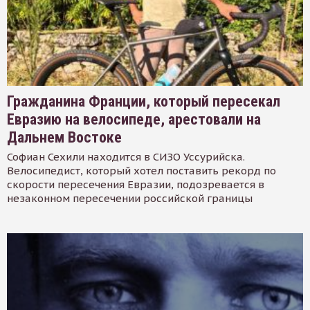
Гражданина Франции, который пересекал
Евразию на велосипеде, арестовали на
Дальнем Востоке
Софиан Сехили находится в СИЗО Уссурийска.
Велосипедист, который хотел поставить рекорд по
скорости пересечения Евразии, подозревается в
незаконном пересечении российской границы