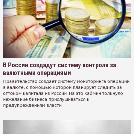
В России создадут систему контроля за
валютными операциями
Правительство создает систему мониторинга операций
в валюте, с помощью которой планирует следить за
оттоком капитала из России. На это кабмин толкнуло
нежелание бизнеса прислушиваться к
предупреждениям власти