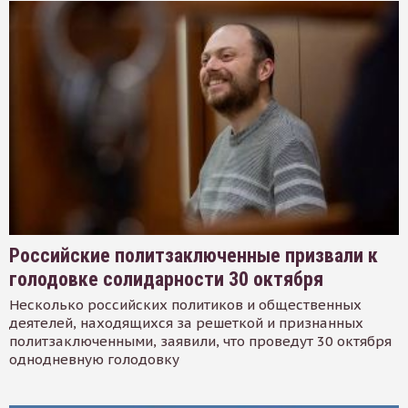
Российские политзаключенные призвали к
голодовке солидарности 30 октября
Несколько российских политиков и общественных
деятелей, находящихся за решеткой и признанных
политзаключенными, заявили, что проведут 30 октября
однодневную голодовку