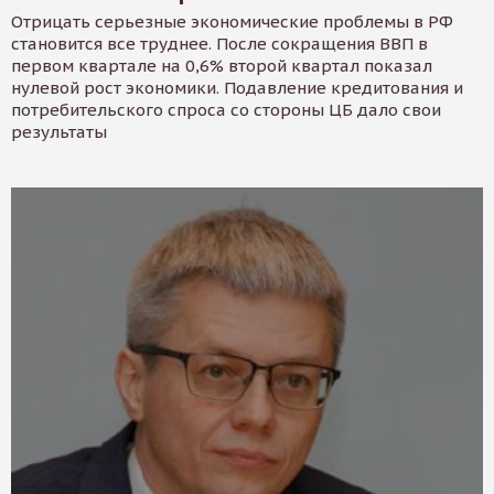
Отрицать серьезные экономические проблемы в РФ
становится все труднее. После сокращения ВВП в
первом квартале на 0,6% второй квартал показал
нулевой рост экономики. Подавление кредитования и
потребительского спроса со стороны ЦБ дало свои
результаты