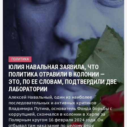
ПОЛИТИКА
ЮЛИЯ НАВАЛЬНАЯ ЗАЯВИЛА, ЧТО
ПОЛИТИКА ОТРАВИЛИ В КОЛОНИИ —
ЭТО, ПО ЕЕ СЛОВАМ, ПОДТВЕРДИЛИ ДВЕ
ЛАБОРАТОРИИ
Алексей Навальный, один из наиболее
последовательных и активных критиков
Владимира Путина, основатель Фонда борьбы с
коррупцией, скончался в колонии в Харпе за
Полярным кругом 16 февраля 2024 года. Он
отбывал там наказание по целому ряду