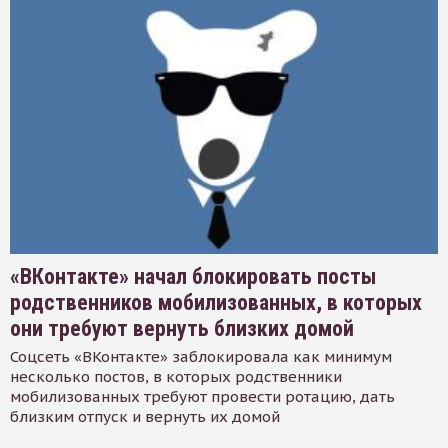
«ВКонтакте» начал блокировать посты
родственников мобилизованных, в которых
они требуют вернуть близких домой
Соцсеть «ВКонтакте» заблокировала как минимум
несколько постов, в которых родственники
мобилизованных требуют провести ротацию, дать
близким отпуск и вернуть их домой