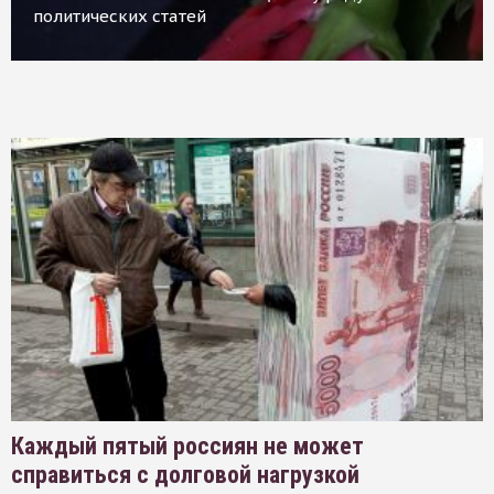
политических статей
Каждый пятый россиян не может
справиться с долговой нагрузкой