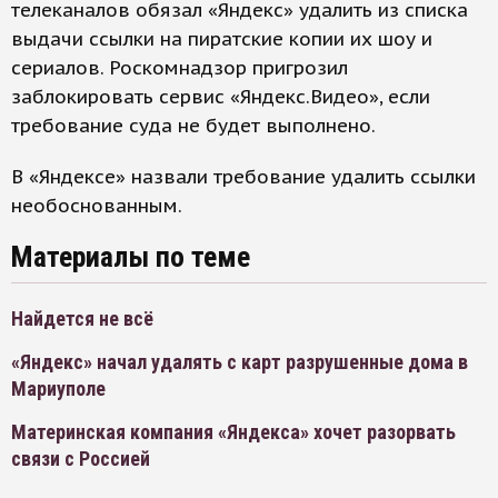
телеканалов обязал «Яндекс» удалить из списка
выдачи ссылки на пиратские копии их шоу и
сериалов. Роскомнадзор пригрозил
заблокировать сервис «Яндекс.Видео», если
требование суда не будет выполнено.
В «Яндексе» назвали требование удалить ссылки
необоснованным.
Материалы по теме
Найдется не всё
«Яндекс» начал удалять с карт разрушенные дома в
Мариуполе
Материнская компания «Яндекса» хочет разорвать
связи с Россией