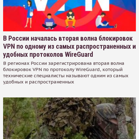
В России началась вторая волна блокировок
VPN по одному из самых распространенных и
удобных протоколов WireGuard
В регионах России зарегистрирована вторая волна
блокировок VPN по протоколу WireGuard, который
технические специалисты называют одним из самых
удобных и распространенных