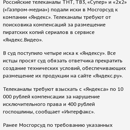
Российские телеканалы ТНТ, ТВ3, «Супер» и «2х2»
(«Газпром-медиа») подали иски в Мосгорсуд к
компании «Яндекс». Телеканалы требуют от
поисковика компенсаций за размещение
пиратских копий сериалов в сервисе
«Яндекс.Видео».
В суд поступило четыре иска к «Яндексу». Все
истцы просят суд обязать ответчика прекратить
создание технических условий, обеспечивающих
размещение их продукции на сайте «Яндекс.ру».
Телеканалы требуют взыскать с «Яндекса» по 10
000 рублей компенсации за нарушение
исключительного права и 400 рублей
госпошлины, сообщает «Интерфакс».
Ранее Мосгорсуд по требованию указанных