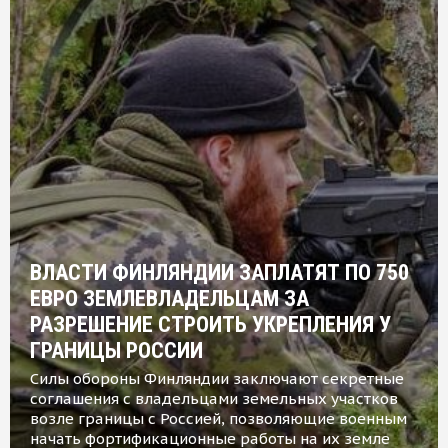
ВЛАСТИ ФИНЛЯНДИИ ЗАПЛАТЯТ ПО 750
ЕВРО ЗЕМЛЕВЛАДЕЛЬЦАМ ЗА
РАЗРЕШЕНИЕ СТРОИТЬ УКРЕПЛЕНИЯ У
ГРАНИЦЫ РОССИИ
Силы обороны Финляндии заключают секретные
соглашения с владельцами земельных участков
возле границы с Россией, позволяющие военным
начать фортификационные работы на их земле