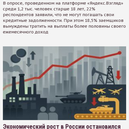
В опросе, проведенном на платформе «Яндекс.Взгляд»
среди 1,2 тыс. человек старше 18 лет, 22%
респондентов заявили, что не могут погашать свои
кредитные задолженности. При этом 18,5% заемщиков
вынуждены тратить на выплаты более половины своего
ежемесячного доход
Экономический рост в России остановился