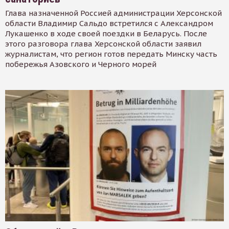
Глава назначенной Россией администрации Херсонской
области Владимир Сальдо встретился с Александром
Лукашенко в ходе своей поездки в Беларусь. После
этого разговора глава Херсонской области заявил
журналистам, что регион готов передать Минску часть
побережья Азовского и Черного морей