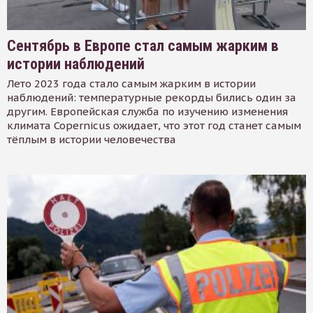
Сентябрь в Европе стал самым жарким в
истории наблюдений
Лето 2023 года стало самым жарким в истории
наблюдений: температурные рекорды бились один за
другим. Европейская служба по изучению изменения
климата Copernicus ожидает, что этот год станет самым
тёплым в истории человечества