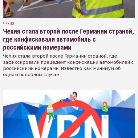
ЧЕХИЯ
Чехия стала второй после Германии страной,
где конфисковали автомобиль с
российскими номерами
Чехия стала второй после Германии страной, где
зафиксировали прецедент конфискации автомобилей с
российскими номерами. Известно как минимум об
одном подобном случае