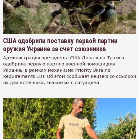
США одобрили поставку первой партии
оружия Украине за счет союзников
Администрация президента США Дональда Трампа
одобрила первую партию военной помощи для
Украины в рамках механизма Priority Ukraine
Requirements List. Об этом сообщает Reuters со ссылкой
на два источника, знакомых с ситуацией