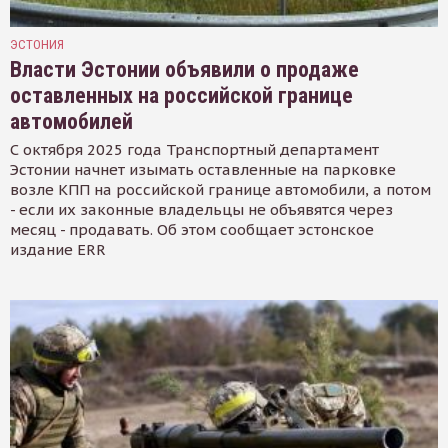
ЭСТОНИЯ
Власти Эстонии объявили о продаже
оставленных на российской границе
автомобилей
С октября 2025 года Транспортный департамент
Эстонии начнет изымать оставленные на парковке
возле КПП на российской границе автомобили, а потом
- если их законные владельцы не объявятся через
месяц - продавать. Об этом сообщает эстонское
издание ERR