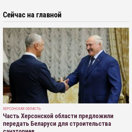
Сейчас на главной
ХЕРСОНСКАЯ ОБЛАСТЬ
Часть Херсонской области предложили
передать Беларуси для строительства
санаториев