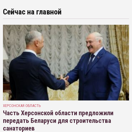
Сейчас на главной
ХЕРСОНСКАЯ ОБЛАСТЬ
Часть Херсонской области предложили
передать Беларуси для строительства
санаториев