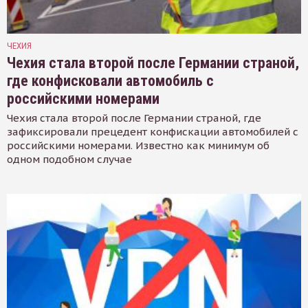
ЧЕХИЯ
Чехия стала второй после Германии страной,
где конфисковали автомобиль с
российскими номерами
Чехия стала второй после Германии страной, где
зафиксировали прецедент конфискации автомобилей с
российскими номерами. Известно как минимум об
одном подобном случае