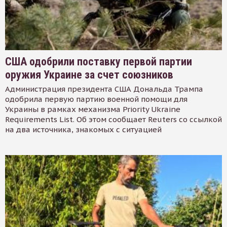
США одобрили поставку первой партии
оружия Украине за счет союзников
Администрация президента США Дональда Трампа
одобрила первую партию военной помощи для
Украины в рамках механизма Priority Ukraine
Requirements List. Об этом сообщает Reuters со ссылкой
на два источника, знакомых с ситуацией