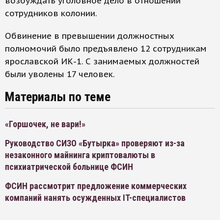
возбуждать уголовное дело в отношении
сотрудников колонии.
Обвинение в превышении должностных
полномочий было предъявлено 12 сотрудникам
ярославской ИК-1. С занимаемых должностей
были уволены 17 человек.
Материалы по теме
«Горшочек, не вари!»
Руководство СИЗО «Бутырка» проверяют из-за
незаконного майнинга криптовалюты в
психиатрической больнице ФСИН
ФСИН рассмотрит предложение коммерческих
компаний нанять осужденных IT-специалистов