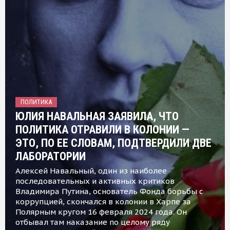
ПОЛИТИКА
ЮЛИЯ НАВАЛЬНАЯ ЗАЯВИЛА, ЧТО
ПОЛИТИКА ОТРАВИЛИ В КОЛОНИИ —
ЭТО, ПО ЕЕ СЛОВАМ, ПОДТВЕРДИЛИ ДВЕ
ЛАБОРАТОРИИ
Алексей Навальный, один из наиболее
последовательных и активных критиков
Владимира Путина, основатель Фонда борьбы с
коррупцией, скончался в колонии в Харпе за
Полярным кругом 16 февраля 2024 года. Он
отбывал там наказание по целому ряду