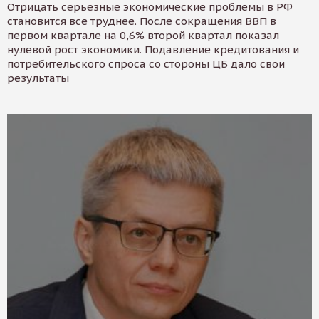
Отрицать серьезные экономические проблемы в РФ
становится все труднее. После сокращения ВВП в
первом квартале на 0,6% второй квартал показал
нулевой рост экономики. Подавление кредитования и
потребительского спроса со стороны ЦБ дало свои
результаты