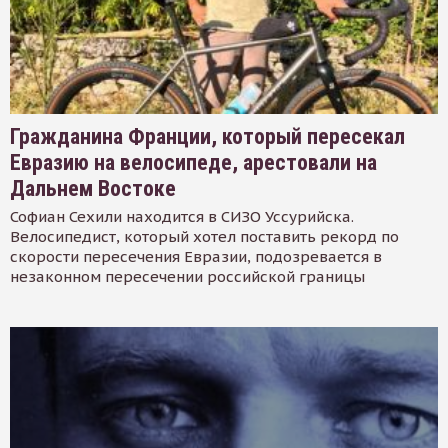
Гражданина Франции, который пересекал
Евразию на велосипеде, арестовали на
Дальнем Востоке
Софиан Сехили находится в СИЗО Уссурийска.
Велосипедист, который хотел поставить рекорд по
скорости пересечения Евразии, подозревается в
незаконном пересечении российской границы