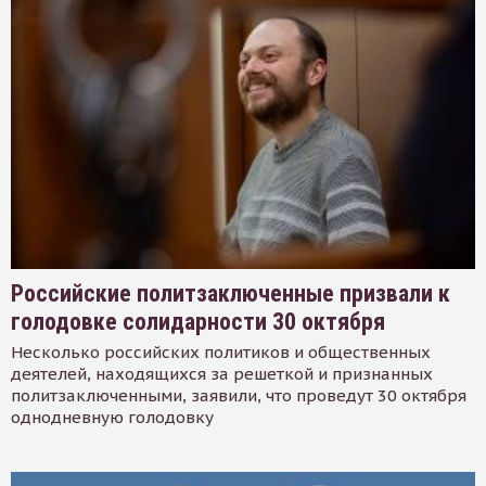
Российские политзаключенные призвали к
голодовке солидарности 30 октября
Несколько российских политиков и общественных
деятелей, находящихся за решеткой и признанных
политзаключенными, заявили, что проведут 30 октября
однодневную голодовку