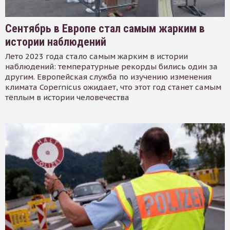
Сентябрь в Европе стал самым жарким в
истории наблюдений
Лето 2023 года стало самым жарким в истории
наблюдений: температурные рекорды бились один за
другим. Европейская служба по изучению изменения
климата Copernicus ожидает, что этот год станет самым
тёплым в истории человечества