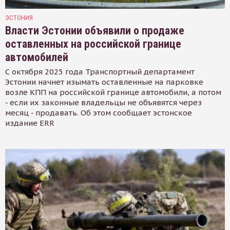
ЭСТОНИЯ
Власти Эстонии объявили о продаже
оставленных на российской границе
автомобилей
С октября 2025 года Транспортный департамент
Эстонии начнет изымать оставленные на парковке
возле КПП на российской границе автомобили, а потом
- если их законные владельцы не объявятся через
месяц - продавать. Об этом сообщает эстонское
издание ERR