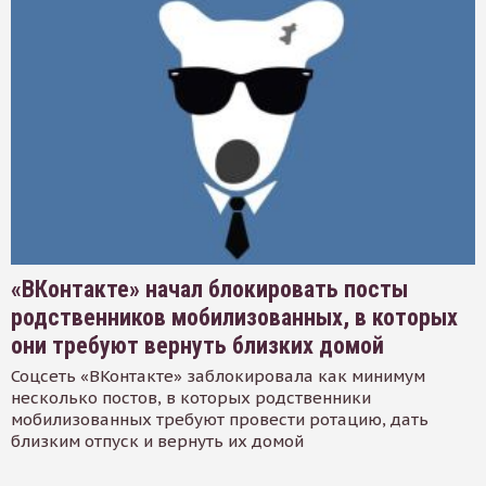
«ВКонтакте» начал блокировать посты
родственников мобилизованных, в которых
они требуют вернуть близких домой
Соцсеть «ВКонтакте» заблокировала как минимум
несколько постов, в которых родственники
мобилизованных требуют провести ротацию, дать
близким отпуск и вернуть их домой