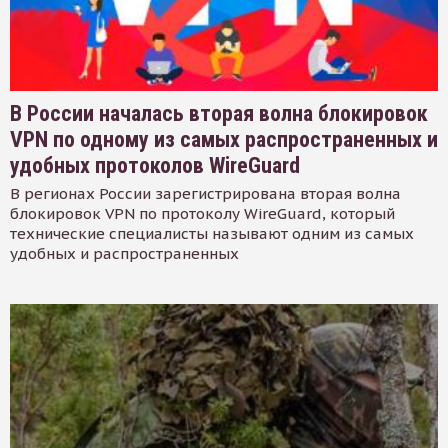
В России началась вторая волна блокировок
VPN по одному из самых распространенных и
удобных протоколов WireGuard
В регионах России зарегистрирована вторая волна
блокировок VPN по протоколу WireGuard, который
технические специалисты называют одним из самых
удобных и распространенных