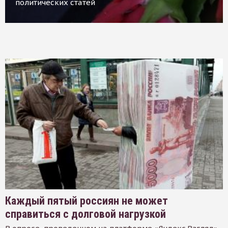
политических статей
Каждый пятый россиян не может
справиться с долговой нагрузкой