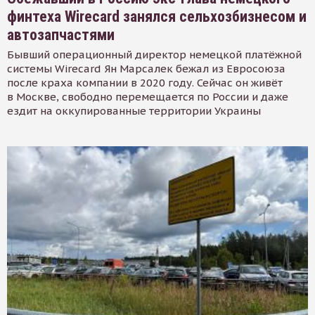
финтеха Wirecard занялся сельхозбизнесом и
автозапчастями
Бывший операционный директор немецкой платёжной
системы Wirecard Ян Марсалек бежал из Евросоюза
после краха компании в 2020 году. Сейчас он живёт
в Москве, свободно перемещается по России и даже
ездит на оккупированные территории Украины