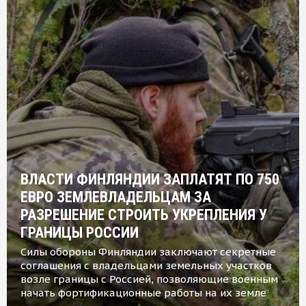
ВЛАСТИ ФИНЛЯНДИИ ЗАПЛАТЯТ ПО 750
ЕВРО ЗЕМЛЕВЛАДЕЛЬЦАМ ЗА
РАЗРЕШЕНИЕ СТРОИТЬ УКРЕПЛЕНИЯ У
ГРАНИЦЫ РОССИИ
Силы обороны Финляндии заключают секретные
соглашения с владельцами земельных участков
возле границы с Россией, позволяющие военным
начать фортификационные работы на их земле