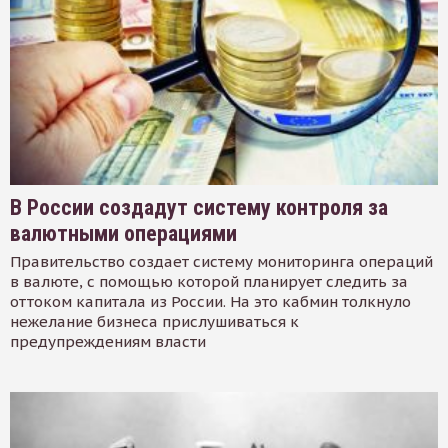
В России создадут систему контроля за
валютными операциями
Правительство создает систему мониторинга операций
в валюте, с помощью которой планирует следить за
оттоком капитала из России. На это кабмин толкнуло
нежелание бизнеса прислушиваться к
предупреждениям власти