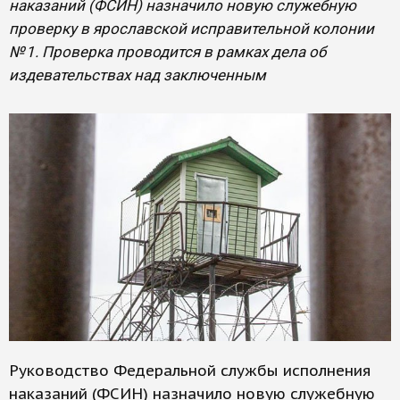
наказаний (ФСИН) назначило новую служебную
проверку в ярославской исправительной колонии
№ 1. Проверка проводится в рамках дела об
издевательствах над заключенным
Руководство Федеральной службы исполнения
наказаний (ФСИН) назначило новую служебную