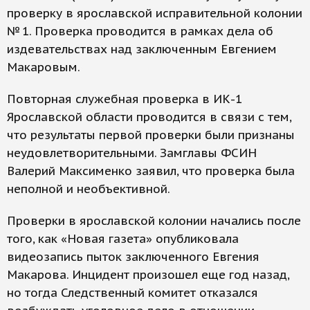
проверку в ярославской исправительной колонии
№ 1. Проверка проводится в рамках дела об
издевательствах над заключенным Евгением
Макаровым.
Повторная служебная проверка в ИК-1
Ярославской области проводится в связи с тем,
что результаты первой проверки были признаны
неудовлетворительными. Замглавы ФСИН
Валерий Максименко заявил, что проверка была
неполной и необъективной.
Проверки в ярославской колонии начались после
того, как «Новая газета» опубликовала
видеозапись пыток заключенного Евгения
Макарова. Инцидент произошел еще год назад,
но тогда Следственный комитет отказался