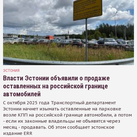
ЭСТОНИЯ
Власти Эстонии объявили о продаже
оставленных на российской границе
автомобилей
С октября 2025 года Транспортный департамент
Эстонии начнет изымать оставленные на парковке
возле КПП на российской границе автомобили, а потом
- если их законные владельцы не объявятся через
месяц - продавать. Об этом сообщает эстонское
издание ERR