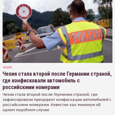
ЧЕХИЯ
Чехия стала второй после Германии страной,
где конфисковали автомобиль с
российскими номерами
Чехия стала второй после Германии страной, где
зафиксировали прецедент конфискации автомобилей с
российскими номерами. Известно как минимум об
одном подобном случае