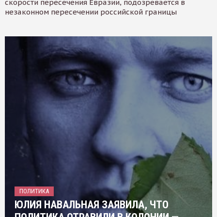
скорости пересечения Евразии, подозревается в
незаконном пересечении российской границы
ПОЛИТИКА
ЮЛИЯ НАВАЛЬНАЯ ЗАЯВИЛА, ЧТО