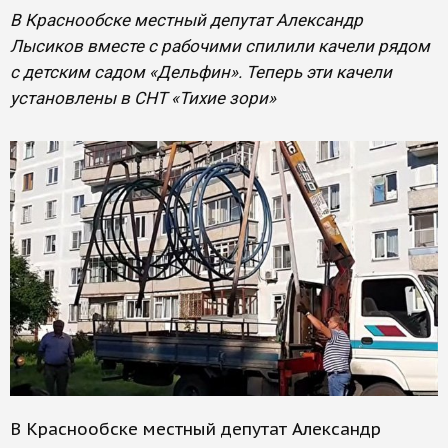
В Краснообске местный депутат Александр
Лысиков вместе с рабочими спилили качели рядом
с детским садом «Дельфин». Теперь эти качели
установлены в СНТ «Тихие зори»
В Краснообске местный депутат Александр