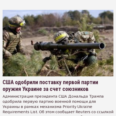
США одобрили поставку первой партии
оружия Украине за счет союзников
Администрация президента США Дональда Трампа
одобрила первую партию военной помощи для
Украины в рамках механизма Priority Ukraine
Requirements List. Об этом сообщает Reuters со ссылкой