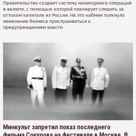
Правительство создает систему мониторинга операций
в валюте, с помощью которой планирует следить за
оттоком капитала из России. На это кабмин толкнуло
нежелание бизнеса прислушиваться к
предупреждениям власти
Минкульт запретил показ последнего
фильма Сокурова на фестивале в Москве. В