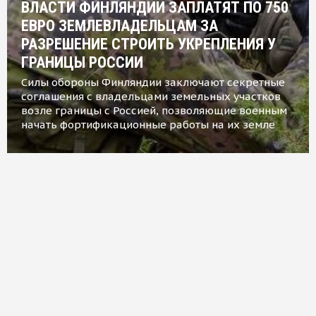
ВЛАСТИ ФИНЛЯНДИИ ЗАПЛАТЯТ ПО 750
ЕВРО ЗЕМЛЕВЛАДЕЛЬЦАМ ЗА
РАЗРЕШЕНИЕ СТРОИТЬ УКРЕПЛЕНИЯ У
ГРАНИЦЫ РОССИИ
Силы обороны Финляндии заключают секретные
соглашения с владельцами земельных участков
возле границы с Россией, позволяющие военным
начать фортификационные работы на их земле