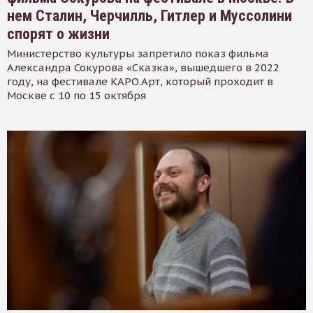
нем Сталин, Черчилль, Гитлер и Муссолини
спорят о жизни
Министерство культуры запретило показ фильма
Александра Сокурова «Сказка», вышедшего в 2022
году, на фестивале КАРО.Арт, который проходит в
Москве с 10 по 15 октября