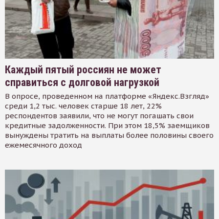
Каждый пятый россиян не может
справиться с долговой нагрузкой
В опросе, проведенном на платформе «Яндекс.Взгляд»
среди 1,2 тыс. человек старше 18 лет, 22%
респондентов заявили, что не могут погашать свои
кредитные задолженности. При этом 18,5% заемщиков
вынуждены тратить на выплаты более половины своего
ежемесячного доход