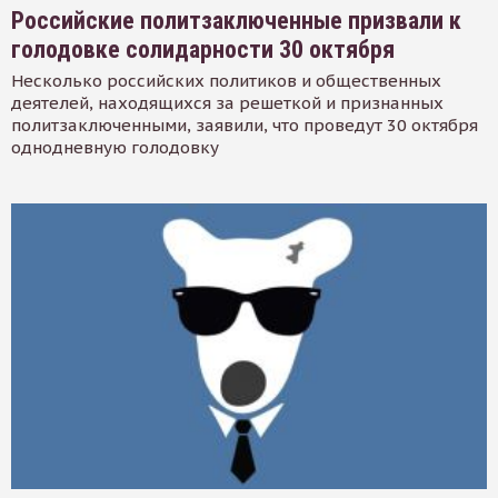
Российские политзаключенные призвали к
голодовке солидарности 30 октября
Несколько российских политиков и общественных
деятелей, находящихся за решеткой и признанных
политзаключенными, заявили, что проведут 30 октября
однодневную голодовку