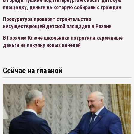
В городе Пушкин под Петербургом сносят детскую
площадку, деньги на которую собирали с граждан
Прокуратура проверит строительство
несуществующей детской площадки в Рязани
В Горячем Ключе школьники потратили карманные
деньги на покупку новых качелей
Сейчас на главной