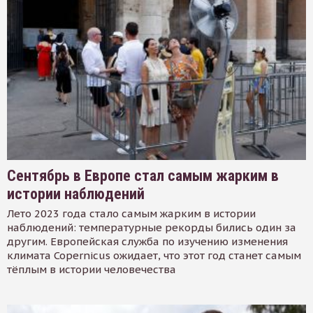
Сентябрь в Европе стал самым жарким в
истории наблюдений
Лето 2023 года стало самым жарким в истории
наблюдений: температурные рекорды бились один за
другим. Европейская служба по изучению изменения
климата Copernicus ожидает, что этот год станет самым
тёплым в истории человечества