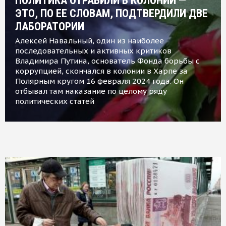
ПОЛИТИКА ОТРАВИЛИ В КОЛОНИИ —
ЭТО, ПО ЕЕ СЛОВАМ, ПОДТВЕРДИЛИ ДВЕ
ЛАБОРАТОРИИ
Алексей Навальный, один из наиболее
последовательных и активных критиков
Владимира Путина, основатель Фонда борьбы с
коррупцией, скончался в колонии в Харпе за
Полярным кругом 16 февраля 2024 года. Он
отбывал там наказание по целому ряду
политических статей