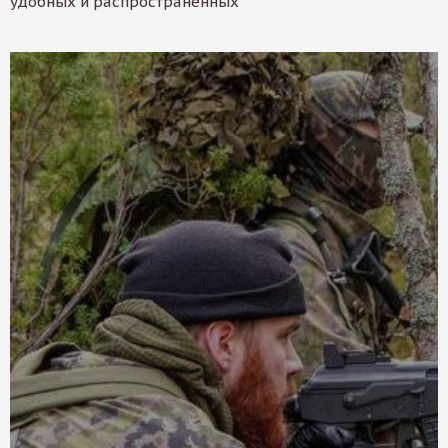
удобных и распространенных