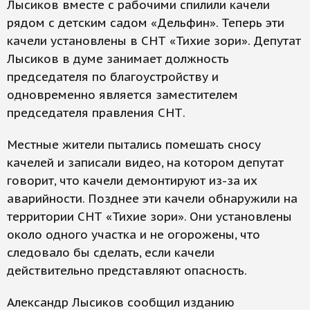
Лысиков вместе с рабочими спилили качели
рядом с детским садом «Дельфин». Теперь эти
качели установлены в СНТ «Тихие зори». Депутат
Лысиков в думе занимает должность
председателя по благоустройству и
одновременно является заместителем
председателя правления СНТ.
Местные жители пытались помешать сносу
качелей и записали видео, на котором депутат
говорит, что качели демонтируют из-за их
аварийности. Позднее эти качели обнаружили на
территории СНТ «Тихие зори». Они установлены
около одного участка и не огорожены, что
следовало бы сделать, если качели
действительно представляют опасность.
Александр Лысиков сообщил изданию