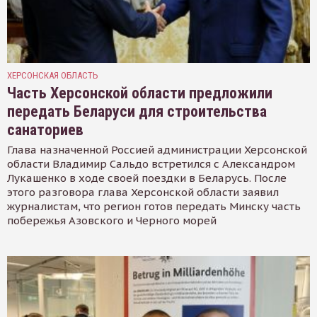
ХЕРСОНСКАЯ ОБЛАСТЬ
Часть Херсонской области предложили
передать Беларуси для строительства
санаториев
Глава назначенной Россией администрации Херсонской
области Владимир Сальдо встретился с Александром
Лукашенко в ходе своей поездки в Беларусь. После
этого разговора глава Херсонской области заявил
журналистам, что регион готов передать Минску часть
побережья Азовского и Черного морей