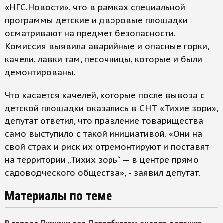
«НГС.Новости», что в рамках специальной
программы детские и дворовые площадки
осматривают на предмет безопасности.
Комиссия выявила аварийные и опасные горки,
качели, лавки там, песочницы, которые и были
демонтированы.
Что касается качелей, которые после вывоза с
детской площадки оказались в СНТ «Тихие зори»,
депутат ответил, что правление товарищества
само выступило с такой инициативой. «Они на
свой страх и риск их отремонтируют и поставят
на территории „Тихих зорь“ — в центре прямо
садоводческого общества», - заявил депутат.
Материалы по теме