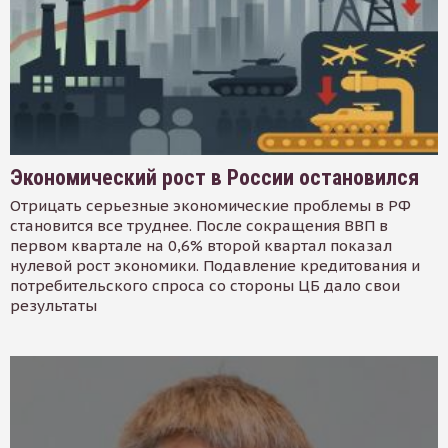
Экономический рост в России остановился
Отрицать серьезные экономические проблемы в РФ
становится все труднее. После сокращения ВВП в
первом квартале на 0,6% второй квартал показал
нулевой рост экономики. Подавление кредитования и
потребительского спроса со стороны ЦБ дало свои
результаты