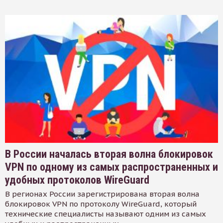
В России началась вторая волна блокировок
VPN по одному из самых распространенных и
удобных протоколов WireGuard
В регионах России зарегистрирована вторая волна
блокировок VPN по протоколу WireGuard, который
технические специалисты называют одним из самых