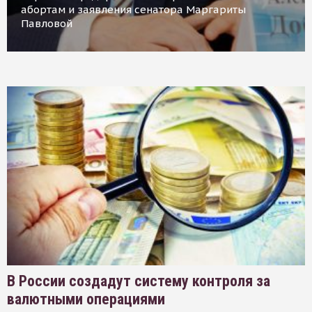
абортам и заявления сенатора Маргариты
Павловой
В России создадут систему контроля за
валютными операциями