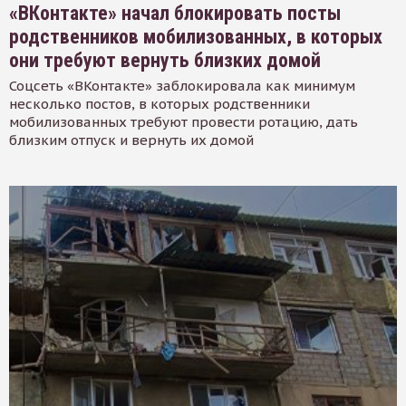
«ВКонтакте» начал блокировать посты
родственников мобилизованных, в которых
они требуют вернуть близких домой
Соцсеть «ВКонтакте» заблокировала как минимум
несколько постов, в которых родственники
мобилизованных требуют провести ротацию, дать
близким отпуск и вернуть их домой