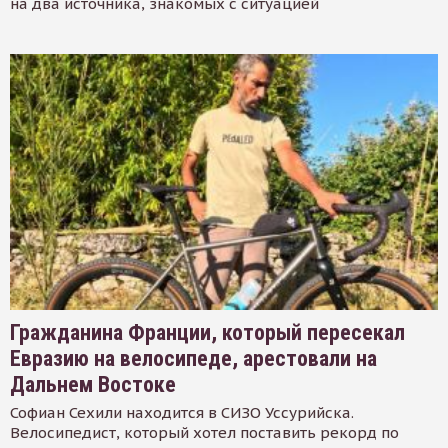
на два источника, знакомых с ситуацией
Гражданина Франции, который пересекал
Евразию на велосипеде, арестовали на
Дальнем Востоке
Софиан Сехили находится в СИЗО Уссурийска.
Велосипедист, который хотел поставить рекорд по