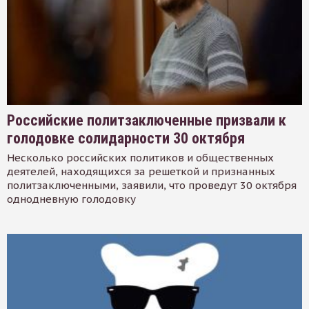
Российские политзаключенные призвали к
голодовке солидарности 30 октября
Несколько российских политиков и общественных
деятелей, находящихся за решеткой и признанных
политзаключенными, заявили, что проведут 30 октября
однодневную голодовку