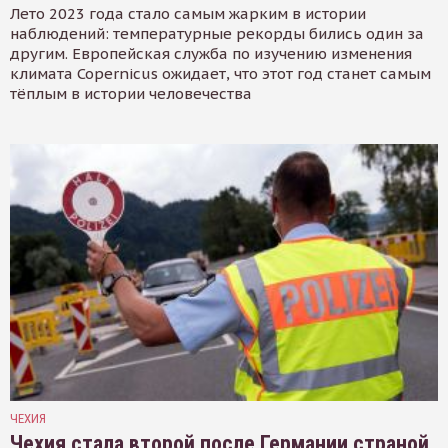
Лето 2023 года стало самым жарким в истории
наблюдений: температурные рекорды бились один за
другим. Европейская служба по изучению изменения
климата Copernicus ожидает, что этот год станет самым
тёплым в истории человечества
ЧЕХИЯ
Чехия стала второй после Германии страной,