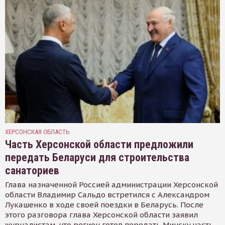
ХЕРСОНСКАЯ ОБЛАСТЬ
Часть Херсонской области предложили
передать Беларуси для строительства
санаториев
Глава назначенной Россией администрации Херсонской
области Владимир Сальдо встретился с Александром
Лукашенко в ходе своей поездки в Беларусь. После
этого разговора глава Херсонской области заявил
журналистам, что регион готов передать Минску часть