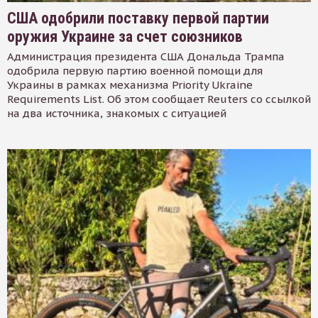
США одобрили поставку первой партии
оружия Украине за счет союзников
Администрация президента США Дональда Трампа
одобрила первую партию военной помощи для
Украины в рамках механизма Priority Ukraine
Requirements List. Об этом сообщает Reuters со ссылкой
на два источника, знакомых с ситуацией