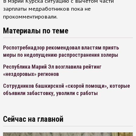
В мэрии Курска ситуацию с вычетом части
зарплаты медработников пока не
прокомментировали.
Материалы по теме
Роспотребнадзор рекомендовал властям приять
меры по недопущению распространения холеры
Республика Марий Эл возглавила рейтинг
«нездоровых» регионов
Сотрудников башкирской «скорой помощи», которые
объявили забастовку, уволили с работы
Сейчас на главной