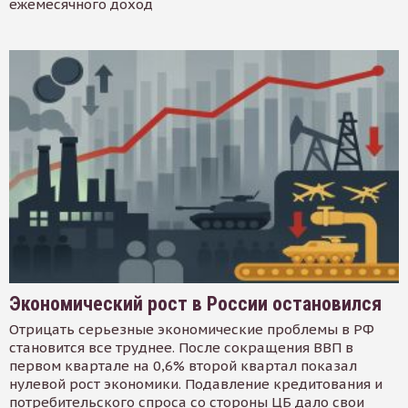
ежемесячного доход
Экономический рост в России остановился
Отрицать серьезные экономические проблемы в РФ
становится все труднее. После сокращения ВВП в
первом квартале на 0,6% второй квартал показал
нулевой рост экономики. Подавление кредитования и
потребительского спроса со стороны ЦБ дало свои