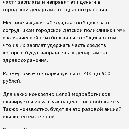
части зарплаты и направят эти деньги в
городской департамент здравоохранения.
Местное издание «Секунда» сообщило, что
сотрудникам городской детской поликлиники №3
и клинической психбольницы сообщили о том,
что из их зарплат удержать часть средств,
которые будут направлены в департамент
здравоохранения.
Размер вычетов варьируется от 400 до 900
рублей.
Для каких конкретно целей медработников
планируется изъять часть денег, не сообщается.
Также неизвестно, будет ли это разовой акцией
или же ежемесячной.