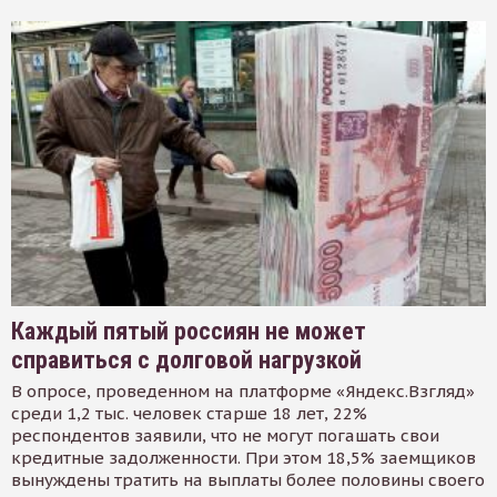
Каждый пятый россиян не может
справиться с долговой нагрузкой
В опросе, проведенном на платформе «Яндекс.Взгляд»
среди 1,2 тыс. человек старше 18 лет, 22%
респондентов заявили, что не могут погашать свои
кредитные задолженности. При этом 18,5% заемщиков
вынуждены тратить на выплаты более половины своего