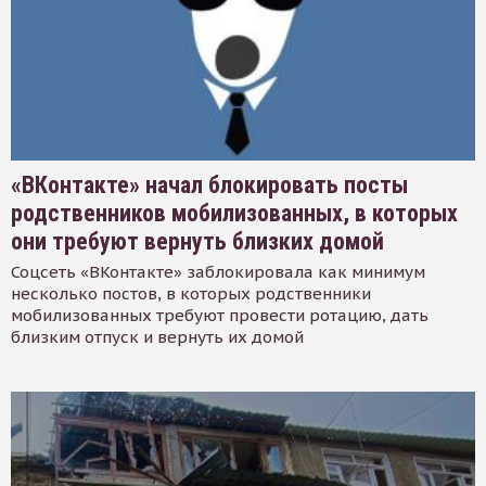
«ВКонтакте» начал блокировать посты
родственников мобилизованных, в которых
они требуют вернуть близких домой
Соцсеть «ВКонтакте» заблокировала как минимум
несколько постов, в которых родственники
мобилизованных требуют провести ротацию, дать
близким отпуск и вернуть их домой