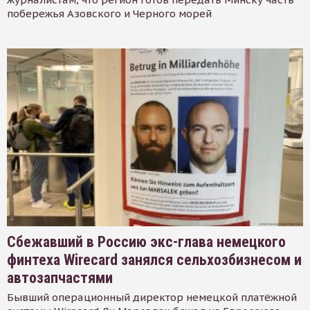
побережья Азовского и Черного морей
Сбежавший в Россию экс-глава немецкого
финтеха Wirecard занялся сельхозбизнесом и
автозапчастями
Бывший операционный директор немецкой платёжной