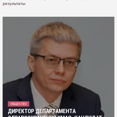
результаты
ОБЩЕСТВО
ДИРЕКТОР ДЕПАРТАМЕНТА