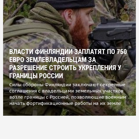
ВЛАСТИ ФИНЛЯНДИИ ЗАПЛАТЯТ ПО 750
ЕВРО ЗЕМЛЕВЛАДЕЛЬЦАМ ЗА
РАЗРЕШЕНИЕ СТРОИТЬ УКРЕПЛЕНИЯ У
ГРАНИЦЫ РОССИИ
Силы обороны Финляндии заключают секретные
соглашения с владельцами земельных участков
возле границы с Россией, позволяющие военным
начать фортификационные работы на их земле