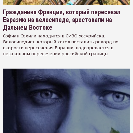
Гражданина Франции, который пересекал
Евразию на велосипеде, арестовали на
Дальнем Востоке
Софиан Сехили находится в СИЗО Уссурийска.
Велосипедист, который хотел поставить рекорд по
скорости пересечения Евразии, подозревается в
незаконном пересечении российской границы