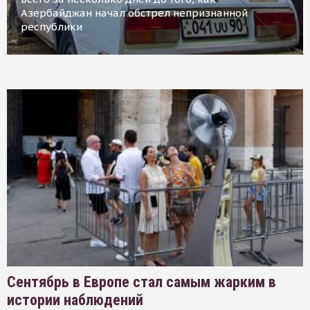
Азербайджан начал обстрел непризнанной
республики
Сентябрь в Европе стал самым жарким в
истории наблюдений