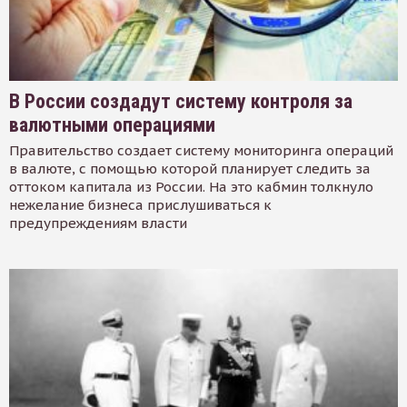
В России создадут систему контроля за
валютными операциями
Правительство создает систему мониторинга операций
в валюте, с помощью которой планирует следить за
оттоком капитала из России. На это кабмин толкнуло
нежелание бизнеса прислушиваться к
предупреждениям власти