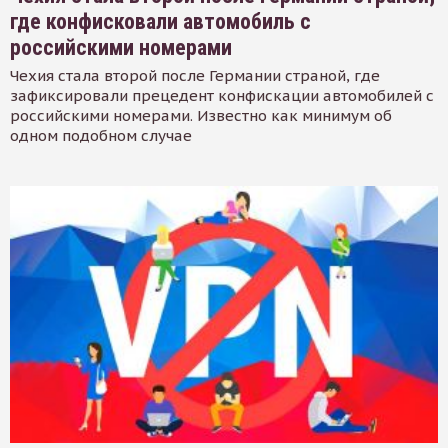
где конфисковали автомобиль с
российскими номерами
Чехия стала второй после Германии страной, где
зафиксировали прецедент конфискации автомобилей с
российскими номерами. Известно как минимум об
одном подобном случае