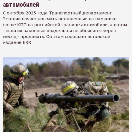
автомобилей
С октября 2025 года Транспортный департамент
Эстонии начнет изымать оставленные на парковке
возле КПП на российской границе автомобили, а потом
- если их законные владельцы не объявятся через
месяц - продавать. Об этом сообщает эстонское
издание ERR