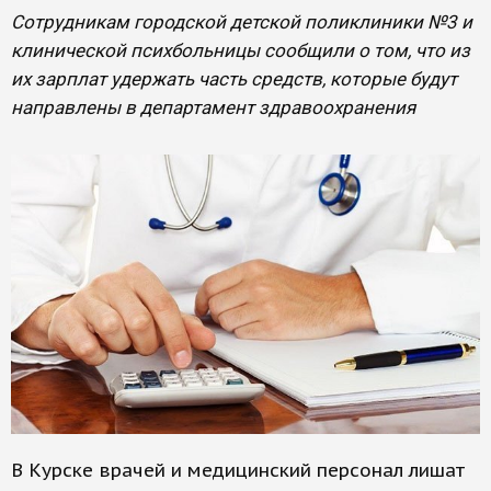
Сотрудникам городской детской поликлиники №3 и
клинической психбольницы сообщили о том, что из
их зарплат удержать часть средств, которые будут
направлены в департамент здравоохранения
В Курске врачей и медицинский персонал лишат