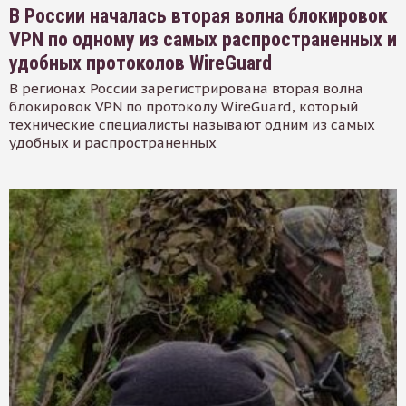
В России началась вторая волна блокировок
VPN по одному из самых распространенных и
удобных протоколов WireGuard
В регионах России зарегистрирована вторая волна
блокировок VPN по протоколу WireGuard, который
технические специалисты называют одним из самых
удобных и распространенных