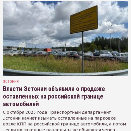
ЭСТОНИЯ
Власти Эстонии объявили о продаже
оставленных на российской границе
автомобилей
С октября 2025 года Транспортный департамент
Эстонии начнет изымать оставленные на парковке
возле КПП на российской границе автомобили, а потом
- если их законные владельцы не объявятся через