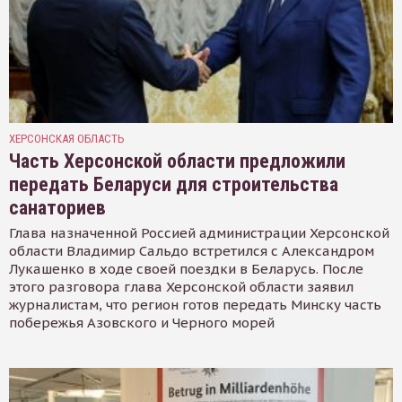
ХЕРСОНСКАЯ ОБЛАСТЬ
Часть Херсонской области предложили
передать Беларуси для строительства
санаториев
Глава назначенной Россией администрации Херсонской
области Владимир Сальдо встретился с Александром
Лукашенко в ходе своей поездки в Беларусь. После
этого разговора глава Херсонской области заявил
журналистам, что регион готов передать Минску часть
побережья Азовского и Черного морей