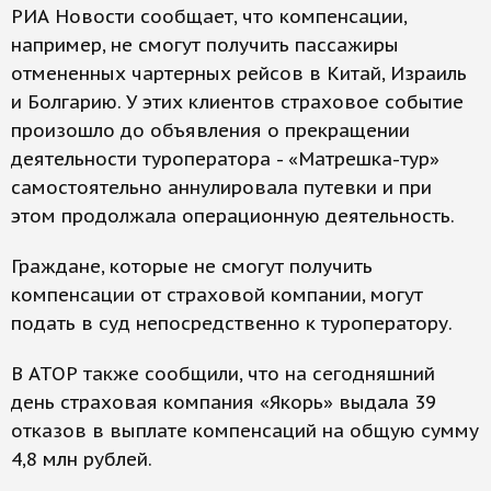
РИА Новости сообщает, что компенсации,
например, не смогут получить пассажиры
отмененных чартерных рейсов в Китай, Израиль
и Болгарию. У этих клиентов страховое событие
произошло до объявления о прекращении
деятельности туроператора - «Матрешка-тур»
самостоятельно аннулировала путевки и при
этом продолжала операционную деятельность.
Граждане, которые не смогут получить
компенсации от страховой компании, могут
подать в суд непосредственно к туроператору.
В АТОР также сообщили, что на сегодняшний
день страховая компания «Якорь» выдала 39
отказов в выплате компенсаций на общую сумму
4,8 млн рублей.