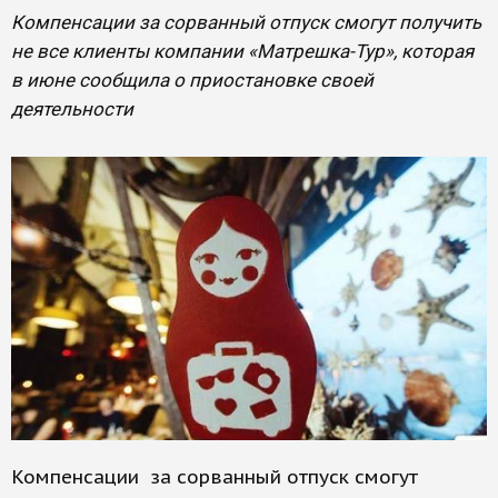
Компенсации за сорванный отпуск смогут получить
не все клиенты компании «Матрешка-Тур», которая
в июне сообщила о приостановке своей
деятельности
Компенсации за сорванный отпуск смогут