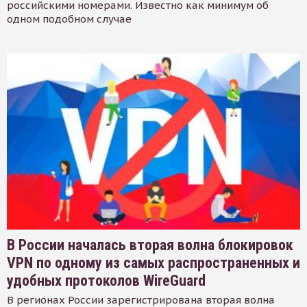
российскими номерами. Известно как минимум об
одном подобном случае
В России началась вторая волна блокировок
VPN по одному из самых распространенных и
удобных протоколов WireGuard
В регионах России зарегистрирована вторая волна