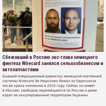
Сбежавший в Россию экс-глава немецкого
финтеха Wirecard занялся сельхозбизнесом и
автозапчастями
Бывший операционный директор немецкой платёжной
системы Wirecard Ян Марсалек бежал из Евросоюза
после краха компании в 2020 году. Сейчас он живёт
в Москве, свободно перемещается по России и даже
ездит на оккупированные территории Украины