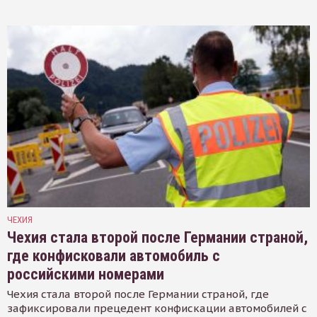
ЧЕХИЯ
Чехия стала второй после Германии страной,
где конфисковали автомобиль с
российскими номерами
Чехия стала второй после Германии страной, где
зафиксировали прецедент конфискации автомобилей с