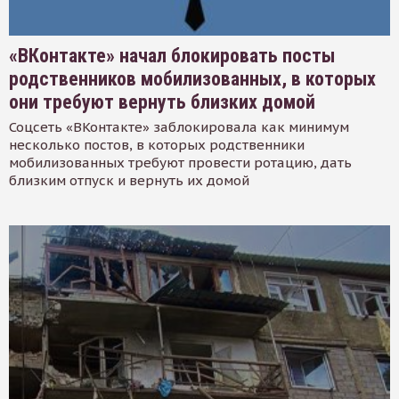
«ВКонтакте» начал блокировать посты
родственников мобилизованных, в которых
они требуют вернуть близких домой
Соцсеть «ВКонтакте» заблокировала как минимум
несколько постов, в которых родственники
мобилизованных требуют провести ротацию, дать
близким отпуск и вернуть их домой