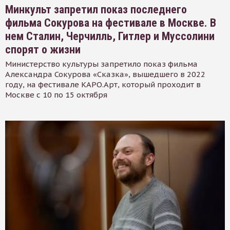
Минкульт запретил показ последнего
фильма Сокурова на фестивале в Москве. В
нем Сталин, Черчилль, Гитлер и Муссолини
спорят о жизни
Министерство культуры запретило показ фильма
Александра Сокурова «Сказка», вышедшего в 2022
году, на фестивале КАРО.Арт, который проходит в
Москве с 10 по 15 октября