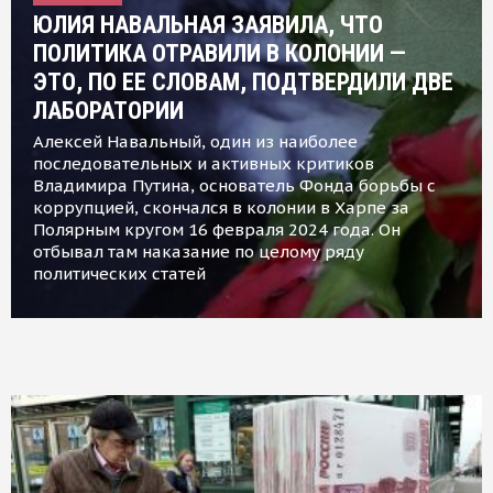
ЮЛИЯ НАВАЛЬНАЯ ЗАЯВИЛА, ЧТО
ПОЛИТИКА ОТРАВИЛИ В КОЛОНИИ —
ЭТО, ПО ЕЕ СЛОВАМ, ПОДТВЕРДИЛИ ДВЕ
ЛАБОРАТОРИИ
Алексей Навальный, один из наиболее
последовательных и активных критиков
Владимира Путина, основатель Фонда борьбы с
коррупцией, скончался в колонии в Харпе за
Полярным кругом 16 февраля 2024 года. Он
отбывал там наказание по целому ряду
политических статей