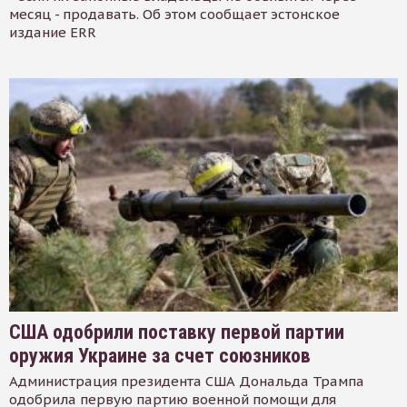
месяц - продавать. Об этом сообщает эстонское
издание ERR
США одобрили поставку первой партии
оружия Украине за счет союзников
Администрация президента США Дональда Трампа
одобрила первую партию военной помощи для