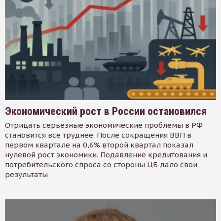
Экономический рост в России остановился
Отрицать серьезные экономические проблемы в РФ
становится все труднее. После сокращения ВВП в
первом квартале на 0,6% второй квартал показал
нулевой рост экономики. Подавление кредитования и
потребительского спроса со стороны ЦБ дало свои
результаты