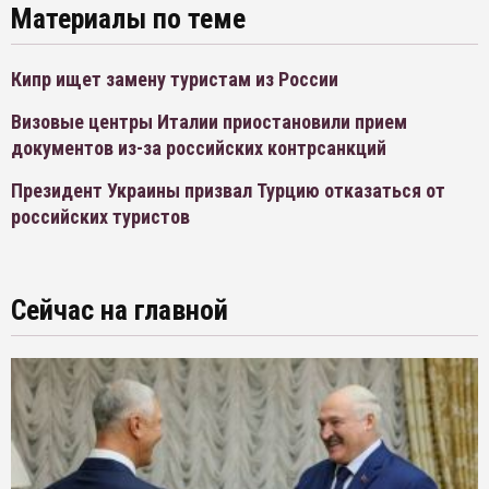
Материалы по теме
Кипр ищет замену туристам из России
Визовые центры Италии приостановили прием
документов из-за российских контрсанкций
Президент Украины призвал Турцию отказаться от
российских туристов
Сейчас на главной