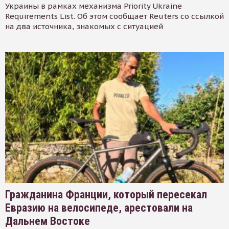
Украины в рамках механизма Priority Ukraine
Requirements List. Об этом сообщает Reuters со ссылкой
на два источника, знакомых с ситуацией
Гражданина Франции, который пересекал
Евразию на велосипеде, арестовали на
Дальнем Востоке