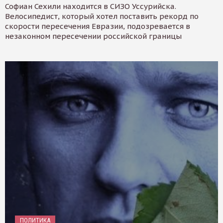
Софиан Сехили находится в СИЗО Уссурийска.
Велосипедист, который хотел поставить рекорд по
скорости пересечения Евразии, подозревается в
незаконном пересечении российской границы
ПОЛИТИКА