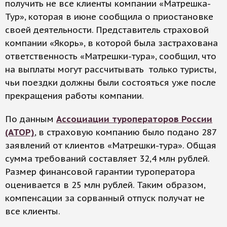
получить не все клиенты компании «Матрешка-
Тур», которая в июне сообщила о приостановке
своей деятельности. Представитель страховой
компании «Якорь», в которой была застрахована
ответственность «Матрешки-тура», сообщил, что
на выплаты могут рассчитывать только туристы,
чьи поездки должны были состояться уже после
прекращения работы компании.
По данным
Ассоциации туроператоров России
(АТОР)
, в страховую компанию было подано 287
заявлений от клиентов «Матрешки-тура». Общая
сумма требований составляет 32,4 млн рублей.
Размер финансовой гарантии туроператора
оценивается в 25 млн рублей. Таким образом,
компенсации за сорванный отпуск получат не
все клиенты.