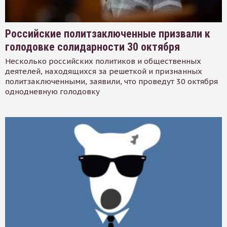
Российские политзаключенные призвали к
голодовке солидарности 30 октября
Несколько российских политиков и общественных
деятелей, находящихся за решеткой и признанных
политзаключенными, заявили, что проведут 30 октября
однодневную голодовку