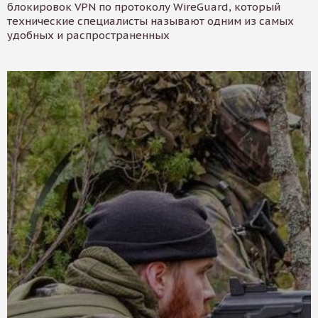
блокировок VPN по протоколу WireGuard, который
технические специалисты называют одним из самых
удобных и распространенных