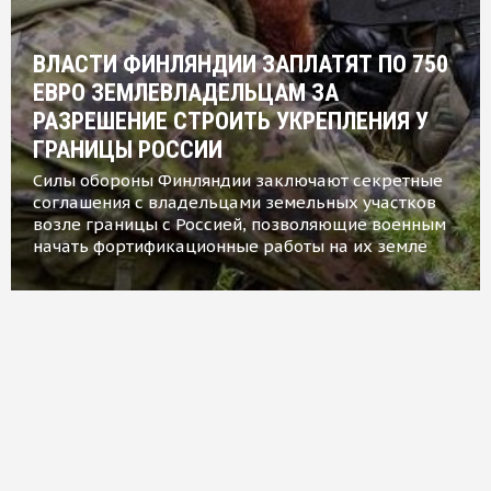
ВЛАСТИ ФИНЛЯНДИИ ЗАПЛАТЯТ ПО 750
ЕВРО ЗЕМЛЕВЛАДЕЛЬЦАМ ЗА
РАЗРЕШЕНИЕ СТРОИТЬ УКРЕПЛЕНИЯ У
ГРАНИЦЫ РОССИИ
Силы обороны Финляндии заключают секретные
соглашения с владельцами земельных участков
возле границы с Россией, позволяющие военным
начать фортификационные работы на их земле