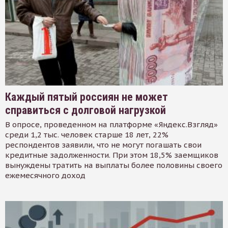
Каждый пятый россиян не может
справиться с долговой нагрузкой
В опросе, проведенном на платформе «Яндекс.Взгляд»
среди 1,2 тыс. человек старше 18 лет, 22%
респондентов заявили, что не могут погашать свои
кредитные задолженности. При этом 18,5% заемщиков
вынуждены тратить на выплаты более половины своего
ежемесячного доход