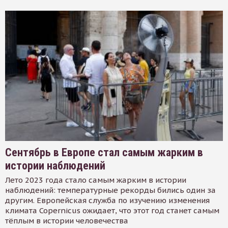
Сентябрь в Европе стал самым жарким в
истории наблюдений
Лето 2023 года стало самым жарким в истории
наблюдений: температурные рекорды бились один за
другим. Европейская служба по изучению изменения
климата Copernicus ожидает, что этот год станет самым
тёплым в истории человечества