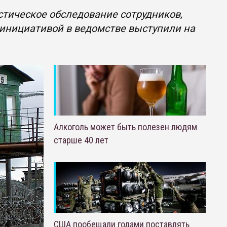
тическое обследование сотрудников,
 инициативой в ведомстве выступили на
Алкоголь может быть полезен людям
старше 40 лет
США пообещали годами поставлять