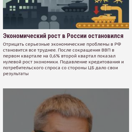
Экономический рост в России остановился
Отрицать серьезные экономические проблемы в РФ
становится все труднее. После сокращения ВВП в
первом квартале на 0,6% второй квартал показал
нулевой рост экономики. Подавление кредитования и
потребительского спроса со стороны ЦБ дало свои
результаты