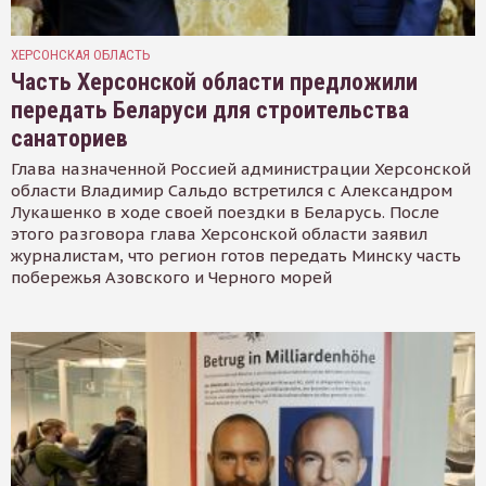
ХЕРСОНСКАЯ ОБЛАСТЬ
Часть Херсонской области предложили
передать Беларуси для строительства
санаториев
Глава назначенной Россией администрации Херсонской
области Владимир Сальдо встретился с Александром
Лукашенко в ходе своей поездки в Беларусь. После
этого разговора глава Херсонской области заявил
журналистам, что регион готов передать Минску часть
побережья Азовского и Черного морей