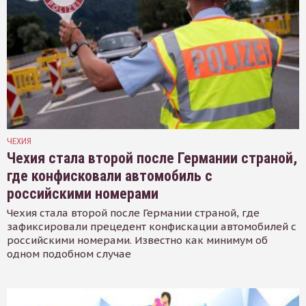
ЧЕХИЯ
Чехия стала второй после Германии страной,
где конфисковали автомобиль с
российскими номерами
Чехия стала второй после Германии страной, где
зафиксировали прецедент конфискации автомобилей с
российскими номерами. Известно как минимум об
одном подобном случае