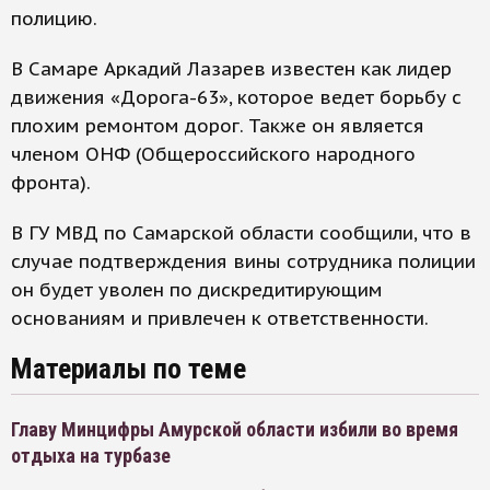
полицию.
В Самаре Аркадий Лазарев известен как лидер
движения «Дорога-63», которое ведет борьбу с
плохим ремонтом дорог. Также он является
членом ОНФ (Общероссийского народного
фронта).
В ГУ МВД по Самарской области сообщили, что в
случае подтверждения вины сотрудника полиции
он будет уволен по дискредитирующим
основаниям и привлечен к ответственности.
Материалы по теме
Главу Минцифры Амурской области избили во время
отдыха на турбазе