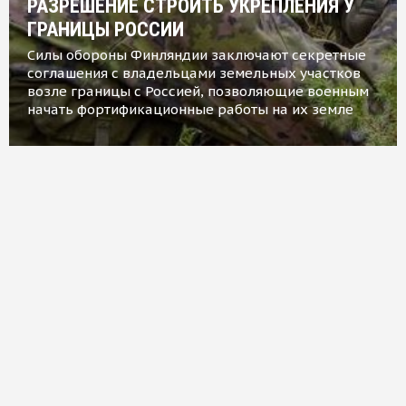
РАЗРЕШЕНИЕ СТРОИТЬ УКРЕПЛЕНИЯ У
ГРАНИЦЫ РОССИИ
Силы обороны Финляндии заключают секретные
соглашения с владельцами земельных участков
возле границы с Россией, позволяющие военным
начать фортификационные работы на их земле