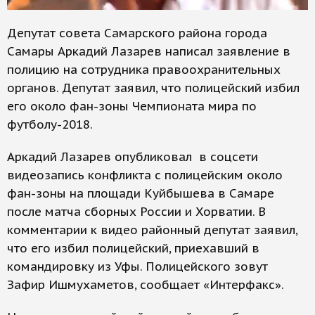
Депутат совета Самарского района города
Самары Аркадий Лазарев написал заявление в
полицию на сотрудника правоохранительных
органов. Депутат заявил, что полицейский избил
его около фан-зоны Чемпионата мира по
футболу-2018.
Аркадий Лазарев опубликовал в соцсети
видеозапись конфликта с полицейским около
фан-зоны на площади Куйбышева в Самаре
после матча сборных России и Хорватии. В
комментарии к видео районный депутат заявил,
что его избил полицейский, приехавший в
командировку из Уфы. Полицейского зовут
Зафир Ишмухаметов, сообщает «Интерфакс».