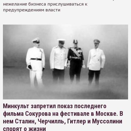
нежелание бизнеса прислушиваться к
предупреждениям власти
Минкульт запретил показ последнего
фильма Сокурова на фестивале в Москве. В
нем Сталин, Черчилль, Гитлер и Муссолини
спорят о жизни