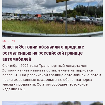
ЭСТОНИЯ
Власти Эстонии объявили о продаже
оставленных на российской границе
автомобилей
С октября 2025 года Транспортный департамент
Эстонии начнет изымать оставленные на парковке
возле КПП на российской границе автомобили, а потом
- если их законные владельцы не объявятся через
месяц - продавать. Об этом сообщает эстонское
издание ERR