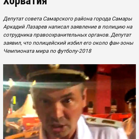
Хорватия
Депутат совета Самарского района города Самары
Аркадий Лазарев написал заявление в полицию на
сотрудника правоохранительных органов. Депутат
заявил, что полицейский избил его около фан-зоны
Чемпионата мира по футболу-2018