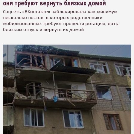
они требуют вернуть близких домой
Соцсеть «ВКонтакте» заблокировала как минимум
несколько постов, в которых родственники
мобилизованных требуют провести ротацию, дать
близким отпуск и вернуть их домой