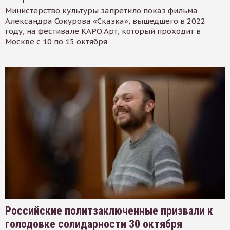
Министерство культуры запретило показ фильма
Александра Сокурова «Сказка», вышедшего в 2022
году, на фестивале КАРО.Арт, который проходит в
Москве с 10 по 15 октября
Российские политзаключенные призвали к
голодовке солидарности 30 октября