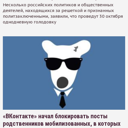
Несколько российских политиков и общественных
деятелей, находящихся за решеткой и признанных
политзаключенными, заявили, что проведут 30 октября
однодневную голодовку
«ВКонтакте» начал блокировать посты
родственников мобилизованных, в которых