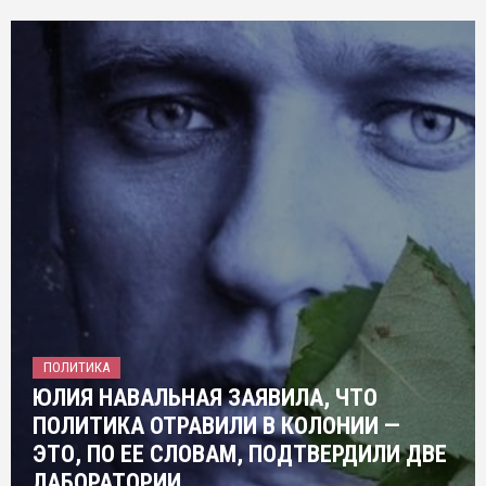
ПОЛИТИКА
ЮЛИЯ НАВАЛЬНАЯ ЗАЯВИЛА, ЧТО
ПОЛИТИКА ОТРАВИЛИ В КОЛОНИИ —
ЭТО, ПО ЕЕ СЛОВАМ, ПОДТВЕРДИЛИ ДВЕ
ЛАБОРАТОРИИ