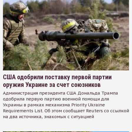
США одобрили поставку первой партии
оружия Украине за счет союзников
Администрация президента США Дональда Трампа
одобрила первую партию военной помощи для
Украины в рамках механизма Priority Ukraine
Requirements List. Об этом сообщает Reuters со ссылкой
на два источника, знакомых с ситуацией