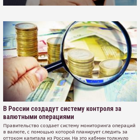
В России создадут систему контроля за
валютными операциями
Правительство создает систему мониторинга операций
в валюте, с помощью которой планирует следить за
оттоком капитала из России. На это кабмин толкнуло