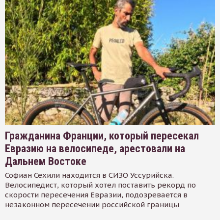
Гражданина Франции, который пересекал
Евразию на велосипеде, арестовали на
Дальнем Востоке
Софиан Сехили находится в СИЗО Уссурийска.
Велосипедист, который хотел поставить рекорд по
скорости пересечения Евразии, подозревается в
незаконном пересечении российской границы