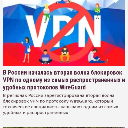
В России началась вторая волна блокировок
VPN по одному из самых распространенных и
удобных протоколов WireGuard
В регионах России зарегистрирована вторая волна
блокировок VPN по протоколу WireGuard, который
технические специалисты называют одним из самых
удобных и распространенных