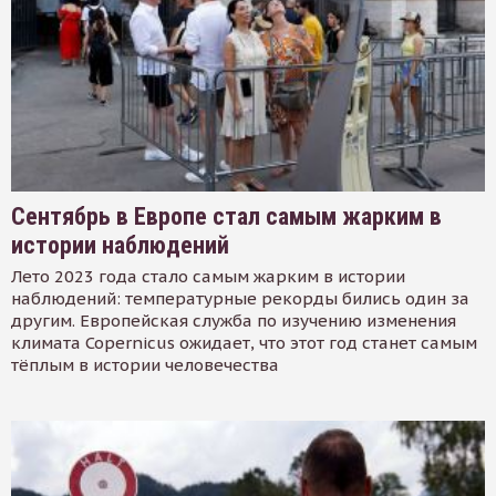
Сентябрь в Европе стал самым жарким в
истории наблюдений
Лето 2023 года стало самым жарким в истории
наблюдений: температурные рекорды бились один за
другим. Европейская служба по изучению изменения
климата Copernicus ожидает, что этот год станет самым
тёплым в истории человечества