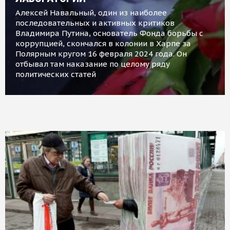
Алексей Навальный, один из наиболее
последовательных и активных критиков
Владимира Путина, основатель Фонда борьбы с
коррупцией, скончался в колонии в Харпе за
Полярным кругом 16 февраля 2024 года. Он
отбывал там наказание по целому ряду
политических статей