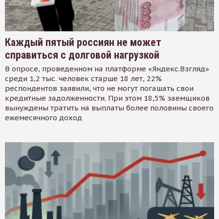
Каждый пятый россиян не может
справиться с долговой нагрузкой
В опросе, проведенном на платформе «Яндекс.Взгляд»
среди 1,2 тыс. человек старше 18 лет, 22%
респондентов заявили, что не могут погашать свои
кредитные задолженности. При этом 18,5% заемщиков
вынуждены тратить на выплаты более половины своего
ежемесячного доход