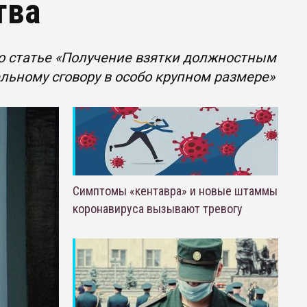
тва
о статье «Получение взятки должностным
льному сговору в особо крупном размере»
Симптомы «кентавра» и новые штаммы
коронавируса вызывают тревогу