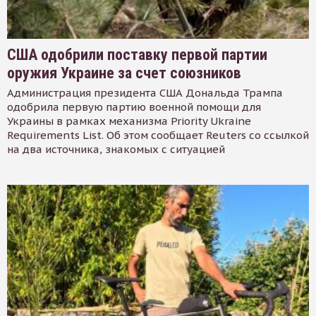
США одобрили поставку первой партии
оружия Украине за счет союзников
Администрация президента США Дональда Трампа
одобрила первую партию военной помощи для
Украины в рамках механизма Priority Ukraine
Requirements List. Об этом сообщает Reuters со ссылкой
на два источника, знакомых с ситуацией