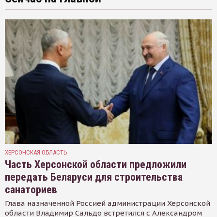
ХЕРСОНСКАЯ ОБЛАСТЬ
Часть Херсонской области предложили
передать Беларуси для строительства
санаториев
Глава назначенной Россией администрации Херсонской
области Владимир Сальдо встретился с Александром