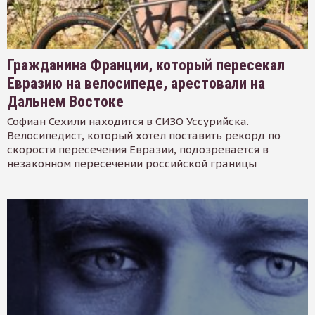
Гражданина Франции, который пересекал
Евразию на велосипеде, арестовали на
Дальнем Востоке
Софиан Сехили находится в СИЗО Уссурийска.
Велосипедист, который хотел поставить рекорд по
скорости пересечения Евразии, подозревается в
незаконном пересечении российской границы