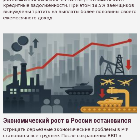
кредитные задолженности. При этом 18,5% заемщиков
вынуждены тратить на выплаты более половины своего
ежемесячного доход
Экономический рост в России остановился
Отрицать серьезные экономические проблемы в РФ
становится все труднее. После сокращения ВВП в