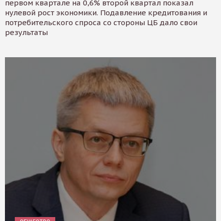
первом квартале на 0,6% второй квартал показал
нулевой рост экономики. Подавление кредитования и
потребительского спроса со стороны ЦБ дало свои
результаты