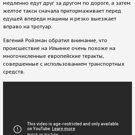
медленно едут друг за другом по дороге, а затем
желтое такси сначала притормаживает перед
едущей впереди машины и резко выезжает
вправо на тротуар.
Евгений Ройзман обратил внимание, что
происшествие на Ильинке очень похоже на
многочисленные европейские теракты,
совершенные с использованием транспортных
средств.