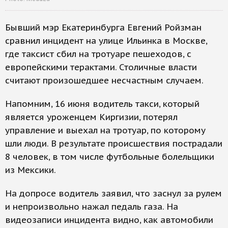
Бывший мэр Екатеринбурга Евгений Ройзман
сравнил инцидент на улице Ильинка в Москве,
где таксист сбил на тротуаре пешеходов, с
европейскими терактами. Столичные власти
считают произошедшее несчастным случаем.
Напомним, 16 июня водитель такси, который
является уроженцем Киргизии, потерял
управление и выехал на тротуар, по которому
шли люди. В результате происшествия пострадали
8 человек, в том числе футбольные болельщики
из Мексики.
На допросе водитель заявил, что заснул за рулем
и непроизвольно нажал педаль газа. На
видеозаписи инцидента видно, как автомобили