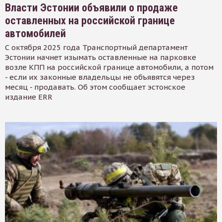
Власти Эстонии объявили о продаже
оставленных на российской границе
автомобилей
С октября 2025 года Транспортный департамент
Эстонии начнет изымать оставленные на парковке
возле КПП на российской границе автомобили, а потом
- если их законные владельцы не объявятся через
месяц - продавать. Об этом сообщает эстонское
издание ERR