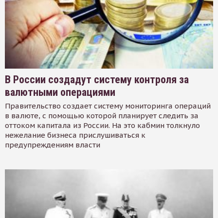
В России создадут систему контроля за
валютными операциями
Правительство создает систему мониторинга операций
в валюте, с помощью которой планирует следить за
оттоком капитала из России. На это кабмин толкнуло
нежелание бизнеса прислушиваться к
предупреждениям власти