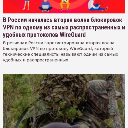
В России началась вторая волна блокировок
VPN по одному из самых распространенных и
удобных протоколов WireGuard
В регионах России зарегистрирована вторая волна
блокировок VPN по протоколу WireGuard, который
технические специалисты называют одним из самых
удобных и распространенных