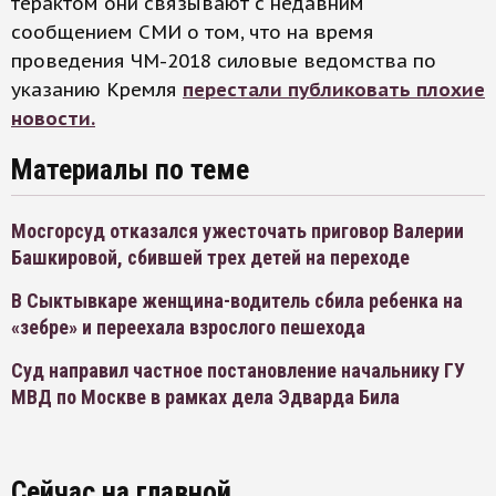
терактом они связывают с недавним
сообщением СМИ о том, что на время
проведения ЧМ-2018 силовые ведомства по
указанию Кремля
перестали публиковать плохие
новости.
Материалы по теме
Мосгорсуд отказался ужесточать приговор Валерии
Башкировой, сбившей трех детей на переходе
В Сыктывкаре женщина-водитель сбила ребенка на
«зебре» и переехала взрослого пешехода
Суд направил частное постановление начальнику ГУ
МВД по Москве в рамках дела Эдварда Била
Сейчас на главной