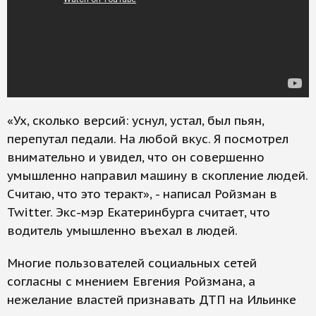
«Ух, сколько версий: уснул, устал, был пьян,
перепутал педали. На любой вкус. Я посмотрел
внимательно и увидел, что он совершенно
умышленно направил машину в скопление людей.
Считаю, что это теракт», - написал Ройзман в
Twitter. Экс-мэр Екатеринбурга считает, что
водитель умышленно въехал в людей.
Многие пользователей социальных сетей
согласны с мнением Евгения Ройзмана, а
нежелание властей признавать ДТП на Ильинке