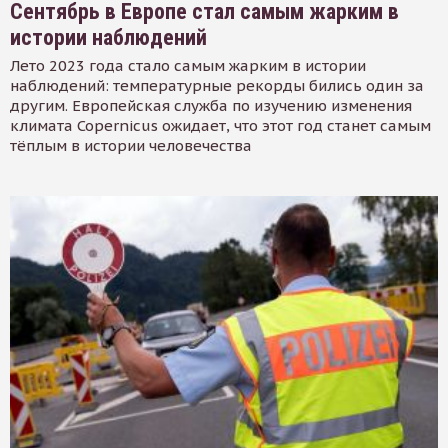
Сентябрь в Европе стал самым жарким в
истории наблюдений
Лето 2023 года стало самым жарким в истории
наблюдений: температурные рекорды бились один за
другим. Европейская служба по изучению изменения
климата Copernicus ожидает, что этот год станет самым
тёплым в истории человечества