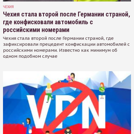
ЧЕХИЯ
Чехия стала второй после Германии страной,
где конфисковали автомобиль с
российскими номерами
Чехия стала второй после Германии страной, где
зафиксировали прецедент конфискации автомобилей с
российскими номерами. Известно как минимум об
одном подобном случае