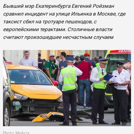
Бывший мэр Екатеринбурга Евгений Ройзман
сравнил инцидент на улице Ильинка в Москве, где
таксист сбил на тротуаре пешеходов, с
европейскими терактами. Столичные власти
считают произошедшее несчастным случаем
Photo: Meduza