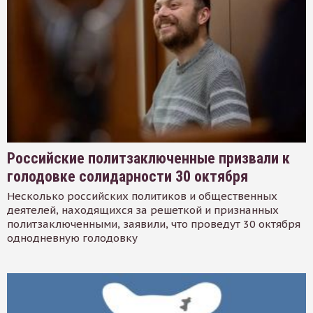
Российские политзаключенные призвали к
голодовке солидарности 30 октября
Несколько российских политиков и общественных
деятелей, находящихся за решеткой и признанных
политзаключенными, заявили, что проведут 30 октября
однодневную голодовку