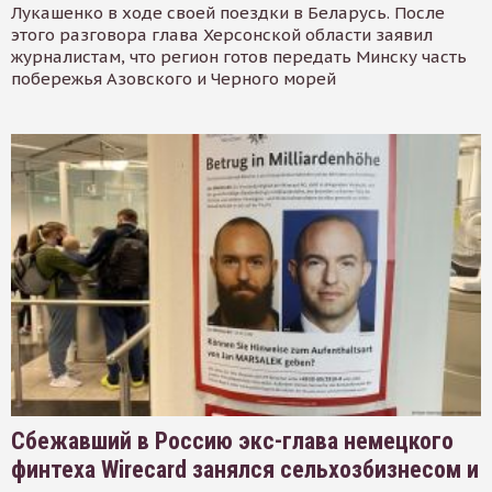
Лукашенко в ходе своей поездки в Беларусь. После
этого разговора глава Херсонской области заявил
журналистам, что регион готов передать Минску часть
побережья Азовского и Черного морей
Сбежавший в Россию экс-глава немецкого
финтеха Wirecard занялся сельхозбизнесом и