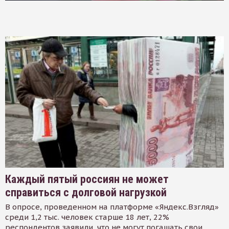
Каждый пятый россиян не может
справиться с долговой нагрузкой
В опросе, проведенном на платформе «Яндекс.Взгляд»
среди 1,2 тыс. человек старше 18 лет, 22%
респондентов заявили, что не могут погашать свои