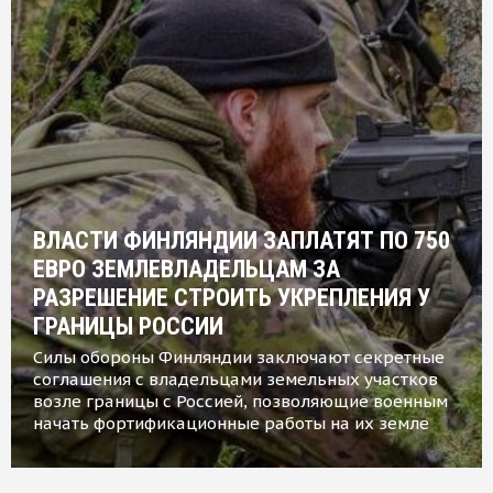
ВЛАСТИ ФИНЛЯНДИИ ЗАПЛАТЯТ ПО 750
ЕВРО ЗЕМЛЕВЛАДЕЛЬЦАМ ЗА
РАЗРЕШЕНИЕ СТРОИТЬ УКРЕПЛЕНИЯ У
ГРАНИЦЫ РОССИИ
Силы обороны Финляндии заключают секретные
соглашения с владельцами земельных участков
возле границы с Россией, позволяющие военным
начать фортификационные работы на их земле