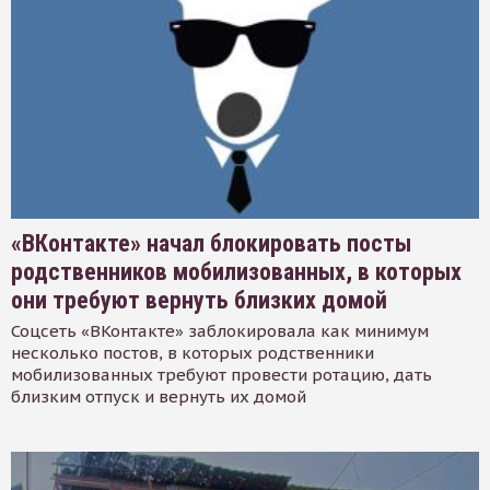
«ВКонтакте» начал блокировать посты
родственников мобилизованных, в которых
они требуют вернуть близких домой
Соцсеть «ВКонтакте» заблокировала как минимум
несколько постов, в которых родственники
мобилизованных требуют провести ротацию, дать
близким отпуск и вернуть их домой