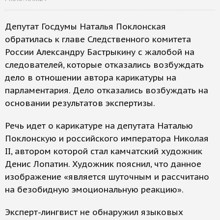
Депутат Госдумы Наталья Поклонская
обратилась к главе Следственного комитета
России Александру Бастрыкину с жалобой на
следователей, которые отказались возбуждать
дело в отношении автора карикатуры на
парламентария. Дело отказались возбуждать на
основании результатов экспертизы.
Речь идет о карикатуре на депутата Наталью
Поклонскую и российского императора Николая
II, автором которой стал камчатский художник
Денис Лопатин. Художник пояснил, что данное
изображение «является шуточным и рассчитано
на безобидную эмоциональную реакцию».
Эксперт-лингвист не обнаружил языковых