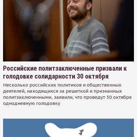
Российские политзаключенные призвали к
голодовке солидарности 30 октября
Несколько российских политиков и общественных
деятелей, находящихся за решеткой и признанных
политзаключенными, заявили, что проведут 30 октября
однодневную голодовку