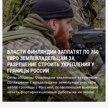
ВЛАСТИ ФИНЛЯНДИИ ЗАПЛАТЯТ ПО 750
ЕВРО ЗЕМЛЕВЛАДЕЛЬЦАМ ЗА
РАЗРЕШЕНИЕ СТРОИТЬ УКРЕПЛЕНИЯ У
ГРАНИЦЫ РОССИИ
Силы обороны Финляндии заключают секретные
соглашения с владельцами земельных участков
возле границы с Россией, позволяющие военным
начать фортификационные работы на их земле