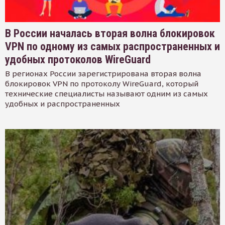
В России началась вторая волна блокировок
VPN по одному из самых распространенных и
удобных протоколов WireGuard
В регионах России зарегистрирована вторая волна
блокировок VPN по протоколу WireGuard, который
технические специалисты называют одним из самых
удобных и распространенных