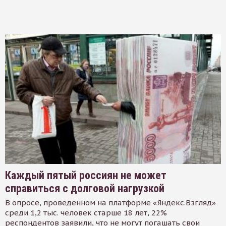
Каждый пятый россиян не может
справиться с долговой нагрузкой
В опросе, проведенном на платформе «Яндекс.Взгляд»
среди 1,2 тыс. человек старше 18 лет, 22%
респондентов заявили, что не могут погашать свои