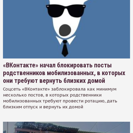
«ВКонтакте» начал блокировать посты
родственников мобилизованных, в которых
они требуют вернуть близких домой
Соцсеть «ВКонтакте» заблокировала как минимум
несколько постов, в которых родственники
мобилизованных требуют провести ротацию, дать
близким отпуск и вернуть их домой