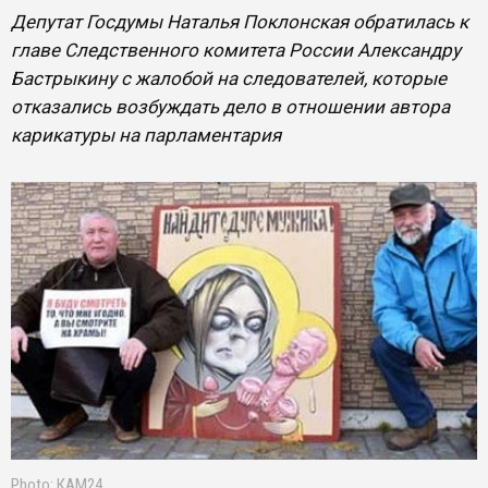
Депутат Госдумы Наталья Поклонская обратилась к
главе Следственного комитета России Александру
Бастрыкину с жалобой на следователей, которые
отказались возбуждать дело в отношении автора
карикатуры на парламентария
Photo: КАМ24