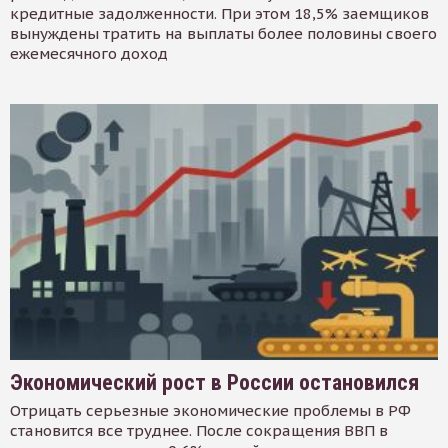
кредитные задолженности. При этом 18,5% заемщиков
вынуждены тратить на выплаты более половины своего
ежемесячного доход
Экономический рост в России остановился
Отрицать серьезные экономические проблемы в РФ
становится все труднее. После сокращения ВВП в