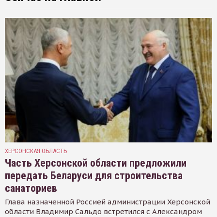
ХЕРСОНСКАЯ ОБЛАСТЬ
Часть Херсонской области предложили
передать Беларуси для строительства
санаториев
Глава назначенной Россией администрации Херсонской
области Владимир Сальдо встретился с Александром