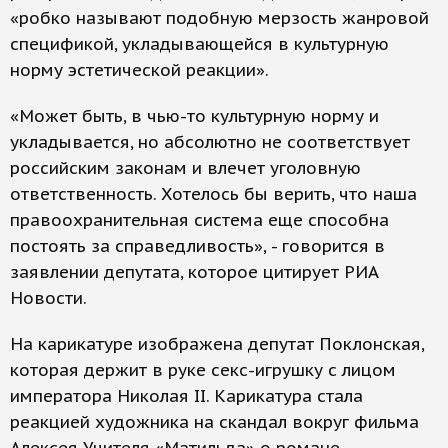
«робко называют подобную мерзость жанровой
спецификой, укладывающейся в культурную
норму эстетической реакции».
«Может быть, в чью-то культурную норму и
укладывается, но абсолютно не соответствует
российским законам и влечет уголовную
ответственность. Хотелось бы верить, что наша
правоохранительная система еще способна
постоять за справедливость», - говорится в
заявлении депутата, которое цитирует РИА
Новости.
На карикатуре изображена депутат Поклонская,
которая держит в руке секс-игрушку с лицом
императора Николая II. Карикатура стала
реакцией художника на скандал вокруг фильма