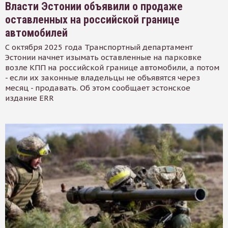
Власти Эстонии объявили о продаже
оставленных на российской границе
автомобилей
С октября 2025 года Транспортный департамент
Эстонии начнет изымать оставленные на парковке
возле КПП на российской границе автомобили, а потом
- если их законные владельцы не объявятся через
месяц - продавать. Об этом сообщает эстонское
издание ERR