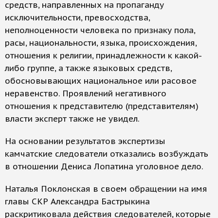
средств, направленных на пропаганду
исключительности, превосходства,
неполноценности человека по признаку пола,
расы, национальности, языка, происхождения,
отношения к религии, принадлежности к какой-
либо группе, а также языковых средств,
обосновывающих национальное или расовое
неравенство. Проявлений негативного
отношения к представителю (представителям)
власти эксперт также не увидел.
На основании результатов экспертизы
камчатские следователи отказались возбуждать
в отношении Дениса Лопатина уголовное дело.
Наталья Поклонская в своем обращении на имя
главы СКР Александра Бастрыкина
раскритиковала действия следователей, которые