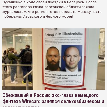
Лукашенко в ходе своей поездки в Беларусь. После
этого разговора глава Херсонской области заявил
журналистам, что регион готов передать Минску часть
побережья Азовского и Черного морей
Сбежавший в Россию экс-глава немецкого
финтеха Wirecard занялся сельхозбизнесом и