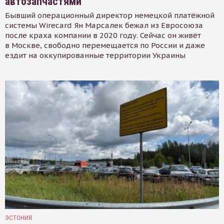
автозапчастями
Бывший операционный директор немецкой платёжной
системы Wirecard Ян Марсалек бежал из Евросоюза
после краха компании в 2020 году. Сейчас он живёт
в Москве, свободно перемещается по России и даже
ездит на оккупированные территории Украины
ЭСТОНИЯ