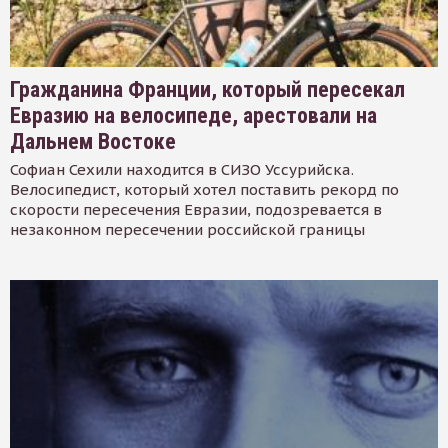
Гражданина Франции, который пересекал
Евразию на велосипеде, арестовали на
Дальнем Востоке
Софиан Сехили находится в СИЗО Уссурийска.
Велосипедист, который хотел поставить рекорд по
скорости пересечения Евразии, подозревается в
незаконном пересечении российской границы