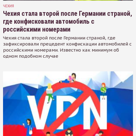
ЧЕХИЯ
Чехия стала второй после Германии страной,
где конфисковали автомобиль с
российскими номерами
Чехия стала второй после Германии страной, где
зафиксировали прецедент конфискации автомобилей с
российскими номерами. Известно как минимум об
одном подобном случае