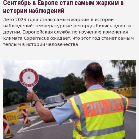
Сентябрь в Европе стал самым жарким в
истории наблюдений
Лето 2023 года стало самым жарким в истории
наблюдений: температурные рекорды бились один за
другим. Европейская служба по изучению изменения
климата Copernicus ожидает, что этот год станет самым
тёплым в истории человечества