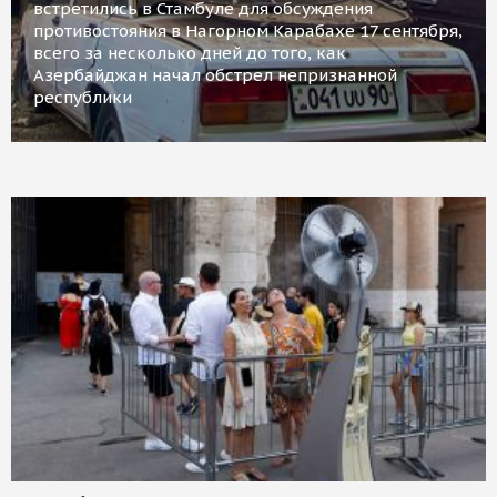
встретились в Стамбуле для обсуждения
противостояния в Нагорном Карабахе 17 сентября,
всего за несколько дней до того, как
Азербайджан начал обстрел непризнанной
республики