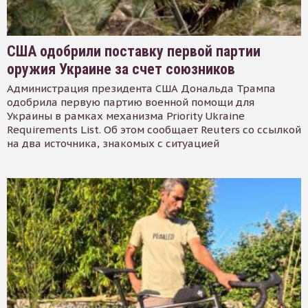
США одобрили поставку первой партии
оружия Украине за счет союзников
Администрация президента США Дональда Трампа
одобрила первую партию военной помощи для
Украины в рамках механизма Priority Ukraine
Requirements List. Об этом сообщает Reuters со ссылкой
на два источника, знакомых с ситуацией