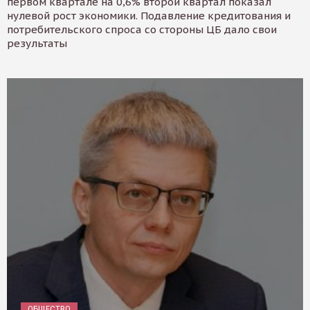
первом квартале на 0,6% второй квартал показал
нулевой рост экономики. Подавление кредитования и
потребительского спроса со стороны ЦБ дало свои
результаты
ОБЩЕСТВО