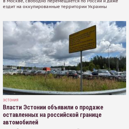
в Москве, свободно перемещается по России и даже
ездит на оккупированные территории Украины
ЭСТОНИЯ
Власти Эстонии объявили о продаже
оставленных на российской границе
автомобилей