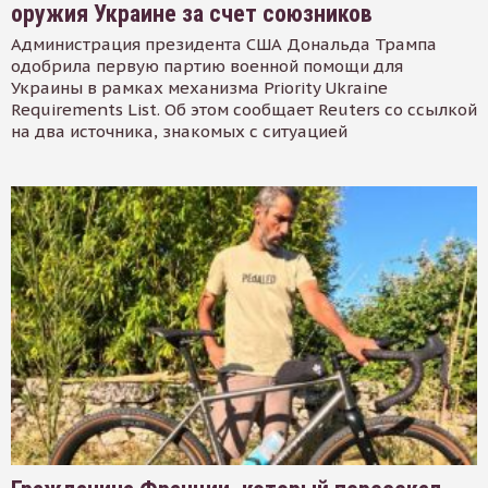
оружия Украине за счет союзников
Администрация президента США Дональда Трампа
одобрила первую партию военной помощи для
Украины в рамках механизма Priority Ukraine
Requirements List. Об этом сообщает Reuters со ссылкой
на два источника, знакомых с ситуацией