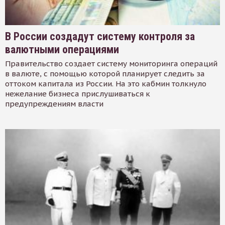
В России создадут систему контроля за
валютными операциями
Правительство создает систему мониторинга операций
в валюте, с помощью которой планирует следить за
оттоком капитала из России. На это кабмин толкнуло
нежелание бизнеса прислушиваться к
предупреждениям власти