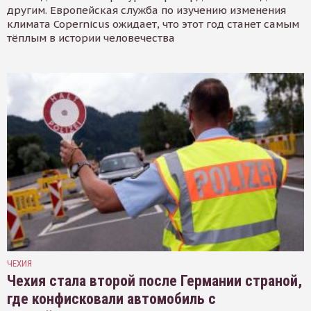
другим. Европейская служба по изучению изменения
климата Copernicus ожидает, что этот год станет самым
тёплым в истории человечества
ЧЕХИЯ
Чехия стала второй после Германии страной,
где конфисковали автомобиль с