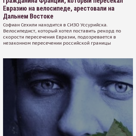
Гражданина Франции, который пересекал
Евразию на велосипеде, арестовали на
Дальнем Востоке
Софиан Сехили находится в СИЗО Уссурийска.
Велосипедист, который хотел поставить рекорд по
скорости пересечения Евразии, подозревается в
незаконном пересечении российской границы