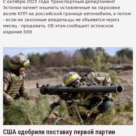
С октября 2025 года Транспортный департамент
Эстонии начнет изымать оставленные на парковке
возле КПП на российской границе автомобили, а потом
- если их законные владельцы не объявятся через
месяц - продавать. Об этом сообщает эстонское
издание ERR
США одобрили поставку первой партии