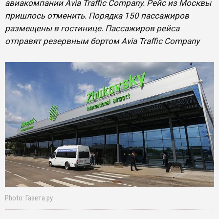
авиакомпании Avia Traffic Company. Рейс из Москвы
пришлось отменить. Порядка 150 пассажиров
размещены в гостинице. Пассажиров рейса
отправят резервным бортом Avia Traffic Company
Photo: Газета.ру