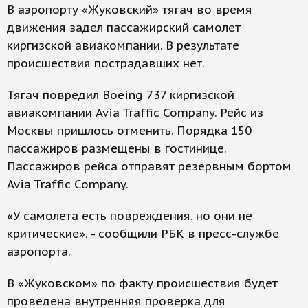
В аэропорту «Жуковский» тягач во время
движения задел пассажирский самолет
киргизской авиакомпании. В результате
происшествия пострадавших нет.
Тягач повредил Boeing 737 киргизской
авиакомпании Avia Traffic Company. Рейс из
Москвы пришлось отменить. Порядка 150
пассажиров размещены в гостинице.
Пассажиров рейса отправят резервным бортом
Avia Traffic Company.
«У самолета есть повреждения, но они не
критические», - сообщили РБК в пресс-службе
аэропорта.
В «Жуковском» по факту происшествия будет
проведена внутренняя проверка для