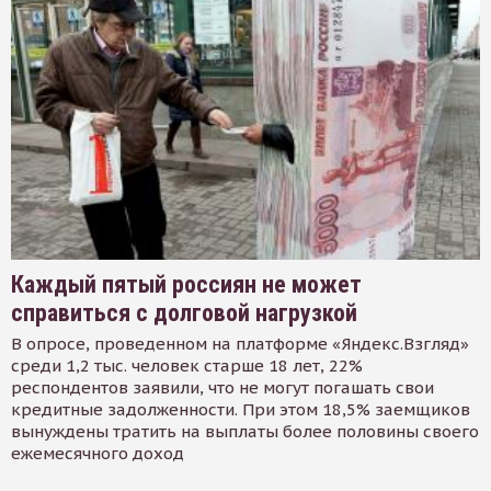
Каждый пятый россиян не может
справиться с долговой нагрузкой
В опросе, проведенном на платформе «Яндекс.Взгляд»
среди 1,2 тыс. человек старше 18 лет, 22%
респондентов заявили, что не могут погашать свои
кредитные задолженности. При этом 18,5% заемщиков
вынуждены тратить на выплаты более половины своего
ежемесячного доход