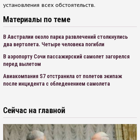
установления всех обстоятельств.
Материалы по теме
В Австралии около парка развлечений столкнулись
два вертолета. Четыре человека погибли
В аэропорту Сочи пассажирский самолет загорелся
перед вылетом
Авиакомпания S7 отстранила от полетов экипаж
после инцидента с обледенением самолета
Сейчас на главной