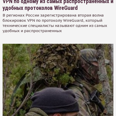
VPN по одному из самых распространенных и
удобных протоколов WireGuard
В регионах России зарегистрирована вторая волна
блокировок VPN по протоколу WireGuard, который
технические специалисты называют одним из самых
удобных и распространенных