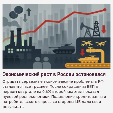
Экономический рост в России остановился
Отрицать серьезные экономические проблемы в РФ
становится все труднее. После сокращения ВВП в
первом квартале на 0,6% второй квартал показал
нулевой рост экономики. Подавление кредитования и
потребительского спроса со стороны ЦБ дало свои
результаты