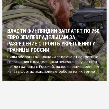
ВЛАСТИ ФИНЛЯНДИИ ЗАПЛАТЯТ ПО 750
ЕВРО ЗЕМЛЕВЛАДЕЛЬЦАМ ЗА
РАЗРЕШЕНИЕ СТРОИТЬ УКРЕПЛЕНИЯ У
ГРАНИЦЫ РОССИИ
Силы обороны Финляндии заключают секретные
соглашения с владельцами земельных участков
возле границы с Россией, позволяющие военным
начать фортификационные работы на их земле