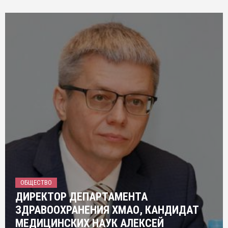
ОБЩЕСТВО
ДИРЕКТОР ДЕПАРТАМЕНТА
ЗДРАВООХРАНЕНИЯ ХМАО, КАНДИДАТ
МЕДИЦИНСКИХ НАУК АЛЕКСЕЙ