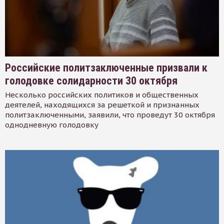
Российские политзаключенные призвали к
голодовке солидарности 30 октября
Несколько российских политиков и общественных
деятелей, находящихся за решеткой и признанных
политзаключенными, заявили, что проведут 30 октября
однодневную голодовку