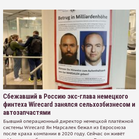
Сбежавший в Россию экс-глава немецкого
финтеха Wirecard занялся сельхозбизнесом и
автозапчастями
Бывший операционный директор немецкой платёжной
системы Wirecard Ян Марсалек бежал из Евросоюза
после краха компании в 2020 году. Сейчас он живёт