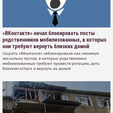
«ВКонтакте» начал блокировать посты
родственников мобилизованных, в которых
они требуют вернуть близких домой
Соцсеть «ВКонтакте» заблокировала как минимум
несколько постов, в которых родственники
мобилизованных требуют провести ротацию, дать
близким отпуск и вернуть их домой