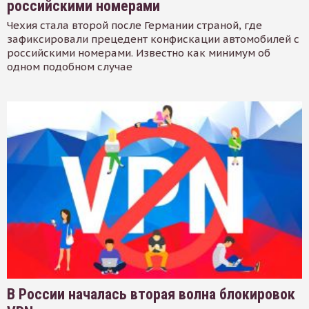
российскими номерами
Чехия стала второй после Германии страной, где
зафиксировали прецедент конфискации автомобилей с
российскими номерами. Известно как минимум об
одном подобном случае
В России началась вторая волна блокировок