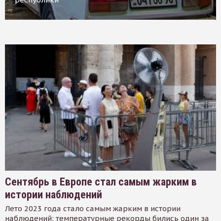
Сентябрь в Европе стал самым жарким в
истории наблюдений
Лето 2023 года стало самым жарким в истории
наблюдений: температурные рекорды бились один за