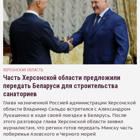
ХЕРСОНСКАЯ ОБЛАСТЬ
Часть Херсонской области предложили
передать Беларуси для строительства
санаториев
Глава назначенной Россией администрации Херсонской
области Владимир Сальдо встретился с Александром
Лукашенко в ходе своей поездки в Беларусь. После
этого разговора глава Херсонской области заявил
журналистам, что регион готов передать Минску часть
побережья Азовского и Черного морей