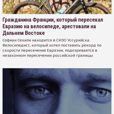
Гражданина Франции, который пересекал
Евразию на велосипеде, арестовали на
Дальнем Востоке
Софиан Сехили находится в СИЗО Уссурийска.
Велосипедист, который хотел поставить рекорд по
скорости пересечения Евразии, подозревается в
незаконном пересечении российской границы