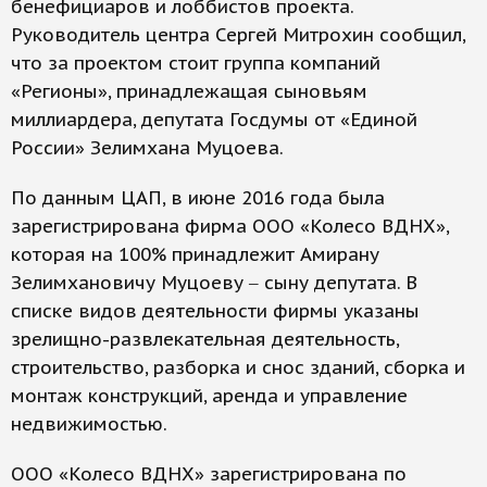
бенефициаров и лоббистов проекта.
Руководитель центра Сергей Митрохин сообщил,
что за проектом стоит группа компаний
«Регионы», принадлежащая сыновьям
миллиардера, депутата Госдумы от «Единой
России» Зелимхана Муцоева.
По данным ЦАП, в июне 2016 года была
зарегистрирована фирма ООО «Колесо ВДНХ»,
которая на 100% принадлежит Амирану
Зелимхановичу Муцоеву ‒ сыну депутата. В
списке видов деятельности фирмы указаны
зрелищно-развлекательная деятельность,
строительство, разборка и снос зданий, сборка и
монтаж конструкций, аренда и управление
недвижимостью.
ООО «Колесо ВДНХ» зарегистрирована по