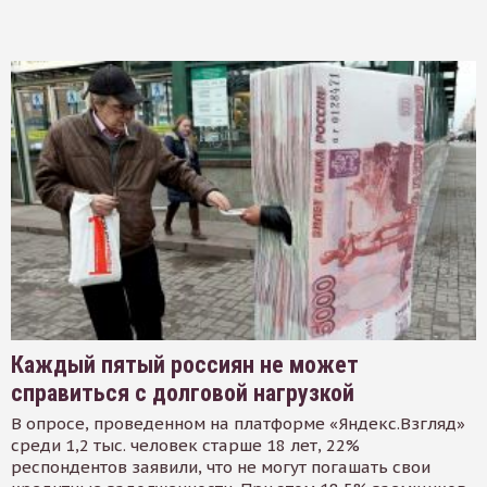
Каждый пятый россиян не может
справиться с долговой нагрузкой
В опросе, проведенном на платформе «Яндекс.Взгляд»
среди 1,2 тыс. человек старше 18 лет, 22%
респондентов заявили, что не могут погашать свои