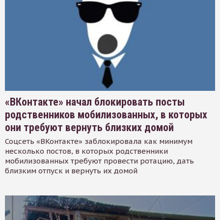
«ВКонтакте» начал блокировать посты
родственников мобилизованных, в которых
они требуют вернуть близких домой
Соцсеть «ВКонтакте» заблокировала как минимум
несколько постов, в которых родственники
мобилизованных требуют провести ротацию, дать
близким отпуск и вернуть их домой