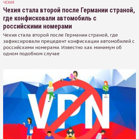
ЧЕХИЯ
Чехия стала второй после Германии страной,
где конфисковали автомобиль с
российскими номерами
Чехия стала второй после Германии страной, где
зафиксировали прецедент конфискации автомобилей с
российскими номерами. Известно как минимум об
одном подобном случае