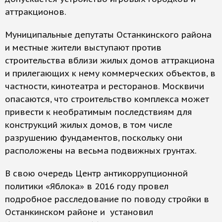
аттракционов.
Муниципальные депутаты Останкинского района
и местные жители выступают против
строительства вблизи жилых домов аттракциона
и прилегающих к нему коммерческих объектов, в
частности, кинотеатра и ресторанов. Москвичи
опасаются, что строительство комплекса может
привести к необратимым последствиям для
конструкций жилых домов, в том числе
разрушению фундаментов, поскольку они
расположены на весьма подвижных грунтах.
В свою очередь Центр антикоррупционной
политики «Яблока» в 2016 году провел
подробное расследование по поводу стройки в
Останкинском районе и установил