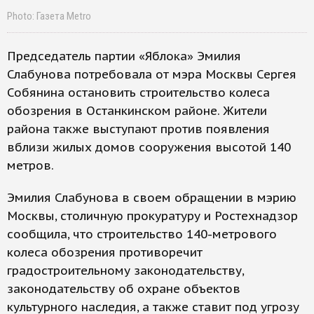
Photo: Газета Metro
Председатель партии «Яблока» Эмилия
Слабунова потребовала от мэра Москвы Сергея
Собянина остановить строительство колеса
обозрения в Останкинском районе. Жители
района также выступают против появления
вблизи жилых домов сооружения высотой 140
метров.
Эмилия Слабунова в своем обращении в мэрию
Москвы, столичную прокуратуру и Ростехнадзор
сообщила, что строительство 140-метрового
колеса обозрения противоречит
градостроительному законодательству,
законодательству об охране объектов
культурного наследия, а также ставит под угрозу