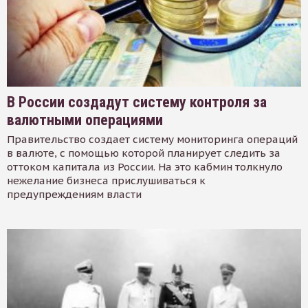
В России создадут систему контроля за
валютными операциями
Правительство создает систему мониторинга операций
в валюте, с помощью которой планирует следить за
оттоком капитала из России. На это кабмин толкнуло
нежелание бизнеса прислушиваться к
предупреждениям власти