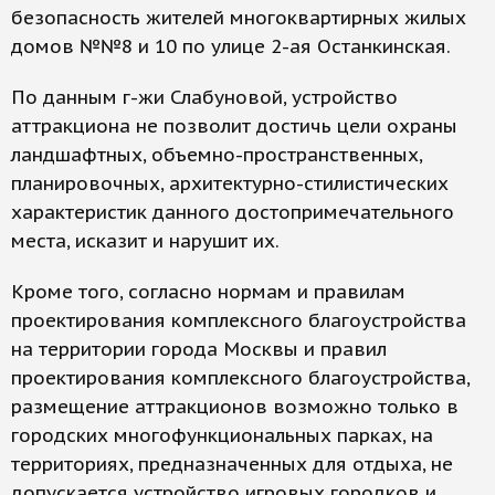
безопасность жителей многоквартирных жилых
домов №№8 и 10 по улице 2-ая Останкинская.
По данным г-жи Слабуновой, устройство
аттракциона не позволит достичь цели охраны
ландшафтных, объемно-пространственных,
планировочных, архитектурно-стилистических
характеристик данного достопримечательного
места, исказит и нарушит их.
Кроме того, согласно нормам и правилам
проектирования комплексного благоустройства
на территории города Москвы и правил
проектирования комплексного благоустройства,
размещение аттракционов возможно только в
городских многофункциональных парках, на
территориях, предназначенных для отдыха, не
допускается устройство игровых городков и