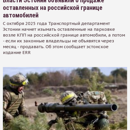
Власти Эстонии объявили о продаже
оставленных на российской границе
автомобилей
С октября 2025 года Транспортный департамент
Эстонии начнет изымать оставленные на парковке
возле КПП на российской границе автомобили, а потом
- если их законные владельцы не объявятся через
месяц - продавать. Об этом сообщает эстонское
издание ERR