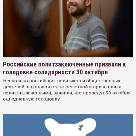
Российские политзаключенные призвали к
голодовке солидарности 30 октября
Несколько российских политиков и общественных
деятелей, находящихся за решеткой и признанных
политзаключенными, заявили, что проведут 30 октября
однодневную голодовку