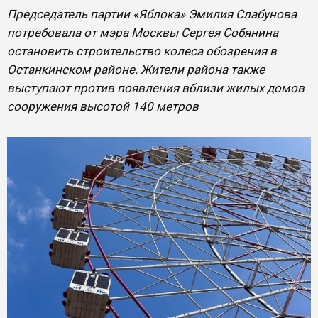
Председатель партии «Яблока» Эмилия Слабунова
потребовала от мэра Москвы Сергея Собянина
остановить строительство колеса обозрения в
Останкинском районе. Жители района также
выступают против появления вблизи жилых домов
сооружения высотой 140 метров