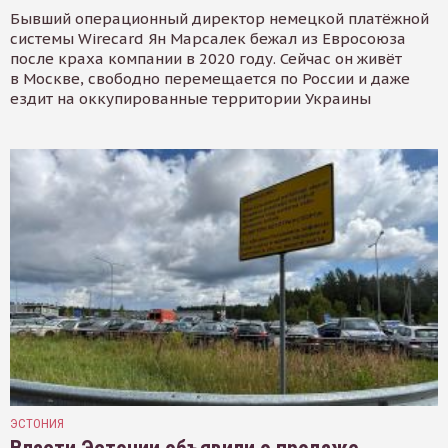
Бывший операционный директор немецкой платёжной
системы Wirecard Ян Марсалек бежал из Евросоюза
после краха компании в 2020 году. Сейчас он живёт
в Москве, свободно перемещается по России и даже
ездит на оккупированные территории Украины
ЭСТОНИЯ