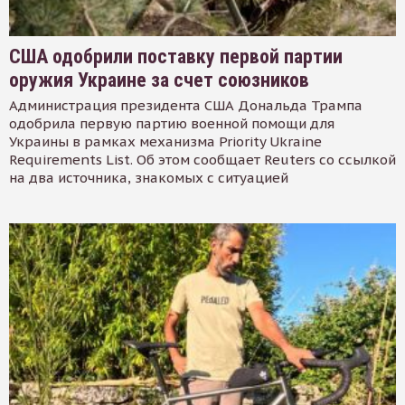
США одобрили поставку первой партии
оружия Украине за счет союзников
Администрация президента США Дональда Трампа
одобрила первую партию военной помощи для
Украины в рамках механизма Priority Ukraine
Requirements List. Об этом сообщает Reuters со ссылкой
на два источника, знакомых с ситуацией