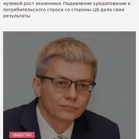
нулевой рост экономики. Подавление кредитования и
потребительского спроса со стороны ЦБ дало свои
результаты
ОБЩЕСТВО