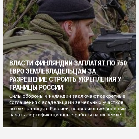
ВЛАСТИ ФИНЛЯНДИИ ЗАПЛАТЯТ ПО 750
ЕВРО ЗЕМЛЕВЛАДЕЛЬЦАМ ЗА
РАЗРЕШЕНИЕ СТРОИТЬ УКРЕПЛЕНИЯ У
ГРАНИЦЫ РОССИИ
Силы обороны Финляндии заключают секретные
соглашения с владельцами земельных участков
возле границы с Россией, позволяющие военным
начать фортификационные работы на их земле