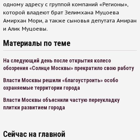
одному адресу с группой компаний «Регионы»,
которой владеют брат Зелимхана Муцоева
Амирхан Мори, а также сыновья депутата Амиран
и Алик Муцоевы.
Материалы по теме
На следующий день после открытия колесо
обозрения «Солнце Москвы» прекратило свою работу
Власти Москвы решили «благоустроить» особо
охраняемые территории города
Власти Москвы объяснили частую переукладку
плитки развитием города
Сейчас на главной