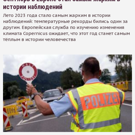
истории наблюдений
Лето 2023 года стало самым жарким в истории
наблюдений: температурные рекорды бились один за
другим. Европейская служба по изучению изменения
климата Copernicus ожидает, что этот год станет самым
тёплым в истории человечества