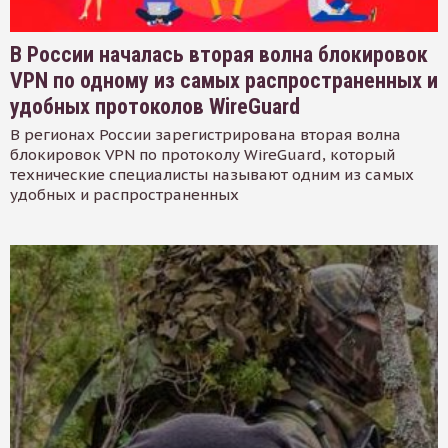
В России началась вторая волна блокировок
VPN по одному из самых распространенных и
удобных протоколов WireGuard
В регионах России зарегистрирована вторая волна
блокировок VPN по протоколу WireGuard, который
технические специалисты называют одним из самых
удобных и распространенных