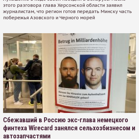
этого разговора глава Херсонской области заявил
журналистам, что регион готов передать Минску часть
побережья Азовского и Черного морей
Сбежавший в Россию экс-глава немецкого
финтеха Wirecard занялся сельхозбизнесом и
автозапчастями