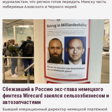
журналистам, что регион готов передать Минску часть
побережья Азовского и Черного морей
Сбежавший в Россию экс-глава немецкого
финтеха Wirecard занялся сельхозбизнесом и
автозапчастями
Бывший операционный директор немецкой платёжной