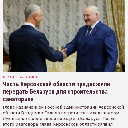
ХЕРСОНСКАЯ ОБЛАСТЬ
Часть Херсонской области предложили
передать Беларуси для строительства
санаториев
Глава назначенной Россией администрации Херсонской
области Владимир Сальдо встретился с Александром
Лукашенко в ходе своей поездки в Беларусь. После
этого разговора глава Херсонской области заявил