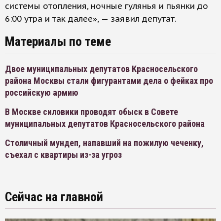
системы отопления, ночные гулянья и пьянки до
6:00 утра и так далее», — заявил депутат.
Материалы по теме
Двое муниципальных депутатов Красносельского
района Москвы стали фигурантами дела о фейках про
российскую армию
В Москве силовики проводят обыск в Совете
муниципальных депутатов Красносельского района
Столичный мундеп, напавший на пожилую чеченку,
съехал с квартиры из-за угроз
Сейчас на главной