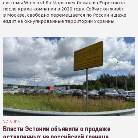
системы Wirecard Ян Марсалек бежал из Евросоюза
после краха компании в 2020 году. Сейчас он живёт
в Москве, свободно перемещается по России и даже
ездит на оккупированные территории Украины
ЭСТОНИЯ
Власти Эстонии объявили о продаже
оставленных на российской границе