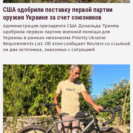
США одобрили поставку первой партии
оружия Украине за счет союзников
Администрация президента США Дональда Трампа
одобрила первую партию военной помощи для
Украины в рамках механизма Priority Ukraine
Requirements List. Об этом сообщает Reuters со ссылкой
на два источника, знакомых с ситуацией