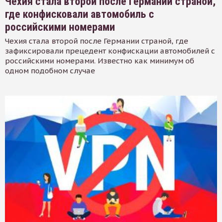
Чехия стала второй после Германии страной,
где конфисковали автомобиль с
российскими номерами
Чехия стала второй после Германии страной, где
зафиксировали прецедент конфискации автомобилей с
российскими номерами. Известно как минимум об
одном подобном случае