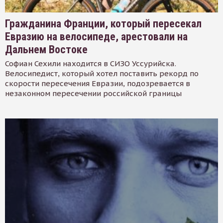
Гражданина Франции, который пересекал
Евразию на велосипеде, арестовали на
Дальнем Востоке
Софиан Сехили находится в СИЗО Уссурийска.
Велосипедист, который хотел поставить рекорд по
скорости пересечения Евразии, подозревается в
незаконном пересечении российской границы