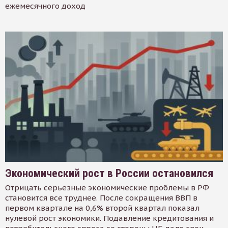
ежемесячного доход
Экономический рост в России остановился
Отрицать серьезные экономические проблемы в РФ
становится все труднее. После сокращения ВВП в
первом квартале на 0,6% второй квартал показал
нулевой рост экономики. Подавление кредитования и