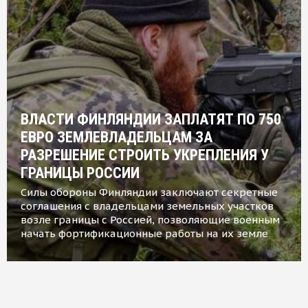
ВЛАСТИ ФИНЛЯНДИИ ЗАПЛАТЯТ ПО 750
ЕВРО ЗЕМЛЕВЛАДЕЛЬЦАМ ЗА
РАЗРЕШЕНИЕ СТРОИТЬ УКРЕПЛЕНИЯ У
ГРАНИЦЫ РОССИИ
Силы обороны Финляндии заключают секретные
соглашения с владельцами земельных участков
возле границы с Россией, позволяющие военным
начать фортификационные работы на их земле