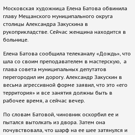
Московская художница Елена Батова обвинила
главу Мещанского муниципального округа
столицы Александра Закускина в
рукоприкладстве. Сейчас женщина находится в
больнице.
Елена Батова сообщила телеканалу «Дождь», что
шла со своим преподавателем в мастерскую, а
глава совета муниципальных депутатов
перегородил им дорогу. Александр Закускин в
весьма агрессивной форме заявил, что это «его
территория» и все занятия должны быть в
рабочее время, а сейчас вечер.
По словам Батовой, чиновник оскорбил ее и
пытался вытолкать из двора. Затем она
почувствовала, что шарф на ее шее затянулся и