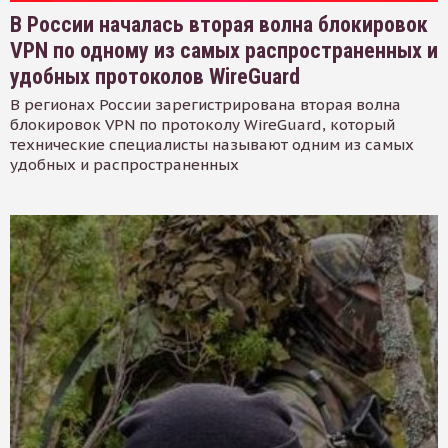
В России началась вторая волна блокировок
VPN по одному из самых распространенных и
удобных протоколов WireGuard
В регионах России зарегистрирована вторая волна
блокировок VPN по протоколу WireGuard, который
технические специалисты называют одним из самых
удобных и распространенных