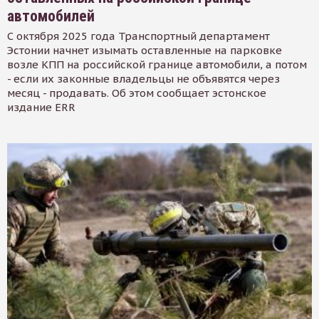
автомобилей
С октября 2025 года Транспортный департамент
Эстонии начнет изымать оставленные на парковке
возле КПП на российской границе автомобили, а потом
- если их законные владельцы не объявятся через
месяц - продавать. Об этом сообщает эстонское
издание ERR