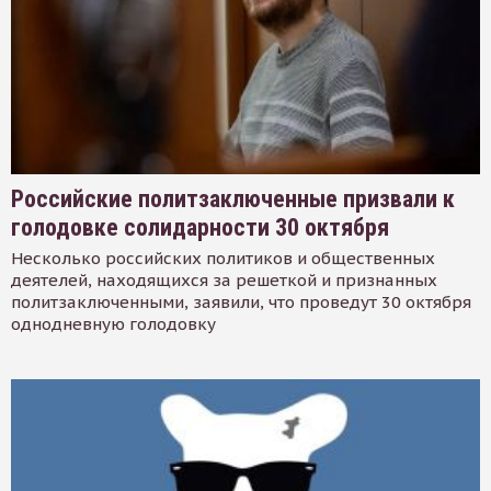
Российские политзаключенные призвали к
голодовке солидарности 30 октября
Несколько российских политиков и общественных
деятелей, находящихся за решеткой и признанных
политзаключенными, заявили, что проведут 30 октября
однодневную голодовку