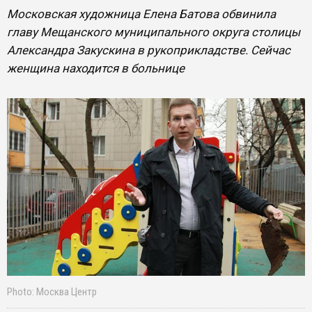
Московская художница Елена Батова обвинила
главу Мещанского муниципального округа столицы
Александра Закускина в рукоприкладстве. Сейчас
женщина находится в больнице
Photo: Москва Центр