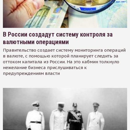
В России создадут систему контроля за
валютными операциями
Правительство создает систему мониторинга операций
в валюте, с помощью которой планирует следить за
оттоком капитала из России. На это кабмин толкнуло
нежелание бизнеса прислушиваться к
предупреждениям власти