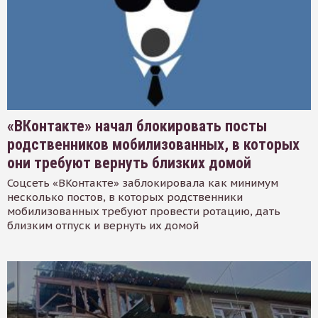
«ВКонтакте» начал блокировать посты
родственников мобилизованных, в которых
они требуют вернуть близких домой
Соцсеть «ВКонтакте» заблокировала как минимум
несколько постов, в которых родственники
мобилизованных требуют провести ротацию, дать
близким отпуск и вернуть их домой