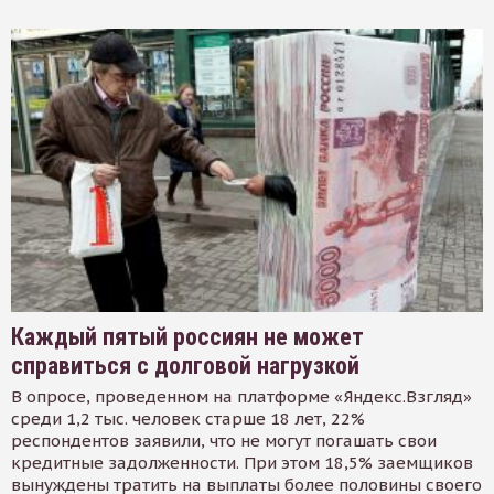
Каждый пятый россиян не может
справиться с долговой нагрузкой
В опросе, проведенном на платформе «Яндекс.Взгляд»
среди 1,2 тыс. человек старше 18 лет, 22%
респондентов заявили, что не могут погашать свои
кредитные задолженности. При этом 18,5% заемщиков
вынуждены тратить на выплаты более половины своего