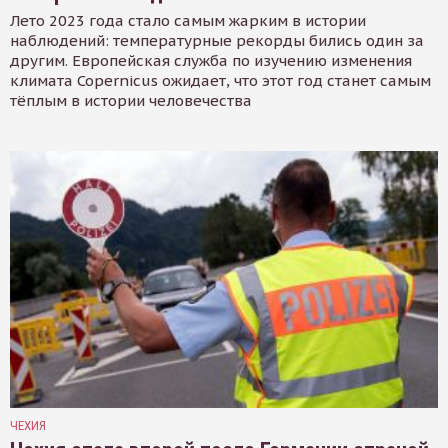
Лето 2023 года стало самым жарким в истории
наблюдений: температурные рекорды бились один за
другим. Европейская служба по изучению изменения
климата Copernicus ожидает, что этот год станет самым
тёплым в истории человечества
ЧЕХИЯ