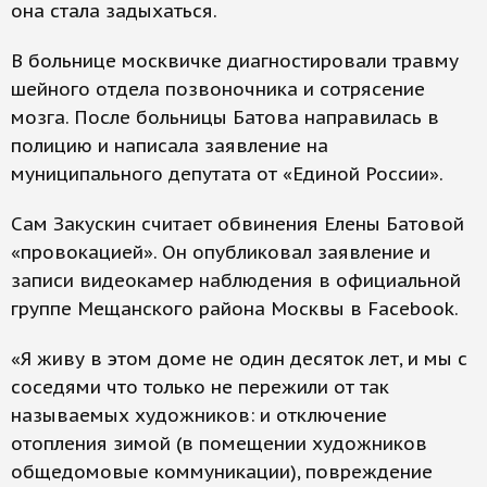
она стала задыхаться.
В больнице москвичке диагностировали травму
шейного отдела позвоночника и сотрясение
мозга. После больницы Батова направилась в
полицию и написала заявление на
муниципального депутата от «Единой России».
Сам Закускин считает обвинения Елены Батовой
«провокацией». Он опубликовал заявление и
записи видеокамер наблюдения в официальной
группе Мещанского района Москвы в Facebook.
«Я живу в этом доме не один десяток лет, и мы с
соседями что только не пережили от так
называемых художников: и отключение
отопления зимой (в помещении художников
общедомовые коммуникации), повреждение