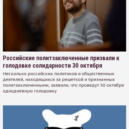
Российские политзаключенные призвали к
голодовке солидарности 30 октября
Несколько российских политиков и общественных
деятелей, находящихся за решеткой и признанных
политзаключенными, заявили, что проведут 30 октября
однодневную голодовку