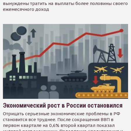
вынуждены тратить на выплаты более половины своего
ежемесячного доход
Экономический рост в России остановился
Отрицать серьезные экономические проблемы в РФ
становится все труднее. После сокращения ВВП в
первом квартале на 0,6% второй квартал показал