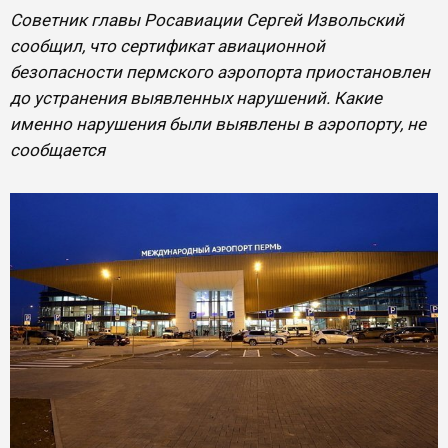
Советник главы Росавиации Сергей Извольский
сообщил, что сертификат авиационной
безопасности пермского аэропорта приостановлен
до устранения выявленных нарушений. Какие
именно нарушения были выявлены в аэропорту, не
сообщается