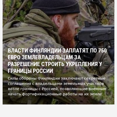
ВЛАСТИ ФИНЛЯНДИИ ЗАПЛАТЯТ ПО 750
ЕВРО ЗЕМЛЕВЛАДЕЛЬЦАМ ЗА
РАЗРЕШЕНИЕ СТРОИТЬ УКРЕПЛЕНИЯ У
ГРАНИЦЫ РОССИИ
Силы обороны Финляндии заключают секретные
соглашения с владельцами земельных участков
возле границы с Россией, позволяющие военным
начать фортификационные работы на их земле