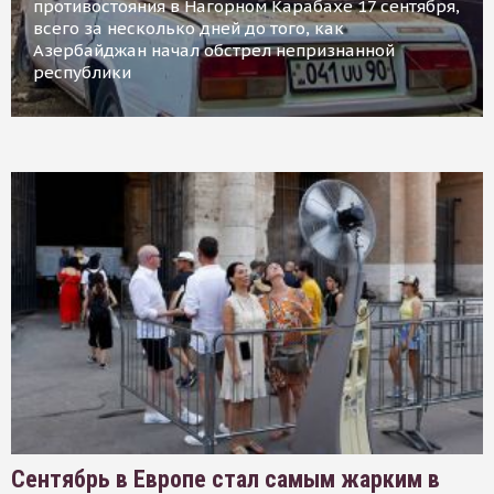
противостояния в Нагорном Карабахе 17 сентября,
всего за несколько дней до того, как
Азербайджан начал обстрел непризнанной
республики
Сентябрь в Европе стал самым жарким в