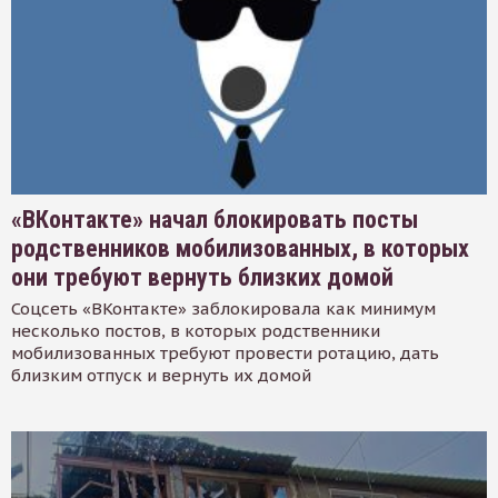
«ВКонтакте» начал блокировать посты
родственников мобилизованных, в которых
они требуют вернуть близких домой
Соцсеть «ВКонтакте» заблокировала как минимум
несколько постов, в которых родственники
мобилизованных требуют провести ротацию, дать
близким отпуск и вернуть их домой