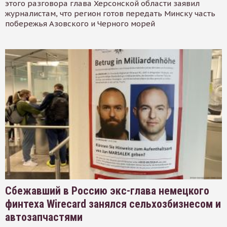
этого разговора глава Херсонской области заявил
журналистам, что регион готов передать Минску часть
побережья Азовского и Черного морей
Сбежавший в Россию экс-глава немецкого
финтеха Wirecard занялся сельхозбизнесом и
автозапчастями