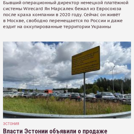
Бывший операционный директор немецкой платёжной
системы Wirecard Ян Марсалек бежал из Евросоюза
после краха компании в 2020 году. Сейчас он живёт
в Москве, свободно перемещается по России и даже
ездит на оккупированные территории Украины
ЭСТОНИЯ
Власти Эстонии объявили о продаже