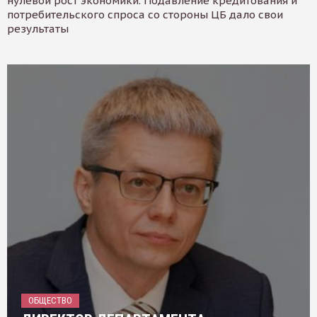
нулевой рост экономики. Подавление кредитования и
потребительского спроса со стороны ЦБ дало свои
результаты
ОБЩЕСТВО