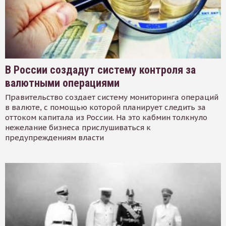
В России создадут систему контроля за
валютными операциями
Правительство создает систему мониторинга операций
в валюте, с помощью которой планирует следить за
оттоком капитала из России. На это кабмин толкнуло
нежелание бизнеса прислушиваться к
предупреждениям власти