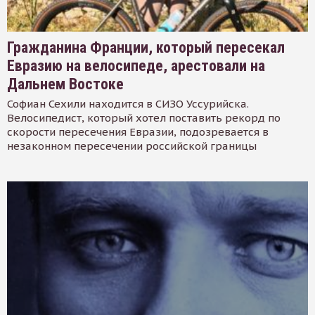
Гражданина Франции, который пересекал
Евразию на велосипеде, арестовали на
Дальнем Востоке
Софиан Сехили находится в СИЗО Уссурийска.
Велосипедист, который хотел поставить рекорд по
скорости пересечения Евразии, подозревается в
незаконном пересечении российской границы