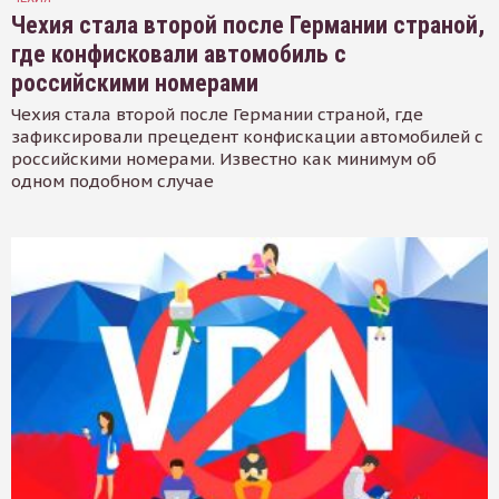
Чехия стала второй после Германии страной,
где конфисковали автомобиль с
российскими номерами
Чехия стала второй после Германии страной, где
зафиксировали прецедент конфискации автомобилей с
российскими номерами. Известно как минимум об
одном подобном случае