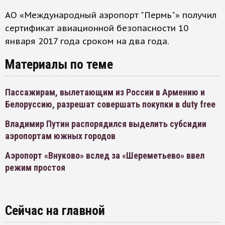
АО «Международный аэропорт "Пермь"» получил
сертификат авиационной безопасности 10
января 2017 года сроком на два года.
Материалы по теме
Пассажирам, вылетающим из России в Армению и
Белоруссию, разрешат совершать покупки в duty free
Владимир Путин распорядился выделить субсидии
аэропортам южных городов
Аэропорт «Внуково» вслед за «Шереметьево» ввел
режим простоя
Сейчас на главной