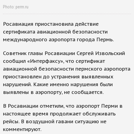
Photo: perm.ru
Росавиация приостановила действие
сертификата авиационной безопасности
международного аэропорта города Пермь.
Советник главы Росавиации Сергей Извольский
сообщил «Интерфаксу», что сертификат
авиационной безопасности пермского аэропорта
приостановлен до устранения выявленных
нарушений. Какие именно нарушения были
выявлены в аэропорту, не сообщается.
В Росавиации отметили, что аэропорт Перми в
настоящее время продолжает обслуживать
рейсы. В воздушной гавани ситуацию не
комментируют.