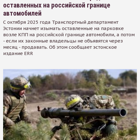
оставленных на российской границе
автомобилей
С октября 2025 года Транспортный департамент
Эстонии начнет изымать оставленные на парковке
возле КПП на российской границе автомобили, а потом
- если их законные владельцы не объявятся через
месяц - продавать. Об этом сообщает эстонское
издание ERR