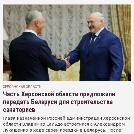
ХЕРСОНСКАЯ ОБЛАСТЬ
Часть Херсонской области предложили
передать Беларуси для строительства
санаториев
Глава назначенной Россией администрации Херсонской
области Владимир Сальдо встретился с Александром
Лукашенко в ходе своей поездки в Беларусь. После