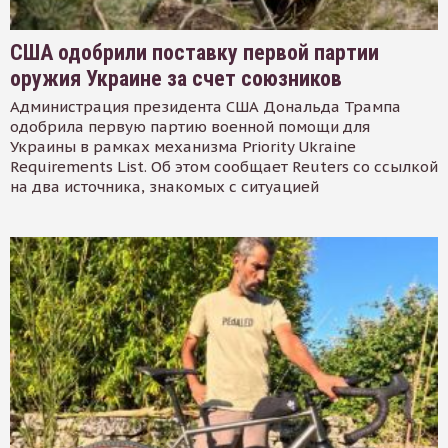
США одобрили поставку первой партии
оружия Украине за счет союзников
Администрация президента США Дональда Трампа
одобрила первую партию военной помощи для
Украины в рамках механизма Priority Ukraine
Requirements List. Об этом сообщает Reuters со ссылкой
на два источника, знакомых с ситуацией