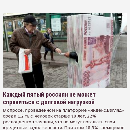
Каждый пятый россиян не может
справиться с долговой нагрузкой
В опросе, проведенном на платформе «Яндекс.Взгляд»
среди 1,2 тыс. человек старше 18 лет, 22%
респондентов заявили, что не могут погашать свои
кредитные задолженности. При этом 18,5% заемщиков