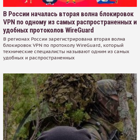
В России началась вторая волна блокировок
VPN по одному из самых распространенных и
удобных протоколов WireGuard
В регионах России зарегистрирована вторая волна
блокировок VPN по протоколу WireGuard, который
технические специалисты называют одним из самых
удобных и распространенных