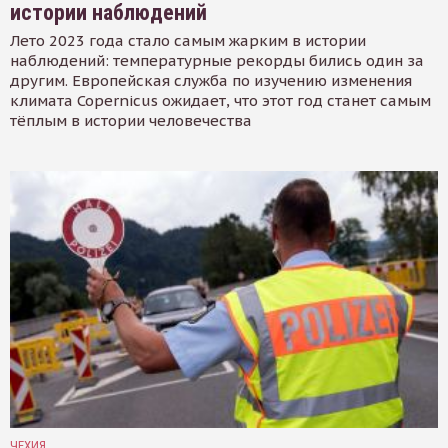
истории наблюдений
Лето 2023 года стало самым жарким в истории
наблюдений: температурные рекорды бились один за
другим. Европейская служба по изучению изменения
климата Copernicus ожидает, что этот год станет самым
тёплым в истории человечества
ЧЕХИЯ