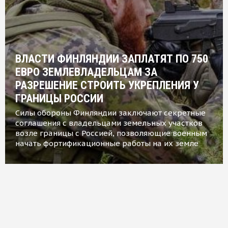
ВЛАСТИ ФИНЛЯНДИИ ЗАПЛАТЯТ ПО 750
ЕВРО ЗЕМЛЕВЛАДЕЛЬЦАМ ЗА
РАЗРЕШЕНИЕ СТРОИТЬ УКРЕПЛЕНИЯ У
ГРАНИЦЫ РОССИИ
Силы обороны Финляндии заключают секретные
соглашения с владельцами земельных участков
возле границы с Россией, позволяющие военным
начать фортификационные работы на их земле