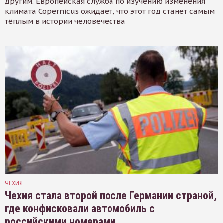
другим. Европейская служба по изучению изменения
климата Copernicus ожидает, что этот год станет самым
тёплым в истории человечества
ЧЕХИЯ
Чехия стала второй после Германии страной,
где конфисковали автомобиль с
российскими номерами