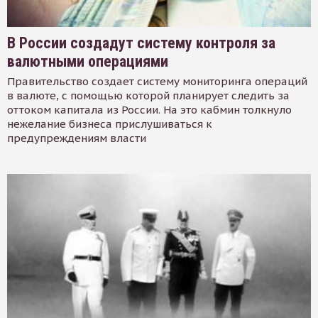
В России создадут систему контроля за
валютными операциями
Правительство создает систему мониторинга операций
в валюте, с помощью которой планирует следить за
оттоком капитала из России. На это кабмин толкнуло
нежелание бизнеса прислушиваться к
предупреждениям власти