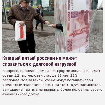
Каждый пятый россиян не может
справиться с долговой нагрузкой
В опросе, проведенном на платформе «Яндекс.Взгляд»
среди 1,2 тыс. человек старше 18 лет, 22%
респондентов заявили, что не могут погашать свои
кредитные задолженности. При этом 18,5% заемщиков
вынуждены тратить на выплаты более половины своего
ежемесячного доход