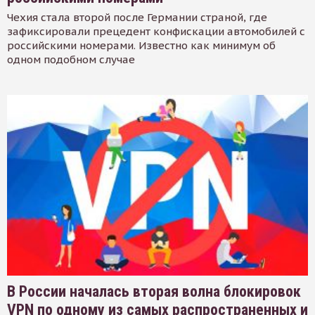
Чехия стала второй после Германии страной, где
зафиксировали прецедент конфискации автомобилей с
российскими номерами. Известно как минимум об
одном подобном случае
В России началась вторая волна блокировок
VPN по одному из самых распространенных и