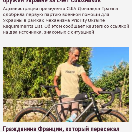
оружия Украине за счет союзников
Администрация президента США Дональда Трампа
одобрила первую партию военной помощи для
Украины в рамках механизма Priority Ukraine
Requirements List. Об этом сообщает Reuters со ссылкой
на два источника, знакомых с ситуацией
Гражданина Франции, который пересекал