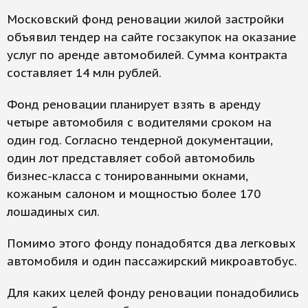
Московский фонд реновации жилой застройки
объявил тендер на сайте госзакупок на оказание
услуг по аренде автомобилей. Сумма контракта
составляет 14 млн рублей.
Фонд реновации планирует взять в аренду
четыре автомобиля с водителями сроком на
один год. Согласно тендерной документации,
один лот представляет собой автомобиль
бизнес-класса с тонированными окнами,
кожаным салоном и мощностью более 170
лошадиных сил.
Помимо этого фонду понадобятся два легковых
автомобиля и один пассажирский микроавтобус.
Для каких целей фонду реновации понадобились