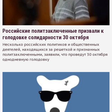
Российские политзаключенные призвали к
голодовке солидарности 30 октября
Несколько российских политиков и общественных
деятелей, находящихся за решеткой и признанных
политзаключенными, заявили, что проведут 30 октября
однодневную голодовку