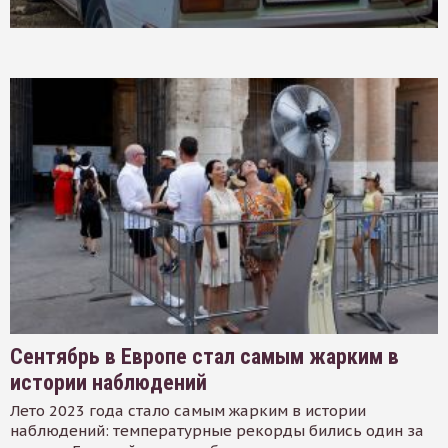
Сентябрь в Европе стал самым жарким в
истории наблюдений
Лето 2023 года стало самым жарким в истории
наблюдений: температурные рекорды бились один за