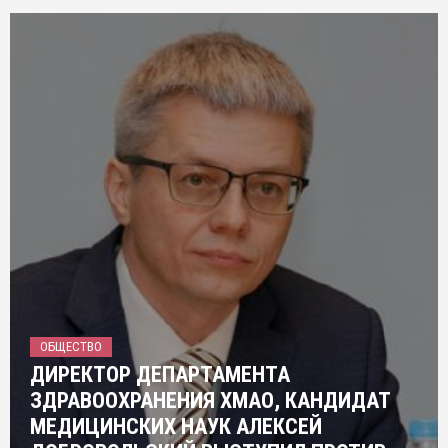
ОБЩЕСТВО
ДИРЕКТОР ДЕПАРТАМЕНТА
ЗДРАВООХРАНЕНИЯ ХМАО, КАНДИДАТ
МЕДИЦИНСКИХ НАУК АЛЕКСЕЙ