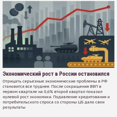
Экономический рост в России остановился
Отрицать серьезные экономические проблемы в РФ
становится все труднее. После сокращения ВВП в
первом квартале на 0,6% второй квартал показал
нулевой рост экономики. Подавление кредитования и
потребительского спроса со стороны ЦБ дало свои
результаты