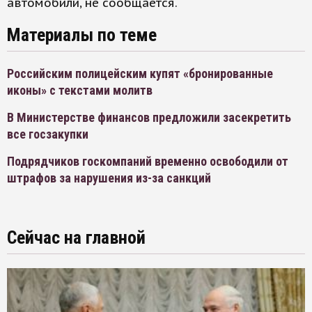
автомобили, не сообщается.
Материалы по теме
Российским полицейским купят «бронированные
иконы» с текстами молитв
В Министерстве финансов предложили засекретить
все госзакупки
Подрядчиков госкомпаний временно освободили от
штрафов за нарушения из-за санкций
Сейчас на главной