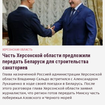
ХЕРСОНСКАЯ ОБЛАСТЬ
Часть Херсонской области предложили
передать Беларуси для строительства
санаториев
Глава назначенной Россией администрации Херсонской
области Владимир Сальдо встретился с Александром
Лукашенко в ходе своей поездки в Беларусь. После
этого разговора глава Херсонской области заявил
журналистам, что регион готов передать Минску часть
побережья Азовского и Черного морей