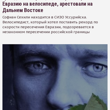
Евразию на велосипеде, арестовали на
Дальнем Востоке
Софиан Сехили находится в СИЗО Уссурийска.
Велосипедист, который хотел поставить рекорд по
скорости пересечения Евразии, подозревается в
незаконном пересечении российской границы