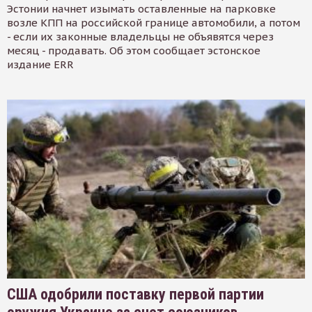
Эстонии начнет изымать оставленные на парковке
возле КПП на российской границе автомобили, а потом
- если их законные владельцы не объявятся через
месяц - продавать. Об этом сообщает эстонское
издание ERR
США одобрили поставку первой партии