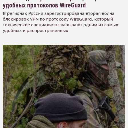
удобных протоколов WireGuard
В регионах России зарегистрирована вторая волна
блокировок VPN по протоколу WireGuard, который
технические специалисты называют одним из самых
удобных и распространенных