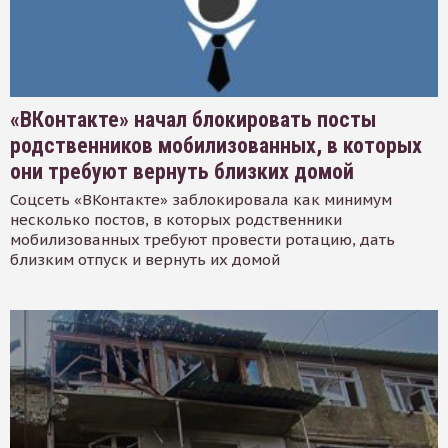
«ВКонтакте» начал блокировать посты
родственников мобилизованных, в которых
они требуют вернуть близких домой
Соцсеть «ВКонтакте» заблокировала как минимум
несколько постов, в которых родственники
мобилизованных требуют провести ротацию, дать
близким отпуск и вернуть их домой