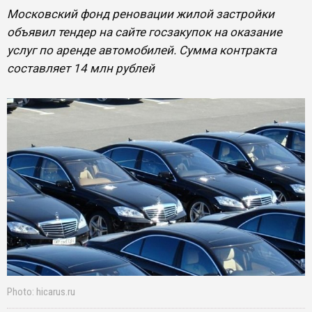
Московский фонд реновации жилой застройки
объявил тендер на сайте госзакупок на оказание
услуг по аренде автомобилей. Сумма контракта
составляет 14 млн рублей
Photo: hicarus.ru