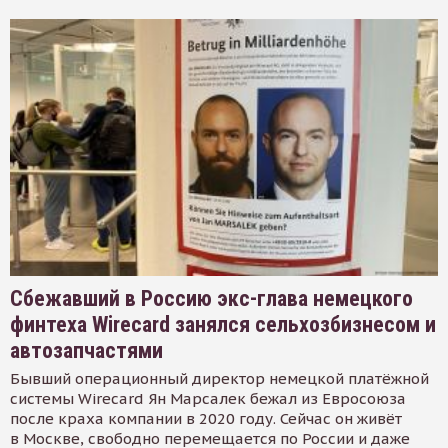
Сбежавший в Россию экс-глава немецкого
финтеха Wirecard занялся сельхозбизнесом и
автозапчастями
Бывший операционный директор немецкой платёжной
системы Wirecard Ян Марсалек бежал из Евросоюза
после краха компании в 2020 году. Сейчас он живёт
в Москве, свободно перемещается по России и даже