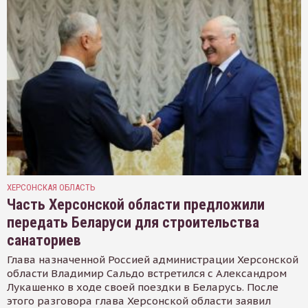
ХЕРСОНСКАЯ ОБЛАСТЬ
Часть Херсонской области предложили
передать Беларуси для строительства
санаториев
Глава назначенной Россией администрации Херсонской
области Владимир Сальдо встретился с Александром
Лукашенко в ходе своей поездки в Беларусь. После
этого разговора глава Херсонской области заявил