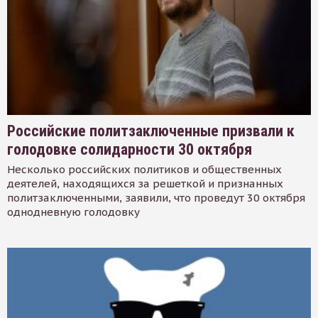
Российские политзаключенные призвали к
голодовке солидарности 30 октября
Несколько российских политиков и общественных
деятелей, находящихся за решеткой и признанных
политзаключенными, заявили, что проведут 30 октября
однодневную голодовку