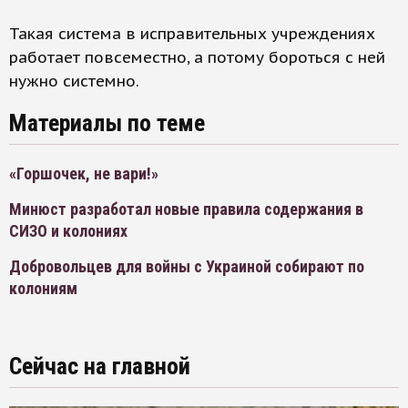
Такая система в исправительных учреждениях
работает повсеместно, а потому бороться с ней
нужно системно.
Материалы по теме
«Горшочек, не вари!»
Минюст разработал новые правила содержания в
СИЗО и колониях
Добровольцев для войны с Украиной собирают по
колониям
Сейчас на главной