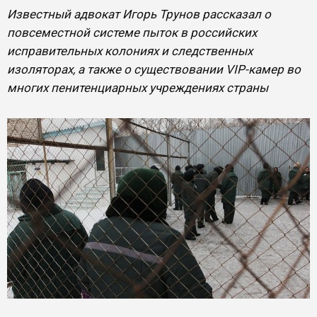
Известный адвокат Игорь Трунов рассказал о
повсеместной системе пыток в российских
исправительных колониях и следственных
изоляторах, а также о существовании VIP-камер во
многих пенитенциарных учреждениях страны