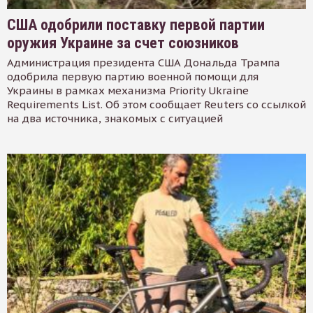
США одобрили поставку первой партии
оружия Украине за счет союзников
Администрация президента США Дональда Трампа
одобрила первую партию военной помощи для
Украины в рамках механизма Priority Ukraine
Requirements List. Об этом сообщает Reuters со ссылкой
на два источника, знакомых с ситуацией