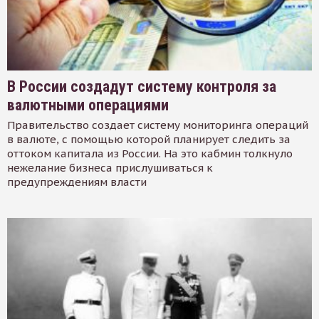
В России создадут систему контроля за
валютными операциями
Правительство создает систему мониторинга операций
в валюте, с помощью которой планирует следить за
оттоком капитала из России. На это кабмин толкнуло
нежелание бизнеса прислушиваться к
предупреждениям власти