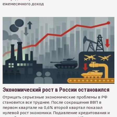
ежемесячного доход
Экономический рост в России остановился
Отрицать серьезные экономические проблемы в РФ
становится все труднее. После сокращения ВВП в
первом квартале на 0,6% второй квартал показал
нулевой рост экономики. Подавление кредитования и