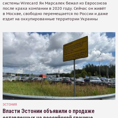
системы Wirecard Ян Марсалек бежал из Евросоюза
после краха компании в 2020 году. Сейчас он живёт
в Москве, свободно перемещается по России и даже
ездит на оккупированные территории Украины
ЭСТОНИЯ
Власти Эстонии объявили о продаже
оставленных на российской границе