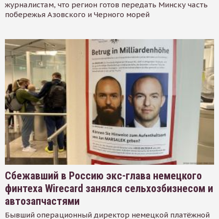
журналистам, что регион готов передать Минску часть
побережья Азовского и Черного морей
Сбежавший в Россию экс-глава немецкого
финтеха Wirecard занялся сельхозбизнесом и
автозапчастями
Бывший операционный директор немецкой платёжной