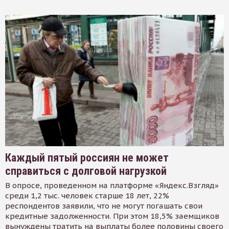
Каждый пятый россиян не может
справиться с долговой нагрузкой
В опросе, проведенном на платформе «Яндекс.Взгляд»
среди 1,2 тыс. человек старше 18 лет, 22%
респондентов заявили, что не могут погашать свои
кредитные задолженности. При этом 18,5% заемщиков
вынуждены тратить на выплаты более половины своего