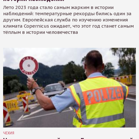
Лето 2023 года стало самым жарким в истории
наблюдений: температурные рекорды бились один за
другим. Европейская служба по изучению изменения
климата Copernicus ожидает, что этот год станет самым
тёплым в истории человечества
ЧЕХИЯ