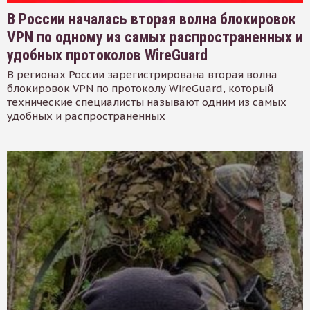
В России началась вторая волна блокировок
VPN по одному из самых распространенных и
удобных протоколов WireGuard
В регионах России зарегистрирована вторая волна
блокировок VPN по протоколу WireGuard, который
технические специалисты называют одним из самых
удобных и распространенных