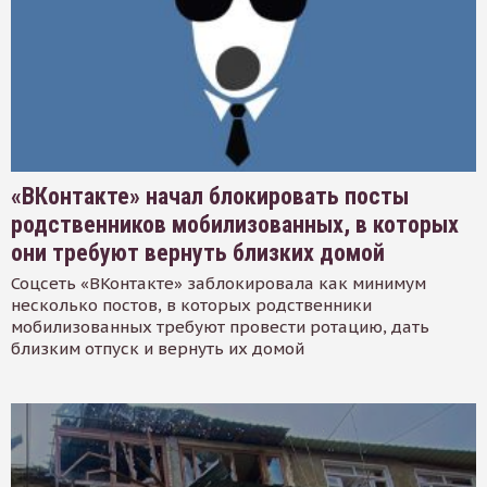
«ВКонтакте» начал блокировать посты
родственников мобилизованных, в которых
они требуют вернуть близких домой
Соцсеть «ВКонтакте» заблокировала как минимум
несколько постов, в которых родственники
мобилизованных требуют провести ротацию, дать
близким отпуск и вернуть их домой