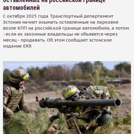
автомобилей
С октября 2025 года Транспортный департамент
Эстонии начнет изымать оставленные на парковке
возле КПП на российской границе автомобили, а потом
- если их законные владельцы не объявятся через
месяц - продавать. Об этом сообщает эстонское
издание ERR