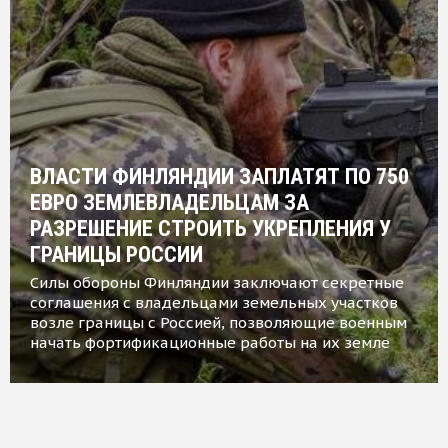
ВЛАСТИ ФИНЛЯНДИИ ЗАПЛАТЯТ ПО 750
ЕВРО ЗЕМЛЕВЛАДЕЛЬЦАМ ЗА
РАЗРЕШЕНИЕ СТРОИТЬ УКРЕПЛЕНИЯ У
ГРАНИЦЫ РОССИИ
Силы обороны Финляндии заключают секретные
соглашения с владельцами земельных участков
возле границы с Россией, позволяющие военным
начать фортификационные работы на их земле