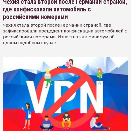
Чехия стала второй после Германии страной,
где конфисковали автомобиль с
российскими номерами
Чехия стала второй после Германии страной, где
зафиксировали прецедент конфискации автомобилей с
российскими номерами. Известно как минимум об
одном подобном случае