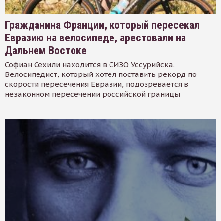
Гражданина Франции, который пересекал
Евразию на велосипеде, арестовали на
Дальнем Востоке
Софиан Сехили находится в СИЗО Уссурийска.
Велосипедист, который хотел поставить рекорд по
скорости пересечения Евразии, подозревается в
незаконном пересечении российской границы