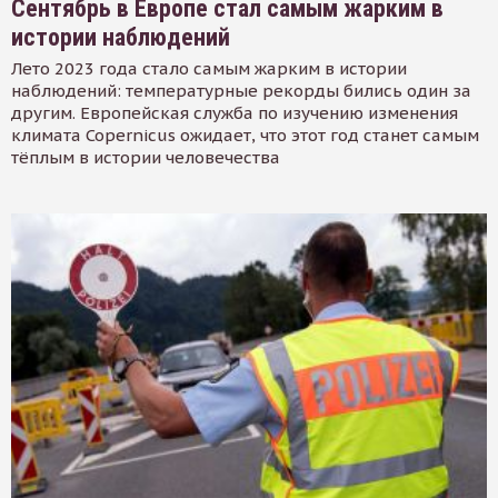
Сентябрь в Европе стал самым жарким в
истории наблюдений
Лето 2023 года стало самым жарким в истории
наблюдений: температурные рекорды бились один за
другим. Европейская служба по изучению изменения
климата Copernicus ожидает, что этот год станет самым
тёплым в истории человечества