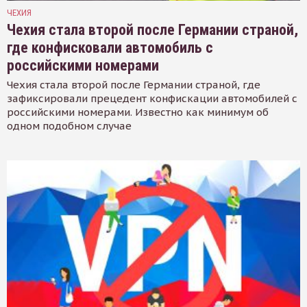
ЧЕХИЯ
Чехия стала второй после Германии страной,
где конфисковали автомобиль с
российскими номерами
Чехия стала второй после Германии страной, где
зафиксировали прецедент конфискации автомобилей с
российскими номерами. Известно как минимум об
одном подобном случае