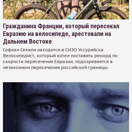
Гражданина Франции, который пересекал
Евразию на велосипеде, арестовали на
Дальнем Востоке
Софиан Сехили находится в СИЗО Уссурийска.
Велосипедист, который хотел поставить рекорд по
скорости пересечения Евразии, подозревается в
незаконном пересечении российской границы