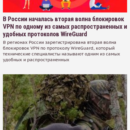
В России началась вторая волна блокировок
VPN по одному из самых распространенных и
удобных протоколов WireGuard
В регионах России зарегистрирована вторая волна
блокировок VPN по протоколу WireGuard, который
технические специалисты называют одним из самых
удобных и распространенных