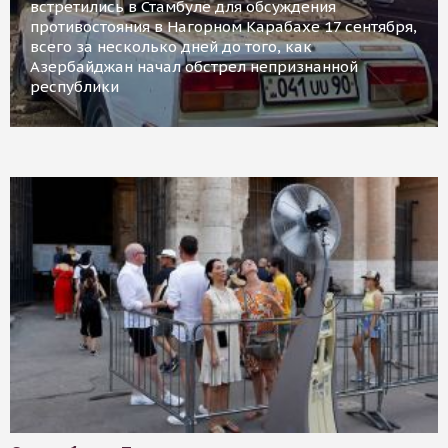
встретились в Стамбуле для обсуждения
противостояния в Нагорном Карабахе 17 сентября,
всего за несколько дней до того, как
Азербайджан начал обстрел непризнанной
республики