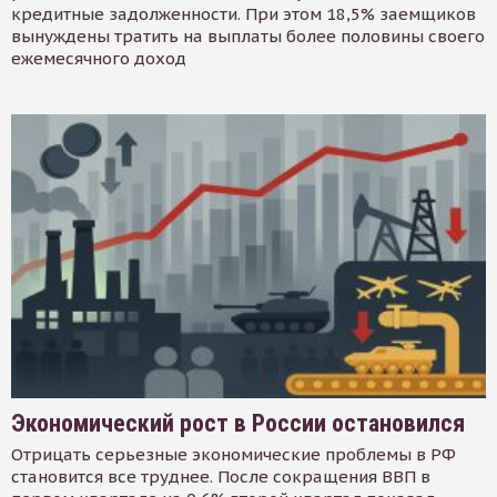
кредитные задолженности. При этом 18,5% заемщиков
вынуждены тратить на выплаты более половины своего
ежемесячного доход
Экономический рост в России остановился
Отрицать серьезные экономические проблемы в РФ
становится все труднее. После сокращения ВВП в