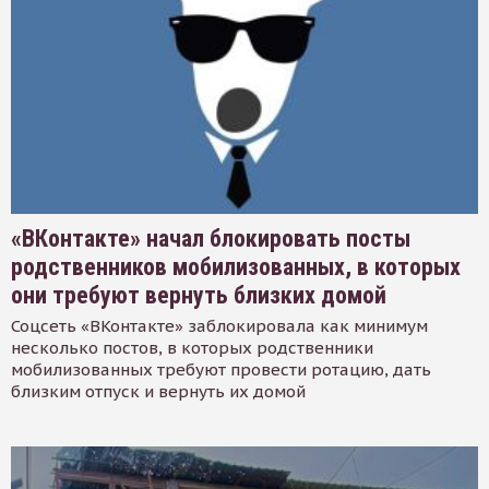
«ВКонтакте» начал блокировать посты
родственников мобилизованных, в которых
они требуют вернуть близких домой
Соцсеть «ВКонтакте» заблокировала как минимум
несколько постов, в которых родственники
мобилизованных требуют провести ротацию, дать
близким отпуск и вернуть их домой