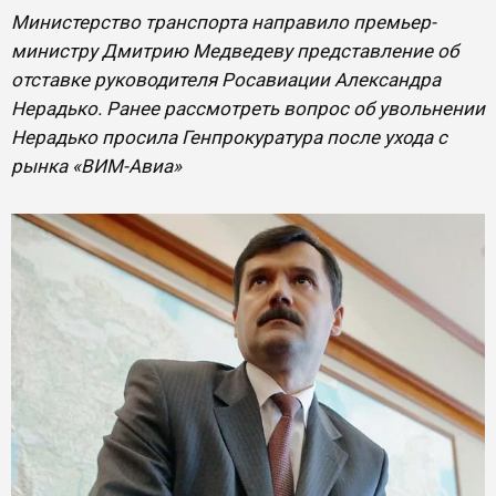
Министерство транспорта направило премьер-
министру Дмитрию Медведеву представление об
отставке руководителя Росавиации Александра
Нерадько. Ранее рассмотреть вопрос об увольнении
Нерадько просила Генпрокуратура после ухода с
рынка «ВИМ-Авиа»