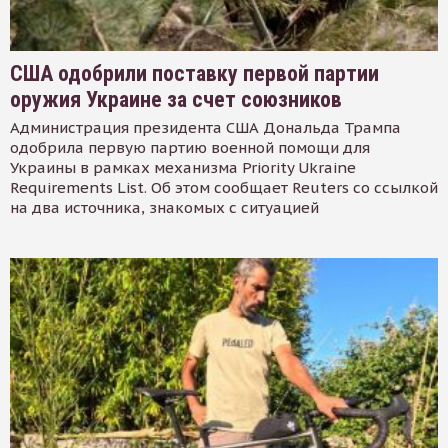
США одобрили поставку первой партии
оружия Украине за счет союзников
Администрация президента США Дональда Трампа
одобрила первую партию военной помощи для
Украины в рамках механизма Priority Ukraine
Requirements List. Об этом сообщает Reuters со ссылкой
на два источника, знакомых с ситуацией