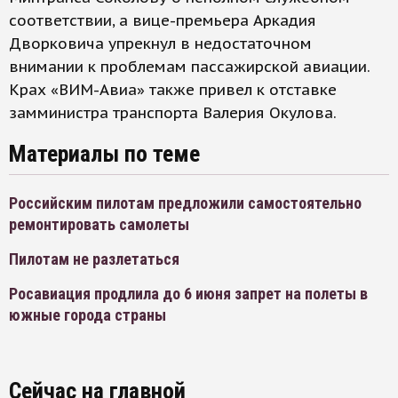
соответствии, а вице-премьера Аркадия
Дворковича упрекнул в недостаточном
внимании к проблемам пассажирской авиации.
Крах «ВИМ-Авиа» также привел к отставке
замминистра транспорта Валерия Окулова.
Материалы по теме
Российским пилотам предложили самостоятельно
ремонтировать самолеты
Пилотам не разлетаться
Росавиация продлила до 6 июня запрет на полеты в
южные города страны
Сейчас на главной