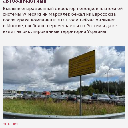
автозапчастями
Бывший операционный директор немецкой платёжной
системы Wirecard Ян Марсалек бежал из Евросоюза
после краха компании в 2020 году. Сейчас он живёт
в Москве, свободно перемещается по России и даже
ездит на оккупированные территории Украины
ЭСТОНИЯ