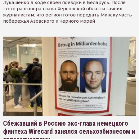
Лукашенко в ходе своей поездки в Беларусь. После
этого разговора глава Херсонской области заявил
журналистам, что регион готов передать Минску часть
побережья Азовского и Черного морей
Сбежавший в Россию экс-глава немецкого
финтеха Wirecard занялся сельхозбизнесом и