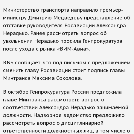
Министерство транспорта направило премьер-
министру Дмитрию Медведеву представление об
отставке руководителя Росавиации Александра
Нерадько. Ранее рассмотреть вопрос об
увольнении Нерадько просила Генпрокуратура
после ухода с рынка «ВИМ-Авиа».
RNS сообщает, что под письмом с предложением
сменить главу Росавиации стоит подпись главы
Минтранса Максима Соколова.
В октябре Генпрокуратура России предложила
главе Минтранса рассмотреть вопрос о
соответствии Александра Нерадько занимаемой
должности. Надзорное ведомство предложило
рассмотреть вопрос о дисциплинарной
ответственности должностных лиц, в том числе о