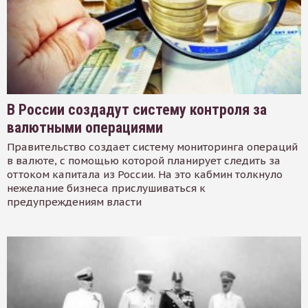
В России создадут систему контроля за
валютными операциями
Правительство создает систему мониторинга операций
в валюте, с помощью которой планирует следить за
оттоком капитала из России. На это кабмин толкнуло
нежелание бизнеса прислушиваться к
предупреждениям власти