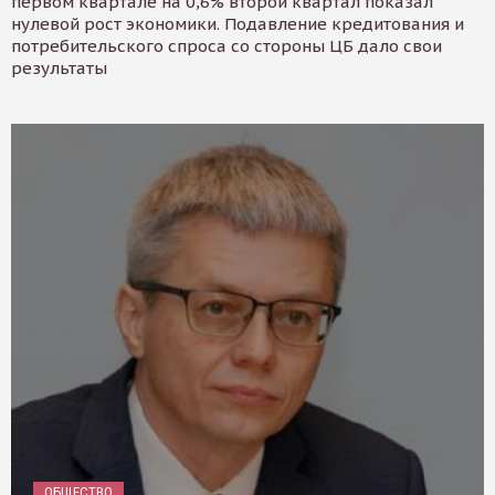
первом квартале на 0,6% второй квартал показал
нулевой рост экономики. Подавление кредитования и
потребительского спроса со стороны ЦБ дало свои
результаты
ОБЩЕСТВО