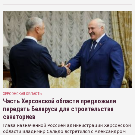
ХЕРСОНСКАЯ ОБЛАСТЬ
Часть Херсонской области предложили
передать Беларуси для строительства
санаториев
Глава назначенной Россией администрации Херсонской
области Владимир Сальдо встретился с Александром