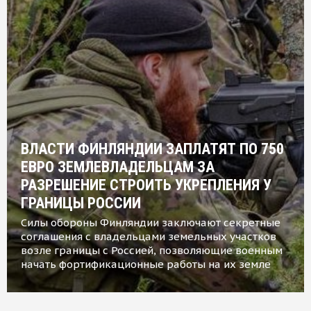
ВЛАСТИ ФИНЛЯНДИИ ЗАПЛАТЯТ ПО 750
ЕВРО ЗЕМЛЕВЛАДЕЛЬЦАМ ЗА
РАЗРЕШЕНИЕ СТРОИТЬ УКРЕПЛЕНИЯ У
ГРАНИЦЫ РОССИИ
Силы обороны Финляндии заключают секретные
соглашения с владельцами земельных участков
возле границы с Россией, позволяющие военным
начать фортификационные работы на их земле