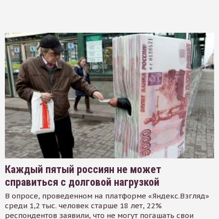
Каждый пятый россиян не может
справиться с долговой нагрузкой
В опросе, проведенном на платформе «Яндекс.Взгляд»
среди 1,2 тыс. человек старше 18 лет, 22%
респондентов заявили, что не могут погашать свои