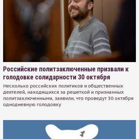
Российские политзаключенные призвали к
голодовке солидарности 30 октября
Несколько российских политиков и общественных
деятелей, находящихся за решеткой и признанных
политзаключенными, заявили, что проведут 30 октября
однодневную голодовку