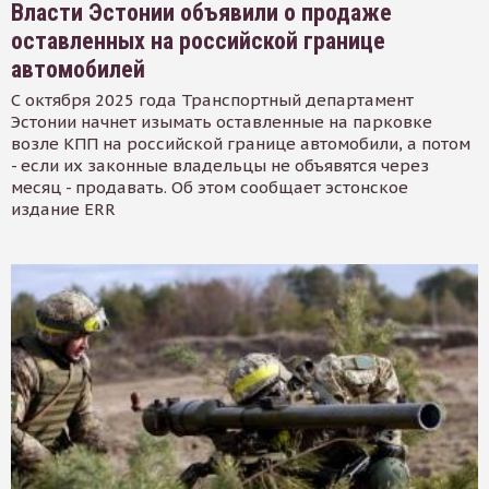
Власти Эстонии объявили о продаже
оставленных на российской границе
автомобилей
С октября 2025 года Транспортный департамент
Эстонии начнет изымать оставленные на парковке
возле КПП на российской границе автомобили, а потом
- если их законные владельцы не объявятся через
месяц - продавать. Об этом сообщает эстонское
издание ERR