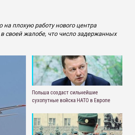
на плохую работу нового центра
в своей жалобе, что число задержанных
Польша создаст сильнейшие
сухопутные войска НАТО в Европе