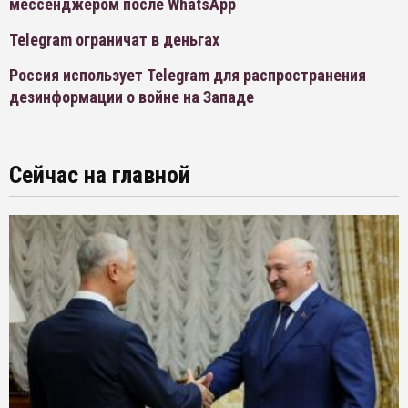
мессенджером после WhatsApp
Telegram ограничат в деньгах
Россия использует Telegram для распространения
дезинформации о войне на Западе
Сейчас на главной