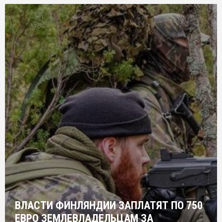
ВЛАСТИ ФИНЛЯНДИИ ЗАПЛАТЯТ ПО 750
ЕВРО ЗЕМЛЕВЛАДЕЛЬЦАМ ЗА