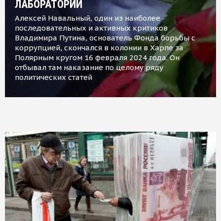
ЛАБОРАТОРИИ
Алексей Навальный, один из наиболее
последовательных и активных критиков
Владимира Путина, основатель Фонда борьбы с
коррупцией, скончался в колонии в Харпе за
Полярным кругом 16 февраля 2024 года. Он
отбывал там наказание по целому ряду
политических статей