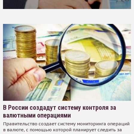
В России создадут систему контроля за
валютными операциями
Правительство создает систему мониторинга операций
в валюте, с помощью которой планирует следить за