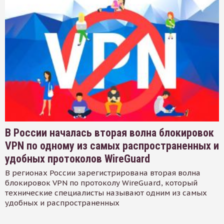
В России началась вторая волна блокировок
VPN по одному из самых распространенных и
удобных протоколов WireGuard
В регионах России зарегистрирована вторая волна
блокировок VPN по протоколу WireGuard, который
технические специалисты называют одним из самых
удобных и распространенных