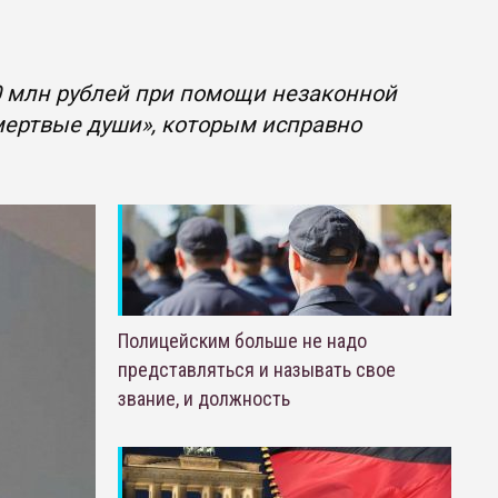
 млн рублей при помощи незаконной
мертвые души», которым исправно
Полицейским больше не надо
представляться и называть свое
звание, и должность