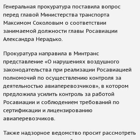
Генеральная прокуратура поставила вопрос
перед главой Министерства транспорта
Максимом Соколовым о соответствии
занимаемой должности главы Росавиации
Александра Нерадько.
Прокуратура направила в Минтранс
представление «О нарушениях воздушного
законодательства при реализации Росавиацией
полномочий по осуществлению контроля за
деятельностью авиаперевозчиков», в котором
предложила усилить контроль за работой
Росавиации и соблюдением требований по
сертификации и лицензированию
авиаперевозчиков.
Также надзорное ведомство просит рассмотреть