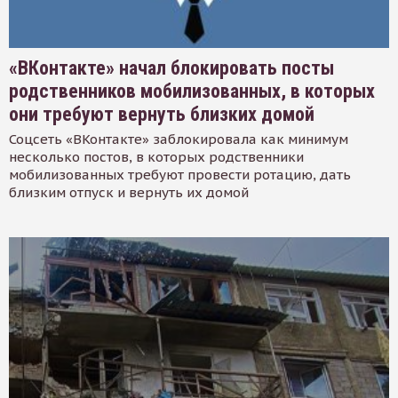
«ВКонтакте» начал блокировать посты
родственников мобилизованных, в которых
они требуют вернуть близких домой
Соцсеть «ВКонтакте» заблокировала как минимум
несколько постов, в которых родственники
мобилизованных требуют провести ротацию, дать
близким отпуск и вернуть их домой