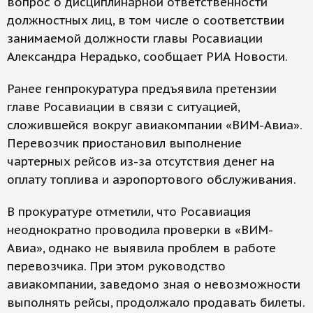
вопрос о дисциплинарной ответственности
должностных лиц, в том числе о соответствии
занимаемой должности главы Росавиации
Александра Нерадько, сообщает РИА Новости.
Ранее генпрокуратура предъявила претензии
главе Росавиации в связи с ситуацией,
сложившейся вокруг авиакомпании «ВИМ-Авиа».
Перевозчик приостановил выполнение
чартерных рейсов из-за отсутствия денег на
оплату топлива и аэропортового обслуживания.
В прокуратуре отметили, что Росавиация
неоднократно проводила проверки в «ВИМ-
Авиа», однако не выявила проблем в работе
перевозчика. При этом руководство
авиакомпании, заведомо зная о невозможности
выполнять рейсы, продолжало продавать билеты.