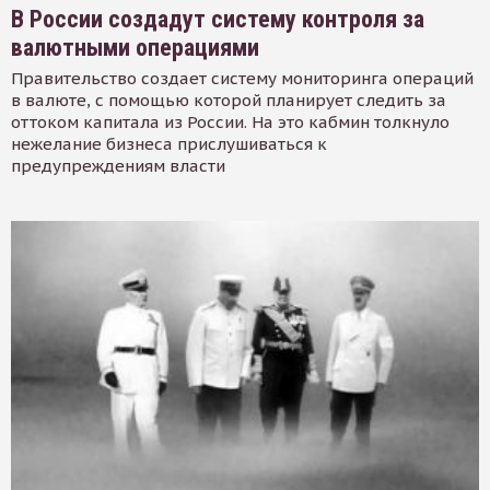
В России создадут систему контроля за
валютными операциями
Правительство создает систему мониторинга операций
в валюте, с помощью которой планирует следить за
оттоком капитала из России. На это кабмин толкнуло
нежелание бизнеса прислушиваться к
предупреждениям власти