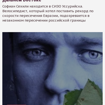
Софиан Сехили находится в СИЗО Уссурийска.
Велосипедист, который хотел поставить рекорд по
скорости пересечения Евразии, подозревается в
незаконном пересечении российской границы