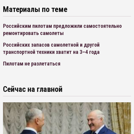
Материалы по теме
Российским пилотам предложили самостоятельно
ремонтировать самолеты
Российских запасов самолетной и другой
транспортной техники хватит на 3–4 года
Пилотам не разлетаться
Сейчас на главной