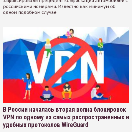
зафиксировали прецедент конфискации автомобилей с
российскими номерами. Известно как минимум об
одном подобном случае
В России началась вторая волна блокировок
VPN по одному из самых распространенных и
удобных протоколов WireGuard