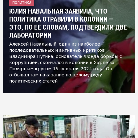
ПОЛИТИКА
ЮЛИЯ НАВАЛЬНАЯ ЗАЯВИЛА, ЧТО
ПОЛИТИКА ОТРАВИЛИ В КОЛОНИИ —
ЭТО, ПО ЕЕ СЛОВАМ, ПОДТВЕРДИЛИ ДВЕ
ЛАБОРАТОРИИ
Алексей Навальный, один из наиболее
последовательных и активных критиков
Владимира Путина, основатель Фонда борьбы с
коррупцией, скончался в колонии в Харпе за
Полярным кругом 16 февраля 2024 года. Он
отбывал там наказание по целому ряду
политических статей