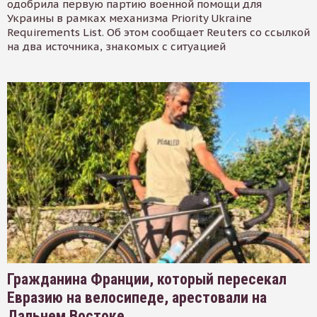
одобрила первую партию военной помощи для
Украины в рамках механизма Priority Ukraine
Requirements List. Об этом сообщает Reuters со ссылкой
на два источника, знакомых с ситуацией
Гражданина Франции, который пересекал
Евразию на велосипеде, арестовали на
Дальнем Востоке