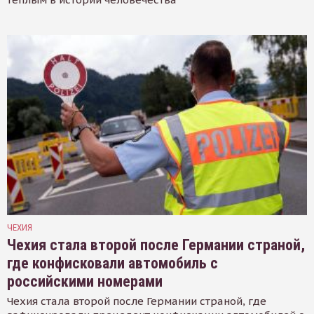
ЧЕХИЯ
Чехия стала второй после Германии страной,
где конфисковали автомобиль с
российскими номерами
Чехия стала второй после Германии страной, где