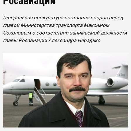
Росавиации
Генеральная прокуратура поставила вопрос перед
главой Министерства транспорта Максимом
Соколовым о соответствии занимаемой должности
главы Росавиации Александра Нерадько