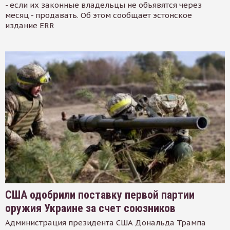
- если их законные владельцы не объявятся через
месяц - продавать. Об этом сообщает эстонское
издание ERR
США одобрили поставку первой партии
оружия Украине за счет союзников
Администрация президента США Дональда Трампа