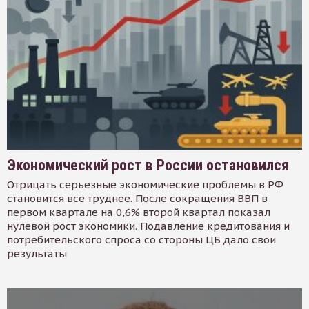
Экономический рост в России остановился
Отрицать серьезные экономические проблемы в РФ
становится все труднее. После сокращения ВВП в
первом квартале на 0,6% второй квартал показал
нулевой рост экономики. Подавление кредитования и
потребительского спроса со стороны ЦБ дало свои
результаты