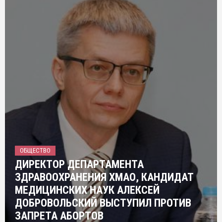
ОБЩЕСТВО
ДИРЕКТОР ДЕПАРТАМЕНТА
ЗДРАВООХРАНЕНИЯ ХМАО, КАНДИДАТ
МЕДИЦИНСКИХ НАУК АЛЕКСЕЙ
ДОБРОВОЛЬСКИЙ ВЫСТУПИЛ ПРОТИВ
ЗАПРЕТА АБОРТОВ