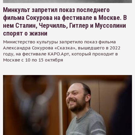
Минкульт запретил показ последнего
фильма Сокурова на фестивале в Москве. В
нем Сталин, Черчилль, Гитлер и Муссолини
спорят о жизни
Министерство культуры запретило показ фильма
Александра Сокурова «Сказка», вышедшего в 2022
году, на фестивале КАРО.Арт, который проходит в
Москве с 10 по 15 октября