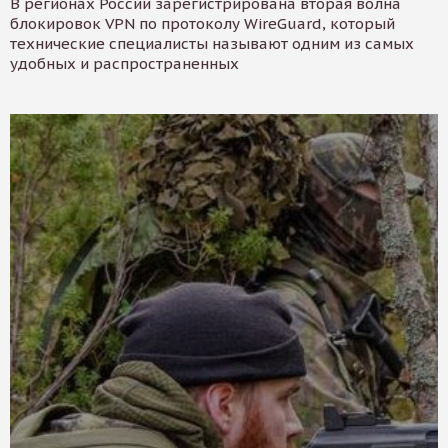
В регионах России зарегистрирована вторая волна
блокировок VPN по протоколу WireGuard, который
технические специалисты называют одним из самых
удобных и распространенных