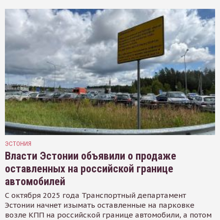
ЭСТОНИЯ
Власти Эстонии объявили о продаже
оставленных на российской границе
автомобилей
С октября 2025 года Транспортный департамент
Эстонии начнет изымать оставленные на парковке
возле КПП на российской границе автомобили, а потом