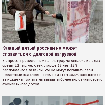
Каждый пятый россиян не может
справиться с долговой нагрузкой
В опросе, проведенном на платформе «Яндекс.Взгляд»
среди 1,2 тыс. человек старше 18 лет, 22%
респондентов заявили, что не могут погашать свои
кредитные задолженности. При этом 18,5% заемщиков
вынуждены тратить на выплаты более половины своего
ежемесячного доход