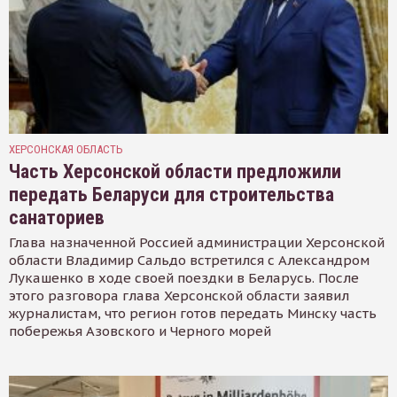
ХЕРСОНСКАЯ ОБЛАСТЬ
Часть Херсонской области предложили
передать Беларуси для строительства
санаториев
Глава назначенной Россией администрации Херсонской
области Владимир Сальдо встретился с Александром
Лукашенко в ходе своей поездки в Беларусь. После
этого разговора глава Херсонской области заявил
журналистам, что регион готов передать Минску часть
побережья Азовского и Черного морей