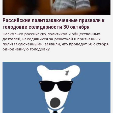
Российские политзаключенные призвали к
голодовке солидарности 30 октября
Несколько российских политиков и общественных
деятелей, находящихся за решеткой и признанных
политзаключенными, заявили, что проведут 30 октября
однодневную голодовку