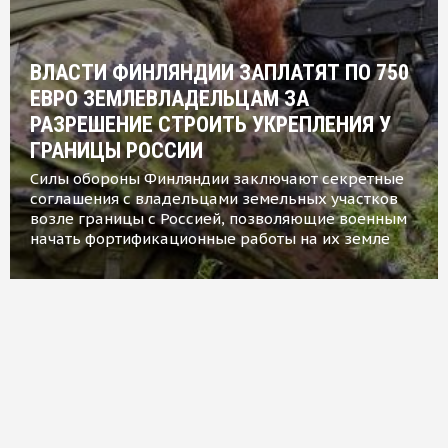
ВЛАСТИ ФИНЛЯНДИИ ЗАПЛАТЯТ ПО 750
ЕВРО ЗЕМЛЕВЛАДЕЛЬЦАМ ЗА
РАЗРЕШЕНИЕ СТРОИТЬ УКРЕПЛЕНИЯ У
ГРАНИЦЫ РОССИИ
Силы обороны Финляндии заключают секретные
соглашения с владельцами земельных участков
возле границы с Россией, позволяющие военным
начать фортификационные работы на их земле