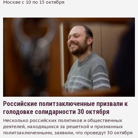
Москве с 10 по 15 октября
Российские политзаключенные призвали к
голодовке солидарности 30 октября
Несколько российских политиков и общественных
деятелей, находящихся за решеткой и признанных
политзаключенными, заявили, что проведут 30 октября