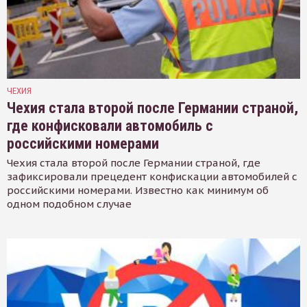
ЧЕХИЯ
Чехия стала второй после Германии страной,
где конфисковали автомобиль с
российскими номерами
Чехия стала второй после Германии страной, где
зафиксировали прецедент конфискации автомобилей с
российскими номерами. Известно как минимум об
одном подобном случае