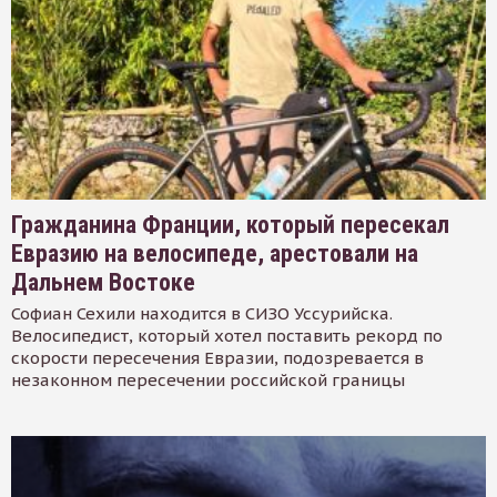
Гражданина Франции, который пересекал
Евразию на велосипеде, арестовали на
Дальнем Востоке
Софиан Сехили находится в СИЗО Уссурийска.
Велосипедист, который хотел поставить рекорд по
скорости пересечения Евразии, подозревается в
незаконном пересечении российской границы