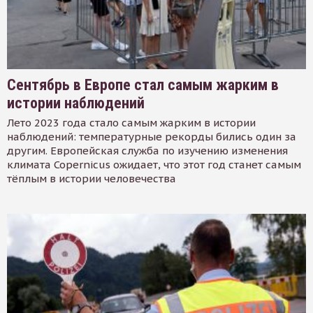
Сентябрь в Европе стал самым жарким в
истории наблюдений
Лето 2023 года стало самым жарким в истории
наблюдений: температурные рекорды бились один за
другим. Европейская служба по изучению изменения
климата Copernicus ожидает, что этот год станет самым
тёплым в истории человечества