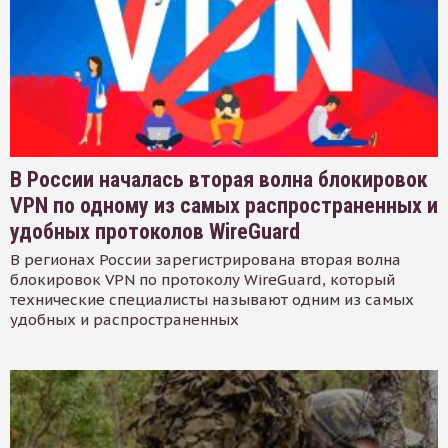
В России началась вторая волна блокировок
VPN по одному из самых распространенных и
удобных протоколов WireGuard
В регионах России зарегистрирована вторая волна
блокировок VPN по протоколу WireGuard, который
технические специалисты называют одним из самых
удобных и распространенных