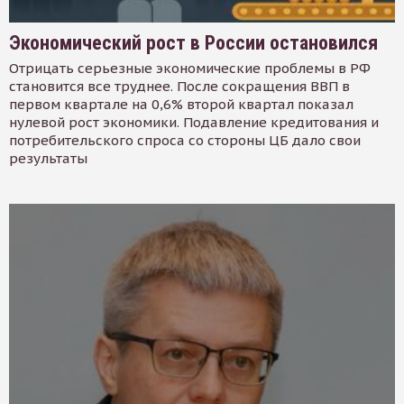
Экономический рост в России остановился
Отрицать серьезные экономические проблемы в РФ
становится все труднее. После сокращения ВВП в
первом квартале на 0,6% второй квартал показал
нулевой рост экономики. Подавление кредитования и
потребительского спроса со стороны ЦБ дало свои
результаты