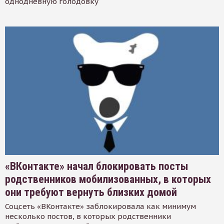
однодневную голодовку
«ВКонтакте» начал блокировать посты
родственников мобилизованных, в которых
они требуют вернуть близких домой
Соцсеть «ВКонтакте» заблокировала как минимум
несколько постов, в которых родственники