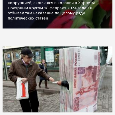
коррупцией, скончался в колонии в Харпе за
Полярным кругом 16 февраля 2024 года. Он
отбывал там наказание по целому ряду
политических статей