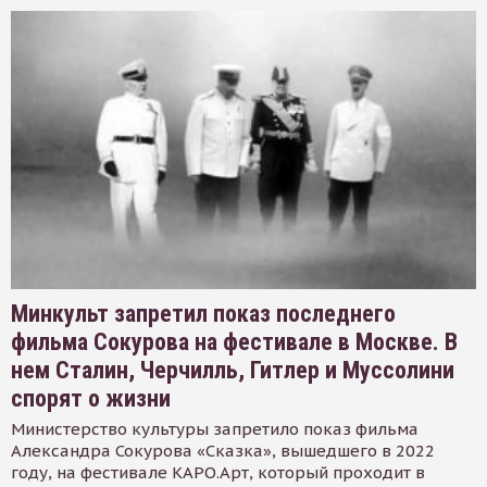
Минкульт запретил показ последнего
фильма Сокурова на фестивале в Москве. В
нем Сталин, Черчилль, Гитлер и Муссолини
спорят о жизни
Министерство культуры запретило показ фильма
Александра Сокурова «Сказка», вышедшего в 2022
году, на фестивале КАРО.Арт, который проходит в