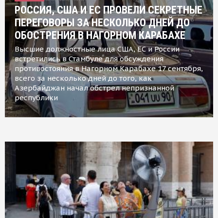
РОССИЯ, США И ЕС ПРОВЕЛИ СЕКРЕТНЫЕ
ПЕРЕГОВОРЫ ЗА НЕСКОЛЬКО ДНЕЙ ДО
ОБОСТРЕНИЯ В НАГОРНОМ КАРАБАХЕ
Высшие должностные лица США, ЕС и России
встретились в Стамбуле для обсуждения
противостояния в Нагорном Карабахе 17 сентября,
всего за несколько дней до того, как
Азербайджан начал обстрел непризнанной
республики