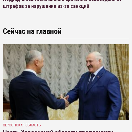
штрафов за нарушения из-за санкций
Сейчас на главной
ХЕРСОНСКАЯ ОБЛАСТЬ