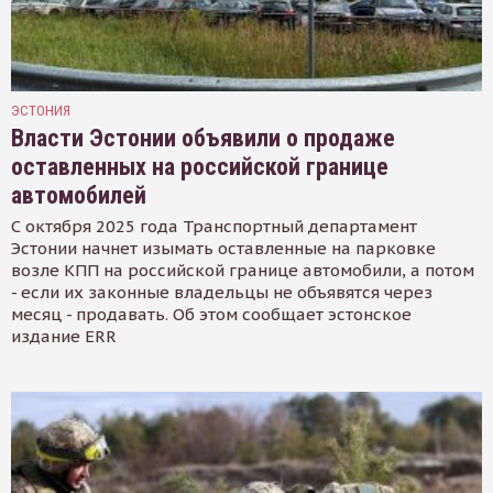
ЭСТОНИЯ
Власти Эстонии объявили о продаже
оставленных на российской границе
автомобилей
С октября 2025 года Транспортный департамент
Эстонии начнет изымать оставленные на парковке
возле КПП на российской границе автомобили, а потом
- если их законные владельцы не объявятся через
месяц - продавать. Об этом сообщает эстонское
издание ERR