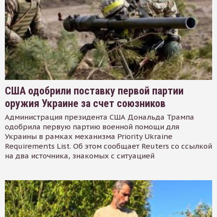
США одобрили поставку первой партии
оружия Украине за счет союзников
Администрация президента США Дональда Трампа
одобрила первую партию военной помощи для
Украины в рамках механизма Priority Ukraine
Requirements List. Об этом сообщает Reuters со ссылкой
на два источника, знакомых с ситуацией