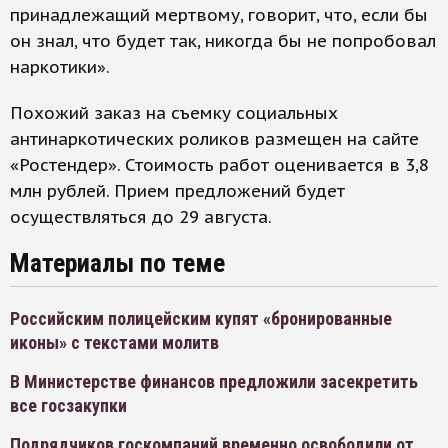
принадлежащий мертвому, говорит, что, если бы
он знал, что будет так, никогда бы не попробовал
наркотики».
Похожий заказ на съемку социальных
антинаркотических роликов размещен на сайте
«Ростендер». Стоимость работ оценивается в 3,8
млн рублей. Прием предложений будет
осуществляться до 29 августа.
Материалы по теме
Российским полицейским купят «бронированные
иконы» с текстами молитв
В Министерстве финансов предложили засекретить
все госзакупки
Подрядчиков госкомпаний временно освободили от