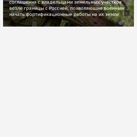
соглашения с владельцами земельных участков
возле границы с Россией, позволяющие военным
начать фортификационные работы на их земле