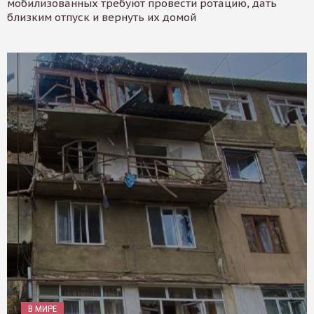
мобилизованных требуют провести ротацию, дать
близким отпуск и вернуть их домой
В МИРЕ