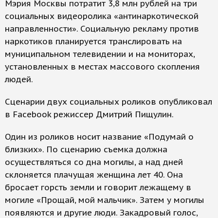
Мэрия Москвы потратит 3,8 млн рублей на три
социальных видеоролика «антинаркотической
направленности». Социальную рекламу против
наркотиков планируется транслировать на
муниципальном телевидении и на мониторах,
установленных в местах массового скопления
людей.
Сценарии двух социальных роликов опубликовал
в Facebook режиссер Дмитрий Пищулин.
Один из роликов носит название «Подумай о
близких». По сценарию съемка должна
осуществляться со дна могилы, а над дней
склоняется плачущая женщина лет 40. Она
бросает горсть земли и говорит лежащему в
могиле «Прощай, мой мальчик». Затем у могилы
появляются и другие люди. Закадровый голос,