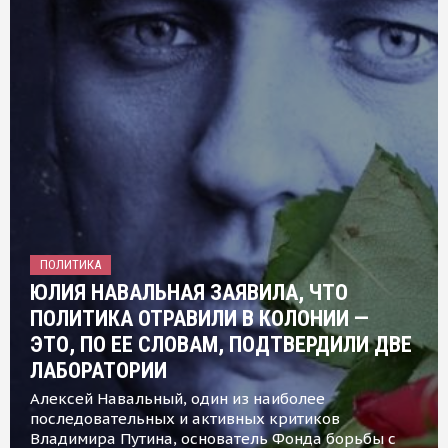
ПОЛИТИКА
ЮЛИЯ НАВАЛЬНАЯ ЗАЯВИЛА, ЧТО
ПОЛИТИКА ОТРАВИЛИ В КОЛОНИИ —
ЭТО, ПО ЕЕ СЛОВАМ, ПОДТВЕРДИЛИ ДВЕ
ЛАБОРАТОРИИ
Алексей Навальный, один из наиболее
последовательных и активных критиков
Владимира Путина, основатель Фонда борьбы с