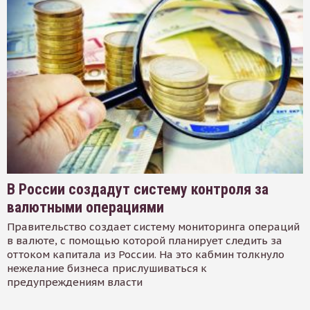
В России создадут систему контроля за
валютными операциями
Правительство создает систему мониторинга операций
в валюте, с помощью которой планирует следить за
оттоком капитала из России. На это кабмин толкнуло
нежелание бизнеса прислушиваться к
предупреждениям власти