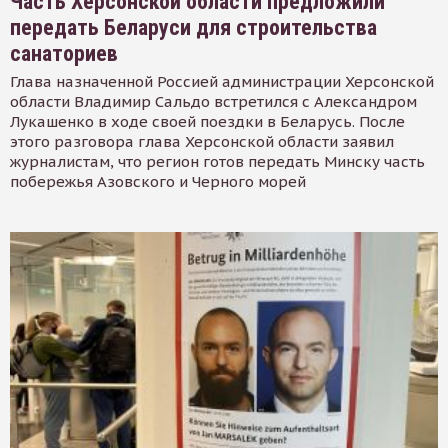
Часть Херсонской области предложили
передать Беларуси для строительства
санаториев
Глава назначенной Россией администрации Херсонской
области Владимир Сальдо встретился с Александром
Лукашенко в ходе своей поездки в Беларусь. После
этого разговора глава Херсонской области заявил
журналистам, что регион готов передать Минску часть
побережья Азовского и Черного морей