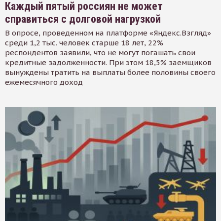
Каждый пятый россиян не может
справиться с долговой нагрузкой
В опросе, проведенном на платформе «Яндекс.Взгляд»
среди 1,2 тыс. человек старше 18 лет, 22%
респондентов заявили, что не могут погашать свои
кредитные задолженности. При этом 18,5% заемщиков
вынуждены тратить на выплаты более половины своего
ежемесячного доход