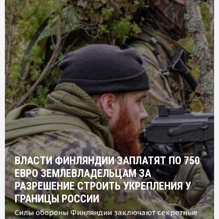
ВЛАСТИ ФИНЛЯНДИИ ЗАПЛАТЯТ ПО 750
ЕВРО ЗЕМЛЕВЛАДЕЛЬЦАМ ЗА
РАЗРЕШЕНИЕ СТРОИТЬ УКРЕПЛЕНИЯ У
ГРАНИЦЫ РОССИИ
Силы обороны Финляндии заключают секретные