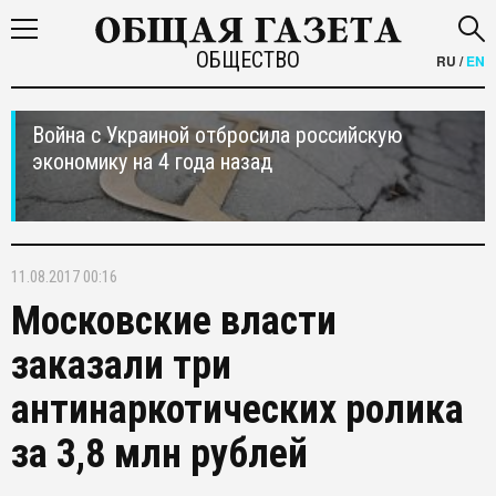
ОБЩЕСТВО
RU
/
EN
Война с Украиной отбросила российскую
экономику на 4 года назад
11.08.2017 00:16
Московские власти
заказали три
антинаркотических ролика
за 3,8 млн рублей