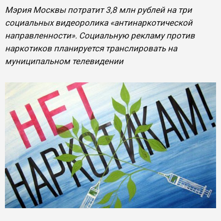
Мэрия Москвы потратит 3,8 млн рублей на три
социальных видеоролика «антинаркотической
направленности». Социальную рекламу против
наркотиков планируется транслировать на
муниципальном телевидении