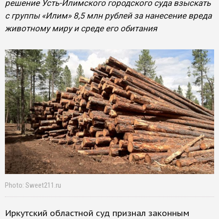
решение Усть-Илимского городского суда взыскать
с группы «Илим» 8,5 млн рублей за нанесение вреда
животному миру и среде его обитания
Photo: Sweet211.ru
Иркутский областной суд признал законным