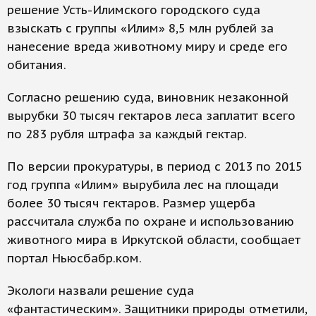
решение Усть-Илимского городского суда
взыскать с группы «Илим» 8,5 млн рублей за
нанесение вреда животному миру и среде его
обитания.
Согласно решению суда, виновник незаконной
вырубки 30 тысяч гектаров леса заплатит всего
по 283 рубля штрафа за каждый гектар.
По версии прокуратуры, в период с 2013 по 2015
год группа «Илим» вырубила лес на площади
более 30 тысяч гектаров. Размер ущерба
рассчитала служба по охране и использованию
животного мира в Иркутской области, сообщает
портал Ньюсбабр.ком.
Экологи назвали решение суда
«фантастическим». Защитники природы отметили,