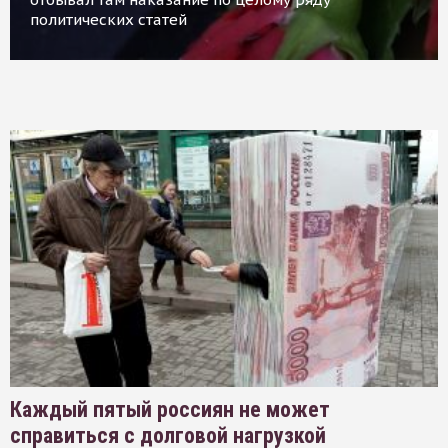
политических статей
Каждый пятый россиян не может
справиться с долговой нагрузкой