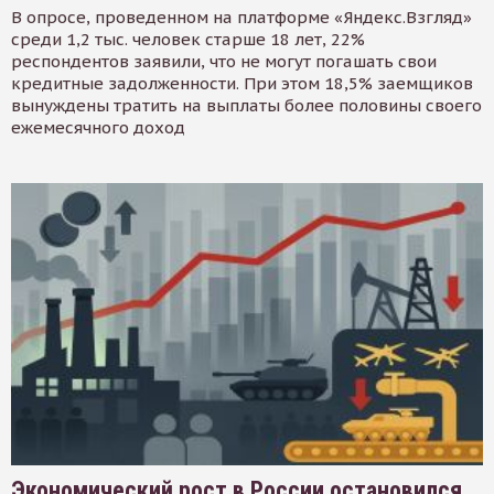
В опросе, проведенном на платформе «Яндекс.Взгляд»
среди 1,2 тыс. человек старше 18 лет, 22%
респондентов заявили, что не могут погашать свои
кредитные задолженности. При этом 18,5% заемщиков
вынуждены тратить на выплаты более половины своего
ежемесячного доход
Экономический рост в России остановился