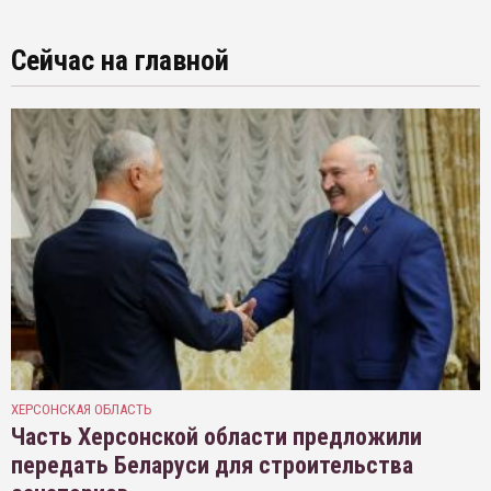
Сейчас на главной
ХЕРСОНСКАЯ ОБЛАСТЬ
Часть Херсонской области предложили
передать Беларуси для строительства