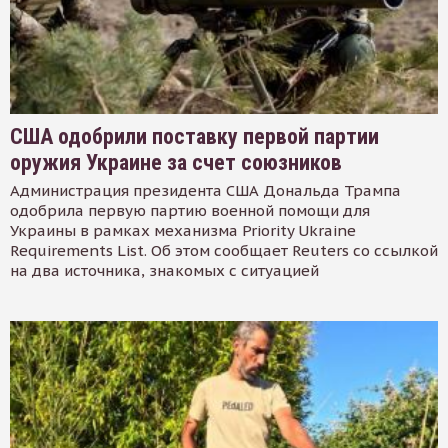
США одобрили поставку первой партии
оружия Украине за счет союзников
Администрация президента США Дональда Трампа
одобрила первую партию военной помощи для
Украины в рамках механизма Priority Ukraine
Requirements List. Об этом сообщает Reuters со ссылкой
на два источника, знакомых с ситуацией