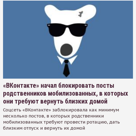
«ВКонтакте» начал блокировать посты
родственников мобилизованных, в которых
они требуют вернуть близких домой
Соцсеть «ВКонтакте» заблокировала как минимум
несколько постов, в которых родственники
мобилизованных требуют провести ротацию, дать
близким отпуск и вернуть их домой