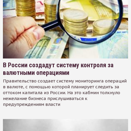
В России создадут систему контроля за
валютными операциями
Правительство создает систему мониторинга операций
в валюте, с помощью которой планирует следить за
оттоком капитала из России. На это кабмин толкнуло
нежелание бизнеса прислушиваться к
предупреждениям власти