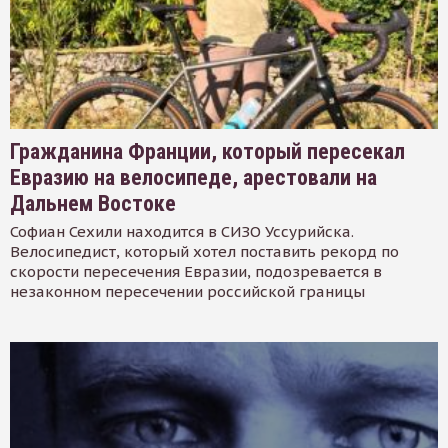
Гражданина Франции, который пересекал
Евразию на велосипеде, арестовали на
Дальнем Востоке
Софиан Сехили находится в СИЗО Уссурийска.
Велосипедист, который хотел поставить рекорд по
скорости пересечения Евразии, подозревается в
незаконном пересечении российской границы