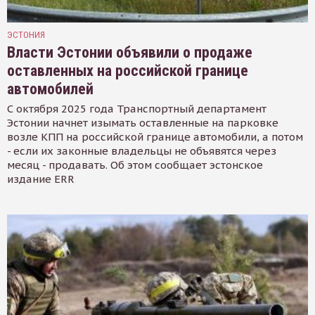
ЭСТОНИЯ
Власти Эстонии объявили о продаже
оставленных на российской границе
автомобилей
С октября 2025 года Транспортный департамент
Эстонии начнет изымать оставленные на парковке
возле КПП на российской границе автомобили, а потом
- если их законные владельцы не объявятся через
месяц - продавать. Об этом сообщает эстонское
издание ERR