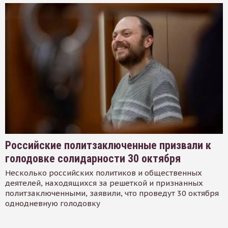
Российские политзаключенные призвали к
голодовке солидарности 30 октября
Несколько российских политиков и общественных
деятелей, находящихся за решеткой и признанных
политзаключенными, заявили, что проведут 30 октября
однодневную голодовку