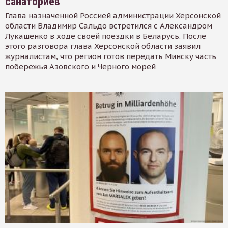
санаториев
Глава назначенной Россией администрации Херсонской
области Владимир Сальдо встретился с Александром
Лукашенко в ходе своей поездки в Беларусь. После
этого разговора глава Херсонской области заявил
журналистам, что регион готов передать Минску часть
побережья Азовского и Черного морей