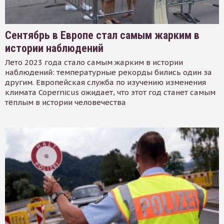
Сентябрь в Европе стал самым жарким в
истории наблюдений
Лето 2023 года стало самым жарким в истории
наблюдений: температурные рекорды бились один за
другим. Европейская служба по изучению изменения
климата Copernicus ожидает, что этот год станет самым
тёплым в истории человечества