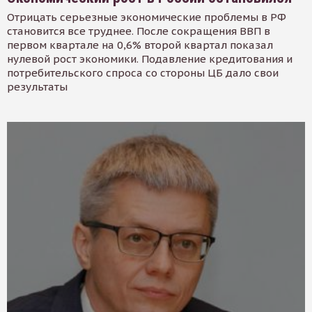
Отрицать серьезные экономические проблемы в РФ
становится все труднее. После сокращения ВВП в
первом квартале на 0,6% второй квартал показал
нулевой рост экономики. Подавление кредитования и
потребительского спроса со стороны ЦБ дало свои
результаты