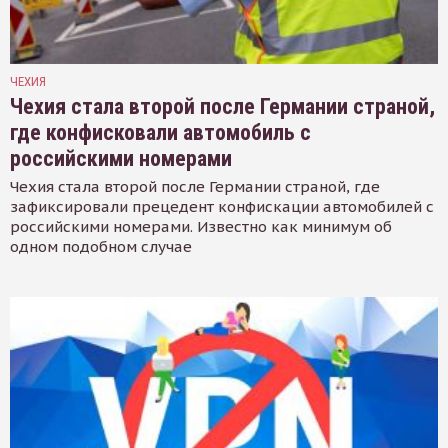
ЧЕХИЯ
Чехия стала второй после Германии страной,
где конфисковали автомобиль с
российскими номерами
Чехия стала второй после Германии страной, где
зафиксировали прецедент конфискации автомобилей с
российскими номерами. Известно как минимум об
одном подобном случае