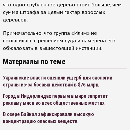
что одно срубленное дерево стоит больше, чем
сумма штрафа за целый гектар взрослых
деревьев.
Примечательно, что группа «Илим» не
согласилась с решением суда и намерена его
обжаловать в вышестоящей инстанции.
Материалы по теме
Украинские власти оценили ущерб для экологии
страны из-за боевых действий в $76 млрд
Город в Нидерландах первым в мире запретит
рекламу мяса во всех общественных местах
В озере Байкал зафиксировали высокую
концентрацию опасных веществ