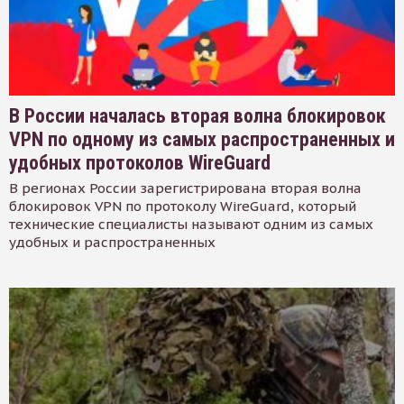
В России началась вторая волна блокировок
VPN по одному из самых распространенных и
удобных протоколов WireGuard
В регионах России зарегистрирована вторая волна
блокировок VPN по протоколу WireGuard, который
технические специалисты называют одним из самых
удобных и распространенных