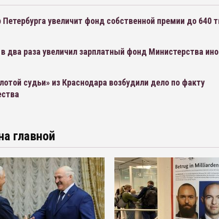
 Петербурга увеличит фонд собственной премии до 640 
 в два раза увеличил зарплатный фонд Министерства ин
лотой судьи» из Краснодара возбудили дело по факту
ества
на главной