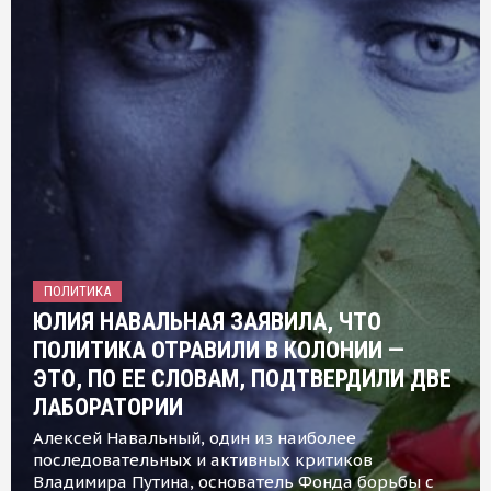
ПОЛИТИКА
ЮЛИЯ НАВАЛЬНАЯ ЗАЯВИЛА, ЧТО
ПОЛИТИКА ОТРАВИЛИ В КОЛОНИИ —
ЭТО, ПО ЕЕ СЛОВАМ, ПОДТВЕРДИЛИ ДВЕ
ЛАБОРАТОРИИ
Алексей Навальный, один из наиболее
последовательных и активных критиков
Владимира Путина, основатель Фонда борьбы с