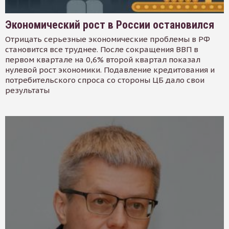
Экономический рост в России остановился
Отрицать серьезные экономические проблемы в РФ
становится все труднее. После сокращения ВВП в
первом квартале на 0,6% второй квартал показал
нулевой рост экономики. Подавление кредитования и
потребительского спроса со стороны ЦБ дало свои
результаты