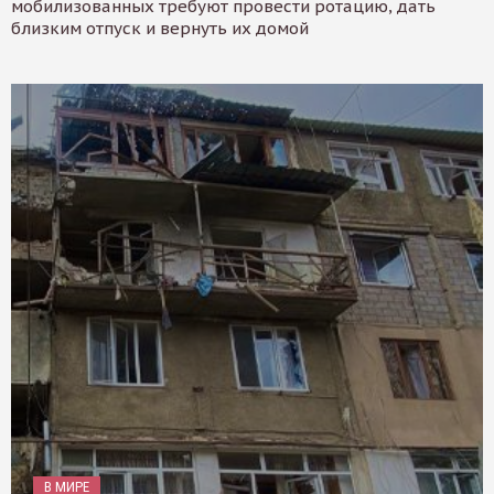
мобилизованных требуют провести ротацию, дать
близким отпуск и вернуть их домой
В МИРЕ