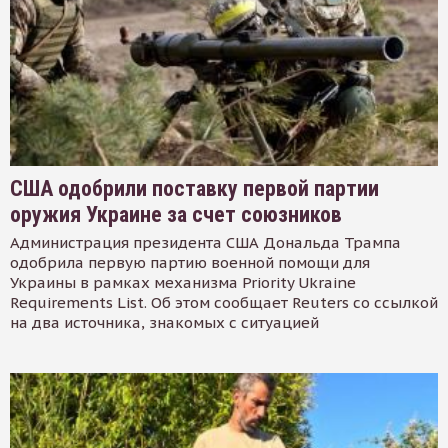
США одобрили поставку первой партии
оружия Украине за счет союзников
Администрация президента США Дональда Трампа
одобрила первую партию военной помощи для
Украины в рамках механизма Priority Ukraine
Requirements List. Об этом сообщает Reuters со ссылкой
на два источника, знакомых с ситуацией