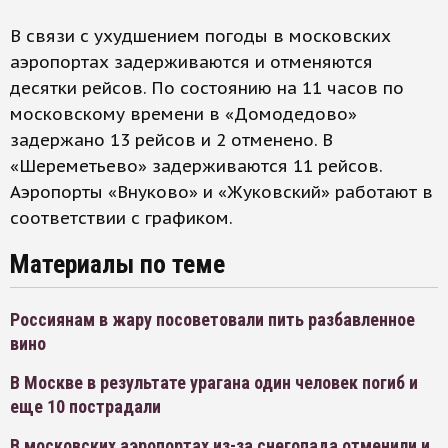
В связи с ухудшением погоды в московских
аэропортах задерживаются и отменяются
десятки рейсов. По состоянию на 11 часов по
московскому времени в «Домодедово»
задержано 13 рейсов и 2 отменено. В
«Шереметьево» задерживаются 11 рейсов.
Аэропорты «Внуково» и «Жуковский» работают в
соответствии с графиком.
Материалы по теме
Россиянам в жару посоветовали пить разбавленное
вино
В Москве в результате урагана один человек погиб и
еще 10 пострадали
В московских аэропортах из-за снегопада отменили и