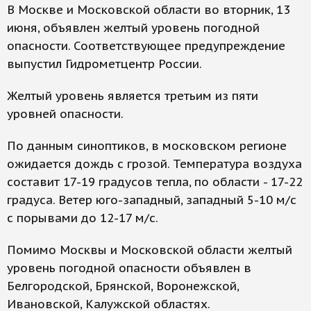
В Москве и Московской области во вторник, 13
июня, объявлен желтый уровень погодной
опасности. Соответствующее предупреждение
выпустил Гидрометцентр России.
Желтый уровень является третьим из пяти
уровней опасности.
По данным синоптиков, в московском регионе
ожидается дождь с грозой. Температура воздуха
составит 17-19 градусов тепла, по области - 17-22
градуса. Ветер юго-западный, западный 5-10 м/с
с порывами до 12-17 м/с.
Помимо Москвы и Московской области желтый
уровень погодной опасности объявлен в
Белгородской, Брянской, Воронежской,
Ивановской, Калужской областях.