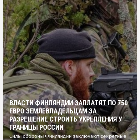
ВЛАСТИ ФИНЛЯНДИИ ЗАПЛАТЯТ ПО 750
ЕВРО ЗЕМЛЕВЛАДЕЛЬЦАМ ЗА
РАЗРЕШЕНИЕ СТРОИТЬ УКРЕПЛЕНИЯ У
ГРАНИЦЫ РОССИИ
Силы обороны Финляндии заключают секретные