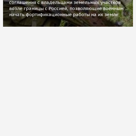
соглашения с владельцами земельных участков
возле границы с Россией, позволяющие военным
начать фортификационные работы на их земле