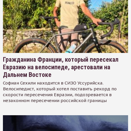
Гражданина Франции, который пересекал
Евразию на велосипеде, арестовали на
Дальнем Востоке
Софиан Сехили находится в СИЗО Уссурийска.
Велосипедист, который хотел поставить рекорд по
скорости пересечения Евразии, подозревается в
незаконном пересечении российской границы