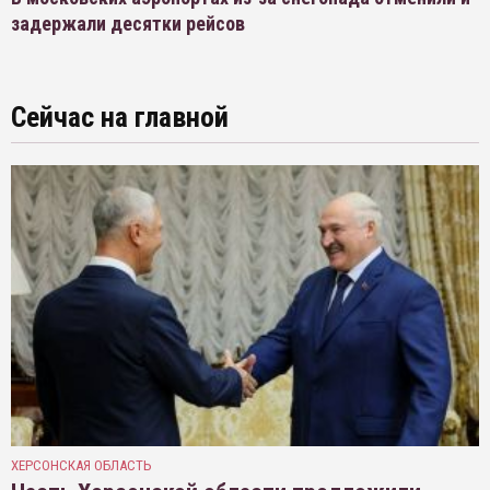
задержали десятки рейсов
Сейчас на главной
ХЕРСОНСКАЯ ОБЛАСТЬ