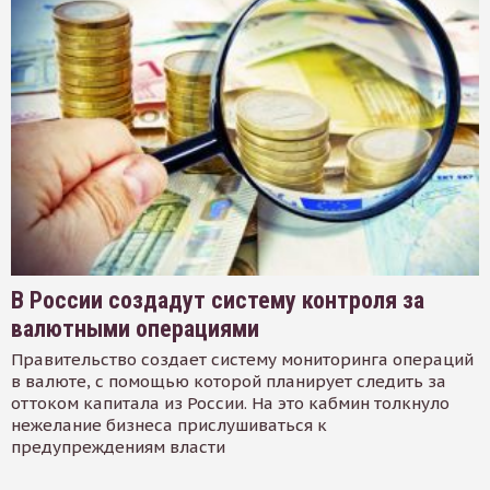
В России создадут систему контроля за
валютными операциями
Правительство создает систему мониторинга операций
в валюте, с помощью которой планирует следить за
оттоком капитала из России. На это кабмин толкнуло
нежелание бизнеса прислушиваться к
предупреждениям власти