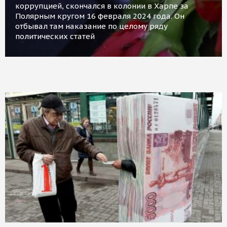
коррупцией, скончался в колонии в Харпе за
Полярным кругом 16 февраля 2024 года. Он
отбывал там наказание по целому ряду
политических статей