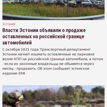
ЭСТОНИЯ
Власти Эстонии объявили о продаже
оставленных на российской границе
автомобилей
С октября 2025 года Транспортный департамент
Эстонии начнет изымать оставленные на парковке
возле КПП на российской границе автомобили, а потом
- если их законные владельцы не объявятся через
месяц - продавать. Об этом сообщает эстонское
издание ERR