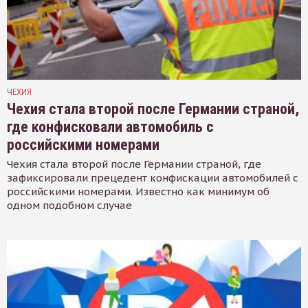
ЧЕХИЯ
Чехия стала второй после Германии страной,
где конфисковали автомобиль с
российскими номерами
Чехия стала второй после Германии страной, где
зафиксировали прецедент конфискации автомобилей с
российскими номерами. Известно как минимум об
одном подобном случае