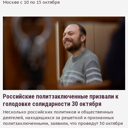
Москве с 10 по 15 октября
Российские политзаключенные призвали к
голодовке солидарности 30 октября
Несколько российских политиков и общественных
деятелей, находящихся за решеткой и признанных
политзаключенными, заявили, что проведут 30 октября