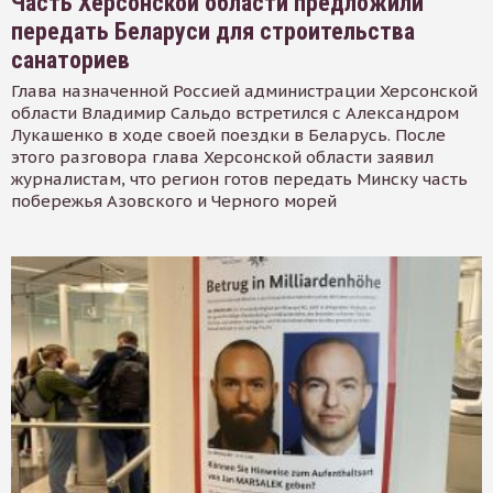
Часть Херсонской области предложили
передать Беларуси для строительства
санаториев
Глава назначенной Россией администрации Херсонской
области Владимир Сальдо встретился с Александром
Лукашенко в ходе своей поездки в Беларусь. После
этого разговора глава Херсонской области заявил
журналистам, что регион готов передать Минску часть
побережья Азовского и Черного морей