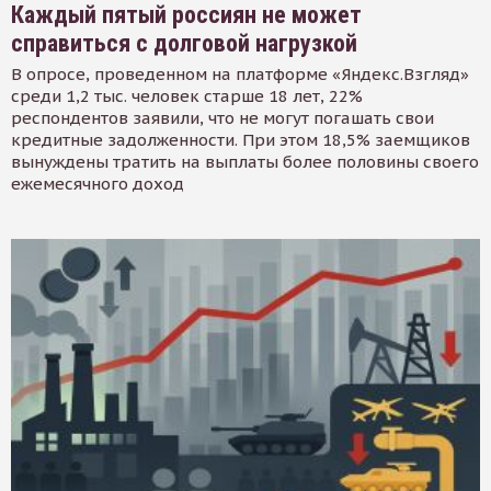
Каждый пятый россиян не может
справиться с долговой нагрузкой
В опросе, проведенном на платформе «Яндекс.Взгляд»
среди 1,2 тыс. человек старше 18 лет, 22%
респондентов заявили, что не могут погашать свои
кредитные задолженности. При этом 18,5% заемщиков
вынуждены тратить на выплаты более половины своего
ежемесячного доход