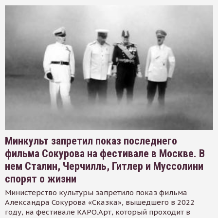
Минкульт запретил показ последнего
фильма Сокурова на фестивале в Москве. В
нем Сталин, Черчилль, Гитлер и Муссолини
спорят о жизни
Министерство культуры запретило показ фильма
Александра Сокурова «Сказка», вышедшего в 2022
году, на фестивале КАРО.Арт, который проходит в