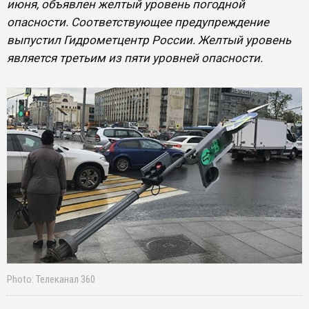
июня, объявлен желтый уровень погодной
опасности. Соответствующее предупреждение
выпустил Гидрометцентр России. Желтый уровень
является третьим из пяти уровней опасности.
Photo: Телеканал 360