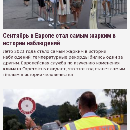
Сентябрь в Европе стал самым жарким в
истории наблюдений
Лето 2023 года стало самым жарким в истории
наблюдений: температурные рекорды бились один за
другим. Европейская служба по изучению изменения
климата Copernicus ожидает, что этот год станет самым
тёплым в истории человечества