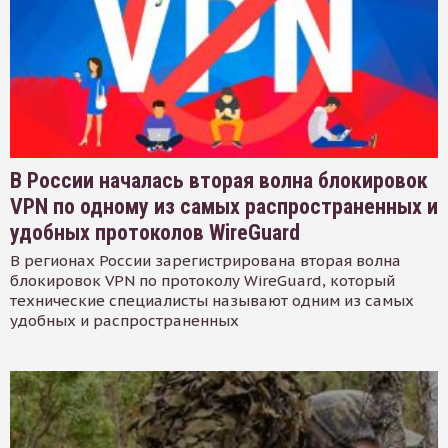
В России началась вторая волна блокировок
VPN по одному из самых распространенных и
удобных протоколов WireGuard
В регионах России зарегистрирована вторая волна
блокировок VPN по протоколу WireGuard, который
технические специалисты называют одним из самых
удобных и распространенных