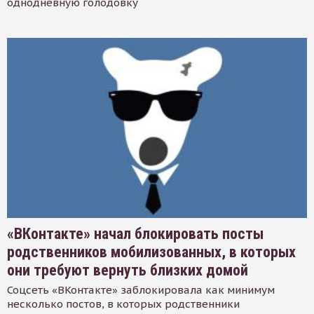
однодневную голодовку
«ВКонтакте» начал блокировать посты
родственников мобилизованных, в которых
они требуют вернуть близких домой
Соцсеть «ВКонтакте» заблокировала как минимум
несколько постов, в которых родственники