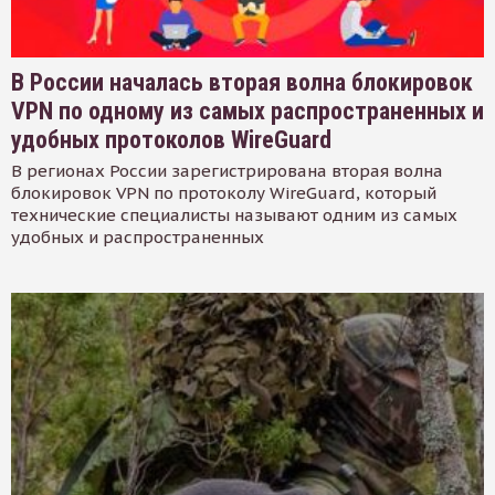
В России началась вторая волна блокировок
VPN по одному из самых распространенных и
удобных протоколов WireGuard
В регионах России зарегистрирована вторая волна
блокировок VPN по протоколу WireGuard, который
технические специалисты называют одним из самых
удобных и распространенных