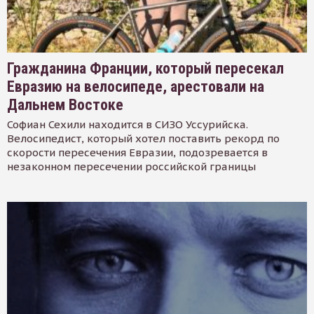
Гражданина Франции, который пересекал
Евразию на велосипеде, арестовали на
Дальнем Востоке
Софиан Сехили находится в СИЗО Уссурийска.
Велосипедист, который хотел поставить рекорд по
скорости пересечения Евразии, подозревается в
незаконном пересечении российской границы