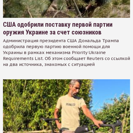
США одобрили поставку первой партии
оружия Украине за счет союзников
Администрация президента США Дональда Трампа
одобрила первую партию военной помощи для
Украины в рамках механизма Priority Ukraine
Requirements List. Об этом сообщает Reuters со ссылкой
на два источника, знакомых с ситуацией