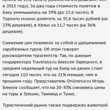
в 2015 году). За два года стоимость полетов в
Баку уменьшилась на 39% (до 15,6 тысяч). В
Торонто можно долететь за 35,8 тысяч рублей (на
23% дешевле), в Кельн за 11,7 тысяч (на 36%
дешевле).
Снижение цен повлекло за собой и удешевление
зарубежных туров. Об этом говорят
руководители турагентств. Так, по данным
гендиректора Travelata.ru Алексея Зарецкого, в
среднем недельный тур на Кипр на двоих стоит
сегодня 110 тысяч, что на 21% меньше, чем в
прошлом году. Представитель Onlinetur.ru Игорь
Блинов сообщает, что на 20-30% снизились цены
на туры в Грецию, Таиланд и Тунис.
Туристический рынок также подвержен валютной