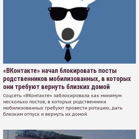
«ВКонтакте» начал блокировать посты
родственников мобилизованных, в которых
они требуют вернуть близких домой
Соцсеть «ВКонтакте» заблокировала как минимум
несколько постов, в которых родственники
мобилизованных требуют провести ротацию, дать
близким отпуск и вернуть их домой