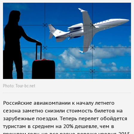
Photo: Tour-bc.net
Российские авиакомпании к началу летнего
сезона заметно снизили стоимость билетов на
зарубежные поездки. Теперь перелет обойдется
туристам в среднем на 20% дешевле, чем в