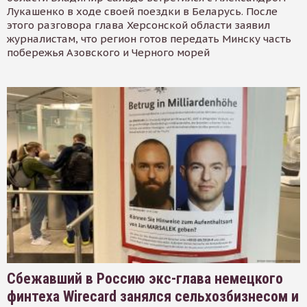
Лукашенко в ходе своей поездки в Беларусь. После
этого разговора глава Херсонской области заявил
журналистам, что регион готов передать Минску часть
побережья Азовского и Черного морей
Сбежавший в Россию экс-глава немецкого
финтеха Wirecard занялся сельхозбизнесом и