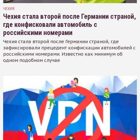
ЧЕХИЯ
Чехия стала второй после Германии страной,
где конфисковали автомобиль с
российскими номерами
Чехия стала второй после Германии страной, где
зафиксировали прецедент конфискации автомобилей с
российскими номерами. Известно как минимум об
одном подобном случае