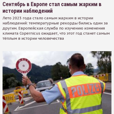
Сентябрь в Европе стал самым жарким в
истории наблюдений
Лето 2023 года стало самым жарким в истории
наблюдений: температурные рекорды бились один за
другим. Европейская служба по изучению изменения
климата Copernicus ожидает, что этот год станет самым
тёплым в истории человечества