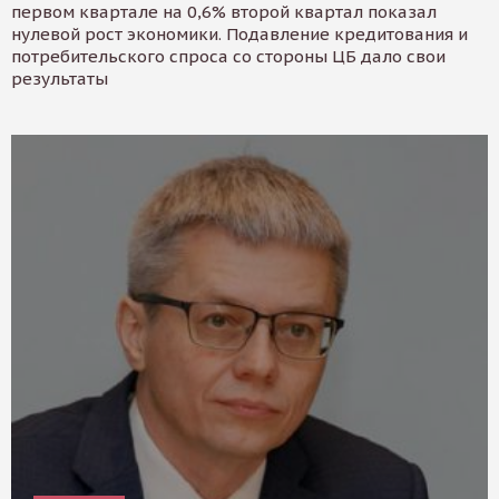
первом квартале на 0,6% второй квартал показал
нулевой рост экономики. Подавление кредитования и
потребительского спроса со стороны ЦБ дало свои
результаты