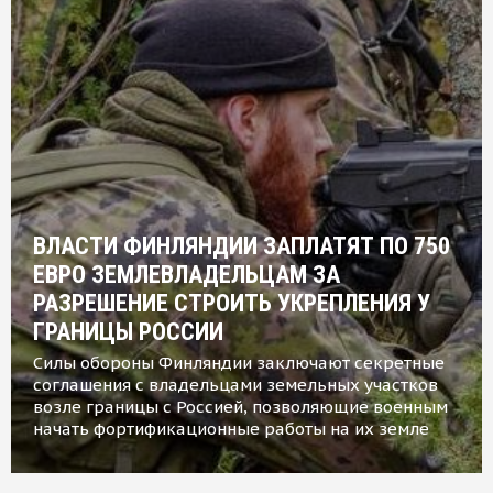
ВЛАСТИ ФИНЛЯНДИИ ЗАПЛАТЯТ ПО 750
ЕВРО ЗЕМЛЕВЛАДЕЛЬЦАМ ЗА
РАЗРЕШЕНИЕ СТРОИТЬ УКРЕПЛЕНИЯ У
ГРАНИЦЫ РОССИИ
Силы обороны Финляндии заключают секретные
соглашения с владельцами земельных участков
возле границы с Россией, позволяющие военным
начать фортификационные работы на их земле