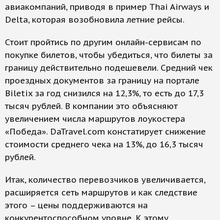
авиакомпаний, приводя в пример Thai Airways и
Delta, которая возобновила летние рейсы.
Стоит пройтись по другим онлайн-сервисам по
покупке билетов, чтобы убедиться, что билеты за
границу действительно подешевели. Средний чек
проездных документов за границу на портале
Biletix за год снизился на 12,3%, то есть до 17,3
тысяч рублей. В компании это объясняют
увеличением числа маршрутов лоукостера
«Победа». DaTravel.com констатирует снижение
стоимости среднего чека на 13%, до 16,3 тысяч
рублей.
Итак, количество перевозчиков увеличивается,
расширяется сеть маршрутов и как следствие
этого – цены поддерживаются на
конкурентоспособном уровне. К этому