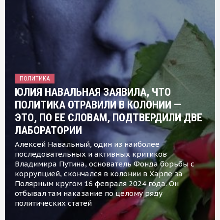
ПОЛИТИКА
ЮЛИЯ НАВАЛЬНАЯ ЗАЯВИЛА, ЧТО
ПОЛИТИКА ОТРАВИЛИ В КОЛОНИИ —
ЭТО, ПО ЕЕ СЛОВАМ, ПОДТВЕРДИЛИ ДВЕ
ЛАБОРАТОРИИ
Алексей Навальный, один из наиболее
последовательных и активных критиков
Владимира Путина, основатель Фонда борьбы с
коррупцией, скончался в колонии в Харпе за
Полярным кругом 16 февраля 2024 года. Он
отбывал там наказание по целому ряду
политических статей