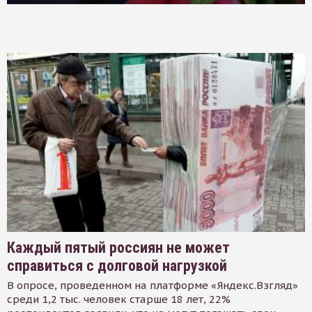
Каждый пятый россиян не может
справиться с долговой нагрузкой
В опросе, проведенном на платформе «Яндекс.Взгляд»
среди 1,2 тыс. человек старше 18 лет, 22%