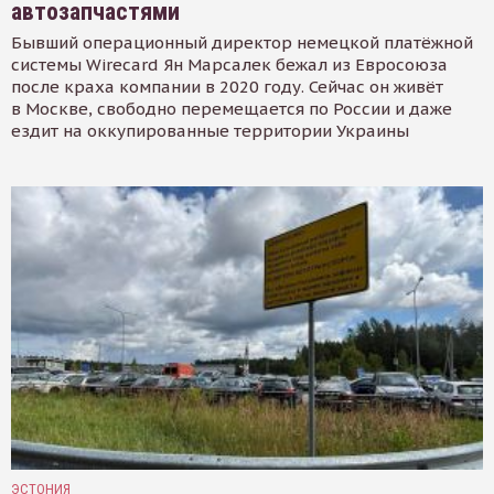
автозапчастями
Бывший операционный директор немецкой платёжной
системы Wirecard Ян Марсалек бежал из Евросоюза
после краха компании в 2020 году. Сейчас он живёт
в Москве, свободно перемещается по России и даже
ездит на оккупированные территории Украины
ЭСТОНИЯ