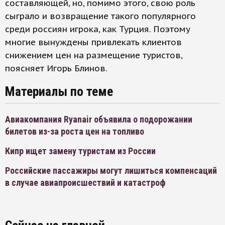
составляющей, но, помимо этого, свою роль
сыграло и возвращение такого популярного
среди россиян игрока, как Турция. Поэтому
многие вынуждены привлекать клиентов
снижением цен на размещение туристов,
поясняет Игорь Блинов.
Материалы по теме
Авиакомпания Ryanair объявила о подорожании
билетов из-за роста цен на топливо
Кипр ищет замену туристам из России
Российские пассажиры могут лишиться компенсаций
в случае авиапроисшествий и катастроф