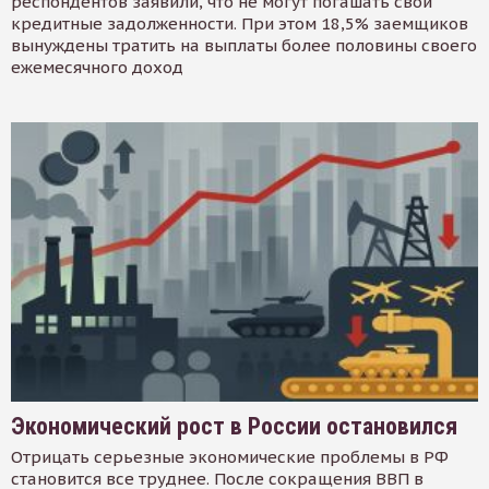
респондентов заявили, что не могут погашать свои
кредитные задолженности. При этом 18,5% заемщиков
вынуждены тратить на выплаты более половины своего
ежемесячного доход
Экономический рост в России остановился
Отрицать серьезные экономические проблемы в РФ
становится все труднее. После сокращения ВВП в