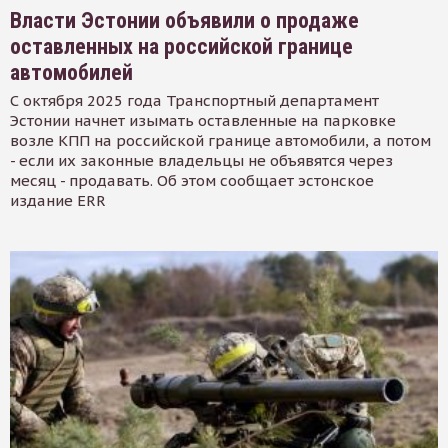
Власти Эстонии объявили о продаже
оставленных на российской границе
автомобилей
С октября 2025 года Транспортный департамент
Эстонии начнет изымать оставленные на парковке
возле КПП на российской границе автомобили, а потом
- если их законные владельцы не объявятся через
месяц - продавать. Об этом сообщает эстонское
издание ERR