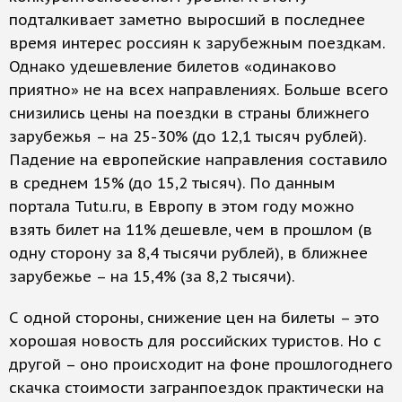
подталкивает заметно выросший в последнее
время интерес россиян к зарубежным поездкам.
Однако удешевление билетов «одинаково
приятно» не на всех направлениях. Больше всего
снизились цены на поездки в страны ближнего
зарубежья – на 25-30% (до 12,1 тысяч рублей).
Падение на европейские направления составило
в среднем 15% (до 15,2 тысяч). По данным
портала Tutu.ru, в Европу в этом году можно
взять билет на 11% дешевле, чем в прошлом (в
одну сторону за 8,4 тысячи рублей), в ближнее
зарубежье – на 15,4% (за 8,2 тысячи).
С одной стороны, снижение цен на билеты – это
хорошая новость для российских туристов. Но с
другой – оно происходит на фоне прошлогоднего
скачка стоимости загранпоездок практически на