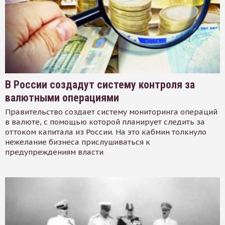
В России создадут систему контроля за
валютными операциями
Правительство создает систему мониторинга операций
в валюте, с помощью которой планирует следить за
оттоком капитала из России. На это кабмин толкнуло
нежелание бизнеса прислушиваться к
предупреждениям власти