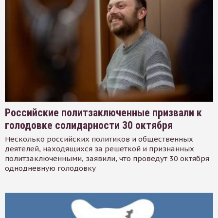
Российские политзаключенные призвали к
голодовке солидарности 30 октября
Несколько российских политиков и общественных
деятелей, находящихся за решеткой и признанных
политзаключенными, заявили, что проведут 30 октября
однодневную голодовку