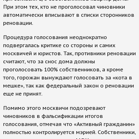
При этом тех, кто не проголосовал чиновники
автоматически вписывают в списки сторонников
реновации.
Процедура голосования неоднократно
подвергалась критике со стороны и самих
москвичей и юристов. Так, противники реновации
считают, что за снос дома должны
проголосовать 100% собственников, а кроме
того, горожан вынуждают голосовать за «кота в
мешке», так как федеральный закон о реновации
еще не принят.
Помимо этого москвичи подозревают
чиновников в фальсификации итогов
голосования, отмечая что «Активный гражданин»
полностью контролируется мэрией. Собственники,