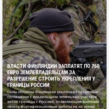
ВЛАСТИ ФИНЛЯНДИИ ЗАПЛАТЯТ ПО 750
ЕВРО ЗЕМЛЕВЛАДЕЛЬЦАМ ЗА
РАЗРЕШЕНИЕ СТРОИТЬ УКРЕПЛЕНИЯ У
ГРАНИЦЫ РОССИИ
Силы обороны Финляндии заключают секретные
соглашения с владельцами земельных участков
возле границы с Россией, позволяющие военным
начать фортификационные работы на их земле