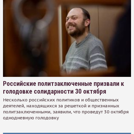
Российские политзаключенные призвали к
голодовке солидарности 30 октября
Несколько российских политиков и общественных
деятелей, находящихся за решеткой и признанных
политзаключенными, заявили, что проведут 30 октября
однодневную голодовку