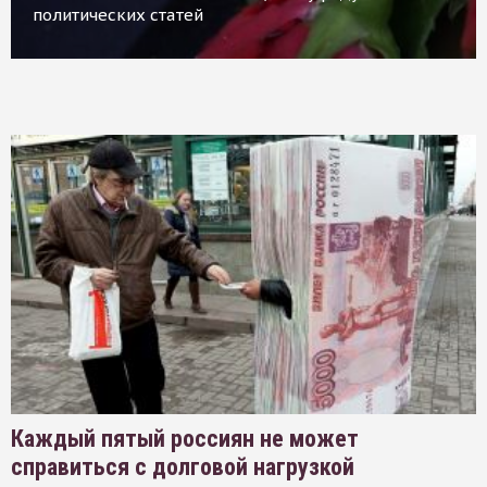
политических статей
Каждый пятый россиян не может
справиться с долговой нагрузкой