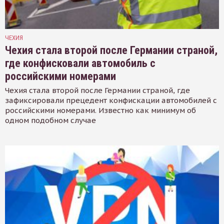
ЧЕХИЯ
Чехия стала второй после Германии страной,
где конфисковали автомобиль с
российскими номерами
Чехия стала второй после Германии страной, где
зафиксировали прецедент конфискации автомобилей с
российскими номерами. Известно как минимум об
одном подобном случае