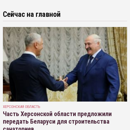
Сейчас на главной
ХЕРСОНСКАЯ ОБЛАСТЬ
Часть Херсонской области предложили
передать Беларуси для строительства
санаториев