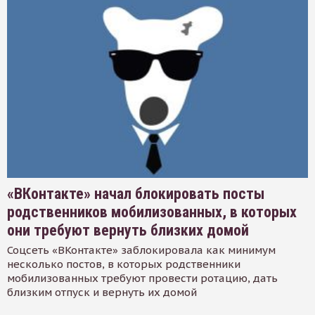
«ВКонтакте» начал блокировать посты
родственников мобилизованных, в которых
они требуют вернуть близких домой
Соцсеть «ВКонтакте» заблокировала как минимум
несколько постов, в которых родственники
мобилизованных требуют провести ротацию, дать
близким отпуск и вернуть их домой