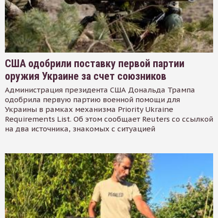
США одобрили поставку первой партии
оружия Украине за счет союзников
Администрация президента США Дональда Трампа
одобрила первую партию военной помощи для
Украины в рамках механизма Priority Ukraine
Requirements List. Об этом сообщает Reuters со ссылкой
на два источника, знакомых с ситуацией