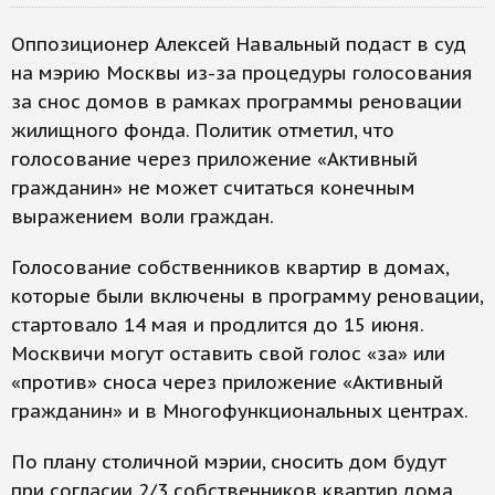
Оппозиционер Алексей Навальный подаст в суд
на мэрию Москвы из-за процедуры голосования
за снос домов в рамках программы реновации
жилищного фонда. Политик отметил, что
голосование через приложение «Активный
гражданин» не может считаться конечным
выражением воли граждан.
Голосование собственников квартир в домах,
которые были включены в программу реновации,
стартовало 14 мая и продлится до 15 июня.
Москвичи могут оставить свой голос «за» или
«против» сноса через приложение «Активный
гражданин» и в Многофункциональных центрах.
По плану столичной мэрии, сносить дом будут
при согласии 2/3 собственников квартир дома.