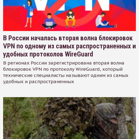
В России началась вторая волна блокировок
VPN по одному из самых распространенных и
удобных протоколов WireGuard
В регионах России зарегистрирована вторая волна
блокировок VPN по протоколу WireGuard, который
технические специалисты называют одним из самых
удобных и распространенных