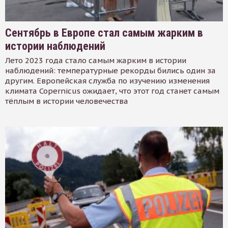
Сентябрь в Европе стал самым жарким в
истории наблюдений
Лето 2023 года стало самым жарким в истории
наблюдений: температурные рекорды бились один за
другим. Европейская служба по изучению изменения
климата Copernicus ожидает, что этот год станет самым
тёплым в истории человечества