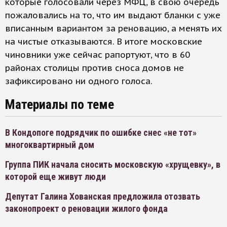
которые голосовали через МФЦ, в свою очередь
пожаловались на то, что им выдают бланки с уже
вписанным вариантом за реновацию, а менять их
на чистые отказываются. В итоге московские
чиновники уже сейчас рапортуют, что в 60
районах столицы против сноса домов не
зафиксировано ни одного голоса.
Материалы по теме
В Кондопоге подрядчик по ошибке снес «не тот»
многоквартирный дом
Группа ПИК начала сносить московскую «хрущевку», в
которой еще живут люди
Депутат Галина Хованская предложила отозвать
законопроект о реновации жилого фонда