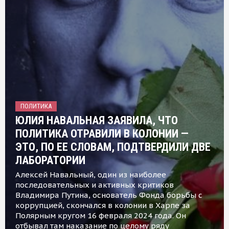
ПОЛИТИКА
ЮЛИЯ НАВАЛЬНАЯ ЗАЯВИЛА, ЧТО
ПОЛИТИКА ОТРАВИЛИ В КОЛОНИИ —
ЭТО, ПО ЕЕ СЛОВАМ, ПОДТВЕРДИЛИ ДВЕ
ЛАБОРАТОРИИ
Алексей Навальный, один из наиболее
последовательных и активных критиков
Владимира Путина, основатель Фонда борьбы с
коррупцией, скончался в колонии в Харпе за
Полярным кругом 16 февраля 2024 года. Он
отбывал там наказание по целому ряду