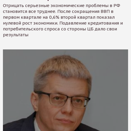
Отрицать серьезные экономические проблемы в РФ
становится все труднее. После сокращения ВВП в
первом квартале на 0,6% второй квартал показал
нулевой рост экономики. Подавление кредитования и
потребительского спроса со стороны ЦБ дало свои
результаты