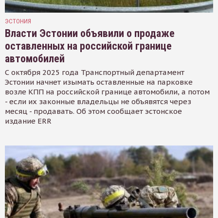
ЭСТОНИЯ
Власти Эстонии объявили о продаже
оставленных на российской границе
автомобилей
С октября 2025 года Транспортный департамент
Эстонии начнет изымать оставленные на парковке
возле КПП на российской границе автомобили, а потом
- если их законные владельцы не объявятся через
месяц - продавать. Об этом сообщает эстонское
издание ERR