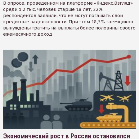
В опросе, проведенном на платформе «Яндекс.Взгляд»
среди 1,2 тыс. человек старше 18 лет, 22%
респондентов заявили, что не могут погашать свои
кредитные задолженности. При этом 18,5% заемщиков
вынуждены тратить на выплаты более половины своего
ежемесячного доход
Экономический рост в России остановился