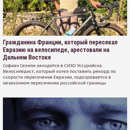
Гражданина Франции, который пересекал
Евразию на велосипеде, арестовали на
Дальнем Востоке
Софиан Сехили находится в СИЗО Уссурийска.
Велосипедист, который хотел поставить рекорд по
скорости пересечения Евразии, подозревается в
незаконном пересечении российской границы