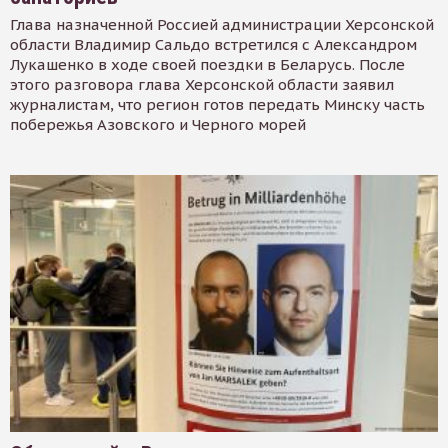
Глава назначенной Россией администрации Херсонской
области Владимир Сальдо встретился с Александром
Лукашенко в ходе своей поездки в Беларусь. После
этого разговора глава Херсонской области заявил
журналистам, что регион готов передать Минску часть
побережья Азовского и Черного морей