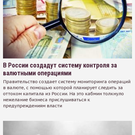
В России создадут систему контроля за
валютными операциями
Правительство создает систему мониторинга операций
в валюте, с помощью которой планирует следить за
оттоком капитала из России. На это кабмин толкнуло
нежелание бизнеса прислушиваться к
предупреждениям власти