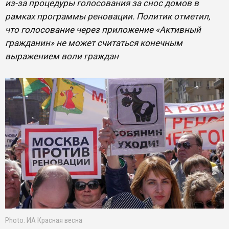
из-за процедуры голосования за снос домов в
рамках программы реновации. Политик отметил,
что голосование через приложение «Активный
гражданин» не может считаться конечным
выражением воли граждан
Photo: ИА Красная весна