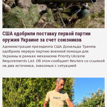
США одобрили поставку первой партии
оружия Украине за счет союзников
Администрация президента США Дональда Трампа
одобрила первую партию военной помощи для
Украины в рамках механизма Priority Ukraine
Requirements List. Об этом сообщает Reuters со ссылкой
на два источника, знакомых с ситуацией