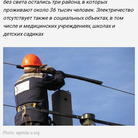
без света остались три района, в которых
проживают около 36 тысяч человек. Электричество
отсутствует также в социальных объектах, в том
числе и медицинских учреждениях, школах и
детских садиках
Photo: agenda-u.org