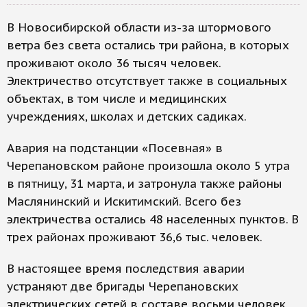
В Новосибирской области из-за штормового
ветра без света остались три района, в которых
проживают около 36 тысяч человек.
Электричество отсутствует также в социальных
объектах, в том числе и медицинских
учреждениях, школах и детских садиках.
Авария на подстанции «Посевная» в
Черепановском районе произошла около 5 утра
в пятницу, 31 марта, и затронула также районы
Маслянинский и Искитимский. Всего без
электричества остались 48 населенных пунктов. В
трех районах проживают 36,6 тыс. человек.
В настоящее время последствия аварии
устраняют две бригады Черепановских
электрических сетей в составе восьми человек,