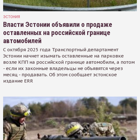
ЭСТОНИЯ
Власти Эстонии объявили о продаже
оставленных на российской границе
автомобилей
С октября 2025 года Транспортный департамент
Эстонии начнет изымать оставленные на парковке
возле КПП на российской границе автомобили, а потом
- если их законные владельцы не объявятся через
месяц - продавать. Об этом сообщает эстонское
издание ERR