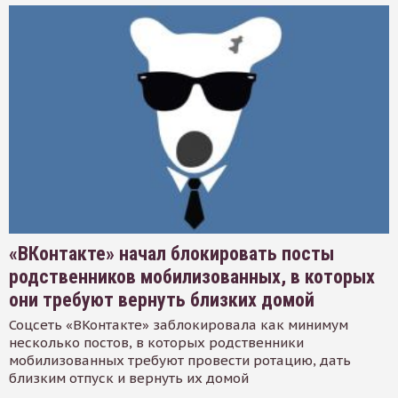
«ВКонтакте» начал блокировать посты
родственников мобилизованных, в которых
они требуют вернуть близких домой
Соцсеть «ВКонтакте» заблокировала как минимум
несколько постов, в которых родственники
мобилизованных требуют провести ротацию, дать
близким отпуск и вернуть их домой