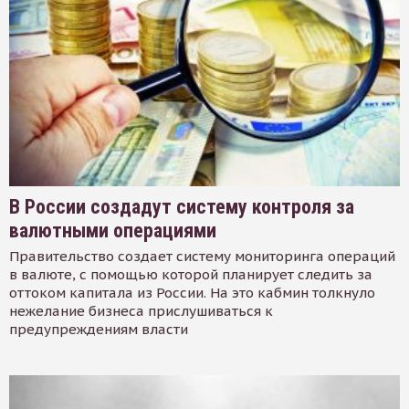
В России создадут систему контроля за
валютными операциями
Правительство создает систему мониторинга операций
в валюте, с помощью которой планирует следить за
оттоком капитала из России. На это кабмин толкнуло
нежелание бизнеса прислушиваться к
предупреждениям власти