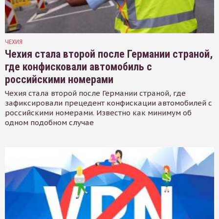
ЧЕХИЯ
Чехия стала второй после Германии страной,
где конфисковали автомобиль с
российскими номерами
Чехия стала второй после Германии страной, где
зафиксировали прецедент конфискации автомобилей с
российскими номерами. Известно как минимум об
одном подобном случае