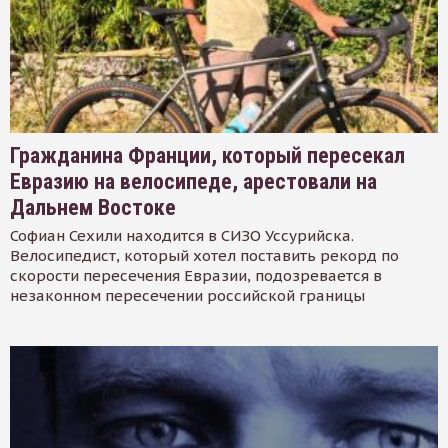
Гражданина Франции, который пересекал
Евразию на велосипеде, арестовали на
Дальнем Востоке
Софиан Сехили находится в СИЗО Уссурийска.
Велосипедист, который хотел поставить рекорд по
скорости пересечения Евразии, подозревается в
незаконном пересечении российской границы