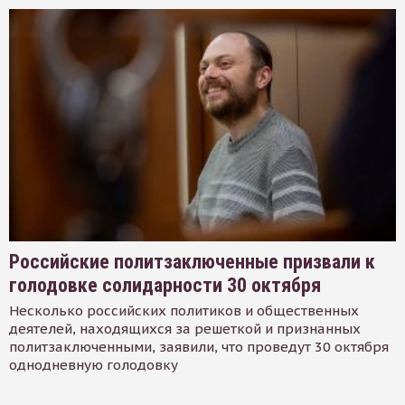
Российские политзаключенные призвали к
голодовке солидарности 30 октября
Несколько российских политиков и общественных
деятелей, находящихся за решеткой и признанных
политзаключенными, заявили, что проведут 30 октября
однодневную голодовку