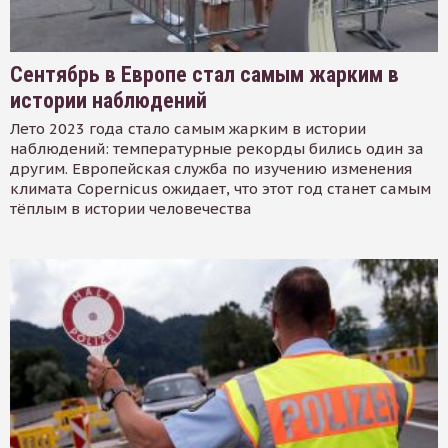
Сентябрь в Европе стал самым жарким в
истории наблюдений
Лето 2023 года стало самым жарким в истории
наблюдений: температурные рекорды бились один за
другим. Европейская служба по изучению изменения
климата Copernicus ожидает, что этот год станет самым
тёплым в истории человечества