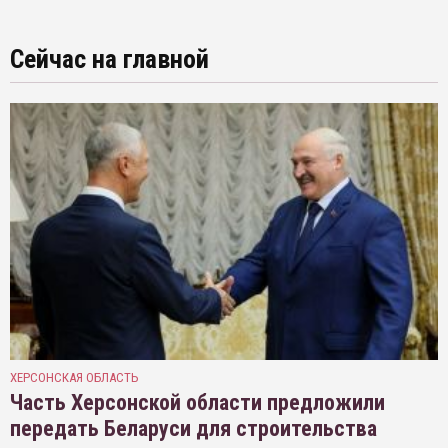
Сейчас на главной
ХЕРСОНСКАЯ ОБЛАСТЬ
Часть Херсонской области предложили
передать Беларуси для строительства