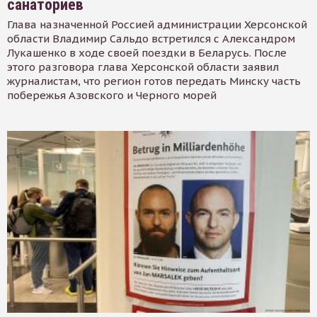
санаториев
Глава назначенной Россией администрации Херсонской
области Владимир Сальдо встретился с Александром
Лукашенко в ходе своей поездки в Беларусь. После
этого разговора глава Херсонской области заявил
журналистам, что регион готов передать Минску часть
побережья Азовского и Черного морей