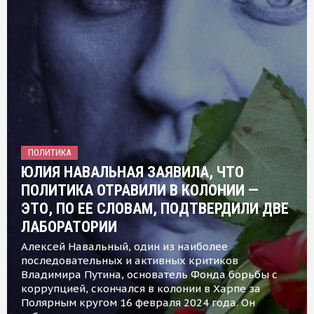
ПОЛИТИКА
ЮЛИЯ НАВАЛЬНАЯ ЗАЯВИЛА, ЧТО
ПОЛИТИКА ОТРАВИЛИ В КОЛОНИИ —
ЭТО, ПО ЕЕ СЛОВАМ, ПОДТВЕРДИЛИ ДВЕ
ЛАБОРАТОРИИ
Алексей Навальный, один из наиболее
последовательных и активных критиков
Владимира Путина, основатель Фонда борьбы с
коррупцией, скончался в колонии в Харпе за
Полярным кругом 16 февраля 2024 года. Он