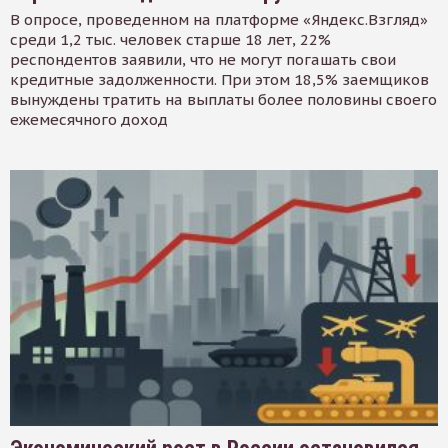
В опросе, проведенном на платформе «Яндекс.Взгляд»
среди 1,2 тыс. человек старше 18 лет, 22%
респондентов заявили, что не могут погашать свои
кредитные задолженности. При этом 18,5% заемщиков
вынуждены тратить на выплаты более половины своего
ежемесячного доход