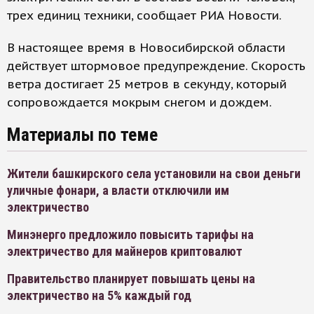
трех единиц техники, сообщает РИА Новости.
В настоящее время в Новосибирской области
действует штормовое предупреждение. Скорость
ветра достигает 25 метров в секунду, который
сопровождается мокрым снегом и дождем.
Материалы по теме
Жители башкирского села установили на свои деньги
уличные фонари, а власти отключили им
электричество
Минэнерго предложило повысить тарифы на
электричество для майнеров криптовалют
Правительство планирует повышать цены на
электричество на 5% каждый год