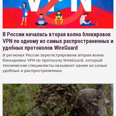
В России началась вторая волна блокировок
VPN по одному из самых распространенных и
удобных протоколов WireGuard
В регионах России зарегистрирована вторая волна
блокировок VPN по протоколу WireGuard, который
технические специалисты называют одним из самых
удобных и распространенных