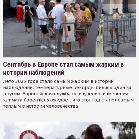
Сентябрь в Европе стал самым жарким в
истории наблюдений
Лето 2023 года стало самым жарким в истории
наблюдений: температурные рекорды бились один за
другим. Европейская служба по изучению изменения
климата Copernicus ожидает, что этот год станет самым
тёплым в истории человечества