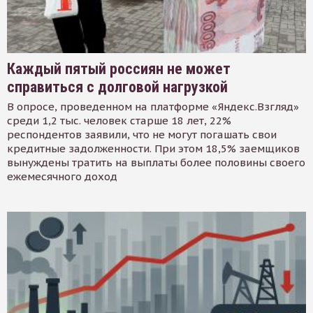
Каждый пятый россиян не может
справиться с долговой нагрузкой
В опросе, проведенном на платформе «Яндекс.Взгляд»
среди 1,2 тыс. человек старше 18 лет, 22%
респондентов заявили, что не могут погашать свои
кредитные задолженности. При этом 18,5% заемщиков
вынуждены тратить на выплаты более половины своего
ежемесячного доход