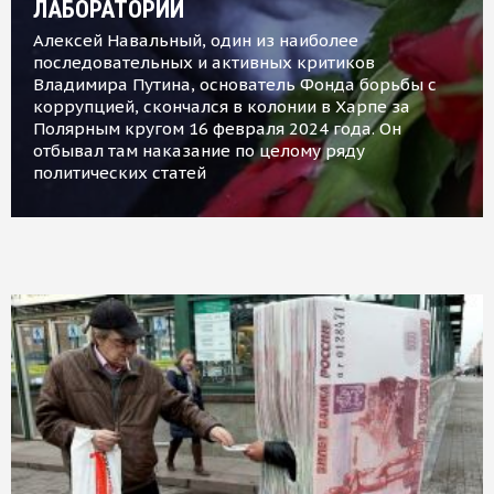
ЛАБОРАТОРИИ
Алексей Навальный, один из наиболее
последовательных и активных критиков
Владимира Путина, основатель Фонда борьбы с
коррупцией, скончался в колонии в Харпе за
Полярным кругом 16 февраля 2024 года. Он
отбывал там наказание по целому ряду
политических статей