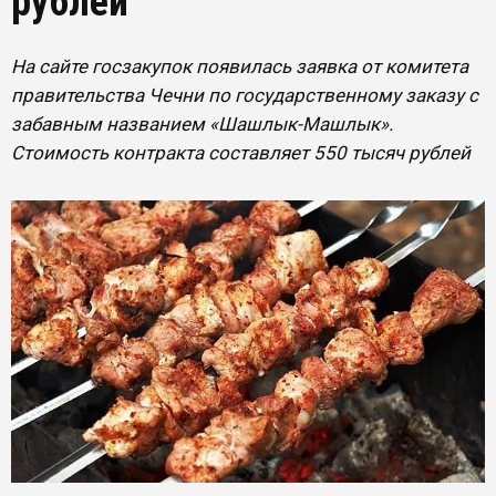
рублей
На сайте госзакупок появилась заявка от комитета
правительства Чечни по государственному заказу с
забавным названием «Шашлык-Машлык».
Стоимость контракта составляет 550 тысяч рублей