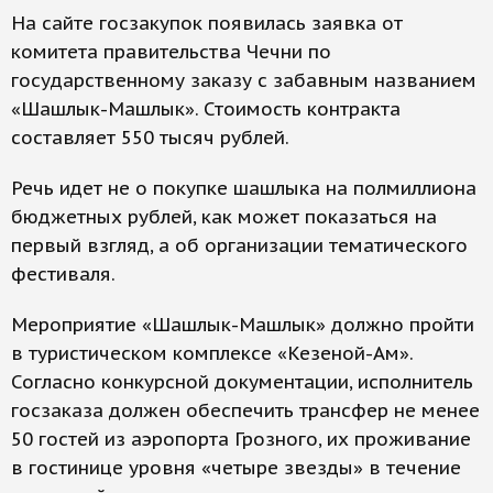
На сайте госзакупок появилась заявка от
комитета правительства Чечни по
государственному заказу с забавным названием
«Шашлык-Машлык». Стоимость контракта
составляет 550 тысяч рублей.
Речь идет не о покупке шашлыка на полмиллиона
бюджетных рублей, как может показаться на
первый взгляд, а об организации тематического
фестиваля.
Мероприятие «Шашлык-Машлык» должно пройти
в туристическом комплексе «Кезеной-Ам».
Согласно конкурсной документации, исполнитель
госзаказа должен обеспечить трансфер не менее
50 гостей из аэропорта Грозного, их проживание
в гостинице уровня «четыре звезды» в течение