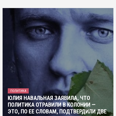
ПОЛИТИКА
ЮЛИЯ НАВАЛЬНАЯ ЗАЯВИЛА, ЧТО
ПОЛИТИКА ОТРАВИЛИ В КОЛОНИИ —
ЭТО, ПО ЕЕ СЛОВАМ, ПОДТВЕРДИЛИ ДВЕ