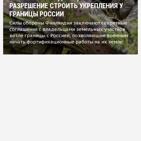
РАЗРЕШЕНИЕ СТРОИТЬ УКРЕПЛЕНИЯ У
ГРАНИЦЫ РОССИИ
Силы обороны Финляндии заключают секретные
соглашения с владельцами земельных участков
возле границы с Россией, позволяющие военным
начать фортификационные работы на их земле