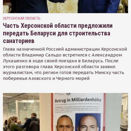
ХЕРСОНСКАЯ ОБЛАСТЬ
Часть Херсонской области предложили
передать Беларуси для строительства
санаториев
Глава назначенной Россией администрации Херсонской
области Владимир Сальдо встретился с Александром
Лукашенко в ходе своей поездки в Беларусь. После
этого разговора глава Херсонской области заявил
журналистам, что регион готов передать Минску часть
побережья Азовского и Черного морей