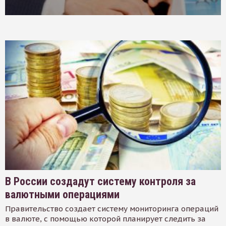
В России создадут систему контроля за
валютными операциями
Правительство создает систему мониторинга операций
в валюте, с помощью которой планирует следить за