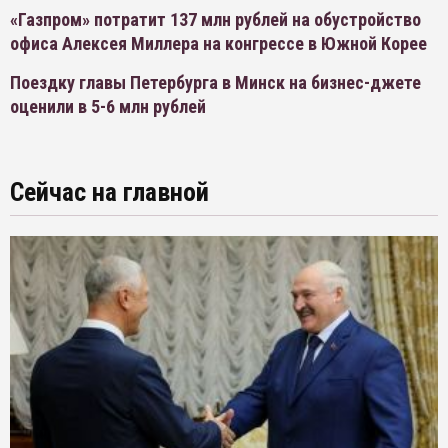
«Газпром» потратит 137 млн рублей на обустройство
офиса Алексея Миллера на конгрессе в Южной Корее
Поездку главы Петербурга в Минск на бизнес-джете
оценили в 5-6 млн рублей
Сейчас на главной