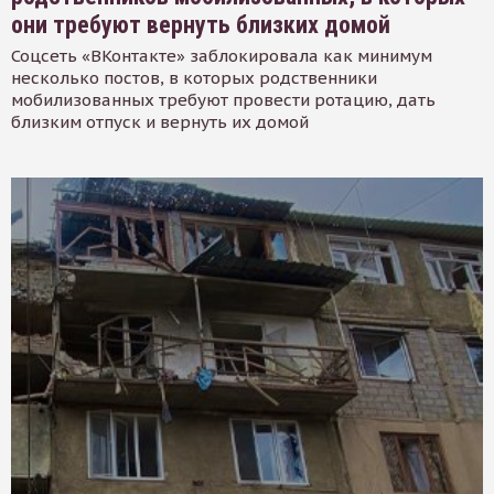
они требуют вернуть близких домой
Соцсеть «ВКонтакте» заблокировала как минимум
несколько постов, в которых родственники
мобилизованных требуют провести ротацию, дать
близким отпуск и вернуть их домой