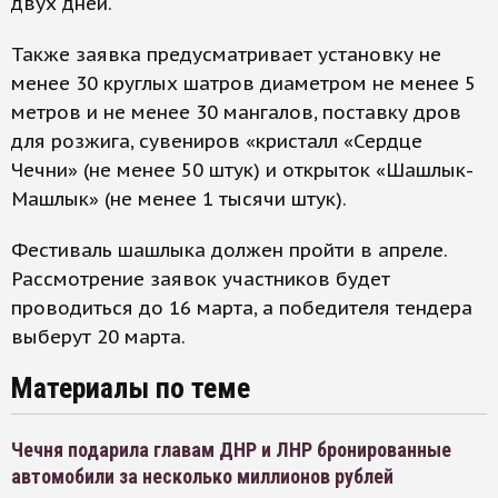
двух дней.
Также заявка предусматривает установку не
менее 30 круглых шатров диаметром не менее 5
метров и не менее 30 мангалов, поставку дров
для розжига, сувениров «кристалл «Сердце
Чечни» (не менее 50 штук) и открыток «Шашлык-
Машлык» (не менее 1 тысячи штук).
Фестиваль шашлыка должен пройти в апреле.
Рассмотрение заявок участников будет
проводиться до 16 марта, а победителя тендера
выберут 20 марта.
Материалы по теме
Чечня подарила главам ДНР и ЛНР бронированные
автомобили за несколько миллионов рублей