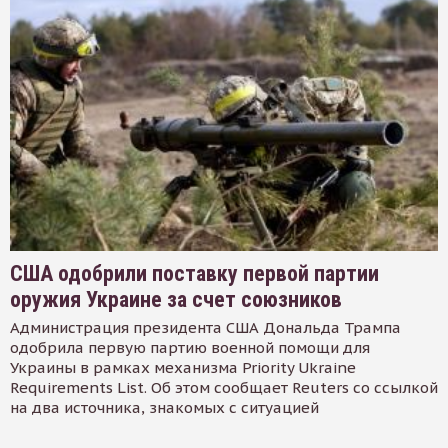
США одобрили поставку первой партии
оружия Украине за счет союзников
Администрация президента США Дональда Трампа
одобрила первую партию военной помощи для
Украины в рамках механизма Priority Ukraine
Requirements List. Об этом сообщает Reuters со ссылкой
на два источника, знакомых с ситуацией