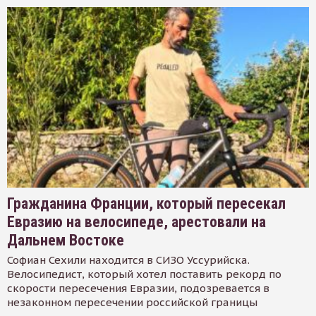
Гражданина Франции, который пересекал
Евразию на велосипеде, арестовали на
Дальнем Востоке
Софиан Сехили находится в СИЗО Уссурийска.
Велосипедист, который хотел поставить рекорд по
скорости пересечения Евразии, подозревается в
незаконном пересечении российской границы