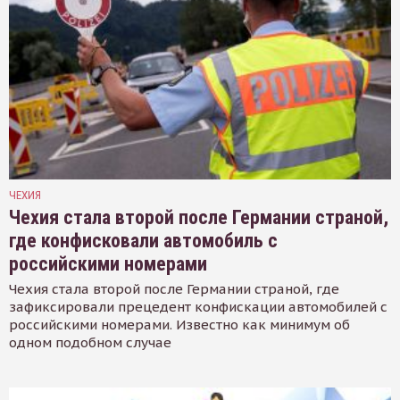
ЧЕХИЯ
Чехия стала второй после Германии страной,
где конфисковали автомобиль с
российскими номерами
Чехия стала второй после Германии страной, где
зафиксировали прецедент конфискации автомобилей с
российскими номерами. Известно как минимум об
одном подобном случае