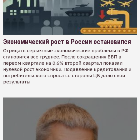
Экономический рост в России остановился
Отрицать серьезные экономические проблемы в РФ
становится все труднее. После сокращения ВВП в
первом квартале на 0,6% второй квартал показал
нулевой рост экономики. Подавление кредитования и
потребительского спроса со стороны ЦБ дало свои
результаты