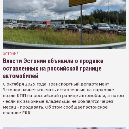
ЭСТОНИЯ
Власти Эстонии объявили о продаже
оставленных на российской границе
автомобилей
С октября 2025 года Транспортный департамент
Эстонии начнет изымать оставленные на парковке
возле КПП на российской границе автомобили, а потом
- если их законные владельцы не объявятся через
месяц - продавать. Об этом сообщает эстонское
издание ERR