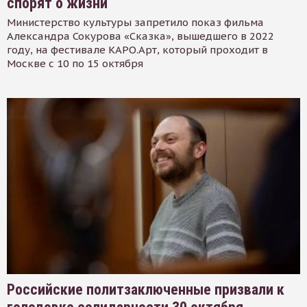
спорят о жизни
Министерство культуры запретило показ фильма
Александра Сокурова «Сказка», вышедшего в 2022
году, на фестивале КАРО.Арт, который проходит в
Москве с 10 по 15 октября
Российские политзаключенные призвали к