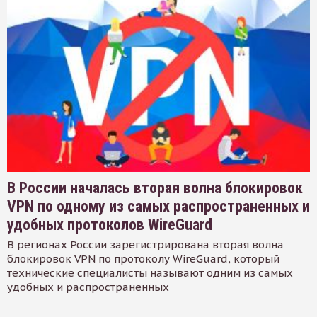
В России началась вторая волна блокировок
VPN по одному из самых распространенных и
удобных протоколов WireGuard
В регионах России зарегистрирована вторая волна
блокировок VPN по протоколу WireGuard, который
технические специалисты называют одним из самых
удобных и распространенных