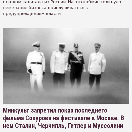
оттоком капитала из России. На это кабмин толкнуло
нежелание бизнеса прислушиваться к
предупреждениям власти
Минкульт запретил показ последнего
фильма Сокурова на фестивале в Москве. В
нем Сталин, Черчилль, Гитлер и Муссолини