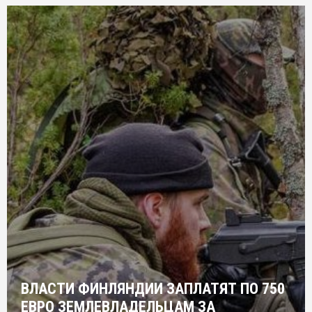
ВЛАСТИ ФИНЛЯНДИИ ЗАПЛАТЯТ ПО 750
ЕВРО ЗЕМЛЕВЛАДЕЛЬЦАМ ЗА