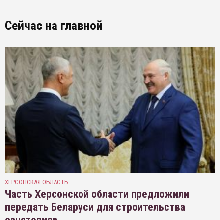
Сейчас на главной
ХЕРСОНСКАЯ ОБЛАСТЬ
Часть Херсонской области предложили
передать Беларуси для строительства
санаториев