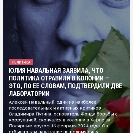
ПОЛИТИКА
ЮЛИЯ НАВАЛЬНАЯ ЗАЯВИЛА, ЧТО
ПОЛИТИКА ОТРАВИЛИ В КОЛОНИИ —
ЭТО, ПО ЕЕ СЛОВАМ, ПОДТВЕРДИЛИ ДВЕ
ЛАБОРАТОРИИ
Алексей Навальный, один из наиболее
последовательных и активных критиков
Владимира Путина, основатель Фонда борьбы с
коррупцией, скончался в колонии в Харпе за
Полярным кругом 16 февраля 2024 года. Он
отбывал там наказание по целому ряду