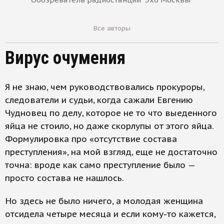
Все авторы
Вирус очумения
Я не знаю, чем руководствовались прокуроры,
следователи и судьи, когда сажали Евгению
Чудновец по делу, которое не то что выеденного
яйца не стоило, но даже скорлупы от этого яйца.
Формулировка про «отсутствие состава
преступления», на мой взгляд, еще не достаточно
точна: вроде как само преступление было —
просто состава не нашлось.
Но здесь не было ничего, а молодая женщина
отсидела четыре месяца и если кому-то кажется,