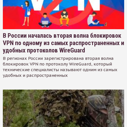
В России началась вторая волна блокировок
VPN по одному из самых распространенных и
удобных протоколов WireGuard
В регионах России зарегистрирована вторая волна
блокировок VPN по протоколу WireGuard, который
технические специалисты называют одним из самых
удобных и распространенных