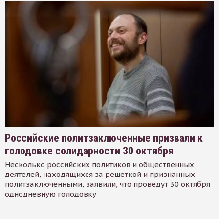
Российские политзаключенные призвали к
голодовке солидарности 30 октября
Несколько российских политиков и общественных
деятелей, находящихся за решеткой и признанных
политзаключенными, заявили, что проведут 30 октября
однодневную голодовку