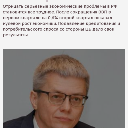
Отрицать серьезные экономические проблемы в РФ
становится все труднее. После сокращения ВВП в
первом квартале на 0,6% второй квартал показал
нулевой рост экономики. Подавление кредитования и
потребительского спроса со стороны ЦБ дало свои
результаты