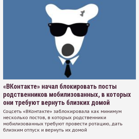
«ВКонтакте» начал блокировать посты
родственников мобилизованных, в которых
они требуют вернуть близких домой
Соцсеть «ВКонтакте» заблокировала как минимум
несколько постов, в которых родственники
мобилизованных требуют провести ротацию, дать
близким отпуск и вернуть их домой