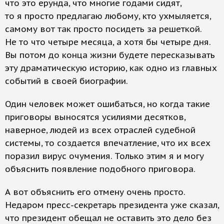
что это ерунда, что многие годами сидят,
то я просто предлагаю любому, кто ухмыляется,
самому вот так просто посидеть за решеткой.
Не то что четыре месяца, а хотя бы четыре дня.
Вы потом до конца жизни будете пересказывать
эту драматическую историю, как одно из главных
событий в своей биографии.
Один человек может ошибаться, но когда такие
приговоры выносятся усилиями десятков,
наверное, людей из всех отраслей судебной
системы, то создается впечатление, что их всех
поразил вирус очумения. Только этим я и могу
объяснить появление подобного приговора.
А вот объяснить его отмену очень просто.
Недаром пресс-секретарь президента уже сказал,
что президент обещал не оставить это дело без