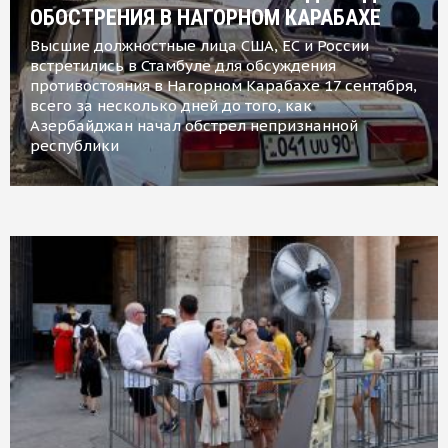
ОБОСТРЕНИЯ В НАГОРНОМ КАРАБАХЕ
Высшие должностные лица США, ЕС и России
встретились в Стамбуле для обсуждения
противостояния в Нагорном Карабахе 17 сентября,
всего за несколько дней до того, как
Азербайджан начал обстрел непризнанной
республики