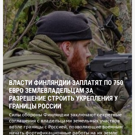
ВЛАСТИ ФИНЛЯНДИИ ЗАПЛАТЯТ ПО 750
ЕВРО ЗЕМЛЕВЛАДЕЛЬЦАМ ЗА
РАЗРЕШЕНИЕ СТРОИТЬ УКРЕПЛЕНИЯ У
ГРАНИЦЫ РОССИИ
Силы обороны Финляндии заключают секретные
соглашения с владельцами земельных участков
возле границы с Россией, позволяющие военным
начать фортификационные работы на их земле