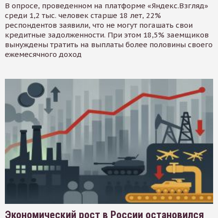
В опросе, проведенном на платформе «Яндекс.Взгляд»
среди 1,2 тыс. человек старше 18 лет, 22%
респондентов заявили, что не могут погашать свои
кредитные задолженности. При этом 18,5% заемщиков
вынуждены тратить на выплаты более половины своего
ежемесячного доход
Экономический рост в России остановился