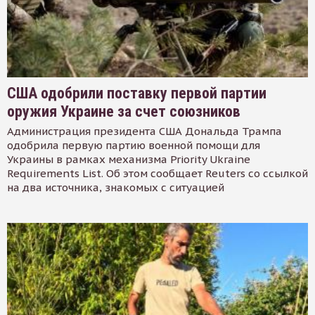
США одобрили поставку первой партии
оружия Украине за счет союзников
Администрация президента США Дональда Трампа
одобрила первую партию военной помощи для
Украины в рамках механизма Priority Ukraine
Requirements List. Об этом сообщает Reuters со ссылкой
на два источника, знакомых с ситуацией