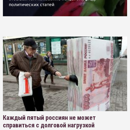
политических статей
Каждый пятый россиян не может
справиться с долговой нагрузкой