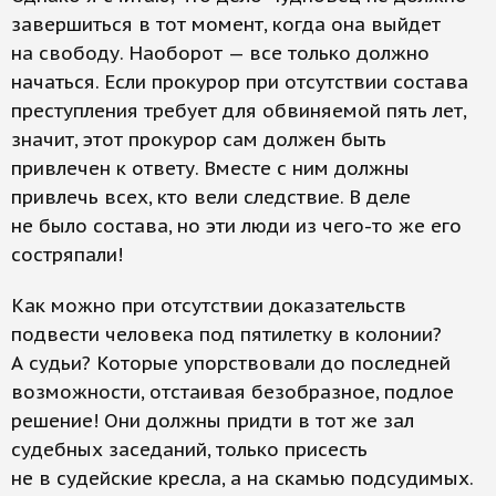
завершиться в тот момент, когда она выйдет
на свободу. Наоборот — все только должно
начаться. Если прокурор при отсутствии состава
преступления требует для обвиняемой пять лет,
значит, этот прокурор сам должен быть
привлечен к ответу. Вместе с ним должны
привлечь всех, кто вели следствие. В деле
не было состава, но эти люди из чего-то же его
состряпали!
Как можно при отсутствии доказательств
подвести человека под пятилетку в колонии?
А судьи? Которые упорствовали до последней
возможности, отстаивая безобразное, подлое
решение! Они должны придти в тот же зал
судебных заседаний, только присесть
не в судейские кресла, а на скамью подсудимых.