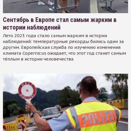
Сентябрь в Европе стал самым жарким в
истории наблюдений
Лето 2023 года стало самым жарким в истории
наблюдений: температурные рекорды бились один за
другим. Европейская служба по изучению изменения
климата Copernicus ожидает, что этот год станет самым
тёплым в истории человечества