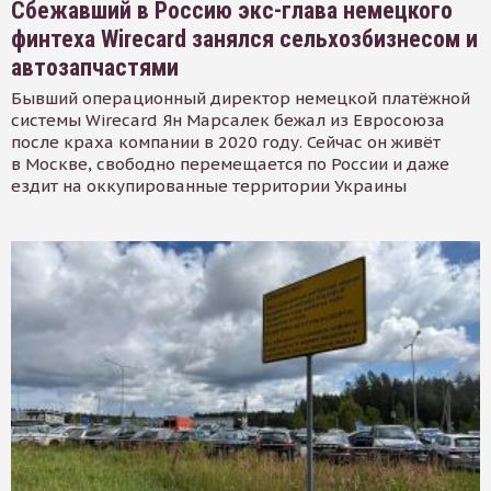
Сбежавший в Россию экс-глава немецкого
финтеха Wirecard занялся сельхозбизнесом и
автозапчастями
Бывший операционный директор немецкой платёжной
системы Wirecard Ян Марсалек бежал из Евросоюза
после краха компании в 2020 году. Сейчас он живёт
в Москве, свободно перемещается по России и даже
ездит на оккупированные территории Украины