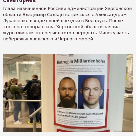
Глава назначенной Россией администрации Херсонской
области Владимир Сальдо встретился с Александром
Лукашенко в ходе своей поездки в Беларусь. После
этого разговора глава Херсонской области заявил
журналистам, что регион готов передать Минску часть
побережья Азовского и Черного морей