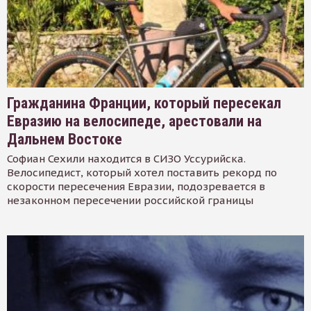
Гражданина Франции, который пересекал
Евразию на велосипеде, арестовали на
Дальнем Востоке
Софиан Сехили находится в СИЗО Уссурийска.
Велосипедист, который хотел поставить рекорд по
скорости пересечения Евразии, подозревается в
незаконном пересечении российской границы