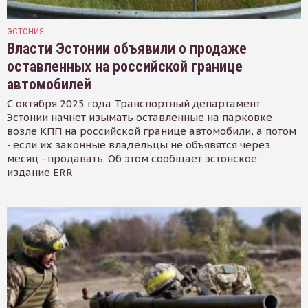
ЭСТОНИЯ
Власти Эстонии объявили о продаже
оставленных на российской границе
автомобилей
С октября 2025 года Транспортный департамент
Эстонии начнет изымать оставленные на парковке
возле КПП на российской границе автомобили, а потом
- если их законные владельцы не объявятся через
месяц - продавать. Об этом сообщает эстонское
издание ERR