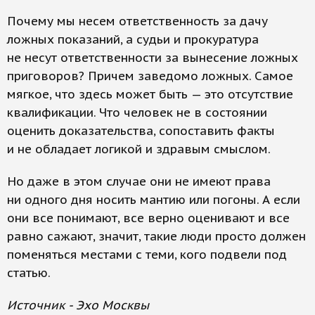
Почему мы несем ответственность за дачу
ложных показаний, а судьи и прокуратура
не несут ответственности за вынесение ложных
приговоров? Причем заведомо ложных. Самое
мягкое, что здесь может быть — это отсутствие
квалификации. Что человек не в состоянии
оценить доказательства, сопоставить факты
и не обладает логикой и здравым смыслом.
Но даже в этом случае они не имеют права
ни одного дня носить мантию или погоны. А если
они все понимают, все верно оценивают и все
равно сажают, значит, такие люди просто должен
поменяться местами с теми, кого подвели под
статью.
Источник - Эхо Москвы