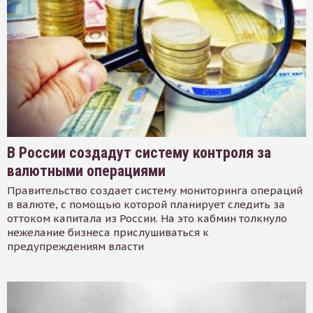
В России создадут систему контроля за
валютными операциями
Правительство создает систему мониторинга операций
в валюте, с помощью которой планирует следить за
оттоком капитала из России. На это кабмин толкнуло
нежелание бизнеса прислушиваться к
предупреждениям власти