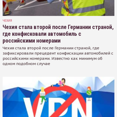
ЧЕХИЯ
Чехия стала второй после Германии страной,
где конфисковали автомобиль с
российскими номерами
Чехия стала второй после Германии страной, где
зафиксировали прецедент конфискации автомобилей с
российскими номерами. Известно как минимум об
одном подобном случае