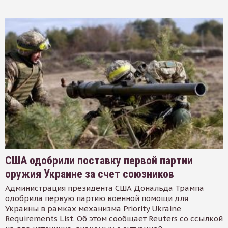
США одобрили поставку первой партии
оружия Украине за счет союзников
Администрация президента США Дональда Трампа
одобрила первую партию военной помощи для
Украины в рамках механизма Priority Ukraine
Requirements List. Об этом сообщает Reuters со ссылкой