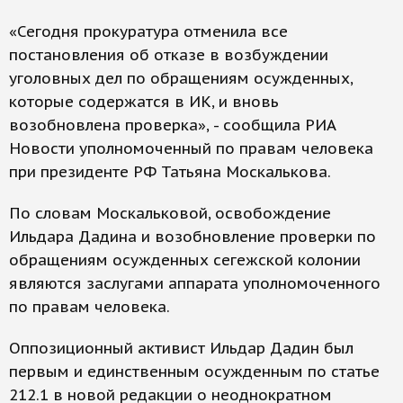
«Сегодня прокуратура отменила все
постановления об отказе в возбуждении
уголовных дел по обращениям осужденных,
которые содержатся в ИК, и вновь
возобновлена проверка», - сообщила РИА
Новости уполномоченный по правам человека
при президенте РФ Татьяна Москалькова.
По словам Москальковой, освобождение
Ильдара Дадина и возобновление проверки по
обращениям осужденных сегежской колонии
являются заслугами аппарата уполномоченного
по правам человека.
Оппозиционный активист Ильдар Дадин был
первым и единственным осужденным по статье
212.1 в новой редакции о неоднократном