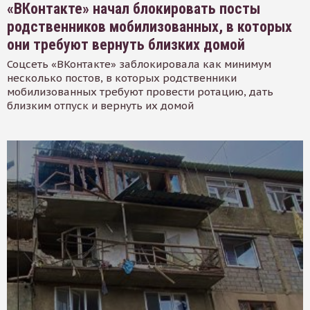
«ВКонтакте» начал блокировать посты
родственников мобилизованных, в которых
они требуют вернуть близких домой
Соцсеть «ВКонтакте» заблокировала как минимум
несколько постов, в которых родственники
мобилизованных требуют провести ротацию, дать
близким отпуск и вернуть их домой