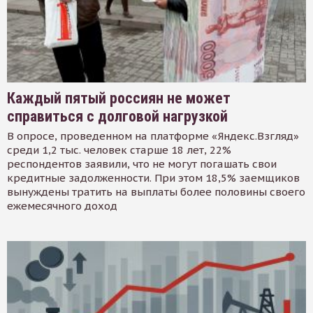
Каждый пятый россиян не может
справиться с долговой нагрузкой
В опросе, проведенном на платформе «Яндекс.Взгляд»
среди 1,2 тыс. человек старше 18 лет, 22%
респондентов заявили, что не могут погашать свои
кредитные задолженности. При этом 18,5% заемщиков
вынуждены тратить на выплаты более половины своего
ежемесячного доход