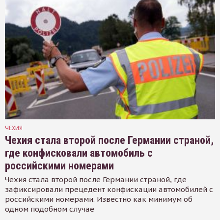
ЧЕХИЯ
Чехия стала второй после Германии страной,
где конфисковали автомобиль с
российскими номерами
Чехия стала второй после Германии страной, где
зафиксировали прецедент конфискации автомобилей с
российскими номерами. Известно как минимум об
одном подобном случае