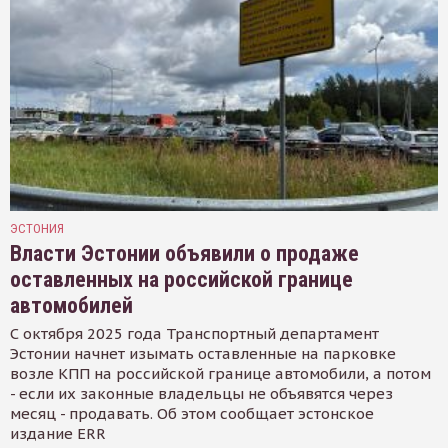
ЭСТОНИЯ
Власти Эстонии объявили о продаже
оставленных на российской границе
автомобилей
С октября 2025 года Транспортный департамент
Эстонии начнет изымать оставленные на парковке
возле КПП на российской границе автомобили, а потом
- если их законные владельцы не объявятся через
месяц - продавать. Об этом сообщает эстонское
издание ERR