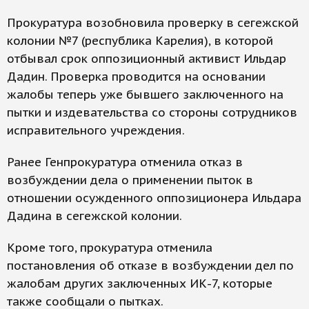
Прокуратура возобновила проверку в сегежской
колонии №7 (республика Карелия), в которой
отбывал срок оппозиционный активист Ильдар
Дадин. Проверка проводится на основании
жалобы теперь уже бывшего заключенного на
пытки и издевательства со стороны сотрудников
исправительного учреждения.
Ранее Генпрокуратура отменила отказ в
возбуждении дела о применении пыток в
отношении осужденного оппозиционера Ильдара
Дадина в сегежской колонии.
Кроме того, прокуратура отменила
постановления об отказе в возбуждении дел по
жалобам других заключенных ИК-7, которые
также сообщали о пытках.