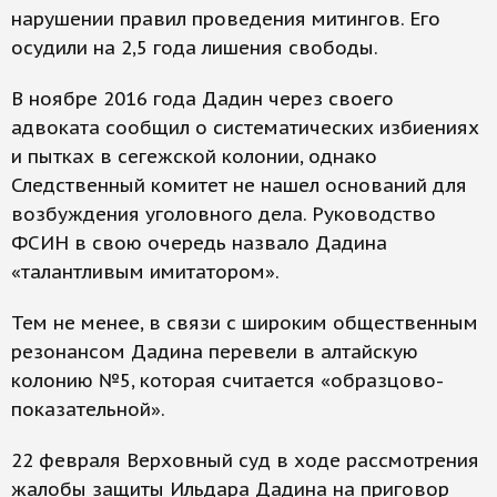
нарушении правил проведения митингов. Его
осудили на 2,5 года лишения свободы.
В ноябре 2016 года Дадин через своего
адвоката сообщил о систематических избиениях
и пытках в сегежской колонии, однако
Следственный комитет не нашел оснований для
возбуждения уголовного дела. Руководство
ФСИН в свою очередь назвало Дадина
«талантливым имитатором».
Тем не менее, в связи с широким общественным
резонансом Дадина перевели в алтайскую
колонию №5, которая считается «образцово-
показательной».
22 февраля Верховный суд в ходе рассмотрения
жалобы защиты Ильдара Дадина на приговор