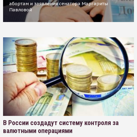
абортам и заявления сенатора Маргариты
Павловой
В России создадут систему контроля за
валютными операциями