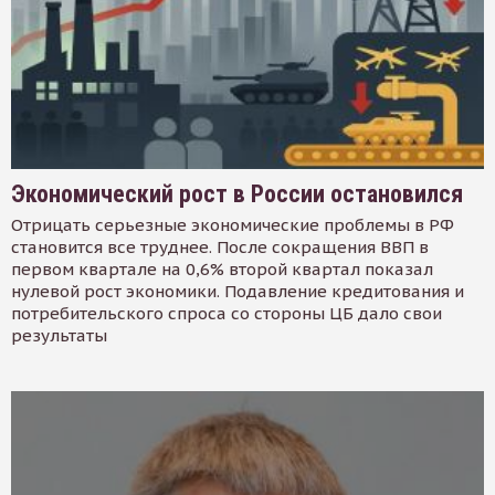
Экономический рост в России остановился
Отрицать серьезные экономические проблемы в РФ
становится все труднее. После сокращения ВВП в
первом квартале на 0,6% второй квартал показал
нулевой рост экономики. Подавление кредитования и
потребительского спроса со стороны ЦБ дало свои
результаты