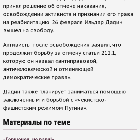
принял решение об отмене наказания,
освобождении активиста и признании его права
на реабилитацию. 26 февраля Ильдар Дадин
вышел на свободу.
Активисты после освобождения заявил, что
продолжит борьбу за отмену статьи 212.1,
которую он назвал «антиправовой,
античеловеческой и отменяющей
демократические права».
Дадин также планирует заниматься помощью
заключенным и борьбой с «чекистско-
фашистским режимом Путина».
Материалы по теме
«Горшочек, не вари!»