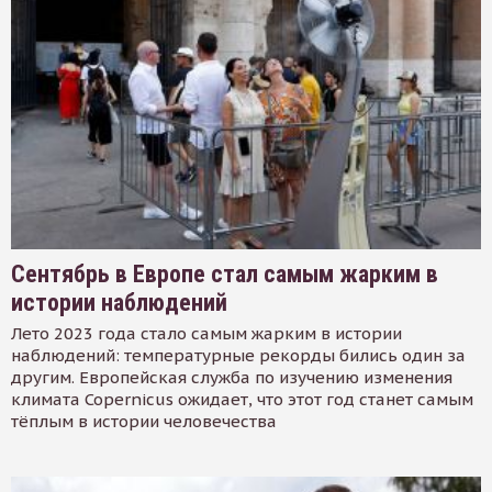
Сентябрь в Европе стал самым жарким в
истории наблюдений
Лето 2023 года стало самым жарким в истории
наблюдений: температурные рекорды бились один за
другим. Европейская служба по изучению изменения
климата Copernicus ожидает, что этот год станет самым
тёплым в истории человечества