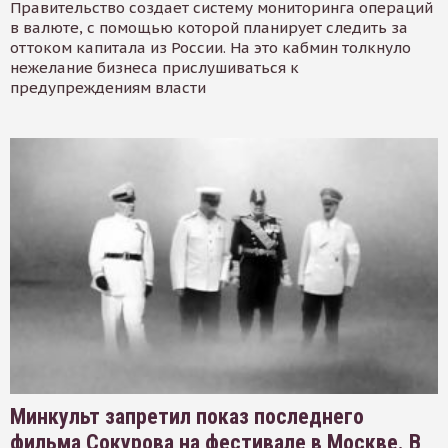
Правительство создает систему мониторинга операций
в валюте, с помощью которой планирует следить за
оттоком капитала из России. На это кабмин толкнуло
нежелание бизнеса прислушиваться к
предупреждениям власти
Минкульт запретил показ последнего
фильма Сокурова на фестивале в Москве. В