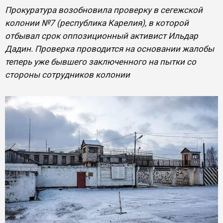
Прокуратура возобновила проверку в сегежской
колонии №7 (республика Карелия), в которой
отбывал срок оппозиционный активист Ильдар
Дадин. Проверка проводится на основании жалобы
теперь уже бывшего заключенного на пытки со
стороны сотрудников колонии