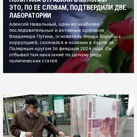
ЭТО, ПО ЕЕ СЛОВАМ, ПОДТВЕРДИЛИ ДВЕ
ЛАБОРАТОРИИ
Алексей Навальный, один из наиболее
последовательных и активных критиков
Владимира Путина, основатель Фонда борьбы с
коррупцией, скончался в колонии в Харпе за
Полярным кругом 16 февраля 2024 года. Он
отбывал там наказание по целому ряду
политических статей