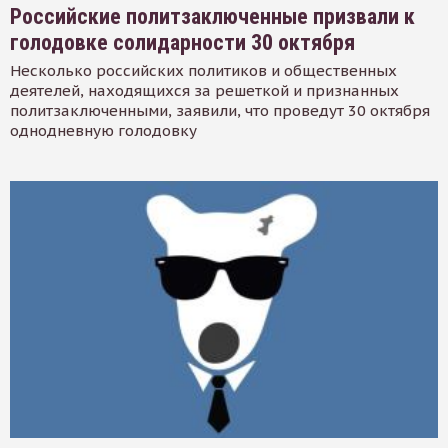
Российские политзаключенные призвали к
голодовке солидарности 30 октября
Несколько российских политиков и общественных
деятелей, находящихся за решеткой и признанных
политзаключенными, заявили, что проведут 30 октября
однодневную голодовку