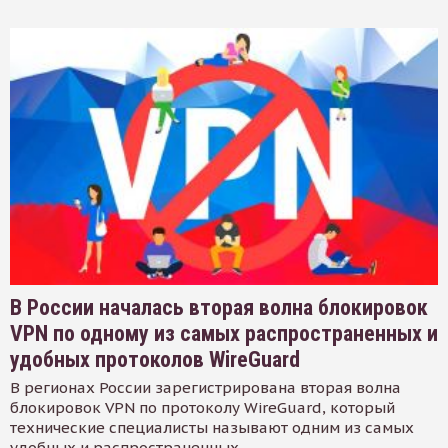
В России началась вторая волна блокировок
VPN по одному из самых распространенных и
удобных протоколов WireGuard
В регионах России зарегистрирована вторая волна
блокировок VPN по протоколу WireGuard, который
технические специалисты называют одним из самых
удобных и распространенных