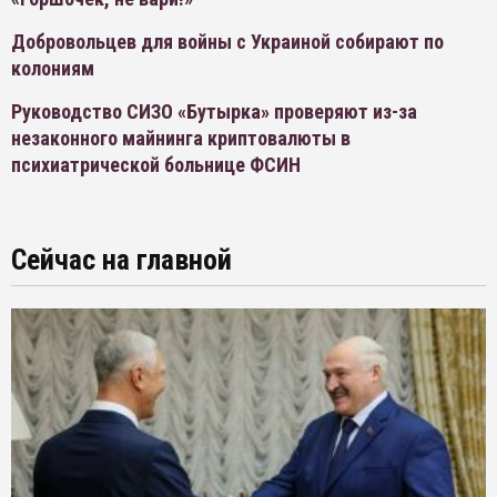
Добровольцев для войны с Украиной собирают по
колониям
Руководство СИЗО «Бутырка» проверяют из-за
незаконного майнинга криптовалюты в
психиатрической больнице ФСИН
Сейчас на главной