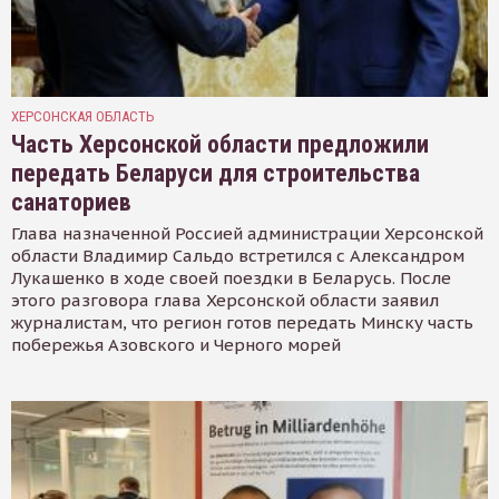
ХЕРСОНСКАЯ ОБЛАСТЬ
Часть Херсонской области предложили
передать Беларуси для строительства
санаториев
Глава назначенной Россией администрации Херсонской
области Владимир Сальдо встретился с Александром
Лукашенко в ходе своей поездки в Беларусь. После
этого разговора глава Херсонской области заявил
журналистам, что регион готов передать Минску часть
побережья Азовского и Черного морей