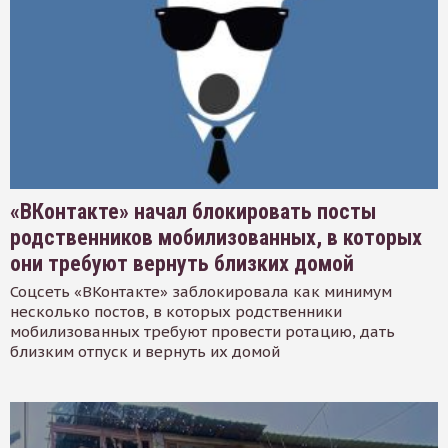
«ВКонтакте» начал блокировать посты
родственников мобилизованных, в которых
они требуют вернуть близких домой
Соцсеть «ВКонтакте» заблокировала как минимум
несколько постов, в которых родственники
мобилизованных требуют провести ротацию, дать
близким отпуск и вернуть их домой