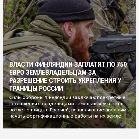
ВЛАСТИ ФИНЛЯНДИИ ЗАПЛАТЯТ ПО 750
ЕВРО ЗЕМЛЕВЛАДЕЛЬЦАМ ЗА
РАЗРЕШЕНИЕ СТРОИТЬ УКРЕПЛЕНИЯ У
ГРАНИЦЫ РОССИИ
Силы обороны Финляндии заключают секретные
соглашения с владельцами земельных участков
возле границы с Россией, позволяющие военным
начать фортификационные работы на их земле