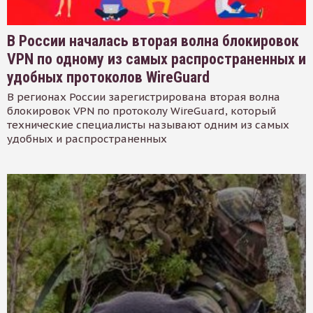
В России началась вторая волна блокировок
VPN по одному из самых распространенных и
удобных протоколов WireGuard
В регионах России зарегистрирована вторая волна
блокировок VPN по протоколу WireGuard, который
технические специалисты называют одним из самых
удобных и распространенных