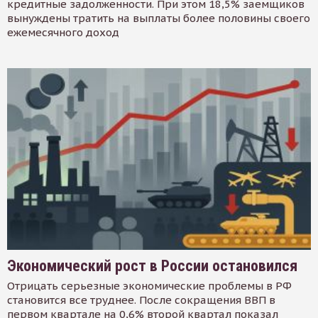
кредитные задолженности. При этом 18,5% заемщиков
вынуждены тратить на выплаты более половины своего
ежемесячного доход
Экономический рост в России остановился
Отрицать серьезные экономические проблемы в РФ
становится все труднее. После сокращения ВВП в
первом квартале на 0,6% второй квартал показал