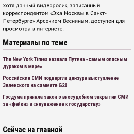
хотя данный видеоролик, записанный
корреспондентом «Эха Москвы в Санкт-
Петербурге» Арсением Весниным, доступен для
просмотра в интернете.
Материалы по теме
The New York Times назвала Путина «самым опасным
дураком в мире»
Российские СМИ подвергли цензуре выступление
Зеленского на саммите G20
Госдума приняла закон о внесудебном закрытии СМИ
за «фейки» и «неуважение к государству»
Сейчас на главной