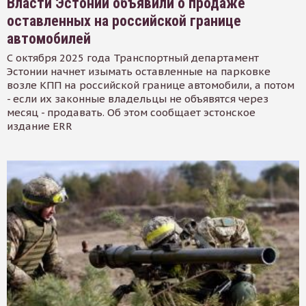
Власти Эстонии объявили о продаже
оставленных на российской границе
автомобилей
С октября 2025 года Транспортный департамент
Эстонии начнет изымать оставленные на парковке
возле КПП на российской границе автомобили, а потом
- если их законные владельцы не объявятся через
месяц - продавать. Об этом сообщает эстонское
издание ERR