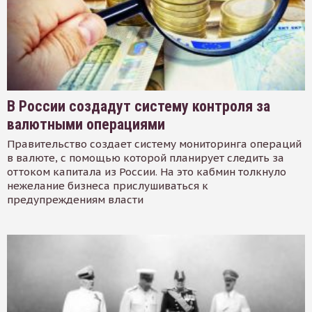
В России создадут систему контроля за
валютными операциями
Правительство создает систему мониторинга операций
в валюте, с помощью которой планирует следить за
оттоком капитала из России. На это кабмин толкнуло
нежелание бизнеса прислушиваться к
предупреждениям власти