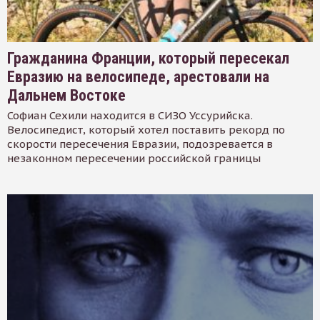
Гражданина Франции, который пересекал
Евразию на велосипеде, арестовали на
Дальнем Востоке
Софиан Сехили находится в СИЗО Уссурийска.
Велосипедист, который хотел поставить рекорд по
скорости пересечения Евразии, подозревается в
незаконном пересечении российской границы