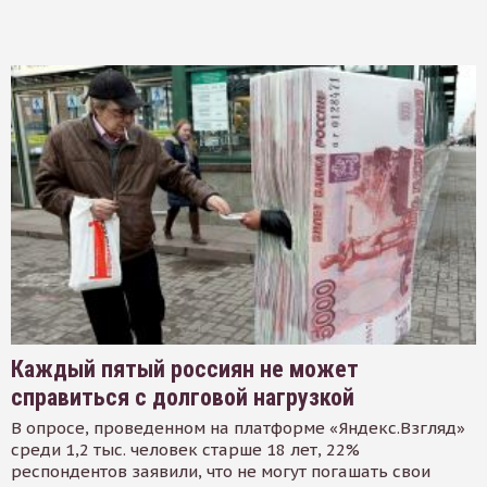
Каждый пятый россиян не может
справиться с долговой нагрузкой
В опросе, проведенном на платформе «Яндекс.Взгляд»
среди 1,2 тыс. человек старше 18 лет, 22%
респондентов заявили, что не могут погашать свои