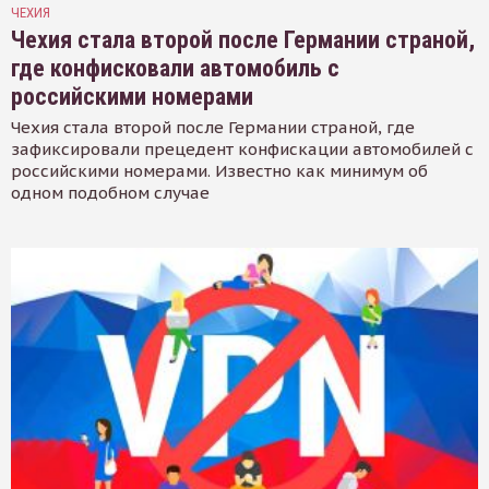
ЧЕХИЯ
Чехия стала второй после Германии страной,
где конфисковали автомобиль с
российскими номерами
Чехия стала второй после Германии страной, где
зафиксировали прецедент конфискации автомобилей с
российскими номерами. Известно как минимум об
одном подобном случае