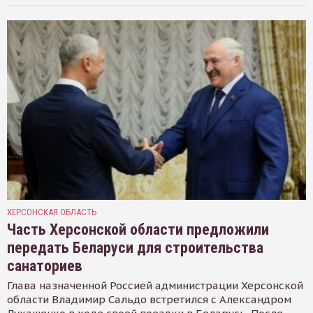
ХЕРСОНСКАЯ ОБЛАСТЬ
Часть Херсонской области предложили
передать Беларуси для строительства
санаториев
Глава назначенной Россией администрации Херсонской
области Владимир Сальдо встретился с Александром