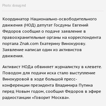
Photo: dosug.md
Координатор Национально-освободительного
движения (НОД) депутат Госдумы Евгений
Федоров сообщил о подаче заявление в
правоохранительные органы на корреспондента
портала Znak.com Екатерину Винокурову.
Заявление написал один из активистов
движения.
Активист НОДа обвиняет журналистку в клевете.
Поводом для подачи иска стало выступление
Винокуровой в ходе большой пресс-
конференции президента Владимира Путина
перед Новым годом, сообщил Федоров в эфире
радиостанции «Говорит Москва».