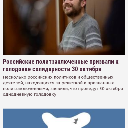
Российские политзаключенные призвали к
голодовке солидарности 30 октября
Несколько российских политиков и общественных
деятелей, находящихся за решеткой и признанных
политзаключенными, заявили, что проведут 30 октября
однодневную голодовку