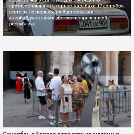
противостояния в Нагорном Карабахе 17 сентября,
всего за несколько дней до того, как
Азербайджан начал обстрел непризнанной
республики