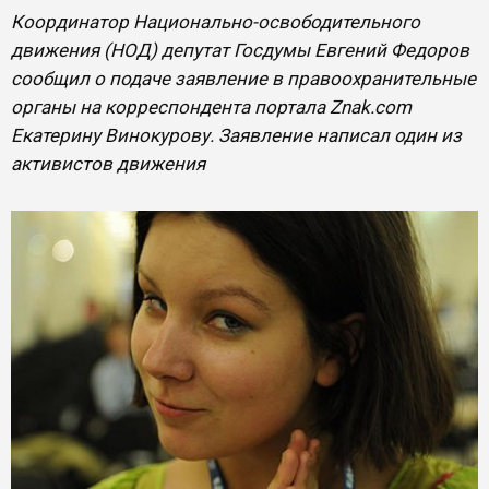
Координатор Национально-освободительного
движения (НОД) депутат Госдумы Евгений Федоров
сообщил о подаче заявление в правоохранительные
органы на корреспондента портала Znak.com
Екатерину Винокурову. Заявление написал один из
активистов движения