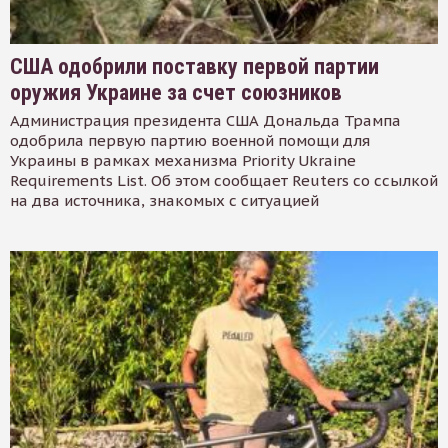
США одобрили поставку первой партии
оружия Украине за счет союзников
Администрация президента США Дональда Трампа
одобрила первую партию военной помощи для
Украины в рамках механизма Priority Ukraine
Requirements List. Об этом сообщает Reuters со ссылкой
на два источника, знакомых с ситуацией