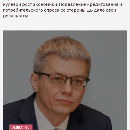
нулевой рост экономики. Подавление кредитования и
потребительского спроса со стороны ЦБ дало свои
результаты
ОБЩЕСТВО