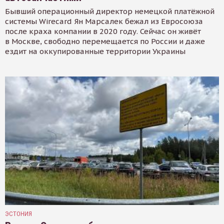
Бывший операционный директор немецкой платёжной
системы Wirecard Ян Марсалек бежал из Евросоюза
после краха компании в 2020 году. Сейчас он живёт
в Москве, свободно перемещается по России и даже
ездит на оккупированные территории Украины
ЭСТОНИЯ