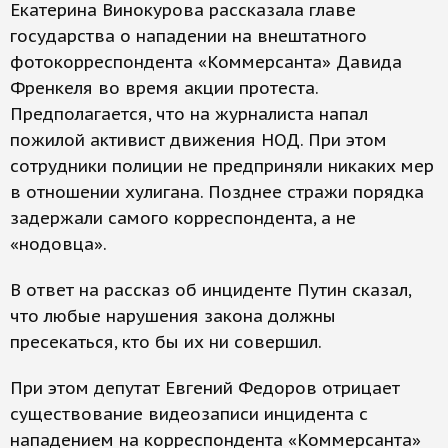
Екатерина Винокурова рассказала главе
государства о нападении на внештатного
фотокорреспондента «Коммерсанта» Давида
Френкеля во время акции протеста.
Предполагается, что на журналиста напал
пожилой активист движения НОД. При этом
сотрудники полиции не предприняли никаких мер
в отношении хулигана. Позднее стражи порядка
задержали самого корреспондента, а не
«нодовца».
В ответ на рассказ об инциденте Путин сказал,
что любые нарушения закона должны
пресекаться, кто бы их ни совершил.
При этом депутат Евгений Федоров отрицает
существование видеозаписи инцидента с
нападением на корреспондента «Коммерсанта»