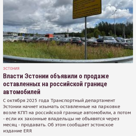
ЭСТОНИЯ
Власти Эстонии объявили о продаже
оставленных на российской границе
автомобилей
С октября 2025 года Транспортный департамент
Эстонии начнет изымать оставленные на парковке
возле КПП на российской границе автомобили, а потом
- если их законные владельцы не объявятся через
месяц - продавать. Об этом сообщает эстонское
издание ERR