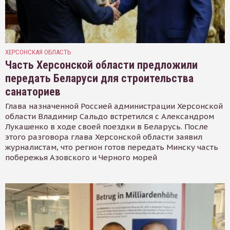
ХЕРСОНСКАЯ ОБЛАСТЬ
Часть Херсонской области предложили
передать Беларуси для строительства
санаториев
Глава назначенной Россией администрации Херсонской
области Владимир Сальдо встретился с Александром
Лукашенко в ходе своей поездки в Беларусь. После
этого разговора глава Херсонской области заявил
журналистам, что регион готов передать Минску часть
побережья Азовского и Черного морей