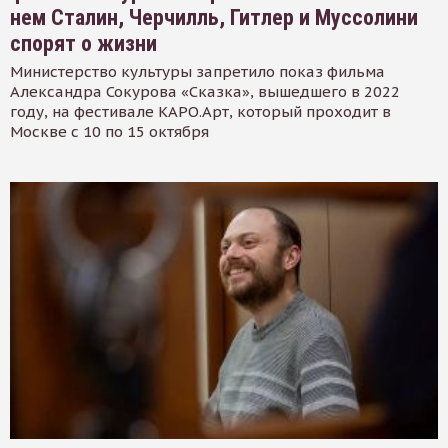
нем Сталин, Черчилль, Гитлер и Муссолини
спорят о жизни
Министерство культуры запретило показ фильма
Александра Сокурова «Сказка», вышедшего в 2022
году, на фестивале КАРО.Арт, который проходит в
Москве с 10 по 15 октября