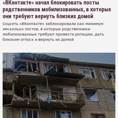
«ВКонтакте» начал блокировать посты
родственников мобилизованных, в которых
они требуют вернуть близких домой
Соцсеть «ВКонтакте» заблокировала как минимум
несколько постов, в которых родственники
мобилизованных требуют провести ротацию, дать
близким отпуск и вернуть их домой