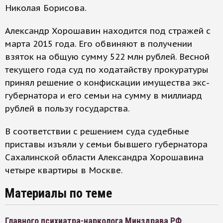
Николая Борисова.
Александр Хорошавин находится под стражей с
марта 2015 года. Его обвиняют в получении
взяток на общую сумму 522 млн рублей. Весной
текущего года суд по ходатайству прокуратуры
принял решение о конфискации имущества экс-
губернатора и его семьи на сумму в миллиард
рублей в пользу государства.
В соответствии с решением суда судебные
приставы изъяли у семьи бывшего губернатора
Сахалинской области Александра Хорошавина
четыре квартиры в Москве.
Материалы по теме
Главного психиатра-нарколога Минздрава РФ