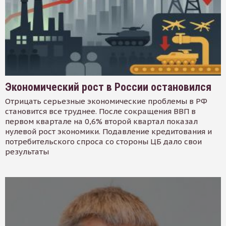
Экономический рост в России остановился
Отрицать серьезные экономические проблемы в РФ
становится все труднее. После сокращения ВВП в
первом квартале на 0,6% второй квартал показал
нулевой рост экономики. Подавление кредитования и
потребительского спроса со стороны ЦБ дало свои
результаты