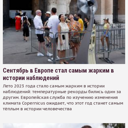
Сентябрь в Европе стал самым жарким в
истории наблюдений
Лето 2023 года стало самым жарким в истории
наблюдений: температурные рекорды бились один за
другим. Европейская служба по изучению изменения
климата Copernicus ожидает, что этот год станет самым
тёплым в истории человечества