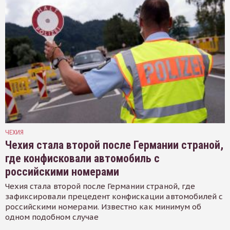
ЧЕХИЯ
Чехия стала второй после Германии страной,
где конфисковали автомобиль с
российскими номерами
Чехия стала второй после Германии страной, где
зафиксировали прецедент конфискации автомобилей с
российскими номерами. Известно как минимум об
одном подобном случае