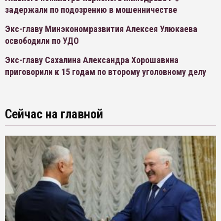
задержали по подозрению в мошенничестве
Экс-главу Минэкономразвития Алексея Улюкаева
освободили по УДО
Экс-главу Сахалина Александра Хорошавина
приговорили к 15 годам по второму уголовному делу
Сейчас на главной