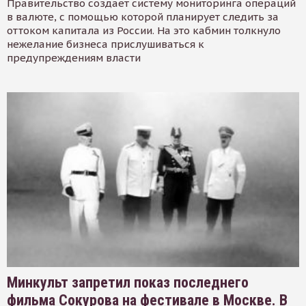
Правительство создает систему мониторинга операций
в валюте, с помощью которой планирует следить за
оттоком капитала из России. На это кабмин толкнуло
нежелание бизнеса прислушиваться к
предупреждениям власти
Минкульт запретил показ последнего
фильма Сокурова на фестивале в Москве. В