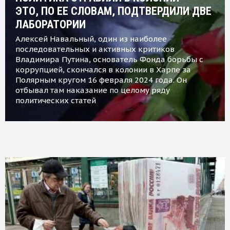
ЭТО, ПО ЕЕ СЛОВАМ, ПОДТВЕРДИЛИ ДВЕ
ЛАБОРАТОРИИ
Алексей Навальный, один из наиболее
последовательных и активных критиков
Владимира Путина, основатель Фонда борьбы с
коррупцией, скончался в колонии в Харпе за
Полярным кругом 16 февраля 2024 года. Он
отбывал там наказание по целому ряду
политических статей