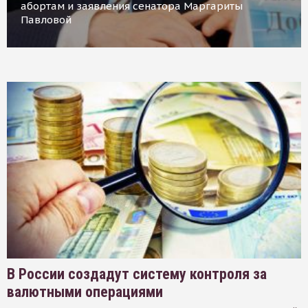
абортам и заявления сенатора Маргариты
Павловой
В России создадут систему контроля за
валютными операциями