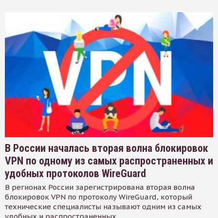
В России началась вторая волна блокировок
VPN по одному из самых распространенных и
удобных протоколов WireGuard
В регионах России зарегистрирована вторая волна
блокировок VPN по протоколу WireGuard, который
технические специалисты называют одним из самых
удобных и распространенных