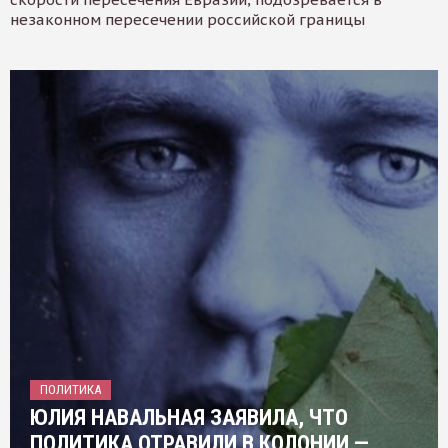
незаконном пересечении российской границы
ПОЛИТИКА
ЮЛИЯ НАВАЛЬНАЯ ЗАЯВИЛА, ЧТО
ПОЛИТИКА ОТРАВИЛИ В КОЛОНИИ —