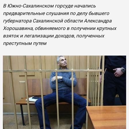
В Южно-Сахалинском горсуде начались
предварительные слушания по делу бывшего
губернатора Сахалинской области Александра
Хорошавина, обвиняемого в получении крупных
взяток и легализации доходов, полученных
преступным путем