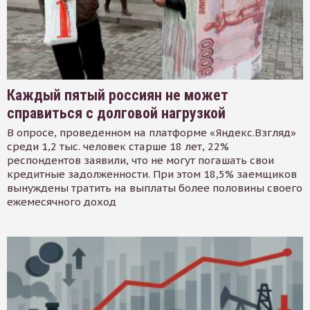
Каждый пятый россиян не может
справиться с долговой нагрузкой
В опросе, проведенном на платформе «Яндекс.Взгляд»
среди 1,2 тыс. человек старше 18 лет, 22%
респондентов заявили, что не могут погашать свои
кредитные задолженности. При этом 18,5% заемщиков
вынуждены тратить на выплаты более половины своего
ежемесячного доход