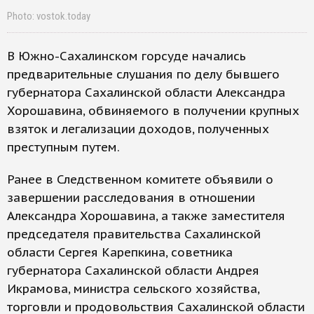
Photo: vostok.today
В Южно-Сахалинском горсуде начались
предварительные слушания по делу бывшего
губернатора Сахалинской области Александра
Хорошавина, обвиняемого в получении крупных
взяток и легализации доходов, полученных
преступным путем.
Ранее в Следственном комитете объявили о
завершении расследования в отношении
Александра Хорошавина, а также заместителя
председателя правительства Сахалинской
области Сергея Карепкина, советника
губернатора Сахалинской области Андрея
Икрамова, министра сельского хозяйства,
торговли и продовольствия Сахалинской области