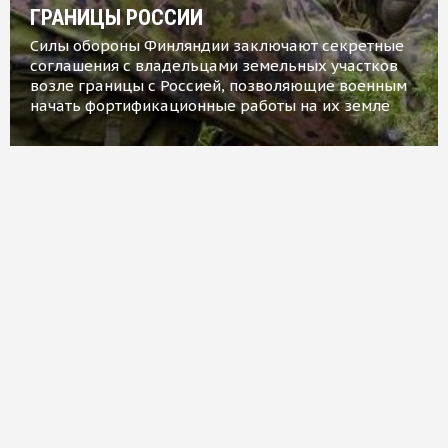
ГРАНИЦЫ РОССИИ
Силы обороны Финляндии заключают секретные
соглашения с владельцами земельных участков
возле границы с Россией, позволяющие военным
начать фортификационные работы на их земле