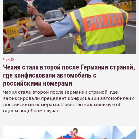
ЧЕХИЯ
Чехия стала второй после Германии страной,
где конфисковали автомобиль с
российскими номерами
Чехия стала второй после Германии страной, где
зафиксировали прецедент конфискации автомобилей с
российскими номерами. Известно как минимум об
одном подобном случае