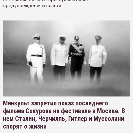
предупреждениям власти
Минкульт запретил показ последнего
фильма Сокурова на фестивале в Москве. В
нем Сталин, Черчилль, Гитлер и Муссолини
спорят о жизни