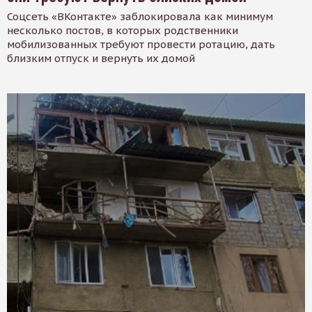
Соцсеть «ВКонтакте» заблокировала как минимум
несколько постов, в которых родственники
мобилизованных требуют провести ротацию, дать
близким отпуск и вернуть их домой