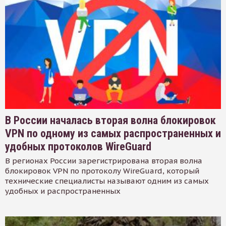
В России началась вторая волна блокировок
VPN по одному из самых распространенных и
удобных протоколов WireGuard
В регионах России зарегистрирована вторая волна
блокировок VPN по протоколу WireGuard, который
технические специалисты называют одним из самых
удобных и распространенных