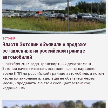
ЭСТОНИЯ
Власти Эстонии объявили о продаже
оставленных на российской границе
автомобилей
С октября 2025 года Транспортный департамент
Эстонии начнет изымать оставленные на парковке
возле КПП на российской границе автомобили, а потом
- если их законные владельцы не объявятся через
месяц - продавать. Об этом сообщает эстонское
издание ERR