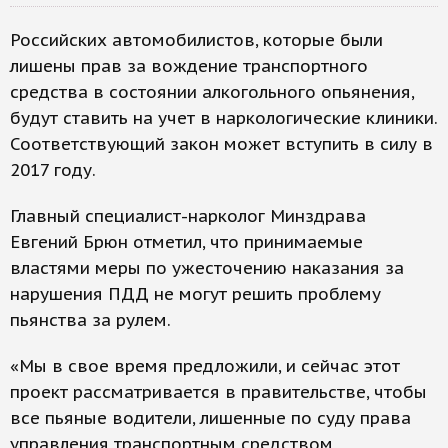
Российских автомобилистов, которые были
лишены прав за вождение транспортного
средства в состоянии алкогольного опьянения,
будут ставить на учет в наркологические клиники.
Соответствующий закон может вступить в силу в
2017 году.
Главный специалист-нарколог Минздрава
Евгений Брюн отметил, что принимаемые
властями меры по ужесточению наказания за
нарушения ПДД не могут решить проблему
пьянства за рулем.
«Мы в свое время предложили, и сейчас этот
проект рассматривается в правительстве, чтобы
все пьяные водители, лишенные по суду права
управления транспортным средством,