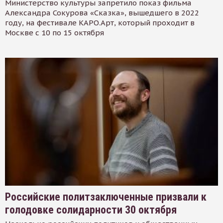
Министерство культуры запретило показ фильма
Александра Сокурова «Сказка», вышедшего в 2022
году, на фестивале КАРО.Арт, который проходит в
Москве с 10 по 15 октября
Российские политзаключенные призвали к
голодовке солидарности 30 октября