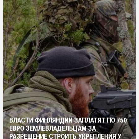
ВЛАСТИ ФИНЛЯНДИИ ЗАПЛАТЯТ ПО 750
ЕВРО ЗЕМЛЕВЛАДЕЛЬЦАМ ЗА
РАЗРЕШЕНИЕ СТРОИТЬ УКРЕПЛЕНИЯ У