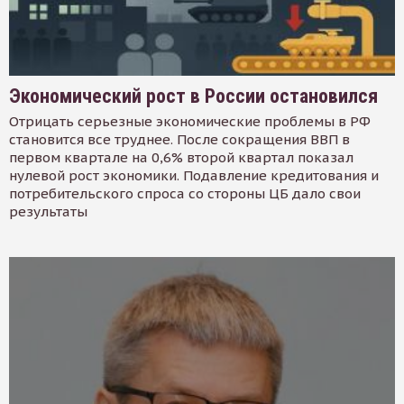
Экономический рост в России остановился
Отрицать серьезные экономические проблемы в РФ
становится все труднее. После сокращения ВВП в
первом квартале на 0,6% второй квартал показал
нулевой рост экономики. Подавление кредитования и
потребительского спроса со стороны ЦБ дало свои
результаты