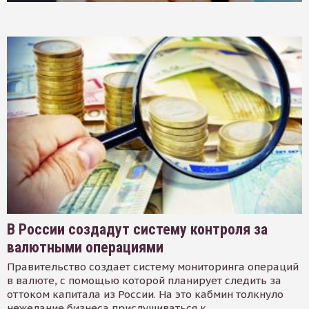
В России создадут систему контроля за
валютными операциями
Правительство создает систему мониторинга операций
в валюте, с помощью которой планирует следить за
оттоком капитала из России. На это кабмин толкнуло
нежелание бизнеса прислушиваться к