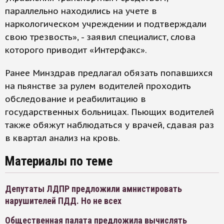
параллельно находились на учете в
наркологическом учреждении и подтверждали
свою трезвость», - заявил специалист, слова
которого приводит «Интерфакс».
Ранее Минздрав предлагал обязать попавшихся
на пьянстве за рулем водителей проходить
обследование и реабилитацию в
государственных больницах. Пьющих водителей
также обяжут наблюдаться у врачей, сдавая раз
в квартал анализ на кровь.
Материалы по теме
Депутаты ЛДПР предложили амнистировать
нарушителей ПДД. Но не всех
Общественная палата предложила вычислять