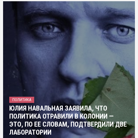
ПОЛИТИКА
ЮЛИЯ НАВАЛЬНАЯ ЗАЯВИЛА, ЧТО
ПОЛИТИКА ОТРАВИЛИ В КОЛОНИИ —
ЭТО, ПО ЕЕ СЛОВАМ, ПОДТВЕРДИЛИ ДВЕ
ЛАБОРАТОРИИ