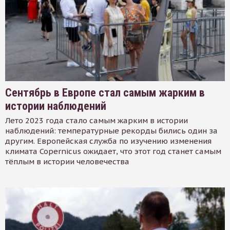
Сентябрь в Европе стал самым жарким в
истории наблюдений
Лето 2023 года стало самым жарким в истории
наблюдений: температурные рекорды бились один за
другим. Европейская служба по изучению изменения
климата Copernicus ожидает, что этот год станет самым
тёплым в истории человечества