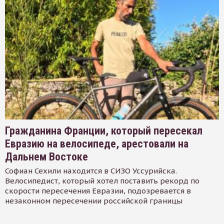
Гражданина Франции, который пересекал
Евразию на велосипеде, арестовали на
Дальнем Востоке
Софиан Сехили находится в СИЗО Уссурийска.
Велосипедист, который хотел поставить рекорд по
скорости пересечения Евразии, подозревается в
незаконном пересечении российской границы