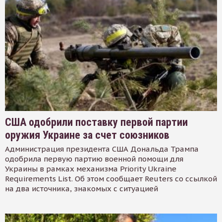
США одобрили поставку первой партии
оружия Украине за счет союзников
Администрация президента США Дональда Трампа
одобрила первую партию военной помощи для
Украины в рамках механизма Priority Ukraine
Requirements List. Об этом сообщает Reuters со ссылкой
на два источника, знакомых с ситуацией