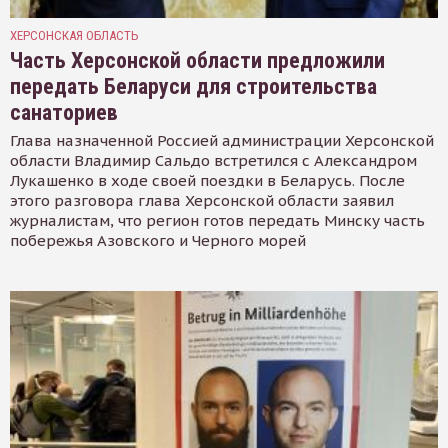
ХЕРСОНСКАЯ ОБЛАСТЬ
Часть Херсонской области предложили
передать Беларуси для строительства
санаториев
Глава назначенной Россией администрации Херсонской
области Владимир Сальдо встретился с Александром
Лукашенко в ходе своей поездки в Беларусь. После
этого разговора глава Херсонской области заявил
журналистам, что регион готов передать Минску часть
побережья Азовского и Черного морей