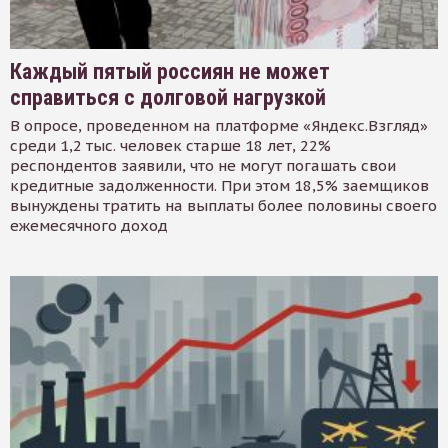
Каждый пятый россиян не может
справиться с долговой нагрузкой
В опросе, проведенном на платформе «Яндекс.Взгляд»
среди 1,2 тыс. человек старше 18 лет, 22%
респондентов заявили, что не могут погашать свои
кредитные задолженности. При этом 18,5% заемщиков
вынуждены тратить на выплаты более половины своего
ежемесячного доход