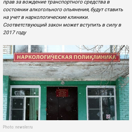
прав за вождение транспортного средства в
состоянии алкогольного опьянения, будут ставить
на учет в наркологические клиники.
Соответствующий закон может вступить в силу в
2017 году
Photo: newsler.ru