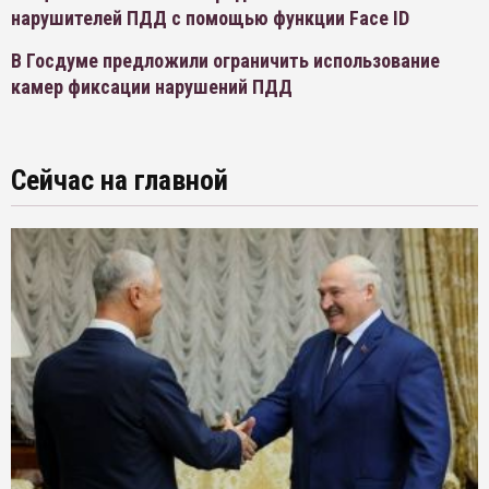
нарушителей ПДД с помощью функции Face ID
В Госдуме предложили ограничить использование
камер фиксации нарушений ПДД
Сейчас на главной